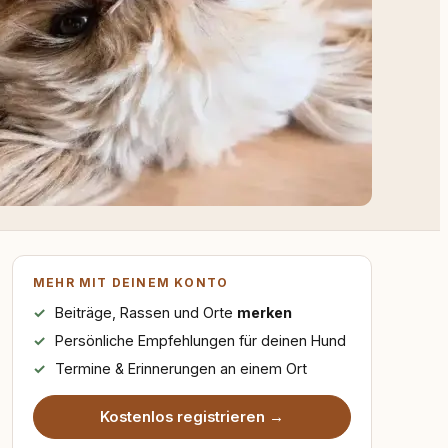
MEHR MIT DEINEM KONTO
Beiträge, Rassen und Orte
merken
Persönliche Empfehlungen für deinen Hund
Termine & Erinnerungen an einem Ort
Kostenlos registrieren →