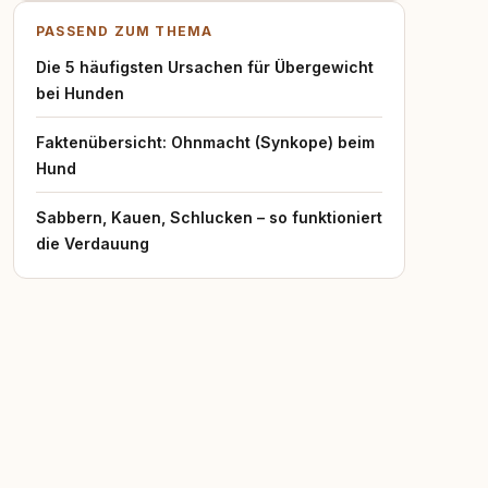
PASSEND ZUM THEMA
Die 5 häufigsten Ursachen für Übergewicht
bei Hunden
Faktenübersicht: Ohnmacht (Synkope) beim
Hund
Sabbern, Kauen, Schlucken – so funktioniert
die Verdauung