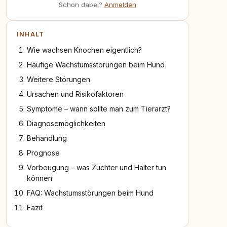
Schon dabei?
Anmelden
INHALT
Wie wachsen Knochen eigentlich?
Häufige Wachstumsstörungen beim Hund
Weitere Störungen
Ursachen und Risikofaktoren
Symptome – wann sollte man zum Tierarzt?
Diagnosemöglichkeiten
Behandlung
Prognose
Vorbeugung – was Züchter und Halter tun
können
FAQ: Wachstumsstörungen beim Hund
Fazit