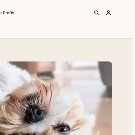
r Profis