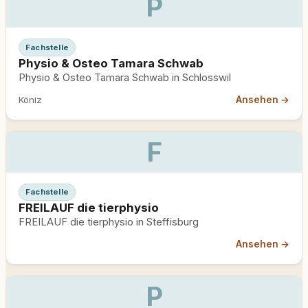
P
Fachstelle
Physio & Osteo Tamara Schwab
Physio & Osteo Tamara Schwab in Schlosswil
Ansehen →
Köniz
F
Fachstelle
FREILAUF die tierphysio
FREILAUF die tierphysio in Steffisburg
Ansehen →
P