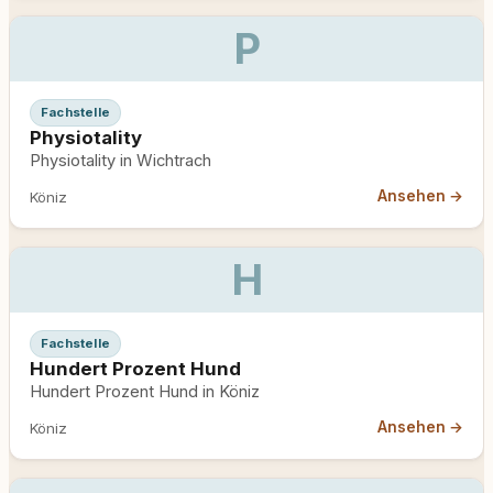
P
Fachstelle
Physiotality
Physiotality in Wichtrach
Ansehen →
Köniz
H
Fachstelle
Hundert Prozent Hund
Hundert Prozent Hund in Köniz
Ansehen →
Köniz