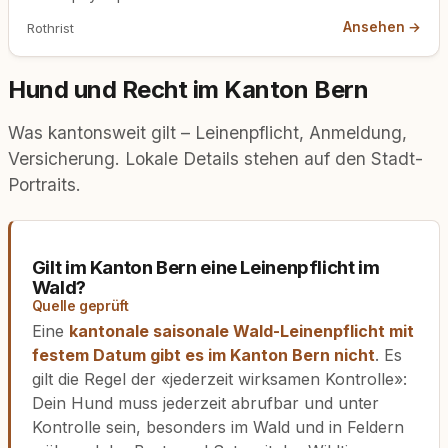
Ansehen →
Rothrist
Hund und Recht im Kanton Bern
Was kantonsweit gilt – Leinenpflicht, Anmeldung,
Versicherung. Lokale Details stehen auf den Stadt-
Portraits.
Gilt im Kanton Bern eine Leinenpflicht im
Wald?
Quelle geprüft
Eine
kantonale saisonale Wald-Leinenpflicht mit
festem Datum gibt es im Kanton Bern nicht
. Es
gilt die Regel der «jederzeit wirksamen Kontrolle»:
Dein Hund muss jederzeit abrufbar und unter
Kontrolle sein, besonders im Wald und in Feldern