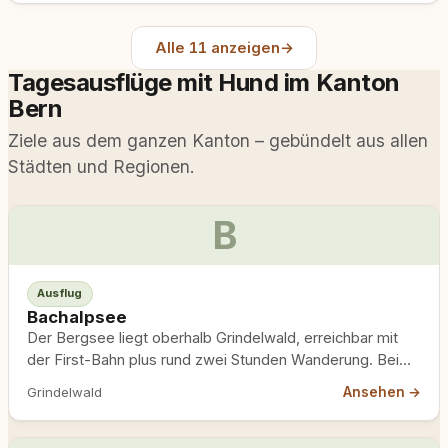
Alle 11 anzeigen
→
Tagesausflüge mit Hund im Kanton
Bern
Ziele aus dem ganzen Kanton – gebündelt aus allen
Städten und Regionen.
B
Ausflug
Bachalpsee
Der Bergsee liegt oberhalb Grindelwald, erreichbar mit
der First-Bahn plus rund zwei Stunden Wanderung. Bei
klarer Sicht spiegeln…
Ansehen →
Grindelwald