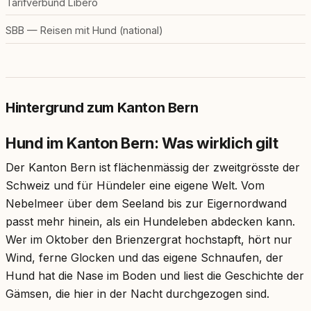
Tarifverbund Libero
SBB — Reisen mit Hund (national)
Hintergrund zum Kanton Bern
Hund im Kanton Bern: Was wirklich gilt
Der Kanton Bern ist flächenmässig der zweitgrösste der
Schweiz und für Hündeler eine eigene Welt. Vom
Nebelmeer über dem Seeland bis zur Eigernordwand
passt mehr hinein, als ein Hundeleben abdecken kann.
Wer im Oktober den Brienzergrat hochstapft, hört nur
Wind, ferne Glocken und das eigene Schnaufen, der
Hund hat die Nase im Boden und liest die Geschichte der
Gämsen, die hier in der Nacht durchgezogen sind.