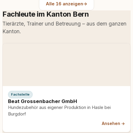
Alle 16 anzeigen
→
Fachleute im Kanton Bern
Tierärzte, Trainer und Betreuung – aus dem ganzen
Kanton.
Fachstelle
Beat Grossenbacher GmbH
Hundezubehör aus eigener Produktion in Hasle bei
Burgdorf
Ansehen →