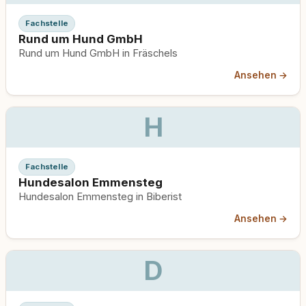
Fachstelle
Rund um Hund GmbH
Rund um Hund GmbH in Fräschels
Ansehen →
H
Fachstelle
Hundesalon Emmensteg
Hundesalon Emmensteg in Biberist
Ansehen →
D