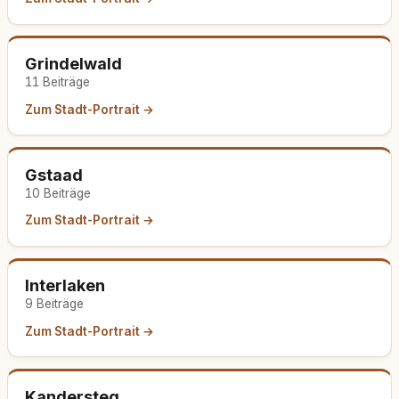
Grindelwald
11 Beiträge
Zum Stadt-Portrait →
Gstaad
10 Beiträge
Zum Stadt-Portrait →
Interlaken
9 Beiträge
Zum Stadt-Portrait →
Kandersteg