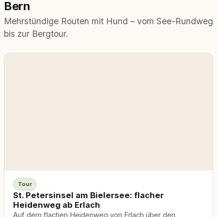
Bern
Mehrstündige Routen mit Hund – vom See-Rundweg
bis zur Bergtour.
Tour
St. Petersinsel am Bielersee: flacher
Heidenweg ab Erlach
Auf dem flachen Heidenweg von Erlach über den