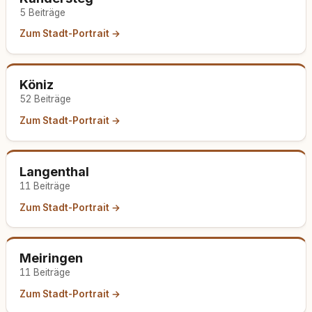
5 Beiträge
Zum Stadt-Portrait →
Köniz
52 Beiträge
Zum Stadt-Portrait →
Langenthal
11 Beiträge
Zum Stadt-Portrait →
Meiringen
11 Beiträge
Zum Stadt-Portrait →