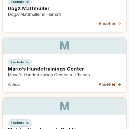
Fachstelle
DogX Mattmüller
DogX Mattmüller in Flamatt
Ansehen →
M
Fachstelle
Mario’s Hundetrainings Center
Mario's Hundetrainings Center in Ufhusen
Ansehen →
Willisau
M
Fachstelle