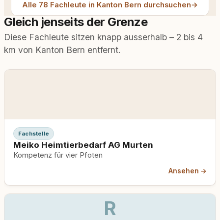
Alle 78 Fachleute in Kanton Bern durchsuchen
→
Gleich jenseits der Grenze
Diese Fachleute sitzen knapp ausserhalb – 2 bis 4
km von Kanton Bern entfernt.
Fachstelle
Meiko Heimtierbedarf AG Murten
Kompetenz für vier Pfoten
Ansehen →
R