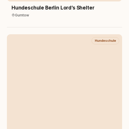
Hundeschule Berlin Lord’s Shelter
Gumtow
Hundeschule