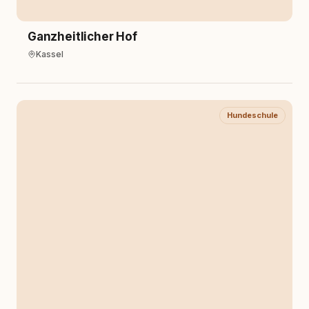
Ganzheitlicher Hof
Kassel
Hundeschule