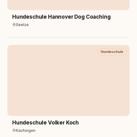
Hundeschule Hannover Dog Coaching
Seelze
Hundeschule
Hundeschule Volker Koch
Kaufungen