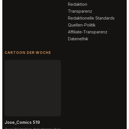
Redaktion
Transparenz
Redaktionelle Standards
Quellen-Politik
Affiliate-Transparenz
Datenethik
CARTOON DER WOCHE
Jose_Comics 519