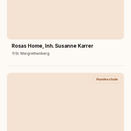
Rosas Home, Inh. Susanne Karrer
St. Margrethenberg
Hundeschule