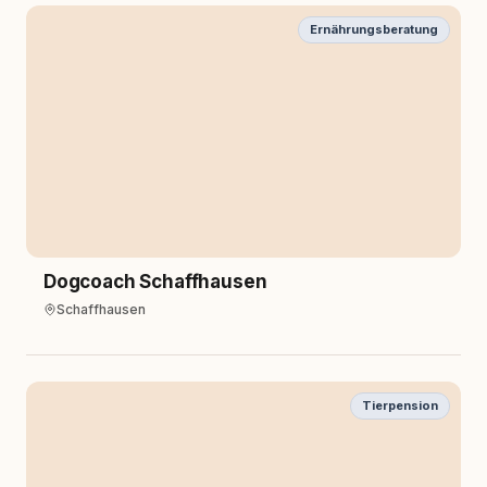
Ernährungsberatung
Dogcoach Schaffhausen
Schaffhausen
Tierpension