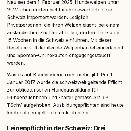
Neu seit dem 1. Februar 2025: Hundewelpen unter
15 Wochen dürfen nicht mehr gewerblich in die
Schweiz importiert werden. Lediglich
Privatpersonen, die ihren Welpen eigens bei einem
ausländischen Züchter abholen, dürfen Tiere unter
15 Wochen in die Schweiz einführen. Mit dieser
Regelung soll der illegale Welpenhandel eingedämmt
und Spontan-Onlinekäufen entgegengesteuert
werden.
Was es auf Bundesebene nicht mehr gibt: Per 1.
Januar 2017 wurde die schweizweit geltende Pflicht
zur obligatorischen Hundeausbildung für
Hundehalterinnen und -halter gemäss Art. 68
TSchV aufgehoben. Ausbildungspflichten sind heute
kantonal geregelt – dazu gleich mehr.
Leinenpflicht in der Schweiz: Drei