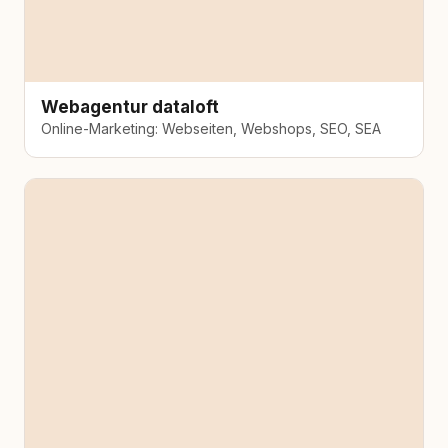
Webagentur dataloft
Online-Marketing: Webseiten, Webshops, SEO, SEA