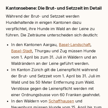
Kantonsebene: Die Brut- und Setzzeit im Detail
Während der Brut- und Setzzeit werden
Hundehaltende in einigen Kantonen dazu
verpflichtet, ihre Hunde im Wald an der Leine zu
führen. Die Zeiträume unterscheiden sich deutlich:
In den Kantonen Aargau,
Basel-Landschaft
,
Basel-Stadt
, Thurgau und Zug müssen Hunde
vom 1. April bis zum 31. Juli in Wäldern und an
Waldrändern an der Leine geführt werden.
Im Kanton Zürich gilt die Leinenpflicht während
der Brut- und Setzzeit vom 1. April bis 31. Juli im
Wald und bis 50 Meter Entfernung zum Wald.
Verstösse gegen die Leinenpflicht werden mit
einer Ordnungsbusse von 60 Franken geahndet.
In den Wäldern von
Schaffhausen
und
Neuenburg müssen Hunde vom 15. April bis zum