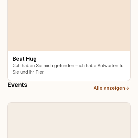
Beat Hug
Gut, haben Sie mich gefunden – ich habe Antworten für
Sie und Ihr Tier.
Events
Alle anzeigen
→