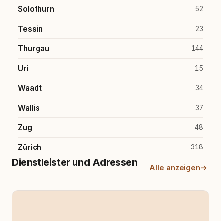
Solothurn
52
Tessin
23
Thurgau
144
Uri
15
Waadt
34
Wallis
37
Zug
48
Zürich
318
Dienstleister und Adressen
Alle anzeigen
→