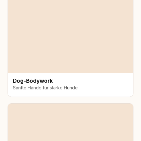
Dog-Bodywork
Sanfte Hände für starke Hunde