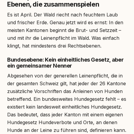
Ebenen, die zusammenspielen
Es ist April. Der Wald riecht nach feuchtem Laub
und frischer Erde. Genau jetzt wird es ernst: In den
meisten Kantonen beginnt die Brut- und Setzzeit –
und mit ihr die Leinenpflicht im Wald. Was einfach
klingt, hat mindestens drei Rechtsebenen.
Bundesebene: Kein einheitliches Gesetz, aber
ein gemeinsamer Nenner
Abgesehen von der generellen Leinenpflicht, die in
der gesamten Schweiz gilt, hat jeder der 26 Kantone
zusätzliche Vorschriften das Anleinen von Hunden
betreffend. Ein bundesweites Hundegesetz fehlt – es
existiert kein landesweit einheitliches Hundegesetz.
Das bedeutet, dass jeder Kanton mit einem eigenen
Hundegesetz Hundeverbote und Orte, an denen
Hunde an der Leine zu führen sind, definieren kann.