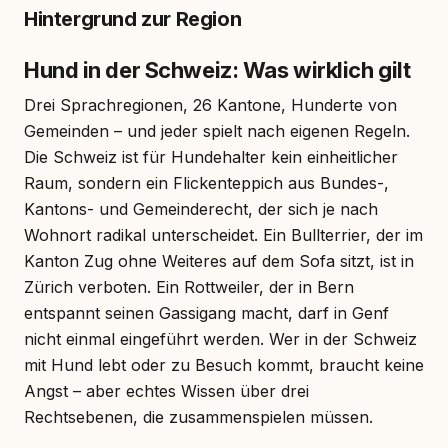
Hintergrund zur Region
Hund in der Schweiz: Was wirklich gilt
Drei Sprachregionen, 26 Kantone, Hunderte von
Gemeinden – und jeder spielt nach eigenen Regeln.
Die Schweiz ist für Hundehalter kein einheitlicher
Raum, sondern ein Flickenteppich aus Bundes-,
Kantons- und Gemeinderecht, der sich je nach
Wohnort radikal unterscheidet. Ein Bullterrier, der im
Kanton Zug ohne Weiteres auf dem Sofa sitzt, ist in
Zürich verboten. Ein Rottweiler, der in Bern
entspannt seinen Gassigang macht, darf in Genf
nicht einmal eingeführt werden. Wer in der Schweiz
mit Hund lebt oder zu Besuch kommt, braucht keine
Angst – aber echtes Wissen über drei
Rechtsebenen, die zusammenspielen müssen.