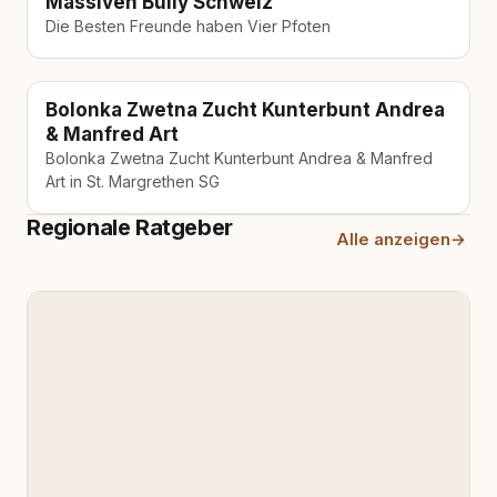
Massiven Bully Schweiz
Die Besten Freunde haben Vier Pfoten
Bolonka Zwetna Zucht Kunterbunt Andrea
& Manfred Art
Bolonka Zwetna Zucht Kunterbunt Andrea & Manfred
Art in St. Margrethen SG
Regionale Ratgeber
Alle anzeigen
→