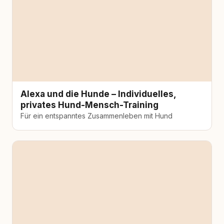
Alexa und die Hunde – Individuelles,
privates Hund-Mensch-Training
Für ein entspanntes Zusammenleben mit Hund