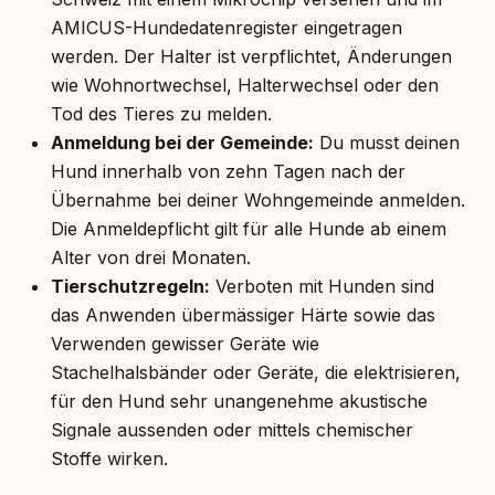
AMICUS-Hundedatenregister eingetragen
werden. Der Halter ist verpflichtet, Änderungen
wie Wohnortwechsel, Halterwechsel oder den
Tod des Tieres zu melden.
Anmeldung bei der Gemeinde:
Du musst deinen
Hund innerhalb von zehn Tagen nach der
Übernahme bei deiner Wohngemeinde anmelden.
Die Anmeldepflicht gilt für alle Hunde ab einem
Alter von drei Monaten.
Tierschutzregeln:
Verboten mit Hunden sind
das Anwenden übermässiger Härte sowie das
Verwenden gewisser Geräte wie
Stachelhalsbänder oder Geräte, die elektrisieren,
für den Hund sehr unangenehme akustische
Signale aussenden oder mittels chemischer
Stoffe wirken.