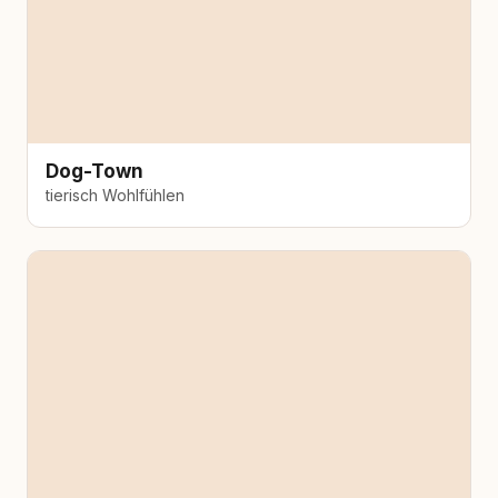
Dog-Town
tierisch Wohlfühlen