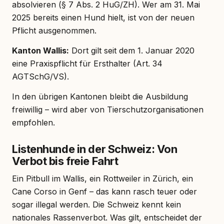
absolvieren (§ 7 Abs. 2 HuG/ZH). Wer am 31. Mai
2025 bereits einen Hund hielt, ist von der neuen
Pflicht ausgenommen.
Kanton Wallis:
Dort gilt seit dem 1. Januar 2020
eine Praxispflicht für Ersthalter (Art. 34
AGTSchG/VS).
In den übrigen Kantonen bleibt die Ausbildung
freiwillig – wird aber von Tierschutzorganisationen
empfohlen.
Listenhunde in der Schweiz: Von
Verbot bis freie Fahrt
Ein Pitbull im Wallis, ein Rottweiler in Zürich, ein
Cane Corso in Genf – das kann rasch teuer oder
sogar illegal werden. Die Schweiz kennt kein
nationales Rassenverbot. Was gilt, entscheidet der