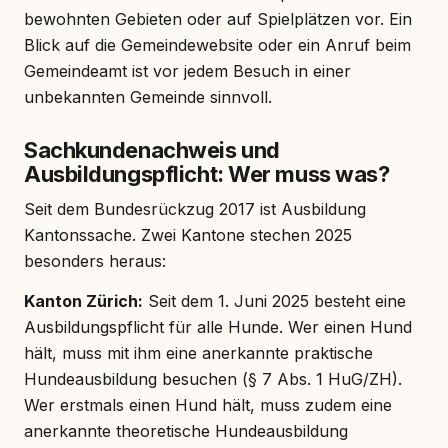
bewohnten Gebieten oder auf Spielplätzen vor. Ein
Blick auf die Gemeindewebsite oder ein Anruf beim
Gemeindeamt ist vor jedem Besuch in einer
unbekannten Gemeinde sinnvoll.
Sachkundenachweis und
Ausbildungspflicht: Wer muss was?
Seit dem Bundesrückzug 2017 ist Ausbildung
Kantonssache. Zwei Kantone stechen 2025
besonders heraus:
Kanton Zürich:
Seit dem 1. Juni 2025 besteht eine
Ausbildungspflicht für alle Hunde. Wer einen Hund
hält, muss mit ihm eine anerkannte praktische
Hundeausbildung besuchen (§ 7 Abs. 1 HuG/ZH).
Wer erstmals einen Hund hält, muss zudem eine
anerkannte theoretische Hundeausbildung