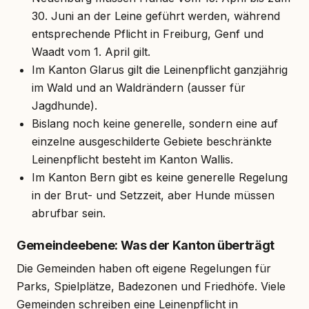
30. Juni an der Leine geführt werden, während
entsprechende Pflicht in Freiburg, Genf und
Waadt vom 1. April gilt.
Im Kanton Glarus gilt die Leinenpflicht ganzjährig
im Wald und an Waldrändern (ausser für
Jagdhunde).
Bislang noch keine generelle, sondern eine auf
einzelne ausgeschilderte Gebiete beschränkte
Leinenpflicht besteht im Kanton Wallis.
Im Kanton Bern gibt es keine generelle Regelung
in der Brut- und Setzzeit, aber Hunde müssen
abrufbar sein.
Gemeindeebene: Was der Kanton überträgt
Die Gemeinden haben oft eigene Regelungen für
Parks, Spielplätze, Badezonen und Friedhöfe. Viele
Gemeinden schreiben eine Leinenpflicht in