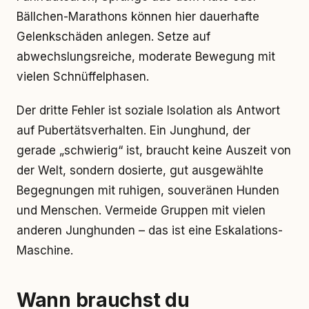
Bällchen-Marathons können hier dauerhafte
Gelenkschäden anlegen. Setze auf
abwechslungsreiche, moderate Bewegung mit
vielen Schnüffelphasen.
Der dritte Fehler ist soziale Isolation als Antwort
auf Pubertätsverhalten. Ein Junghund, der
gerade „schwierig“ ist, braucht keine Auszeit von
der Welt, sondern dosierte, gut ausgewählte
Begegnungen mit ruhigen, souveränen Hunden
und Menschen. Vermeide Gruppen mit vielen
anderen Junghunden – das ist eine Eskalations-
Maschine.
Wann brauchst du