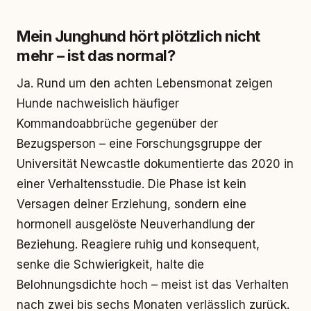
Mein Junghund hört plötzlich nicht
mehr – ist das normal?
Ja. Rund um den achten Lebensmonat zeigen
Hunde nachweislich häufiger
Kommandoabbrüche gegenüber der
Bezugsperson – eine Forschungsgruppe der
Universität Newcastle dokumentierte das 2020 in
einer Verhaltensstudie. Die Phase ist kein
Versagen deiner Erziehung, sondern eine
hormonell ausgelöste Neuverhandlung der
Beziehung. Reagiere ruhig und konsequent,
senke die Schwierigkeit, halte die
Belohnungsdichte hoch – meist ist das Verhalten
nach zwei bis sechs Monaten verlässlich zurück.