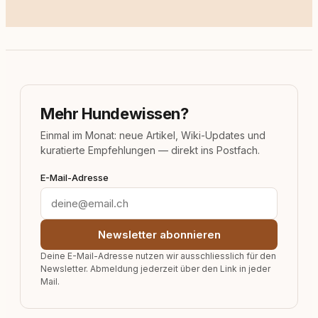
Mehr Hundewissen?
Einmal im Monat: neue Artikel, Wiki-Updates und
kuratierte Empfehlungen — direkt ins Postfach.
E-Mail-Adresse
Newsletter abonnieren
Deine E-Mail-Adresse nutzen wir ausschliesslich für den
Newsletter. Abmeldung jederzeit über den Link in jeder
Mail.