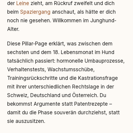
der
Leine
zieht, am Rückruf zweifelt und dich
beim
Spaziergang
anschaut, als hätte er dich
noch nie gesehen. Willkommen im Junghund-
Alter.
Diese Pillar-Page erklärt, was zwischen dem
sechsten und dem 18. Lebensmonat im Hund
tatsächlich passiert: hormonelle Umbauprozesse,
Verhaltenstests, Wachstumsschübe,
Trainingsrückschritte und die Kastrationsfrage
mit ihrer unterschiedlichen Rechtslage in der
Schweiz, Deutschland und Österreich. Du
bekommst Argumente statt Patentrezepte –
damit du die Phase souverän durchziehst, statt
sie auszusitzen.