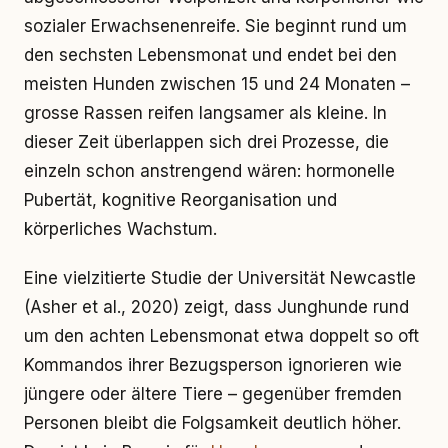
sozialer Erwachsenenreife. Sie beginnt rund um
den sechsten Lebensmonat und endet bei den
meisten Hunden zwischen 15 und 24 Monaten –
grosse Rassen reifen langsamer als kleine. In
dieser Zeit überlappen sich drei Prozesse, die
einzeln schon anstrengend wären: hormonelle
Pubertät, kognitive Reorganisation und
körperliches Wachstum.
Eine vielzitierte Studie der Universität Newcastle
(Asher et al., 2020) zeigt, dass Junghunde rund
um den achten Lebensmonat etwa doppelt so oft
Kommandos ihrer Bezugsperson ignorieren wie
jüngere oder ältere Tiere – gegenüber fremden
Personen bleibt die Folgsamkeit deutlich höher.