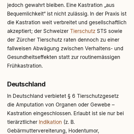
jedoch gewahrt bleiben. Eine Kastration „aus
Bequemlichkeit“ ist nicht zulässig. In der Praxis ist
die Kastration weit verbreitet und gesellschaftlich
akzeptiert; der Schweizer
Tierschutz
STS sowie
der Zürcher Tierschutz raten dennoch zu einer
fallweisen Abwägung zwischen Verhaltens- und
Gesundheitseffekten statt zur routinemässigen
Frühkastration.
Deutschland
In Deutschland verbietet § 6 Tierschutzgesetz
die Amputation von Organen oder Gewebe –
Kastration eingeschlossen. Erlaubt ist sie nur bei
tierärztlicher
Indikation
(z. B.
Gebärmuttervereiterung, Hodentumor,