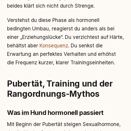
beides klärt sich nicht durch Strenge.
Verstehst du diese Phase als hormonell
bedingten Umbau, reagierst du anders als bei
einer „Erziehungslücke“. Du verzichtest auf Härte,
behältst aber
Konsequenz
. Du senkst die
Erwartung an perfektes Verhalten und erhöhst
die Frequenz kurzer, klarer Trainingseinheiten.
Pubertät, Training und der
Rangordnungs-Mythos
Was im Hund hormonell passiert
Mit Beginn der Pubertät steigen Sexualhormone,