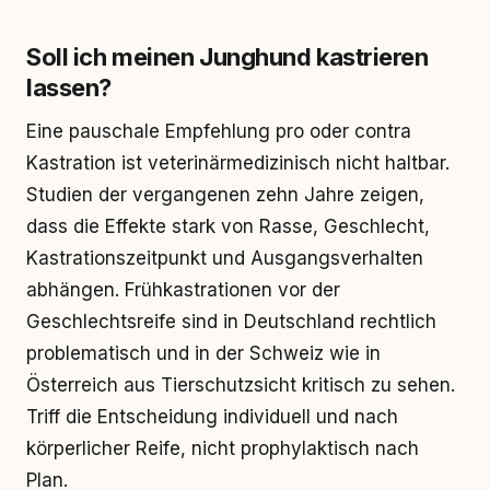
Soll ich meinen Junghund kastrieren
lassen?
Eine pauschale Empfehlung pro oder contra
Kastration ist veterinärmedizinisch nicht haltbar.
Studien der vergangenen zehn Jahre zeigen,
dass die Effekte stark von Rasse, Geschlecht,
Kastrationszeitpunkt und Ausgangsverhalten
abhängen. Frühkastrationen vor der
Geschlechtsreife sind in Deutschland rechtlich
problematisch und in der Schweiz wie in
Österreich aus Tierschutzsicht kritisch zu sehen.
Triff die Entscheidung individuell und nach
körperlicher Reife, nicht prophylaktisch nach
Plan.