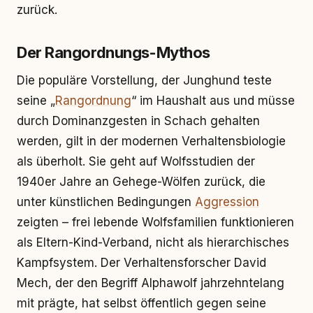
zurück.
Der Rangordnungs-Mythos
Die populäre Vorstellung, der Junghund teste
seine „
Rangordnung
“ im Haushalt aus und müsse
durch Dominanzgesten in Schach gehalten
werden, gilt in der modernen Verhaltensbiologie
als überholt. Sie geht auf Wolfsstudien der
1940er Jahre an Gehege-Wölfen zurück, die
unter künstlichen Bedingungen
Aggression
zeigten – frei lebende Wolfsfamilien funktionieren
als Eltern-Kind-Verband, nicht als hierarchisches
Kampfsystem. Der Verhaltensforscher David
Mech, der den Begriff Alphawolf jahrzehntelang
mit prägte, hat selbst öffentlich gegen seine