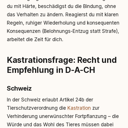
du mit Härte, beschädigst du die Bindung, ohne
das Verhalten zu ändern. Reagierst du mit klaren
Regeln, ruhiger Wiederholung und konsequenten
Konsequenzen (Belohnungs-Entzug statt Strafe),
arbeitet die Zeit für dich.
Kastrationsfrage: Recht und
Empfehlung in D-A-CH
Schweiz
In der Schweiz erlaubt Artikel 24b der
Tierschutzverordnung die
Kastration
zur
Verhinderung unerwünschter Fortpflanzung – die
Würde und das Wohl des Tieres müssen dabei