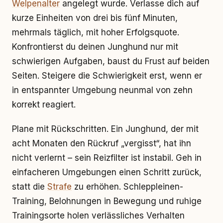
Welpenalter
angelegt wurde. Verlasse dich auf
kurze Einheiten von drei bis fünf Minuten,
mehrmals täglich, mit hoher Erfolgsquote.
Konfrontierst du deinen Junghund nur mit
schwierigen Aufgaben, baust du Frust auf beiden
Seiten. Steigere die Schwierigkeit erst, wenn er
in entspannter Umgebung neunmal von zehn
korrekt reagiert.
Plane mit Rückschritten. Ein Junghund, der mit
acht Monaten den Rückruf „vergisst“, hat ihn
nicht verlernt – sein Reizfilter ist instabil. Geh in
einfacheren Umgebungen einen Schritt zurück,
statt die
Strafe
zu erhöhen. Schleppleinen-
Training, Belohnungen in Bewegung und ruhige
Trainingsorte holen verlässliches Verhalten