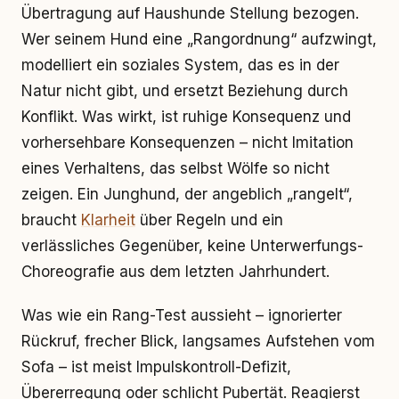
Übertragung auf Haushunde Stellung bezogen.
Wer seinem Hund eine „Rangordnung“ aufzwingt,
modelliert ein soziales System, das es in der
Natur nicht gibt, und ersetzt Beziehung durch
Konflikt. Was wirkt, ist ruhige Konsequenz und
vorhersehbare Konsequenzen – nicht Imitation
eines Verhaltens, das selbst Wölfe so nicht
zeigen. Ein Junghund, der angeblich „rangelt“,
braucht
Klarheit
über Regeln und ein
verlässliches Gegenüber, keine Unterwerfungs-
Choreografie aus dem letzten Jahrhundert.
Was wie ein Rang-Test aussieht – ignorierter
Rückruf, frecher Blick, langsames Aufstehen vom
Sofa – ist meist Impulskontroll-Defizit,
Übererregung oder schlicht Pubertät. Reagierst