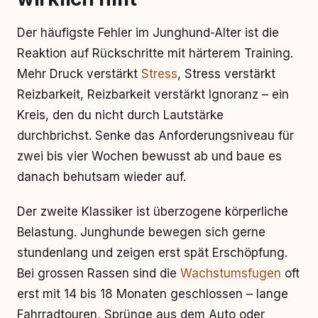
Der häufigste Fehler im Junghund-Alter ist die
Reaktion auf Rückschritte mit härterem Training.
Mehr Druck verstärkt
Stress
, Stress verstärkt
Reizbarkeit, Reizbarkeit verstärkt Ignoranz – ein
Kreis, den du nicht durch Lautstärke
durchbrichst. Senke das Anforderungsniveau für
zwei bis vier Wochen bewusst ab und baue es
danach behutsam wieder auf.
Der zweite Klassiker ist überzogene körperliche
Belastung. Junghunde bewegen sich gerne
stundenlang und zeigen erst spät Erschöpfung.
Bei grossen Rassen sind die
Wachstumsfugen
oft
erst mit 14 bis 18 Monaten geschlossen – lange
Fahrradtouren, Sprünge aus dem Auto oder