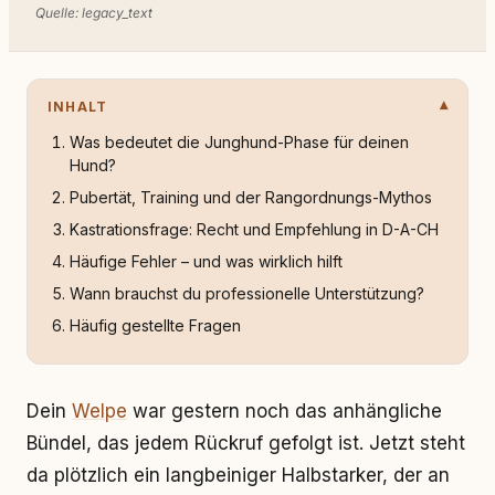
Quelle: legacy_text
INHALT
Was bedeutet die Junghund-Phase für deinen
Hund?
Pubertät, Training und der Rangordnungs-Mythos
Kastrationsfrage: Recht und Empfehlung in D-A-CH
Häufige Fehler – und was wirklich hilft
Wann brauchst du professionelle Unterstützung?
Häufig gestellte Fragen
Dein
Welpe
war gestern noch das anhängliche
Bündel, das jedem Rückruf gefolgt ist. Jetzt steht
da plötzlich ein langbeiniger Halbstarker, der an