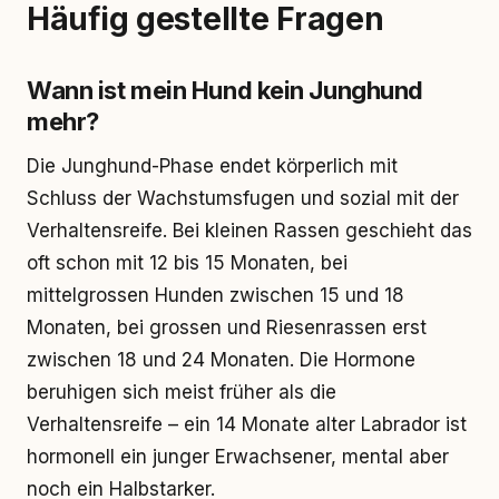
Häufig gestellte Fragen
Wann ist mein Hund kein Junghund
mehr?
Die Junghund-Phase endet körperlich mit
Schluss der Wachstumsfugen und sozial mit der
Verhaltensreife. Bei kleinen Rassen geschieht das
oft schon mit 12 bis 15 Monaten, bei
mittelgrossen Hunden zwischen 15 und 18
Monaten, bei grossen und Riesenrassen erst
zwischen 18 und 24 Monaten. Die Hormone
beruhigen sich meist früher als die
Verhaltensreife – ein 14 Monate alter Labrador ist
hormonell ein junger Erwachsener, mental aber
noch ein Halbstarker.