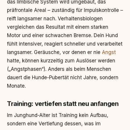
das limbische System wird umgebaut, das
präfrontale Areal – zuständig für Impulskontrolle –
reift langsamer nach. Verhaltensbiologen
vergleichen das Resultat mit einem starken
Motor und einer schwachen Bremse. Dein Hund
fühlt intensiver, reagiert schneller und verarbeitet
langsamer. Geräusche, vor denen er nie
Angst
hatte, können kurzzeitig zum Auslöser werden
(„Angstphasen“). Anders als beim Menschen
dauert die Hunde-Pubertät nicht Jahre, sondern
Monate.
Training: vertiefen statt neu anfangen
Im Junghund-Alter ist Training kein Aufbau,
sondern eine Vertiefung dessen, was im