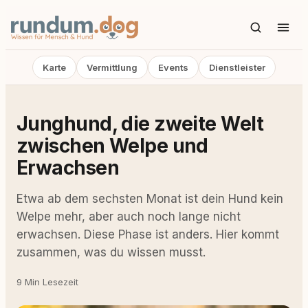
Karte
Vermittlung
Events
Dienstleister
Junghund, die zweite Welt
zwischen Welpe und
Erwachsen
Etwa ab dem sechsten Monat ist dein Hund kein
Welpe mehr, aber auch noch lange nicht
erwachsen. Diese Phase ist anders. Hier kommt
zusammen, was du wissen musst.
9 Min Lesezeit