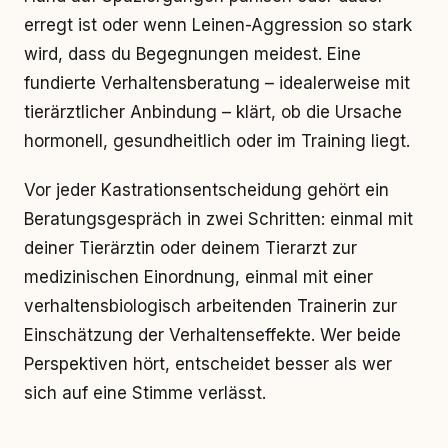
erregt ist oder wenn Leinen-Aggression so stark
wird, dass du Begegnungen meidest. Eine
fundierte Verhaltensberatung – idealerweise mit
tierärztlicher Anbindung – klärt, ob die Ursache
hormonell, gesundheitlich oder im Training liegt.
Vor jeder Kastrationsentscheidung gehört ein
Beratungsgespräch in zwei Schritten: einmal mit
deiner Tierärztin oder deinem Tierarzt zur
medizinischen Einordnung, einmal mit einer
verhaltensbiologisch arbeitenden Trainerin zur
Einschätzung der Verhaltenseffekte. Wer beide
Perspektiven hört, entscheidet besser als wer
sich auf eine Stimme verlässt.