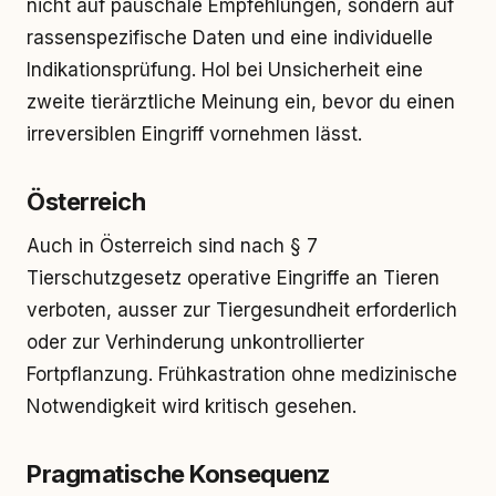
nicht auf pauschale Empfehlungen, sondern auf
rassenspezifische Daten und eine individuelle
Indikationsprüfung. Hol bei Unsicherheit eine
zweite tierärztliche Meinung ein, bevor du einen
irreversiblen Eingriff vornehmen lässt.
Österreich
Auch in Österreich sind nach § 7
Tierschutzgesetz operative Eingriffe an Tieren
verboten, ausser zur Tiergesundheit erforderlich
oder zur Verhinderung unkontrollierter
Fortpflanzung. Frühkastration ohne medizinische
Notwendigkeit wird kritisch gesehen.
Pragmatische Konsequenz