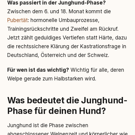
Was passiert in der Junghund-Phase?
Zwischen dem 6. und 18. Monat kommt die
Pubertät
: hormonelle Umbauprozesse,
Trainingsrückschritte und Zweifel am Rückruf.
Jetzt zählt geduldiges Vertiefen statt Härte, dazu
die rechtssichere Klärung der Kastrationsfrage in
Deutschland, Österreich und der Schweiz.
Für wen ist das wichtig?
Wichtig für alle, deren
Welpe gerade zum Halbstarken wird.
Was bedeutet die Junghund-
Phase für deinen Hund?
Junghund ist die Phase zwischen
abgeschlossener Welpenzeit und körperlicher wie