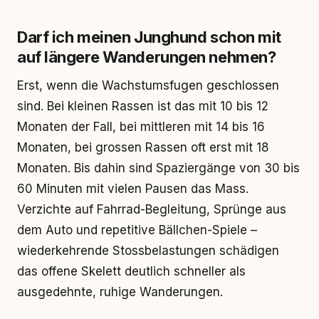
Darf ich meinen Junghund schon mit
auf längere Wanderungen nehmen?
Erst, wenn die Wachstumsfugen geschlossen
sind. Bei kleinen Rassen ist das mit 10 bis 12
Monaten der Fall, bei mittleren mit 14 bis 16
Monaten, bei grossen Rassen oft erst mit 18
Monaten. Bis dahin sind Spaziergänge von 30 bis
60 Minuten mit vielen Pausen das Mass.
Verzichte auf Fahrrad-Begleitung, Sprünge aus
dem Auto und repetitive Bällchen-Spiele –
wiederkehrende Stossbelastungen schädigen
das offene Skelett deutlich schneller als
ausgedehnte, ruhige Wanderungen.