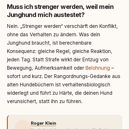
Muss ich strenger werden, weil mein
Junghund mich austestet?
Nein. „Strenger werden“ verschärft den Konflikt,
ohne das Verhalten zu ändern. Was dein
Junghund braucht, ist berechenbare
Konsequenz: gleiche Regel, gleiche Reaktion,
jeden Tag. Statt Strafe wirkt der Entzug von
Bewegung, Aufmerksamkeit oder
Belohnung
–
sofort und kurz. Der Rangordnungs-Gedanke aus
alten Hundebüchern ist verhaltensbiologisch
widerlegt und führt zu Härte, die deinen Hund
verunsichert, statt ihn zu führen.
Roger Klein