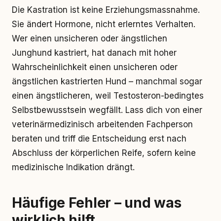
Die Kastration ist keine Erziehungsmassnahme.
Sie ändert Hormone, nicht erlerntes Verhalten.
Wer einen unsicheren oder ängstlichen
Junghund kastriert, hat danach mit hoher
Wahrscheinlichkeit einen unsicheren oder
ängstlichen kastrierten Hund – manchmal sogar
einen ängstlicheren, weil Testosteron-bedingtes
Selbstbewusstsein wegfällt. Lass dich von einer
veterinärmedizinisch arbeitenden Fachperson
beraten und triff die Entscheidung erst nach
Abschluss der körperlichen Reife, sofern keine
medizinische Indikation drängt.
Häufige Fehler – und was
wirklich hilft