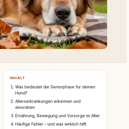
INHALT
Was bedeutet die Seniorphase für deinen
Hund?
Alterserkrankungen erkennen und
einordnen
Ernährung, Bewegung und Vorsorge im Alter
Häufige Fehler – und was wirklich hilft