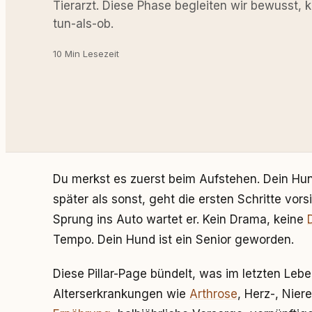
Tierarzt. Diese Phase begleiten wir bewusst, 
tun-als-ob.
10 Min Lesezeit
Du merkst es zuerst beim Aufstehen. Dein Hun
später als sonst, geht die ersten Schritte vors
Sprung ins Auto wartet er. Kein Drama, keine
Tempo. Dein Hund ist ein Senior geworden.
Diese Pillar-Page bündelt, was im letzten Leb
Alterserkrankungen wie
Arthrose
, Herz-, Nie