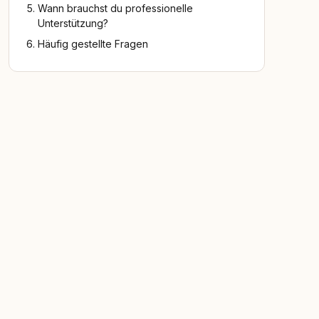
Wann brauchst du professionelle
Unterstützung?
Häufig gestellte Fragen