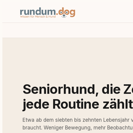
Seniorhund, die Ze
jede Routine zählt
Etwa ab dem siebten bis zehnten Lebensjahr 
braucht. Weniger Bewegung, mehr Beobachtun