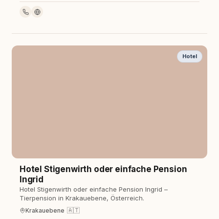
Hotel
Hotel Stigenwirth oder einfache Pension
Ingrid
Hotel Stigenwirth oder einfache Pension Ingrid –
Tierpension in Krakauebene, Österreich.
🇦🇹
Krakauebene