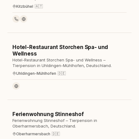
🇦🇹
Kitzbühel
Hotel-Restaurant Storchen Spa- und
Hotel
Wellness
Hotel-Restaurant Storchen Spa- und Wellness –
Tierpension in Uhldingen-Mühlhofen, Deutschland.
🇩🇪
Uhldingen-Mühlhofen
Ferienwohnung Stinneshof
Hotel
Ferienwohnung Stinneshof – Tierpension in
Oberharmersbach, Deutschland.
🇩🇪
Oberharmersbach