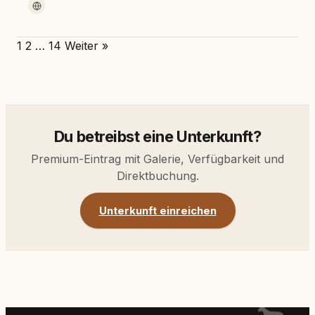
1
2
…
14
Weiter »
Du betreibst eine Unterkunft?
Premium-Eintrag mit Galerie, Verfügbarkeit und
Direktbuchung.
Unterkunft einreichen