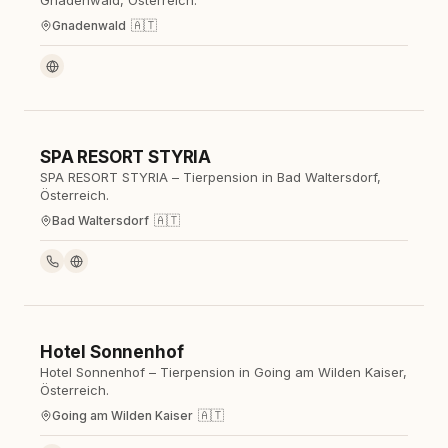
Gnadenwald, Österreich.
🇦🇹
Gnadenwald
SPA RESORT STYRIA
Hotel
SPA RESORT STYRIA – Tierpension in Bad Waltersdorf,
Österreich.
🇦🇹
Bad Waltersdorf
Hotel Sonnenhof
Hotel
Hotel Sonnenhof – Tierpension in Going am Wilden Kaiser,
Österreich.
🇦🇹
Going am Wilden Kaiser