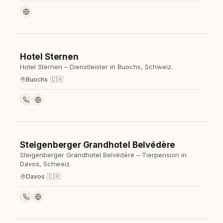
Hotel Sternen
Hotel
Hotel Sternen – Dienstleister in Buochs, Schweiz.
🇨🇭
Buochs
Steigenberger Grandhotel Belvédère
Hotel
Steigenberger Grandhotel Belvédère – Tierpension in
Davos, Schweiz.
🇨🇭
Davos