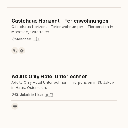
Gästehaus Horizont – Ferienwohnungen
Hotel
Gästehaus Horizont - Ferienwohnungen – Tierpension in
Mondsee, Österreich.
🇦🇹
Mondsee
Adults Only Hotel Unterlechner
Hotel
Adults Only Hotel Unterlechner – Tierpension in St. Jakob
in Haus, Österreich.
🇦🇹
St. Jakob in Haus