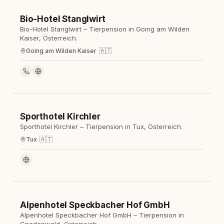
Bio-Hotel Stanglwirt
Hotel
Bio-Hotel Stanglwirt – Tierpension in Going am Wilden
Kaiser, Österreich.
🇦🇹
Going am Wilden Kaiser
Sporthotel Kirchler
Hotel
Sporthotel Kirchler – Tierpension in Tux, Österreich.
🇦🇹
Tux
Alpenhotel Speckbacher Hof GmbH
Hotel
Alpenhotel Speckbacher Hof GmbH – Tierpension in