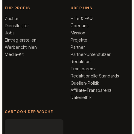
FÜR PROFIS
ÜBER UNS
Züchter
Hilfe & FAQ
Dienstleister
Über uns
Jobs
Mission
Eintrag erstellen
Projekte
Werberichtlinien
Partner
Media-Kit
Partner-Unterstützer
Redaktion
Transparenz
Redaktionelle Standards
Quellen-Politik
Affiliate-Transparenz
Datenethik
CARTOON DER WOCHE