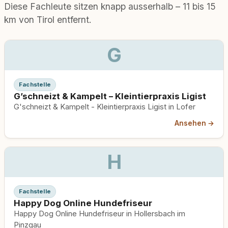
Diese Fachleute sitzen knapp ausserhalb – 11 bis 15
km von Tirol entfernt.
G
Fachstelle
G’schneizt & Kampelt – Kleintierpraxis Ligist
G'schneizt & Kampelt - Kleintierpraxis Ligist in Lofer
Ansehen →
H
Fachstelle
Happy Dog Online Hundefriseur
Happy Dog Online Hundefriseur in Hollersbach im
Pinzgau