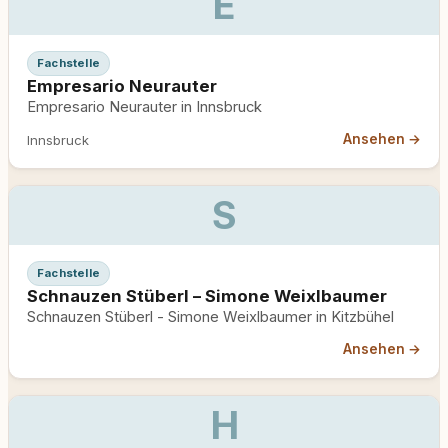
E
Fachstelle
Empresario Neurauter
Empresario Neurauter in Innsbruck
Ansehen →
Innsbruck
S
Fachstelle
Schnauzen Stüberl – Simone Weixlbaumer
Schnauzen Stüberl - Simone Weixlbaumer in Kitzbühel
Ansehen →
H