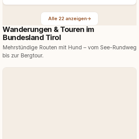
Alle 22 anzeigen
→
Wanderungen & Touren im
Bundesland Tirol
Mehrstündige Routen mit Hund – vom See-Rundweg
bis zur Bergtour.