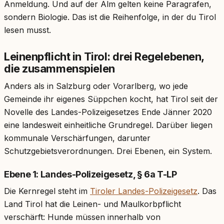
Anmeldung. Und auf der Alm gelten keine Paragrafen,
sondern Biologie. Das ist die Reihenfolge, in der du Tirol
lesen musst.
Leinenpflicht in Tirol: drei Regelebenen,
die zusammenspielen
Anders als in Salzburg oder Vorarlberg, wo jede
Gemeinde ihr eigenes Süppchen kocht, hat Tirol seit der
Novelle des Landes-Polizeigesetzes Ende Jänner 2020
eine landesweit einheitliche Grundregel. Darüber liegen
kommunale Verschärfungen, darunter
Schutzgebietsverordnungen. Drei Ebenen, ein System.
Ebene 1: Landes-Polizeigesetz, § 6a T-LP
Die Kernregel steht im
Tiroler Landes-Polizeigesetz
. Das
Land Tirol hat die Leinen- und Maulkorbpflicht
verschärft: Hunde müssen innerhalb von