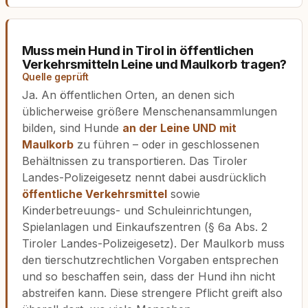
Muss mein Hund in Tirol in öffentlichen
Verkehrsmitteln Leine und Maulkorb tragen?
Quelle geprüft
Ja. An öffentlichen Orten, an denen sich
üblicherweise größere Menschenansammlungen
bilden, sind Hunde
an der Leine UND mit
Maulkorb
zu führen – oder in geschlossenen
Behältnissen zu transportieren. Das Tiroler
Landes-Polizeigesetz nennt dabei ausdrücklich
öffentliche Verkehrsmittel
sowie
Kinderbetreuungs- und Schuleinrichtungen,
Spielanlagen und Einkaufszentren (§ 6a Abs. 2
Tiroler Landes-Polizeigesetz). Der Maulkorb muss
den tierschutzrechtlichen Vorgaben entsprechen
und so beschaffen sein, dass der Hund ihn nicht
abstreifen kann. Diese strengere Pflicht greift also