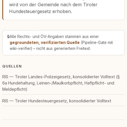
wird von der Gemeinde nach dem Tiroler
Hundesteuergesetz erhoben.
🔒
Alle Rechts- und ÖV-Angaben stammen aus einer
gegroundeten, verifizierten Quelle
(Pipeline-Gate mit
wiki-verifier) – nicht aus generiertem Freitext.
QUELLEN
RIS — Tiroler Landes-Polizeigesetz, konsolidierter Volltext (§
6a Hundehaltung, Leinen-/Maulkorbpflicht, Haftpflicht- und
Meldepflicht)
RIS — Tiroler Hundesteuergesetz, konsolidierter Volltext