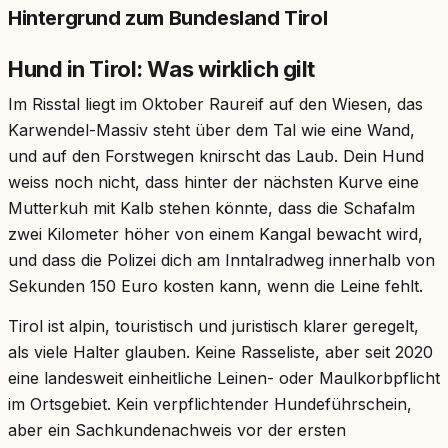
Hintergrund zum Bundesland Tirol
Hund in Tirol: Was wirklich gilt
Im Risstal liegt im Oktober Raureif auf den Wiesen, das
Karwendel-Massiv steht über dem Tal wie eine Wand,
und auf den Forstwegen knirscht das Laub. Dein Hund
weiss noch nicht, dass hinter der nächsten Kurve eine
Mutterkuh mit Kalb stehen könnte, dass die Schafalm
zwei Kilometer höher von einem Kangal bewacht wird,
und dass die Polizei dich am Inntalradweg innerhalb von
Sekunden 150 Euro kosten kann, wenn die Leine fehlt.
Tirol ist alpin, touristisch und juristisch klarer geregelt,
als viele Halter glauben. Keine Rasseliste, aber seit 2020
eine landesweit einheitliche Leinen- oder Maulkorbpflicht
im Ortsgebiet. Kein verpflichtender Hundeführschein,
aber ein Sachkundenachweis vor der ersten