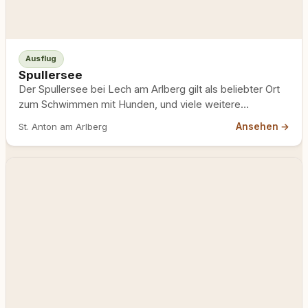
Ausflug
Spullersee
Der Spullersee bei Lech am Arlberg gilt als beliebter Ort
zum Schwimmen mit Hunden, und viele weitere
Bergseen…
Ansehen →
St. Anton am Arlberg