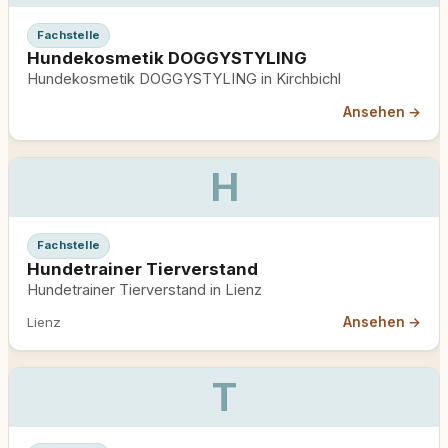
Fachstelle
Hundekosmetik DOGGYSTYLING
Hundekosmetik DOGGYSTYLING in Kirchbichl
Ansehen →
H
Fachstelle
Hundetrainer Tierverstand
Hundetrainer Tierverstand in Lienz
Ansehen →
Lienz
T