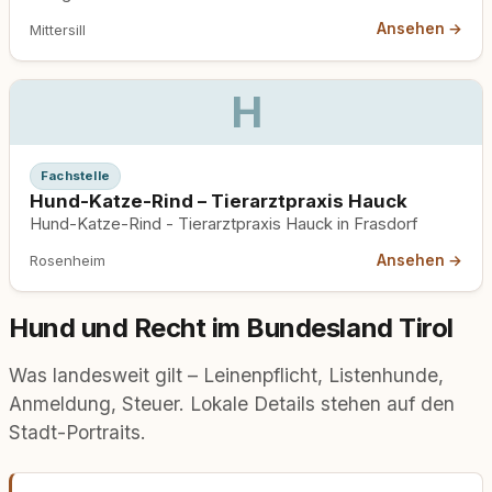
Ansehen →
Mittersill
H
Fachstelle
Hund-Katze-Rind – Tierarztpraxis Hauck
Hund-Katze-Rind - Tierarztpraxis Hauck in Frasdorf
Ansehen →
Rosenheim
Hund und Recht im Bundesland Tirol
Was landesweit gilt – Leinenpflicht, Listenhunde,
Anmeldung, Steuer. Lokale Details stehen auf den
Stadt-Portraits.