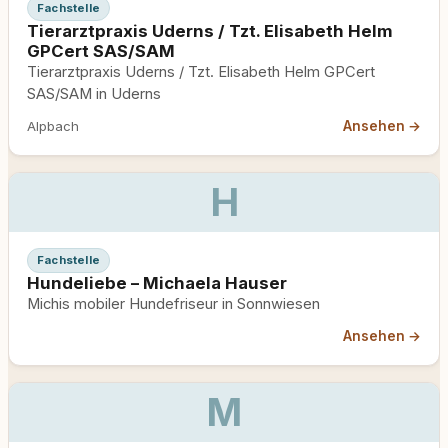
Fachstelle
Tierarztpraxis Uderns / Tzt. Elisabeth Helm
GPCert SAS/SAM
Tierarztpraxis Uderns / Tzt. Elisabeth Helm GPCert
SAS/SAM in Uderns
Ansehen →
Alpbach
H
Fachstelle
Hundeliebe – Michaela Hauser
Michis mobiler Hundefriseur in Sonnwiesen
Ansehen →
M