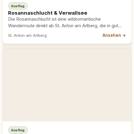
Ausflug
Rosannaschlucht & Verwallsee
Die Rosannaschlucht ist eine wildromantische
Wanderroute direkt ab St. Anton am Arlberg, die in gut
zwei Stunden zu…
Ansehen →
St. Anton am Arlberg
Ausflug