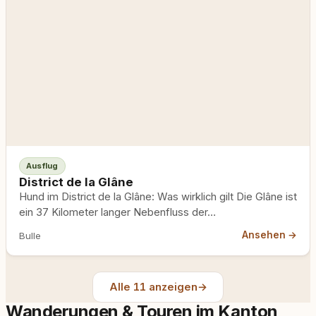
Ausflug
District de la Glâne
Hund im District de la Glâne: Was wirklich gilt Die Glâne ist
ein 37 Kilometer langer Nebenfluss der…
Ansehen →
Bulle
Alle 11 anzeigen
→
Wanderungen & Touren im Kanton