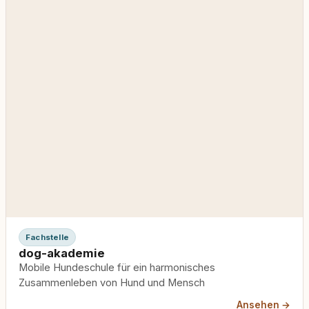
Fachstelle
dog-akademie
Mobile Hundeschule für ein harmonisches
Zusammenleben von Hund und Mensch
Ansehen →