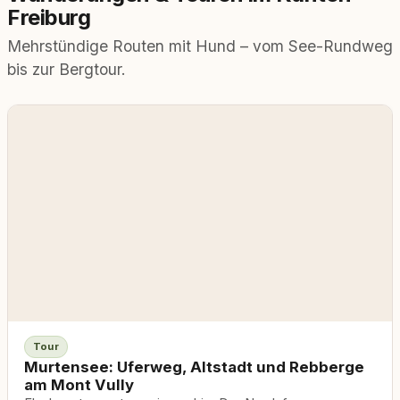
Freiburg
Mehrstündige Routen mit Hund – vom See-Rundweg
bis zur Bergtour.
Tour
Murtensee: Uferweg, Altstadt und Rebberge
am Mont Vully