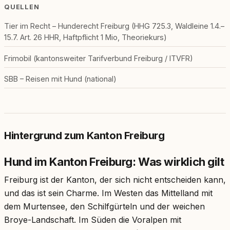
QUELLEN
Tier im Recht – Hunderecht Freiburg (HHG 725.3, Waldleine 1.4.–
15.7. Art. 26 HHR, Haftpflicht 1 Mio, Theoriekurs)
Frimobil (kantonsweiter Tarifverbund Freiburg / ITVFR)
SBB – Reisen mit Hund (national)
Hintergrund zum Kanton Freiburg
Hund im Kanton Freiburg: Was wirklich gilt
Freiburg ist der Kanton, der sich nicht entscheiden kann,
und das ist sein Charme. Im Westen das Mittelland mit
dem Murtensee, den Schilfgürteln und der weichen
Broye-Landschaft. Im Süden die Voralpen mit