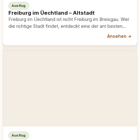
Ausflug
Freiburg im Üechtland – Altstadt
Freiburg im Üechtland ist nicht Freiburg im Breisgau. Wer
die richtige Stadt findet, entdeckt eine der am besten…
Ansehen →
Ausflug