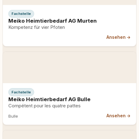
Fachstelle
Meiko Heimtierbedarf AG Murten
Kompetenz für vier Pfoten
Ansehen →
Fachstelle
Meiko Heimtierbedarf AG Bulle
Compétent pour les quatre pattes
Ansehen →
Bulle