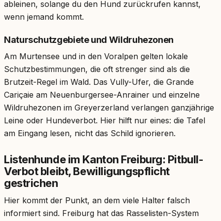
ableinen, solange du den Hund zurückrufen kannst,
wenn jemand kommt.
Naturschutzgebiete und Wildruhezonen
Am Murtensee und in den Voralpen gelten lokale
Schutzbestimmungen, die oft strenger sind als die
Brutzeit-Regel im Wald. Das Vully-Ufer, die Grande
Cariçaie am Neuenburgersee-Anrainer und einzelne
Wildruhezonen im Greyerzerland verlangen ganzjährige
Leine oder Hundeverbot. Hier hilft nur eines: die Tafel
am Eingang lesen, nicht das Schild ignorieren.
Listenhunde im Kanton Freiburg: Pitbull-
Verbot bleibt, Bewilligungspflicht
gestrichen
Hier kommt der Punkt, an dem viele Halter falsch
informiert sind. Freiburg hat das Rasselisten-System