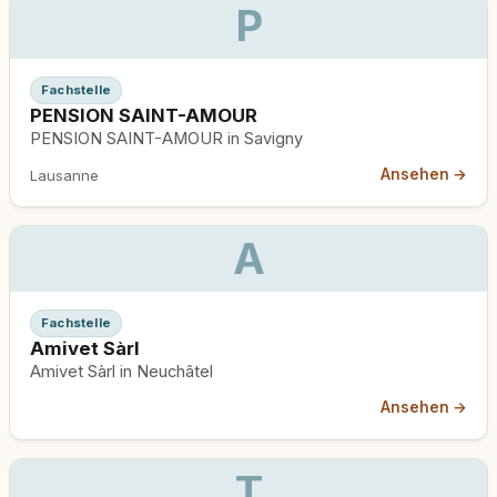
P
Fachstelle
PENSION SAINT-AMOUR
PENSION SAINT-AMOUR in Savigny
Ansehen →
Lausanne
A
Fachstelle
Amivet Sàrl
Amivet Sàrl in Neuchâtel
Ansehen →
T