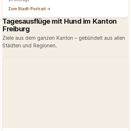
Zum Stadt-Portrait →
Tagesausflüge mit Hund im Kanton
Freiburg
Ziele aus dem ganzen Kanton – gebündelt aus allen
Städten und Regionen.