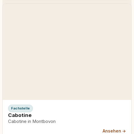
Fachstelle
Cabotine
Cabotine in Montbovon
Ansehen →