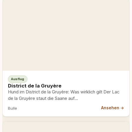
Ausflug
District de la Gruyère
Hund im District de la Gruyère: Was wirklich gilt Der Lac
de la Gruyère staut die Saane auf…
Ansehen →
Bulle