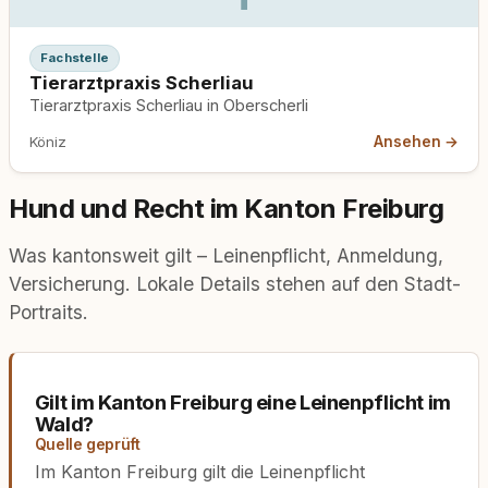
Fachstelle
Tierarztpraxis Scherliau
Tierarztpraxis Scherliau in Oberscherli
Ansehen →
Köniz
Hund und Recht im Kanton Freiburg
Was kantonsweit gilt – Leinenpflicht, Anmeldung,
Versicherung. Lokale Details stehen auf den Stadt-
Portraits.
Gilt im Kanton Freiburg eine Leinenpflicht im
Wald?
Quelle geprüft
Im Kanton Freiburg gilt die Leinenpflicht