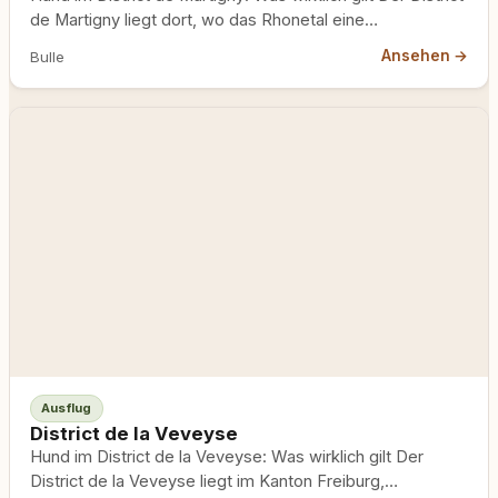
de Martigny liegt dort, wo das Rhonetal eine…
Ansehen →
Bulle
Ausflug
District de la Veveyse
Hund im District de la Veveyse: Was wirklich gilt Der
District de la Veveyse liegt im Kanton Freiburg,…