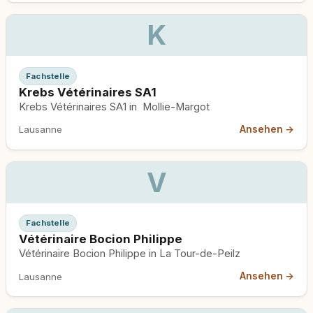
K
Fachstelle
Krebs Vétérinaires SA1
Krebs Vétérinaires SA1 in Mollie-Margot
Ansehen →
Lausanne
V
Fachstelle
Vétérinaire Bocion Philippe
Vétérinaire Bocion Philippe in La Tour-de-Peilz
Ansehen →
Lausanne