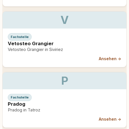
V
Fachstelle
Vetosteo Grangier
Vetosteo Grangier in Siviriez
Ansehen →
P
Fachstelle
Pradog
Pradog in Tatroz
Ansehen →