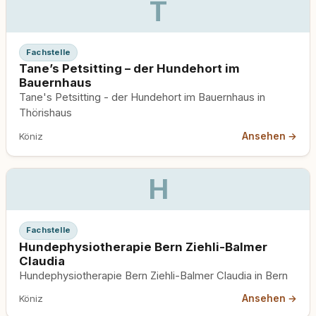
T
Fachstelle
Tane’s Petsitting – der Hundehort im
Bauernhaus
Tane's Petsitting - der Hundehort im Bauernhaus in
Thörishaus
Ansehen →
Köniz
H
Fachstelle
Hundephysiotherapie Bern Ziehli-Balmer
Claudia
Hundephysiotherapie Bern Ziehli-Balmer Claudia in Bern
Ansehen →
Köniz