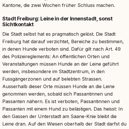
Kantone, die zwei Wochen früher Schluss machen.
Stadt Freiburg: Leine in der Innenstadt, sonst
Sichtkontakt
Die Stadt selbst hat es pragmatisch gelöst. Die Stadt
Freiburg hat darauf verzichtet, Bereiche zu bestimmen,
in denen Hunde verboten sind. Dafür gilt nach Art. 49
des Polizeireglements: An öffentlichen Orten und
Veranstaltungen müssen Hunde an der Leine geführt
werden, insbesondere im Stadtzentrum, in den
Fussgängerzonen und auf belebten Strassen.
Ausserhalb dieser Orte müssen Hunde an die Leine
genommen werden, sobald sich Passantinnen und
Passanten nähern. Es ist verboten, Passantinnen und
Passanten mit einem Hund zu belästigen. Das heisst: In
den Gassen der Unterstadt am Saane-Knie bleibt die
Leine dran. Auf den Wiesen oberhalb der Stadt darfst du