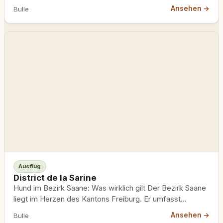
Ansehen →
Bulle
Ausflug
District de la Sarine
Hund im Bezirk Saane: Was wirklich gilt Der Bezirk Saane
liegt im Herzen des Kantons Freiburg. Er umfasst…
Ansehen →
Bulle