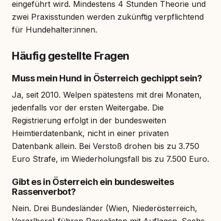
eingeführt wird. Mindestens 4 Stunden Theorie und
zwei Praxisstunden werden zukünftig verpflichtend
für Hundehalter:innen.
Häufig gestellte Fragen
Muss mein Hund in Österreich gechippt sein?
Ja, seit 2010. Welpen spätestens mit drei Monaten,
jedenfalls vor der ersten Weitergabe. Die
Registrierung erfolgt in der bundesweiten
Heimtierdatenbank, nicht in einer privaten
Datenbank allein. Bei Verstoß drohen bis zu 3.750
Euro Strafe, im Wiederholungsfall bis zu 7.500 Euro.
Gibt es in Österreich ein bundesweites
Rassenverbot?
Nein. Drei Bundesländer (Wien, Niederösterreich,