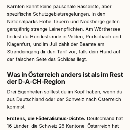
Kärnten kennt keine pauschale Rasseliste, aber
spezifische Schutzgebietsregelungen. In den
Nationalparks Hohe Tauern und Nockberge gelten
ganzjährig strenge Leinenpflichten. Am Wörthersee
findest du Hundestrände in Velden, Pörtschach und
Klagenfurt, und im Juli zählt der Beamte am
Strandeingang dir den Tarif vor, falls dein Hund auf
der falschen Seite des Schildes liegt.
Was in Österreich anders ist als im Rest
der D-A-CH-Region
Drei Eigenheiten solltest du im Kopf haben, wenn du
aus Deutschland oder der Schweiz nach Österreich
kommst.
Erstens, die Föderalismus-Dichte.
Deutschland hat
16 Länder, die Schweiz 26 Kantone, Österreich hat