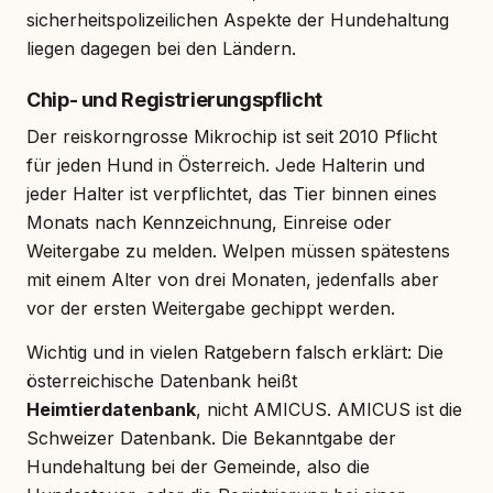
sicherheitspolizeilichen Aspekte der Hundehaltung
liegen dagegen bei den Ländern.
Chip- und Registrierungspflicht
Der reiskorngrosse Mikrochip ist seit 2010 Pflicht
für jeden Hund in Österreich. Jede Halterin und
jeder Halter ist verpflichtet, das Tier binnen eines
Monats nach Kennzeichnung, Einreise oder
Weitergabe zu melden. Welpen müssen spätestens
mit einem Alter von drei Monaten, jedenfalls aber
vor der ersten Weitergabe gechippt werden.
Wichtig und in vielen Ratgebern falsch erklärt: Die
österreichische Datenbank heißt
Heimtierdatenbank
, nicht AMICUS. AMICUS ist die
Schweizer Datenbank. Die Bekanntgabe der
Hundehaltung bei der Gemeinde, also die