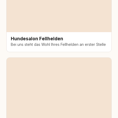
Hundesalon Fellhelden
Bei uns steht das Wohl Ihres Fellhelden an erster Stelle