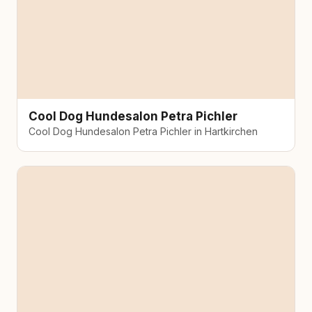
Cool Dog Hundesalon Petra Pichler
Cool Dog Hundesalon Petra Pichler in Hartkirchen