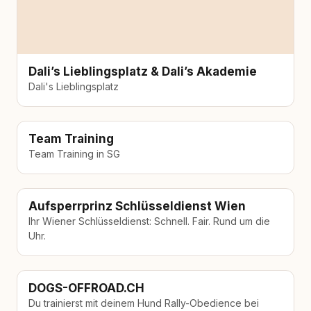
Dali’s Lieblingsplatz & Dali’s Akademie
Dali's Lieblingsplatz
Team Training
Team Training in SG
Aufsperrprinz Schlüsseldienst Wien
Ihr Wiener Schlüsseldienst: Schnell. Fair. Rund um die
Uhr.
DOGS-OFFROAD.CH
Du trainierst mit deinem Hund Rally-Obedience bei