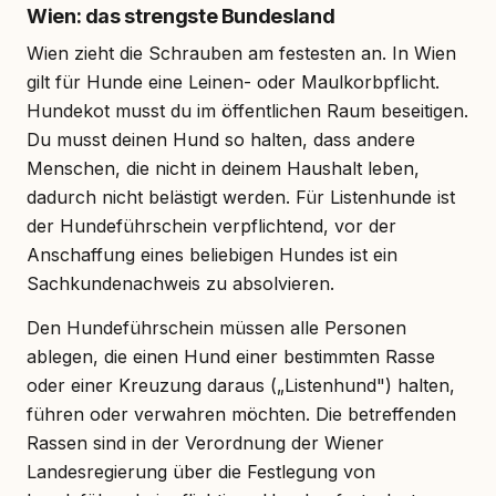
Wien: das strengste Bundesland
Wien zieht die Schrauben am festesten an. In Wien
gilt für Hunde eine Leinen- oder Maulkorbpflicht.
Hundekot musst du im öffentlichen Raum beseitigen.
Du musst deinen Hund so halten, dass andere
Menschen, die nicht in deinem Haushalt leben,
dadurch nicht belästigt werden. Für Listenhunde ist
der Hundeführschein verpflichtend, vor der
Anschaffung eines beliebigen Hundes ist ein
Sachkundenachweis zu absolvieren.
Den Hundeführschein müssen alle Personen
ablegen, die einen Hund einer bestimmten Rasse
oder einer Kreuzung daraus („Listenhund") halten,
führen oder verwahren möchten. Die betreffenden
Rassen sind in der Verordnung der Wiener
Landesregierung über die Festlegung von