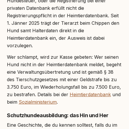
Hundesteuer, oder die Registrierung bei einer
privaten Datenbank erfüllt nicht die
Registrierungspflicht in der Heimtierdatenbank. Seit
1. Jänner 2025 trägt der Tierarzt beim Chippen den
Hund samt Halterdaten direkt in die
Heimtierdatenbank ein, der Ausweis ist dabei
vorzulegen.
Wer schlampt, wird zur Kasse gebeten: Wer seinen
Hund nicht in der Heimtierdatenbank meldet, begeht
eine Verwaltungsübertretung und ist gemäß § 38
des Tierschutzgesetzes mit einer Geldstrafe bis zu
3.750 Euro, im Wiederholungsfall bis zu 7.500 Euro,
zu bestrafen. Details bei der
Heimtierdatenbank
und
beim
Sozialministerium
.
Schutzhundeausbildung: das Hin und Her
Eine Geschichte, die du kennen solltest, falls du im