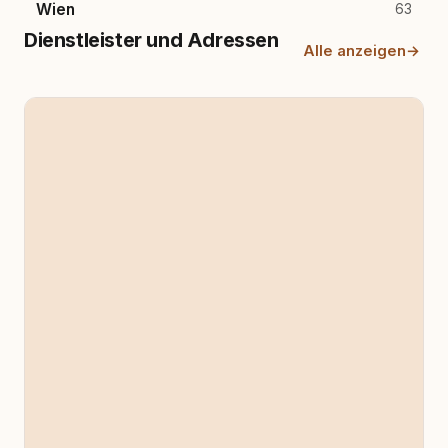
Wien
63
Dienstleister und Adressen
Alle anzeigen
→