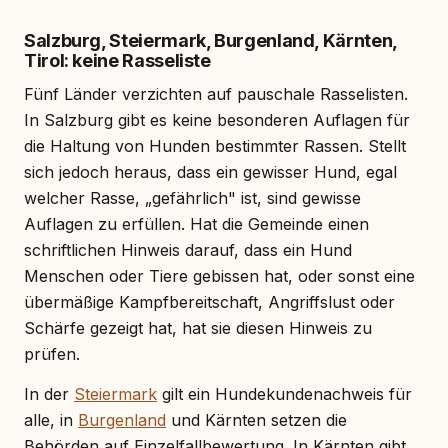
Salzburg, Steiermark, Burgenland, Kärnten,
Tirol: keine Rasseliste
Fünf Länder verzichten auf pauschale Rasselisten.
In Salzburg gibt es keine besonderen Auflagen für
die Haltung von Hunden bestimmter Rassen. Stellt
sich jedoch heraus, dass ein gewisser Hund, egal
welcher Rasse, „gefährlich" ist, sind gewisse
Auflagen zu erfüllen. Hat die Gemeinde einen
schriftlichen Hinweis darauf, dass ein Hund
Menschen oder Tiere gebissen hat, oder sonst eine
übermäßige Kampfbereitschaft, Angriffslust oder
Schärfe gezeigt hat, hat sie diesen Hinweis zu
prüfen.
In der
Steiermark
gilt ein Hundekundenachweis für
alle, in
Burgenland
und Kärnten setzen die
Behörden auf Einzelfallbewertung. In Kärnten gibt