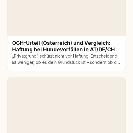
OGH-Urteil (Österreich) und Vergleich:
Haftung bei Hundevorfällen in AT/DE/CH
„Privatgrund" schützt nicht vor Haftung. Entscheidend
ist weniger, ob es dein Grundstück ist – sondern ob du
das Verhalten deines…