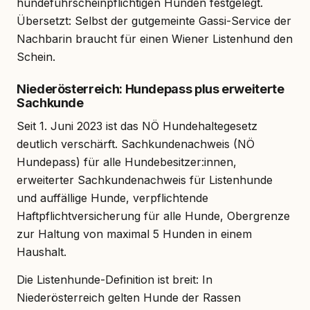
hundeführscheinpflichtigen Hunden festgelegt.
Übersetzt: Selbst der gutgemeinte Gassi-Service der
Nachbarin braucht für einen Wiener Listenhund den
Schein.
Niederösterreich: Hundepass plus erweiterte
Sachkunde
Seit 1. Juni 2023 ist das NÖ Hundehaltegesetz
deutlich verschärft. Sachkundenachweis (NÖ
Hundepass) für alle Hundebesitzer:innen,
erweiterter Sachkundenachweis für Listenhunde
und auffällige Hunde, verpflichtende
Haftpflichtversicherung für alle Hunde, Obergrenze
zur Haltung von maximal 5 Hunden in einem
Haushalt.
Die Listenhunde-Definition ist breit: In
Niederösterreich gelten Hunde der Rassen