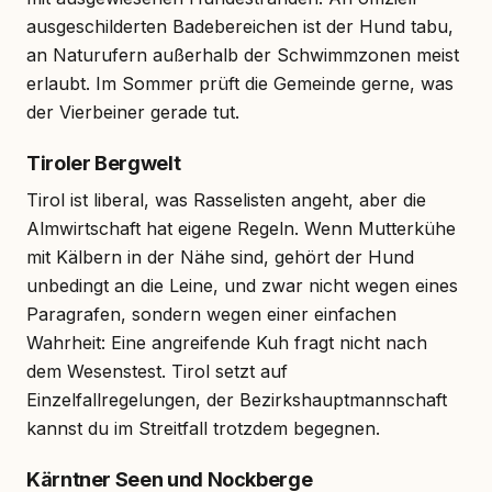
ausgeschilderten Badebereichen ist der Hund tabu,
an Naturufern außerhalb der Schwimmzonen meist
erlaubt. Im Sommer prüft die Gemeinde gerne, was
der Vierbeiner gerade tut.
Tiroler Bergwelt
Tirol ist liberal, was Rasselisten angeht, aber die
Almwirtschaft hat eigene Regeln. Wenn Mutterkühe
mit Kälbern in der Nähe sind, gehört der Hund
unbedingt an die Leine, und zwar nicht wegen eines
Paragrafen, sondern wegen einer einfachen
Wahrheit: Eine angreifende Kuh fragt nicht nach
dem Wesenstest. Tirol setzt auf
Einzelfallregelungen, der Bezirkshauptmannschaft
kannst du im Streitfall trotzdem begegnen.
Kärntner Seen und Nockberge