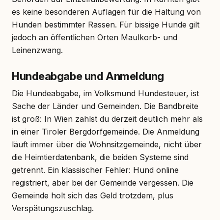
es keine besonderen Auflagen für die Haltung von
Hunden bestimmter Rassen. Für bissige Hunde gilt
jedoch an öffentlichen Orten Maulkorb- und
Leinenzwang.
Hundeabgabe und Anmeldung
Die Hundeabgabe, im Volksmund Hundesteuer, ist
Sache der Länder und Gemeinden. Die Bandbreite
ist groß: In Wien zahlst du derzeit deutlich mehr als
in einer Tiroler Bergdorfgemeinde. Die Anmeldung
läuft immer über die Wohnsitzgemeinde, nicht über
die Heimtierdatenbank, die beiden Systeme sind
getrennt. Ein klassischer Fehler: Hund online
registriert, aber bei der Gemeinde vergessen. Die
Gemeinde holt sich das Geld trotzdem, plus
Verspätungszuschlag.