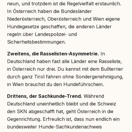
neun, und trotzdem ist die Regelvielfalt erstaunlich.
In Österreich haben die Bundesländer
Niederösterreich, Oberösterreich und Wien eigene
Hundegesetze geschaffen, die anderen Länder
regeln über Landespolizei- und
Sicherheitsbestimmungen.
Zweitens, die Rasselisten-Asymmetrie.
In
Deutschland haben fast alle Länder eine Rasseliste,
in Österreich nur drei. Du kannst mit dem Bullterrier
durch ganz Tirol fahren ohne Sondergenehmigung,
in Wien brauchst du den Hundeführschein.
Drittens, der Sachkunde-Trend.
Während
Deutschland uneinheitlich bleibt und die Schweiz
den SKN abgeschafft hat, geht Österreich in die
Gegenrichtung. Erfreulich ist, dass nun endlich ein
bundesweiter Hunde-Sachkundenachweis