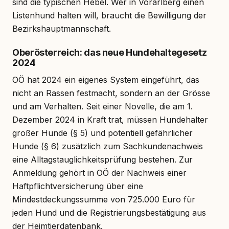
sind die typischen Hebel. Wer in Vorarlberg einen
Listenhund halten will, braucht die Bewilligung der
Bezirkshauptmannschaft.
Oberösterreich: das neue Hundehaltegesetz
2024
OÖ hat 2024 ein eigenes System eingeführt, das
nicht an Rassen festmacht, sondern an der Grösse
und am Verhalten. Seit einer Novelle, die am 1.
Dezember 2024 in Kraft trat, müssen Hundehalter
großer Hunde (§ 5) und potentiell gefährlicher
Hunde (§ 6) zusätzlich zum Sachkundenachweis
eine Alltagstauglichkeitsprüfung bestehen. Zur
Anmeldung gehört in OÖ der Nachweis einer
Haftpflichtversicherung über eine
Mindestdeckungssumme von 725.000 Euro für
jeden Hund und die Registrierungsbestätigung aus
der Heimtierdatenbank.