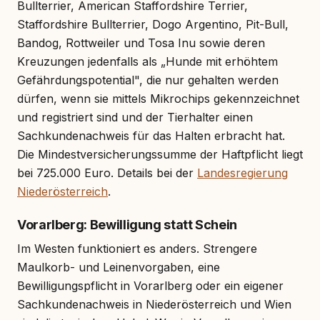
Bullterrier, American Staffordshire Terrier,
Staffordshire Bullterrier, Dogo Argentino, Pit-Bull,
Bandog, Rottweiler und Tosa Inu sowie deren
Kreuzungen jedenfalls als „Hunde mit erhöhtem
Gefährdungspotential", die nur gehalten werden
dürfen, wenn sie mittels Mikrochips gekennzeichnet
und registriert sind und der Tierhalter einen
Sachkundenachweis für das Halten erbracht hat.
Die Mindestversicherungssumme der Haftpflicht liegt
bei 725.000 Euro. Details bei der
Landesregierung
Niederösterreich
.
Vorarlberg: Bewilligung statt Schein
Im Westen funktioniert es anders. Strengere
Maulkorb- und Leinenvorgaben, eine
Bewilligungspflicht in Vorarlberg oder ein eigener
Sachkundenachweis in Niederösterreich und Wien