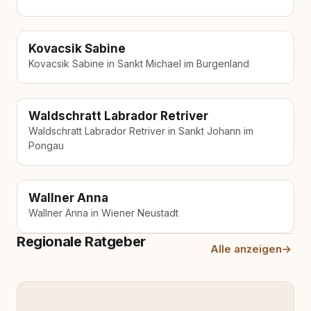
Kovacsik Sabine
Kovacsik Sabine in Sankt Michael im Burgenland
Waldschratt Labrador Retriver
Waldschratt Labrador Retriver in Sankt Johann im
Pongau
Wallner Anna
Wallner Anna in Wiener Neustadt
Regionale Ratgeber
Alle anzeigen
→