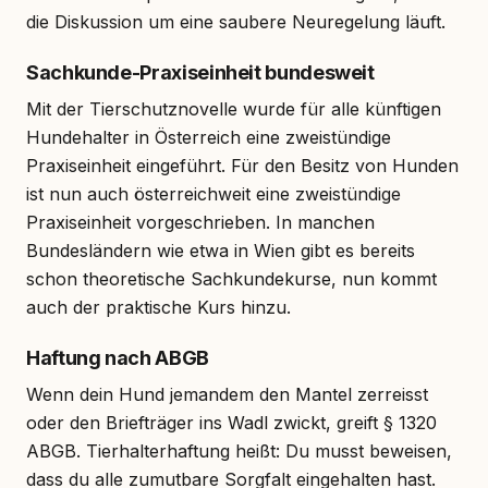
die Diskussion um eine saubere Neuregelung läuft.
Sachkunde-Praxiseinheit bundesweit
Mit der Tierschutznovelle wurde für alle künftigen
Hundehalter in Österreich eine zweistündige
Praxiseinheit eingeführt. Für den Besitz von Hunden
ist nun auch österreichweit eine zweistündige
Praxiseinheit vorgeschrieben. In manchen
Bundesländern wie etwa in Wien gibt es bereits
schon theoretische Sachkundekurse, nun kommt
auch der praktische Kurs hinzu.
Haftung nach ABGB
Wenn dein Hund jemandem den Mantel zerreisst
oder den Briefträger ins Wadl zwickt, greift § 1320
ABGB. Tierhalterhaftung heißt: Du musst beweisen,
dass du alle zumutbare Sorgfalt eingehalten hast.