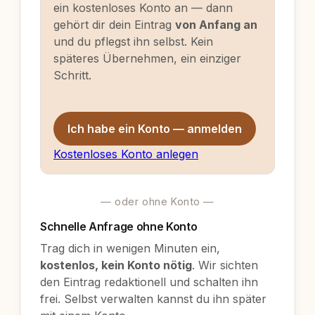
ein kostenloses Konto an — dann
gehört dir dein Eintrag
von Anfang an
und du pflegst ihn selbst. Kein
späteres Übernehmen, ein einziger
Schritt.
Ich habe ein Konto — anmelden
Kostenloses Konto anlegen
— oder ohne Konto —
Schnelle Anfrage ohne Konto
Trag dich in wenigen Minuten ein,
kostenlos, kein Konto nötig
. Wir sichten
den Eintrag redaktionell und schalten ihn
frei. Selbst verwalten kannst du ihn später