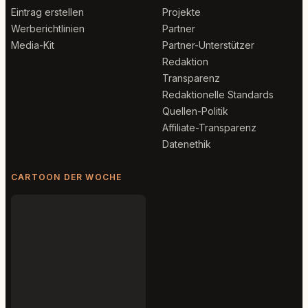
Eintrag erstellen
Projekte
Werberichtlinien
Partner
Media-Kit
Partner-Unterstützer
Redaktion
Transparenz
Redaktionelle Standards
Quellen-Politik
Affiliate-Transparenz
Datenethik
CARTOON DER WOCHE