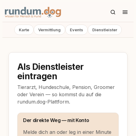
Karte
Vermittlung
Events
Dienstleister
Als Dienstleister
eintragen
Tierarzt, Hundeschule, Pension, Groomer
oder Verein — so kommst du auf die
rundum.dog-Plattform.
Der direkte Weg — mit Konto
Melde dich an oder leg in einer Minute