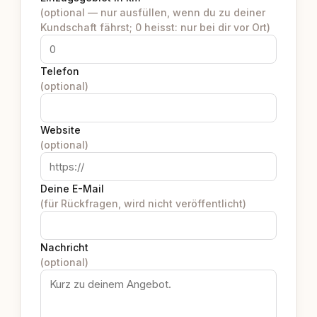
(optional — nur ausfüllen, wenn du zu deiner
Kundschaft fährst; 0 heisst: nur bei dir vor Ort)
Telefon
(optional)
Website
(optional)
Deine E-Mail
(für Rückfragen, wird nicht veröffentlicht)
Nachricht
(optional)