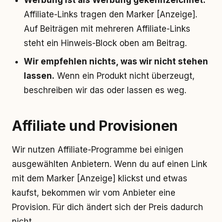
Werbung ist als Werbung gekennzeichnet.
Affiliate-Links tragen den Marker [Anzeige].
Auf Beiträgen mit mehreren Affiliate-Links
steht ein Hinweis-Block oben am Beitrag.
Wir empfehlen nichts, was wir nicht stehen
lassen.
Wenn ein Produkt nicht überzeugt,
beschreiben wir das oder lassen es weg.
Affiliate und Provisionen
Wir nutzen Affiliate-Programme bei einigen
ausgewählten Anbietern. Wenn du auf einen Link
mit dem Marker [Anzeige] klickst und etwas
kaufst, bekommen wir vom Anbieter eine
Provision. Für dich ändert sich der Preis dadurch
nicht.