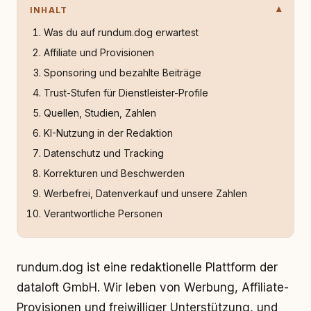
INHALT
Was du auf rundum.dog erwartest
Affiliate und Provisionen
Sponsoring und bezahlte Beiträge
Trust-Stufen für Dienstleister-Profile
Quellen, Studien, Zahlen
KI-Nutzung in der Redaktion
Datenschutz und Tracking
Korrekturen und Beschwerden
Werbefrei, Datenverkauf und unsere Zahlen
Verantwortliche Personen
rundum.dog ist eine redaktionelle Plattform der
dataloft GmbH. Wir leben von Werbung, Affiliate-
Provisionen und freiwilliger Unterstützung, und