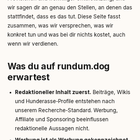
wir sagen dir an genau den Stellen, an denen das
stattfindet, dass es das tut. Diese Seite fasst
zusammen, was wir versprechen, was wir
konkret tun und was bei dir nichts kostet, auch
wenn wir verdienen.
Was du auf rundum.dog
erwartest
Redaktioneller Inhalt zuerst.
Beiträge, Wikis
und Hunderasse-Profile entstehen nach
unserem Recherche-Standard. Werbung,
Affiliate und Sponsoring beeinflussen
redaktionelle Aussagen nicht.