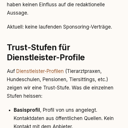
haben keinen Einfluss auf die redaktionelle
Aussage.
Aktuell: keine laufenden Sponsoring-Verträge.
Trust-Stufen für
Dienstleister-Profile
Auf
Dienstleister-Profilen
(Tierarztpraxen,
Hundeschulen, Pensionen, Tiersittings, etc.)
zeigen wir eine Trust-Stufe. Was die einzelnen
Stufen heissen:
Basisprofil
, Profil von uns angelegt.
Kontaktdaten aus öffentlichen Quellen. Kein
Kontakt mit dem Anbieter.