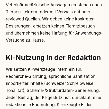
Veterinärmedizinische Aussagen entstehen nach
Tierarzt-Lektorat oder mit Verweis auf peer-
reviewed Quellen. Wir geben keine konkreten
Dosierungen, ersetzen keinen Tierarztbesuch
und übernehmen keine Haftung für Anwendungs-
Versuche zu Hause.
KI-Nutzung in der Redaktion
Wir setzen KI-Werkzeuge intern ein für:
Recherche-Sichtung, sprachliche Sanitization
importierter Inhalte (Schweizer Schreibweise,
Tonalität), Schema-/Strukturdaten-Generierung.
Jeder Beitrag, der KI-gestützt ist, durchläuft eine
redaktionelle Endprüfung. KI-erzeugte Bilder