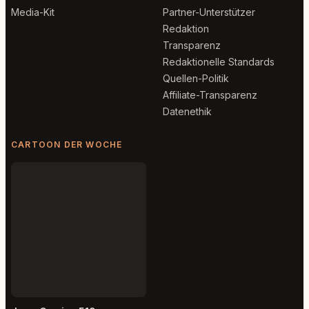
Media-Kit
Partner-Unterstützer
Redaktion
Transparenz
Redaktionelle Standards
Quellen-Politik
Affiliate-Transparenz
Datenethik
CARTOON DER WOCHE