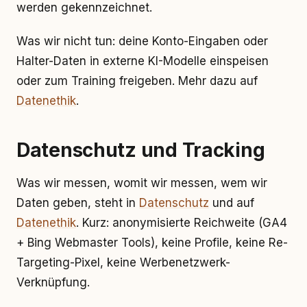
werden gekennzeichnet.
Was wir nicht tun: deine Konto-Eingaben oder
Halter-Daten in externe KI-Modelle einspeisen
oder zum Training freigeben. Mehr dazu auf
Datenethik
.
Datenschutz und Tracking
Was wir messen, womit wir messen, wem wir
Daten geben, steht in
Datenschutz
und auf
Datenethik
. Kurz: anonymisierte Reichweite (GA4
+ Bing Webmaster Tools), keine Profile, keine Re-
Targeting-Pixel, keine Werbenetzwerk-
Verknüpfung.