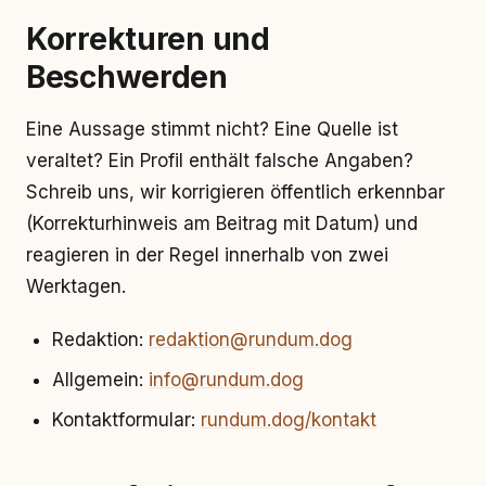
Korrekturen und
Beschwerden
Eine Aussage stimmt nicht? Eine Quelle ist
veraltet? Ein Profil enthält falsche Angaben?
Schreib uns, wir korrigieren öffentlich erkennbar
(Korrekturhinweis am Beitrag mit Datum) und
reagieren in der Regel innerhalb von zwei
Werktagen.
Redaktion:
redaktion@rundum.dog
Allgemein:
info@rundum.dog
Kontaktformular:
rundum.dog/kontakt