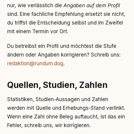
nur, wie verlässlich die
Angaben auf dem Profil
sind. Eine fachliche Empfehlung ersetzt sie nicht,
du triffst die Entscheidung selbst und im Zweifel
mit einem Termin vor Ort.
Du betreibst ein Profil und möchtest die Stufe
ändern oder Angaben korrigieren? Schreib uns:
redaktion@rundum.dog
.
Quellen, Studien, Zahlen
Statistiken, Studien-Aussagen und Zahlen
werden mit Quelle und Erhebungs-Stand verlinkt.
Wenn eine Zahl ohne Beleg auftaucht, ist das ein
Fehler, schreib uns, wir korrigieren.