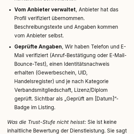
Vom Anbieter verwaltet
, Anbieter hat das
Profil verifiziert übernommen.
Beschreibungstexte und Angaben kommen
vom Anbieter selbst.
Geprüfte Angaben
, Wir haben Telefon und E-
Mail verifiziert (Anruf-Bestätigung oder E-Mail-
Bounce-Test), einen Identitätsnachweis
erhalten (Gewerbeschein, UID,
Handelsregister) und je nach Kategorie
Verbandsmitgliedschaft, Lizenz/Diplom
geprüft. Sichtbar als „Geprüft am [Datum]“-
Badge im Listing.
Was die Trust-Stufe nicht heisst:
Sie ist keine
inhaltliche Bewertung der Dienstleistung. Sie sagt