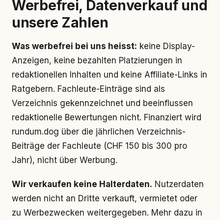
Werbefrei, Datenverkauf und
unsere Zahlen
Was werbefrei bei uns heisst:
keine Display-
Anzeigen, keine bezahlten Platzierungen in
redaktionellen Inhalten und keine Affiliate-Links in
Ratgebern. Fachleute-Einträge sind als
Verzeichnis gekennzeichnet und beeinflussen
redaktionelle Bewertungen nicht. Finanziert wird
rundum.dog über die jährlichen Verzeichnis-
Beiträge der Fachleute (CHF 150 bis 300 pro
Jahr), nicht über Werbung.
Wir verkaufen keine Halterdaten.
Nutzerdaten
werden nicht an Dritte verkauft, vermietet oder
zu Werbezwecken weitergegeben. Mehr dazu in