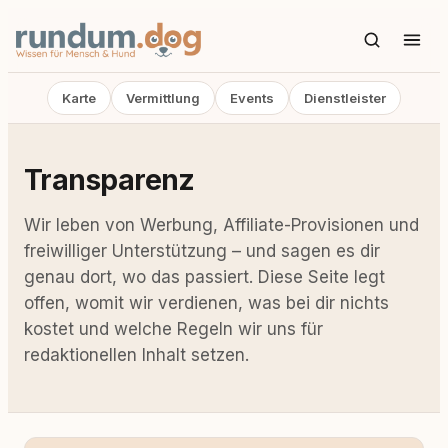
Karte
Vermittlung
Events
Dienstleister
Transparenz
Wir leben von Werbung, Affiliate-Provisionen und
freiwilliger Unterstützung – und sagen es dir
genau dort, wo das passiert. Diese Seite legt
offen, womit wir verdienen, was bei dir nichts
kostet und welche Regeln wir uns für
redaktionellen Inhalt setzen.