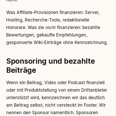
Was Affiliate-Provisionen finanzieren: Server,
Hosting, Recherche-Tools, redaktionelle
Honorare. Was sie
nicht
finanzieren: bezahlte
Bewertungen, gekaufte Empfehlungen,
gesponserte Wiki-Einträge ohne Kennzeichnung.
Sponsoring und bezahlte
Beiträge
Wenn ein Beitrag, Video oder Podcast finanziell
oder mit Produktstellung von einem Drittanbieter
unterstützt wird, kennzeichnen wir das deutlich
am Beitrag selbst, nicht versteckt im Footer. Wir
nennen den Sponsor namentlich. Sponsoren