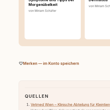
Morgenübelkeit
von Miriam Sc
von Miriam Schäfer
Merken — im Konto speichern
QUELLEN
Vetmed Wien – Klinische Abteilung für Kleintie