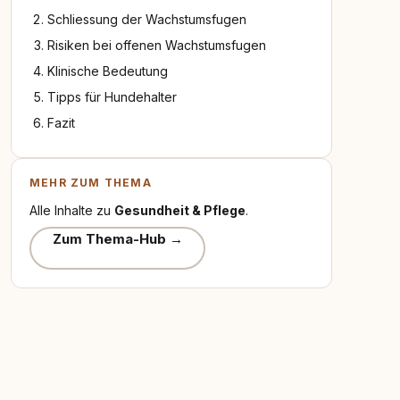
Schliessung der Wachstumsfugen
Risiken bei offenen Wachstumsfugen
Klinische Bedeutung
Tipps für Hundehalter
Fazit
MEHR ZUM THEMA
Alle Inhalte zu
Gesundheit & Pflege
.
Zum Thema-Hub →