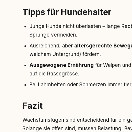
Tipps für Hundehalter
Junge Hunde nicht überlasten – lange Radt
Sprünge vermeiden.
Ausreichend, aber
altersgerechte Beweg
weichem Untergrund) fördern.
Ausgewogene Ernährung
für Welpen und
auf die Rassegrösse.
Bei Lahmheiten oder Schmerzen immer tierä
Fazit
Wachstumsfugen sind entscheidend für ein 
Solange sie offen sind, müssen Belastung, B