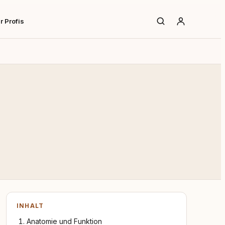
r Profis
INHALT
Anatomie und Funktion