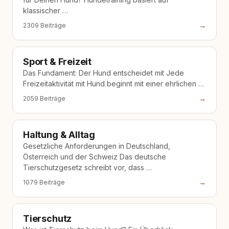
klassischer …
→
2309 Beiträge
Sport & Freizeit
Das Fundament: Der Hund entscheidet mit Jede
Freizeitaktivität mit Hund beginnt mit einer ehrlichen …
→
2059 Beiträge
Haltung & Alltag
Gesetzliche Anforderungen in Deutschland,
Österreich und der Schweiz Das deutsche
Tierschutzgesetz schreibt vor, dass …
→
1079 Beiträge
Tierschutz