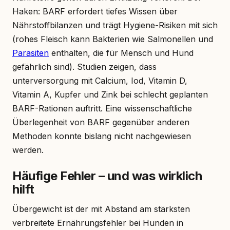
Haken: BARF erfordert tiefes Wissen über
Nährstoffbilanzen und trägt Hygiene-Risiken mit sich
(rohes Fleisch kann Bakterien wie Salmonellen und
Parasiten
enthalten, die für Mensch und Hund
gefährlich sind). Studien zeigen, dass
unterversorgung mit Calcium, Iod, Vitamin D,
Vitamin A, Kupfer und Zink bei schlecht geplanten
BARF-Rationen auftritt. Eine wissenschaftliche
Überlegenheit von BARF gegenüber anderen
Methoden konnte bislang nicht nachgewiesen
werden.
Häufige Fehler – und was wirklich
hilft
Übergewicht ist der mit Abstand am stärksten
verbreitete Ernährungsfehler bei Hunden in