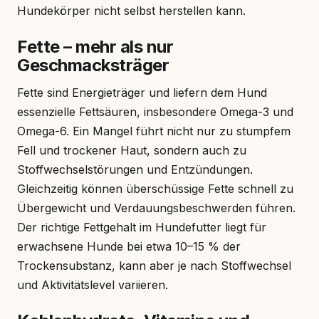
Hundekörper nicht selbst herstellen kann.
Fette – mehr als nur
Geschmacksträger
Fette sind Energieträger und liefern dem Hund
essenzielle Fettsäuren, insbesondere Omega-3 und
Omega-6. Ein Mangel führt nicht nur zu stumpfem
Fell und trockener Haut, sondern auch zu
Stoffwechselstörungen und Entzündungen.
Gleichzeitig können überschüssige Fette schnell zu
Übergewicht und Verdauungsbeschwerden führen.
Der richtige Fettgehalt im Hundefutter liegt für
erwachsene Hunde bei etwa 10–15 % der
Trockensubstanz, kann aber je nach Stoffwechsel
und Aktivitätslevel variieren.