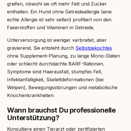
greifen, obwohl sie oft mehr Fett und Zucker
enthalten. Ein Hund ohne Getreideallergie (eine
echte Allergie ist sehr selten) profitiert von den
Faserstoffen und Vitaminen in Getreide.
Unterversorgung ist weniger verbreitet, aber
gravierend. Sie entsteht durch
Selbstgekochtes
ohne Supplement-Planung, zu lange Mono-Diäten
oder schlecht durchdachte BARF-Rationen.
Symptome sind Haarausfall, stumpfes Fell,
Infektanfälligkeit, Skelettdeformationen (bei
Welpen), Bewegungsstörungen und metabolische
Knochenkrankheiten.
Wann brauchst Du professionelle
Unterstützung?
Konsultiere einen Tierarzt oder zertifizierten