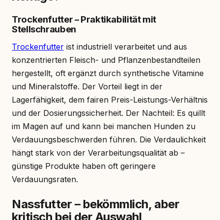
Trockenfutter – Praktikabilität mit
Stellschrauben
Trockenfutter
ist industriell verarbeitet und aus
konzentrierten Fleisch- und Pflanzenbestandteilen
hergestellt, oft ergänzt durch synthetische Vitamine
und Mineralstoffe. Der Vorteil liegt in der
Lagerfähigkeit, dem fairen Preis-Leistungs-Verhältnis
und der Dosierungssicherheit. Der Nachteil: Es quillt
im Magen auf und kann bei manchen Hunden zu
Verdauungsbeschwerden führen. Die Verdaulichkeit
hängt stark von der Verarbeitungsqualität ab –
günstige Produkte haben oft geringere
Verdauungsraten.
Nassfutter – bekömmlich, aber
kritisch bei der Auswahl