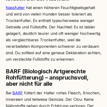
Nassfutter
hat einen höheren Feuchtigkeitsgehalt
und wird von vielen Hunden besser toleriert als
Trockenfutter. Es enthält typischerweise weniger
Getreide und Füllstoffe. Der Nachteil: Es ist labiler
gelagert, deutlich teurer und oft weniger hochwertig
als vergleichbares Trockenfutter, weil die
verarbeiteten Komponenten schwerer zu verdauen
sind. Du solltest auf eine genaue Deklaration achten,
um versteckte Füllstoffe zu erkennen.
BARF (Biologisch Artgerechte
Rohfütterung) – anspruchsvoll,
aber nicht für alle
Bei
BARF
füttert der Halter rohes Fleisch, Knochen,
Innereien und teilweise Gemüse. Der Clou: Keine
Nährstoffe gehen durch Erhitzung verloren. Der