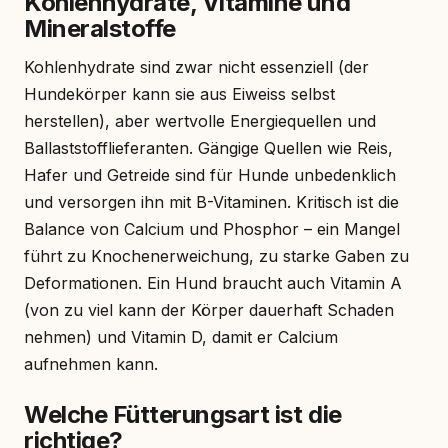
Kohlenhydrate, Vitamine und
Mineralstoffe
Kohlenhydrate sind zwar nicht essenziell (der
Hundekörper kann sie aus Eiweiss selbst
herstellen), aber wertvolle Energiequellen und
Ballaststofflieferanten. Gängige Quellen wie Reis,
Hafer und Getreide sind für Hunde unbedenklich
und versorgen ihn mit B-Vitaminen. Kritisch ist die
Balance von Calcium und Phosphor – ein Mangel
führt zu Knochenerweichung, zu starke Gaben zu
Deformationen. Ein Hund braucht auch Vitamin A
(von zu viel kann der Körper dauerhaft Schaden
nehmen) und Vitamin D, damit er Calcium
aufnehmen kann.
Welche Fütterungsart ist die
richtige?