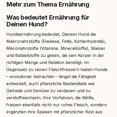
Mehr zum Thema Ernährung
Was bedeutet Ernährung für
Deinen Hund?
Hundeernährung bedeutet, Deinem Hund die
Makronährstoffe (Eiweisse, Fette, Kohlenhydrate),
Mikronährstoffe (Vitamine, Mineralstoffe), Wasser
und Ballaststoffe zu geben, die sein Körper in der
richtigen Menge und Relation benötigt. Im
Gegensatz zu reinen Fleischfressern haben Hunde
– evolutionär betrachtet – längst die Fähigkeit
entwickelt, auch pflanzliche Bestandteile wie
Getreide und Gemüse zu verdauen und zu
verstoffwechseln. Ihre Vorfahren, die Wölfe,
frassen ebenfalls nicht nur rohes Fleisch, sondern
ergänzten ihre Speisen mit pflanzlicher Kost aus