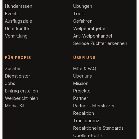
Hunderassen
Übungen
Events
Tools
Ausflugsziele
Gefahren
Unterkünfte
Welpenratgeber
Vermittlung
Anti-Welpenhandel
Seriöse Züchter erkennen
FÜR PROFIS
ÜBER UNS
Züchter
Hilfe & FAQ
Dienstleister
Über uns
Jobs
Mission
Eintrag erstellen
Projekte
Werberichtlinien
Partner
Media-Kit
Partner-Unterstützer
Redaktion
Transparenz
Redaktionelle Standards
Quellen-Politik