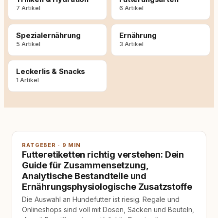
7 Artikel
6 Artikel
Spezialernährung
Ernährung
5 Artikel
3 Artikel
Leckerlis & Snacks
1 Artikel
RATGEBER · 9 MIN
Futteretiketten richtig verstehen: Dein
Guide für Zusammensetzung,
Analytische Bestandteile und
Ernährungsphysiologische Zusatzstoffe
Die Auswahl an Hundefutter ist riesig. Regale und
Onlineshops sind voll mit Dosen, Säcken und Beuteln,