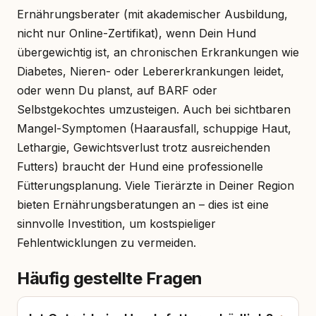
Ernährungsberater (mit akademischer Ausbildung,
nicht nur Online-Zertifikat), wenn Dein Hund
übergewichtig ist, an chronischen Erkrankungen wie
Diabetes, Nieren- oder Lebererkrankungen leidet,
oder wenn Du planst, auf BARF oder
Selbstgekochtes umzusteigen. Auch bei sichtbaren
Mangel-Symptomen (Haarausfall, schuppige Haut,
Lethargie, Gewichtsverlust trotz ausreichenden
Futters) braucht der Hund eine professionelle
Fütterungsplanung. Viele Tierärzte in Deiner Region
bieten Ernährungsberatungen an – dies ist eine
sinnvolle Investition, um kostspieliger
Fehlentwicklungen zu vermeiden.
Häufig gestellte Fragen