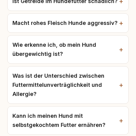
Ist Getreide im Hundefutter schädlich?
Macht rohes Fleisch Hunde aggressiv?
Wie erkenne ich, ob mein Hund
übergewichtig ist?
Was ist der Unterschied zwischen
Futtermittelunverträglichkeit und
Allergie?
Kann ich meinen Hund mit
selbstgekochtem Futter ernähren?