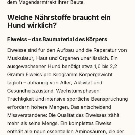
dem Magendarmtrakt ihrer Beute.
Welche Nährstoffe braucht ein
Hund wirklich?
Eiweiss – das Baumaterial des Körpers
Eiweisse sind für den Aufbau und die Reparatur von
Muskulatur, Haut und Organen unerlässlich. Ein
ausgewachsener Hund benötigt etwa 1,6 bis 2,2
Gramm Eiweiss pro Kilogramm Körpergewicht
täglich – abhängig von Alter, Aktivität und
Gesundheitszustand. Wachstumsphasen,
Trächtigkeit und intensive sportliche Beanspruchung
erfordern höhere Mengen. Das entscheidend
Missverstandene: Die Qualität des Eiweisses zählt
mehr als seine Menge. Ein komplettes Eiweiss
enthält alle neun essentiellen Aminosäuren, die der