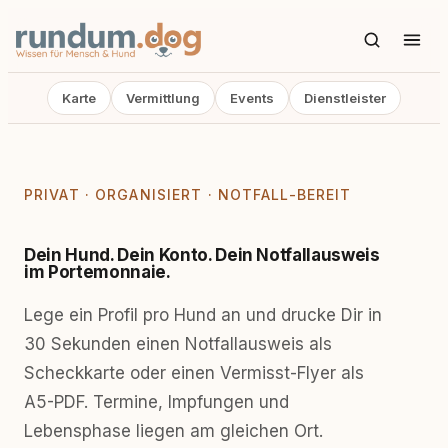
Karte
Vermittlung
Events
Dienstleister
PRIVAT · ORGANISIERT · NOTFALL-BEREIT
Dein Hund. Dein Konto. Dein Notfallausweis
im Portemonnaie.
Lege ein Profil pro Hund an und drucke Dir in
30 Sekunden einen Notfallausweis als
Scheckkarte oder einen Vermisst-Flyer als
A5-PDF. Termine, Impfungen und
Lebensphase liegen am gleichen Ort.