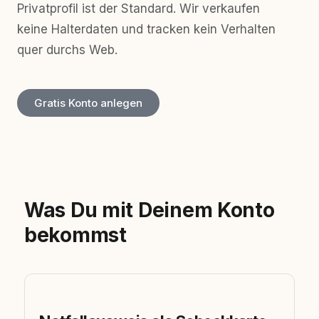
Privatprofil ist der Standard. Wir verkaufen
keine Halterdaten und tracken kein Verhalten
quer durchs Web.
Gratis Konto anlegen
Was Du mit Deinem Konto
bekommst