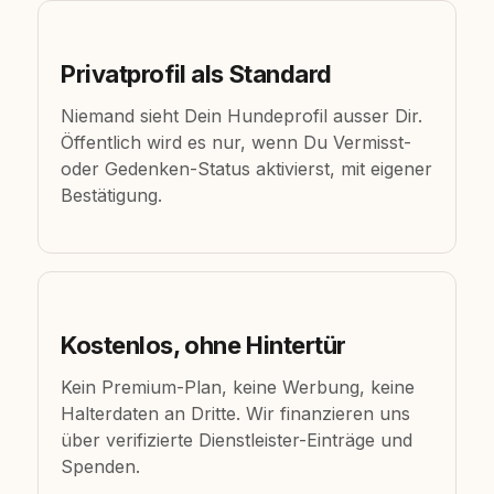
Privatprofil als Standard
Niemand sieht Dein Hundeprofil ausser Dir.
Öffentlich wird es nur, wenn Du Vermisst-
oder Gedenken-Status aktivierst, mit eigener
Bestätigung.
Kostenlos, ohne Hintertür
Kein Premium-Plan, keine Werbung, keine
Halterdaten an Dritte. Wir finanzieren uns
über verifizierte Dienstleister-Einträge und
Spenden.