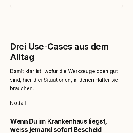
Drei Use-Cases aus dem
Alltag
Damit klar ist, wofür die Werkzeuge oben gut
sind, hier drei Situationen, in denen Halter sie
brauchen.
Notfall
Wenn Du im Krankenhaus liegst,
weiss jemand sofort Bescheid