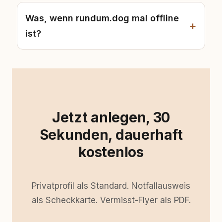
Was, wenn rundum.dog mal offline
ist?
Jetzt anlegen, 30
Sekunden, dauerhaft
kostenlos
Privatprofil als Standard. Notfallausweis
als Scheckkarte. Vermisst-Flyer als PDF.