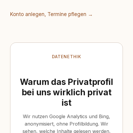
Konto anlegen, Termine pflegen →
DATENETHIK
Warum das Privatprofil
bei uns wirklich privat
ist
Wir nutzen Google Analytics und Bing,
anonymisiert, ohne Profilbildung. Wir
sehen, welche Inhalte gelesen werden,