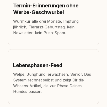
Termin-Erinnerungen ohne
Werbe-Geschwurbel
Wurmkur alle drei Monate, Impfung
jährlich, Tierarzt-Geburtstag. Kein
Newsletter, kein Push-Spam.
Lebensphasen-Feed
Welpe, Junghund, erwachsen, Senior. Das
System rechnet selbst und zeigt Dir die
Wissens-Artikel, die zur Phase Deines
Hundes passen.