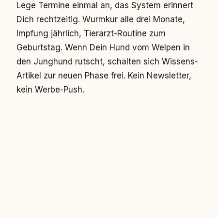
Lege Termine einmal an, das System erinnert
Dich rechtzeitig. Wurmkur alle drei Monate,
Impfung jährlich, Tierarzt-Routine zum
Geburtstag. Wenn Dein Hund vom Welpen in
den Junghund rutscht, schalten sich Wissens-
Artikel zur neuen Phase frei. Kein Newsletter,
kein Werbe-Push.