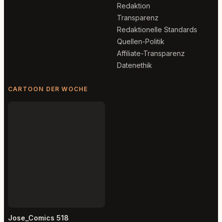
Redaktion
Transparenz
Redaktionelle Standards
Quellen-Politik
Affiliate-Transparenz
Datenethik
CARTOON DER WOCHE
Jose_Comics 518