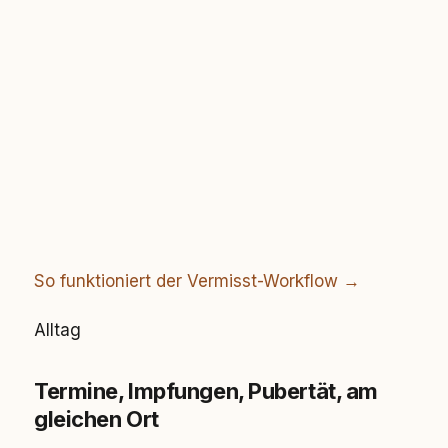
So funktioniert der Vermisst-Workflow →
Alltag
Termine, Impfungen, Pubertät, am
gleichen Ort