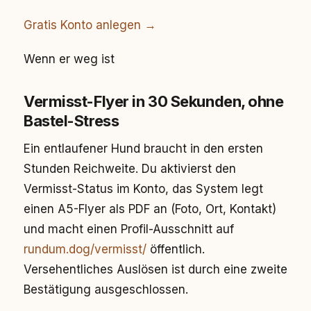
Gratis Konto anlegen →
Wenn er weg ist
Vermisst-Flyer in 30 Sekunden, ohne
Bastel-Stress
Ein entlaufener Hund braucht in den ersten
Stunden Reichweite. Du aktivierst den
Vermisst-Status im Konto, das System legt
einen A5-Flyer als PDF an (Foto, Ort, Kontakt)
und macht einen Profil-Ausschnitt auf
rundum.dog/vermisst/
öffentlich.
Versehentliches Auslösen ist durch eine zweite
Bestätigung ausgeschlossen.