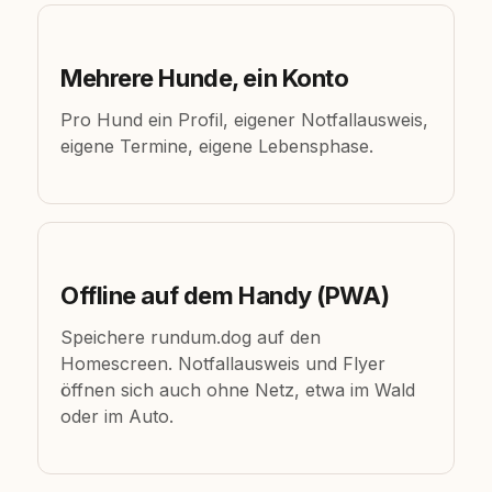
Mehrere Hunde, ein Konto
Pro Hund ein Profil, eigener Notfallausweis,
eigene Termine, eigene Lebensphase.
Offline auf dem Handy (PWA)
Speichere rundum.dog auf den
Homescreen. Notfallausweis und Flyer
öffnen sich auch ohne Netz, etwa im Wald
oder im Auto.