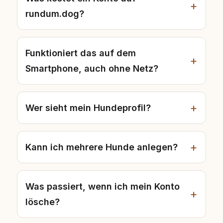
rundum.dog?
Funktioniert das auf dem
Smartphone, auch ohne Netz?
Wer sieht mein Hundeprofil?
Kann ich mehrere Hunde anlegen?
Was passiert, wenn ich mein Konto
lösche?