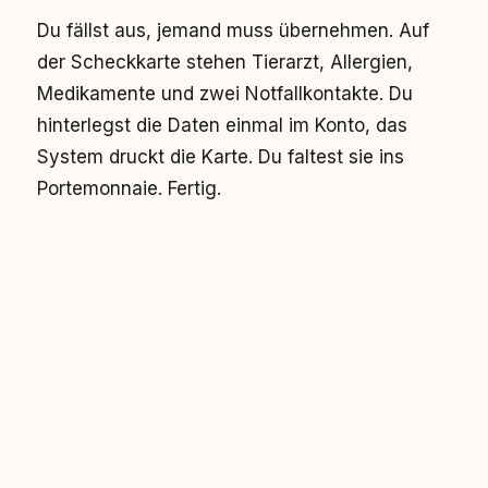
Du fällst aus, jemand muss übernehmen. Auf
der Scheckkarte stehen Tierarzt, Allergien,
Medikamente und zwei Notfallkontakte. Du
hinterlegst die Daten einmal im Konto, das
System druckt die Karte. Du faltest sie ins
Portemonnaie. Fertig.