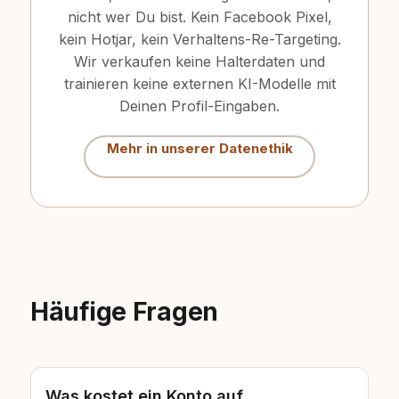
nicht wer Du bist. Kein Facebook Pixel,
kein Hotjar, kein Verhaltens-Re-Targeting.
Wir verkaufen keine Halterdaten und
trainieren keine externen KI-Modelle mit
Deinen Profil-Eingaben.
Mehr in unserer Datenethik
Häufige Fragen
Was kostet ein Konto auf