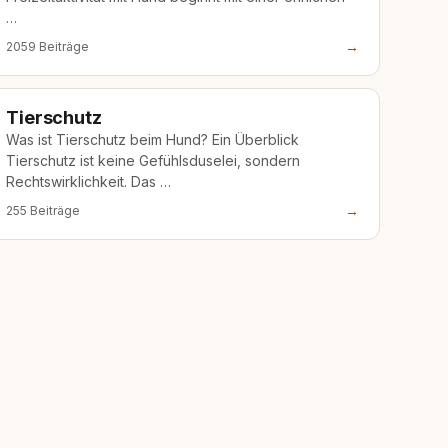
…
→
2059 Beiträge
Tierschutz
Was ist Tierschutz beim Hund? Ein Überblick
Tierschutz ist keine Gefühlsduselei, sondern
Rechtswirklichkeit. Das …
→
255 Beiträge