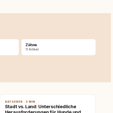
Zähne
11 Artikel
RATGEBER · 3 MIN
Stadt vs. Land: Unterschiedliche
Herausforderungen für Hunde und