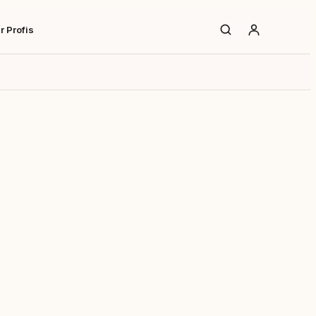
r Profis