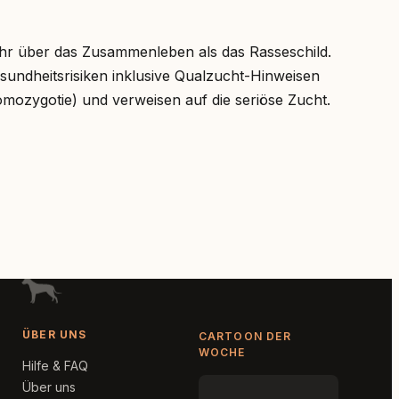
ehr über das Zusammenleben als das Rasseschild.
undheitsrisiken inklusive Qualzucht-Hinweisen
ozygotie) und verweisen auf die seriöse Zucht.
ÜBER UNS
CARTOON DER
WOCHE
Hilfe & FAQ
Über uns