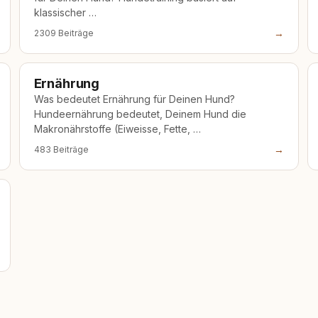
klassischer …
→
2309 Beiträge
Ernährung
Was bedeutet Ernährung für Deinen Hund?
Hundeernährung bedeutet, Deinem Hund die
Makronährstoffe (Eiweisse, Fette, …
→
483 Beiträge