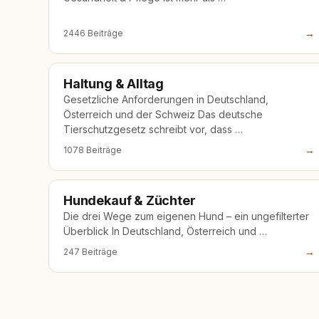
→
2446 Beiträge
Haltung & Alltag
Gesetzliche Anforderungen in Deutschland,
Österreich und der Schweiz Das deutsche
Tierschutzgesetz schreibt vor, dass …
→
1078 Beiträge
Hundekauf & Züchter
Die drei Wege zum eigenen Hund – ein ungefilterter
Überblick In Deutschland, Österreich und …
→
247 Beiträge