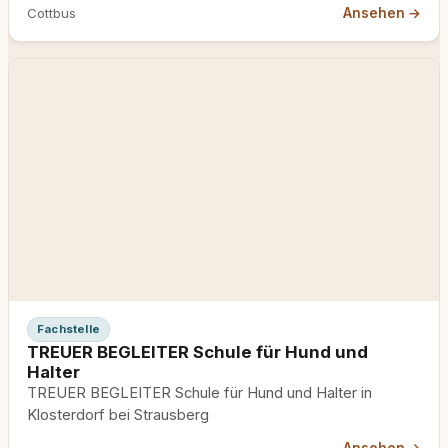
Ansehen →
Cottbus
Fachstelle
TREUER BEGLEITER Schule für Hund und
Halter
TREUER BEGLEITER Schule für Hund und Halter in
Klosterdorf bei Strausberg
Ansehen →