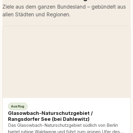
Ziele aus dem ganzen Bundesland – gebündelt aus
allen Städten und Regionen.
Ausflug
Glasowbach-Naturschutzgebiet /
Rangsdorfer See (bei Dahlewitz)
Das Glasowbach-Naturschutzgebiet südlich von Berlin
bietet ruhige Waldwege und führt zum grünen Ufer des