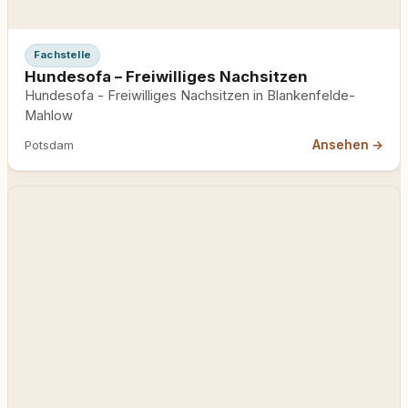
Fachstelle
Hundesofa – Freiwilliges Nachsitzen
Hundesofa - Freiwilliges Nachsitzen in Blankenfelde-
Mahlow
Ansehen →
Potsdam