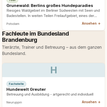
Grunewald: Berlins großes Hundeparadies
Riesiges Waldgebiet im Berliner Südwesten mit Seen und
Badestellen. In weiten Teilen Freilaufgebiet, eines der
größten der Stadt.
Ansehen →
Potsdam
Fachleute im Bundesland
Brandenburg
Tierärzte, Trainer und Betreuung – aus dem ganzen
Bundesland.
H
Fachstelle
Hundewelt Greuter
Betreuung und Ausbildung - artgerecht und individuell
Ansehen →
Neuruppin