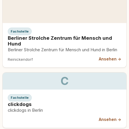
Fachstelle
Berliner Strolche Zentrum für Mensch und
Hund
Berliner Strolche Zentrum für Mensch und Hund in Berlin
Ansehen →
Reinickendorf
C
Fachstelle
clickdogs
clickdogs in Berlin
Ansehen →