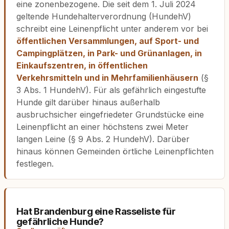
eine zonenbezogene. Die seit dem 1. Juli 2024
geltende Hundehalterverordnung (HundehV)
schreibt eine Leinenpflicht unter anderem vor bei
öffentlichen Versammlungen, auf Sport- und
Campingplätzen, in Park- und Grünanlagen, in
Einkaufszentren, in öffentlichen
Verkehrsmitteln und in Mehrfamilienhäusern
(§
3 Abs. 1 HundehV). Für als gefährlich eingestufte
Hunde gilt darüber hinaus außerhalb
ausbruchsicher eingefriedeter Grundstücke eine
Leinenpflicht an einer höchstens zwei Meter
langen Leine (§ 9 Abs. 2 HundehV). Darüber
hinaus können Gemeinden örtliche Leinenpflichten
festlegen.
Hat Brandenburg eine Rasseliste für
gefährliche Hunde?