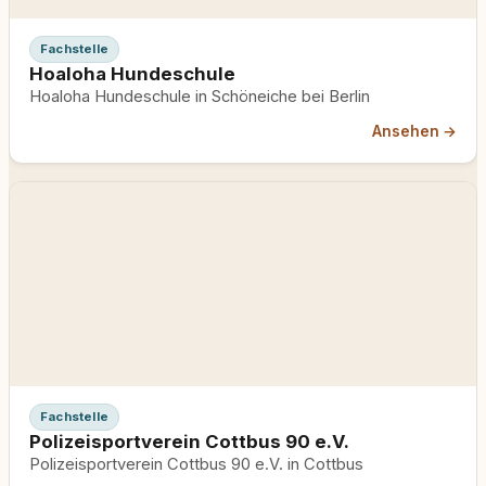
Fachstelle
Hoaloha Hundeschule
Hoaloha Hundeschule in Schöneiche bei Berlin
Ansehen →
Fachstelle
Polizeisportverein Cottbus 90 e.V.
Polizeisportverein Cottbus 90 e.V. in Cottbus