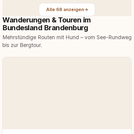
Alle 68 anzeigen
→
Wanderungen & Touren im
Bundesland Brandenburg
Mehrstündige Routen mit Hund – vom See-Rundweg
bis zur Bergtour.