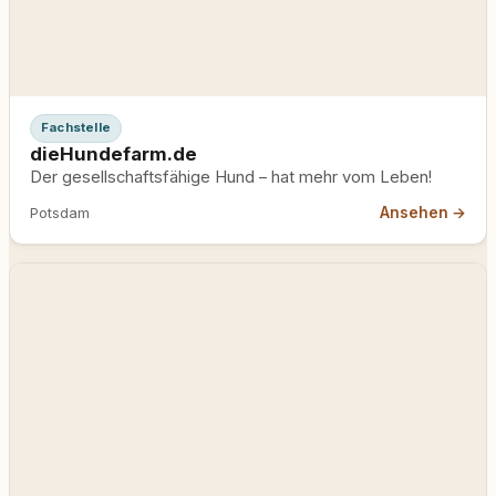
Fachstelle
dieHundefarm.de
Der gesellschaftsfähige Hund – hat mehr vom Leben!
Ansehen →
Potsdam