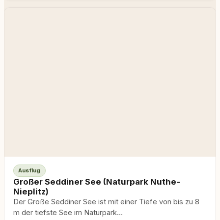
Ausflug
Großer Seddiner See (Naturpark Nuthe-
Nieplitz)
Der Große Seddiner See ist mit einer Tiefe von bis zu 8
m der tiefste See im Naturpark…