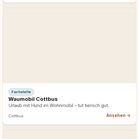
Fachstelle
Waumobil Cottbus
Urlaub mit Hund im Wohnmobil – tut tierisch gut.
Ansehen →
Cottbus