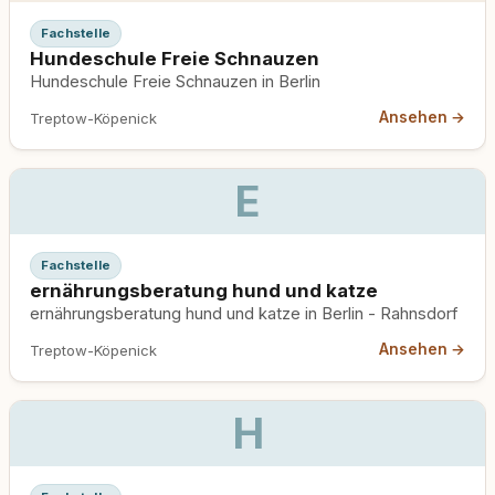
Fachstelle
Hundeschule Freie Schnauzen
Hundeschule Freie Schnauzen in Berlin
Ansehen →
Treptow-Köpenick
E
Fachstelle
ernährungsberatung hund und katze
ernährungsberatung hund und katze in Berlin - Rahnsdorf
Ansehen →
Treptow-Köpenick
H