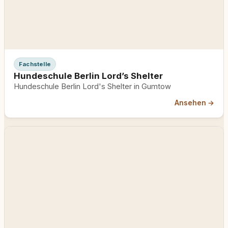
Fachstelle
Hundeschule Berlin Lord’s Shelter
Hundeschule Berlin Lord's Shelter in Gumtow
Ansehen →