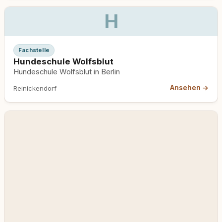
H
Fachstelle
Hundeschule Wolfsblut
Hundeschule Wolfsblut in Berlin
Ansehen →
Reinickendorf