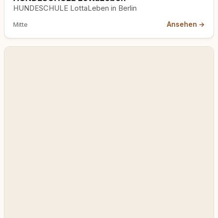
HUNDESCHULE LottaLeben in Berlin
Ansehen →
Mitte