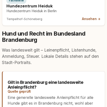
Fachstelle
Hundezentrum Heiduk
Hundezentrum Heiduk in Berlin
Ansehen →
Tempelhof-Schöneberg
Hund und Recht im Bundesland
Brandenburg
Was landesweit gilt – Leinenpflicht, Listenhunde,
Anmeldung, Steuer. Lokale Details stehen auf den
Stadt-Portraits.
Gilt in Brandenburg eine landesweite
Anleinpflicht?
Quelle geprüft
Eine generelle landesweite Anleinpflicht für alle
Hunde gibt es in Brandenburg nicht, wohl aber