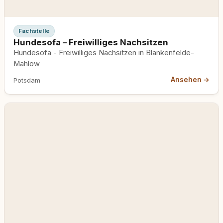
Fachstelle
Hundesofa – Freiwilliges Nachsitzen
Hundesofa - Freiwilliges Nachsitzen in Blankenfelde-
Mahlow
Ansehen →
Potsdam