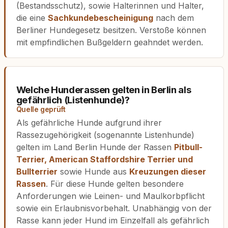
(Bestandsschutz), sowie Halterinnen und Halter,
die eine
Sachkundebescheinigung
nach dem
Berliner Hundegesetz besitzen. Verstoße können
mit empfindlichen Bußgeldern geahndet werden.
Welche Hunderassen gelten in Berlin als
gefährlich (Listenhunde)?
Quelle geprüft
Als gefährliche Hunde aufgrund ihrer
Rassezugehörigkeit (sogenannte Listenhunde)
gelten im Land Berlin Hunde der Rassen
Pitbull-
Terrier, American Staffordshire Terrier und
Bullterrier
sowie Hunde aus
Kreuzungen dieser
Rassen
. Für diese Hunde gelten besondere
Anforderungen wie Leinen- und Maulkorbpflicht
sowie ein Erlaubnisvorbehalt. Unabhängig von der
Rasse kann jeder Hund im Einzelfall als gefährlich