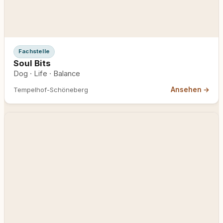
Fachstelle
Soul Bits
Dog · Life · Balance
Ansehen →
Tempelhof-Schöneberg