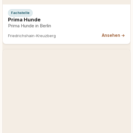
Fachstelle
Prima Hunde
Prima Hunde in Berlin
Ansehen →
Friedrichshain-Kreuzberg