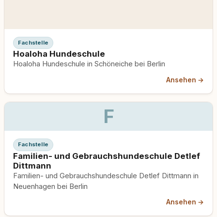
Fachstelle
Hoaloha Hundeschule
Hoaloha Hundeschule in Schöneiche bei Berlin
Ansehen →
F
Fachstelle
Familien- und Gebrauchshundeschule Detlef
Dittmann
Familien- und Gebrauchshundeschule Detlef Dittmann in
Neuenhagen bei Berlin
Ansehen →