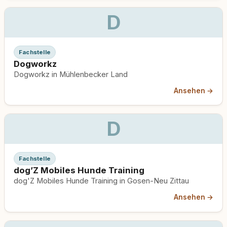
D
Fachstelle
Dogworkz
Dogworkz in Mühlenbecker Land
Ansehen →
D
Fachstelle
dog’Z Mobiles Hunde Training
dog'Z Mobiles Hunde Training in Gosen-Neu Zittau
Ansehen →