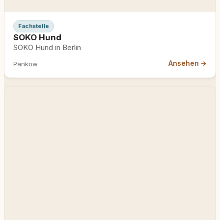
Fachstelle
SOKO Hund
SOKO Hund in Berlin
Ansehen →
Pankow