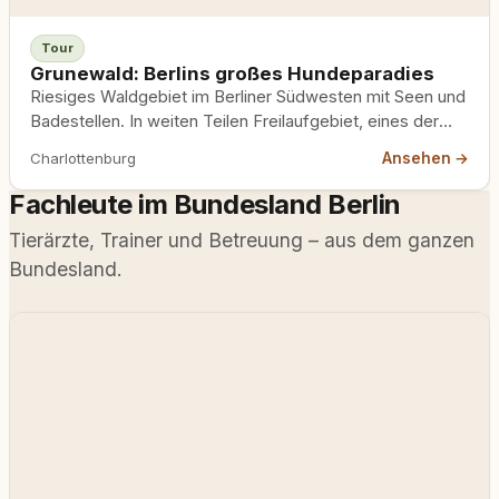
Tour
Grunewald: Berlins großes Hundeparadies
Riesiges Waldgebiet im Berliner Südwesten mit Seen und
Badestellen. In weiten Teilen Freilaufgebiet, eines der
größten der Stadt.
Ansehen →
Charlottenburg
Fachleute im Bundesland Berlin
Tierärzte, Trainer und Betreuung – aus dem ganzen
Bundesland.