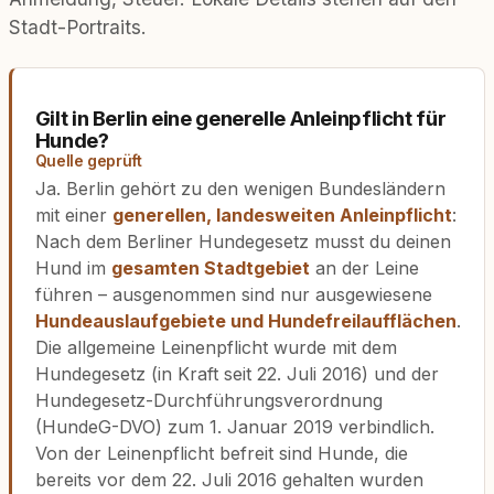
Stadt-Portraits.
Gilt in Berlin eine generelle Anleinpflicht für
Hunde?
Quelle geprüft
Ja. Berlin gehört zu den wenigen Bundesländern
mit einer
generellen, landesweiten Anleinpflicht
:
Nach dem Berliner Hundegesetz musst du deinen
Hund im
gesamten Stadtgebiet
an der Leine
führen – ausgenommen sind nur ausgewiesene
Hundeauslaufgebiete und Hundefreilaufflächen
.
Die allgemeine Leinenpflicht wurde mit dem
Hundegesetz (in Kraft seit 22. Juli 2016) und der
Hundegesetz-Durchführungsverordnung
(HundeG-DVO) zum 1. Januar 2019 verbindlich.
Von der Leinenpflicht befreit sind Hunde, die
bereits vor dem 22. Juli 2016 gehalten wurden