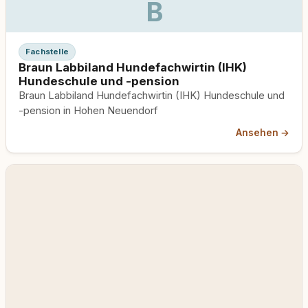
B
Fachstelle
Braun Labbiland Hundefachwirtin (IHK)
Hundeschule und -pension
Braun Labbiland Hundefachwirtin (IHK) Hundeschule und
-pension in Hohen Neuendorf
Ansehen →