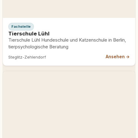
Fachstelle
Tierschule Lühl
Tierschule Lühl Hundeschule und Katzenschule in Berlin,
tierpsychologische Beratung
Ansehen →
Steglitz-Zehlendorf