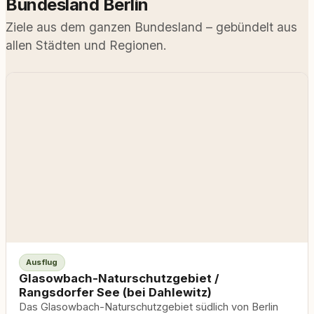
Bundesland Berlin
Ziele aus dem ganzen Bundesland – gebündelt aus
allen Städten und Regionen.
Ausflug
Glasowbach-Naturschutzgebiet /
Rangsdorfer See (bei Dahlewitz)
Das Glasowbach-Naturschutzgebiet südlich von Berlin