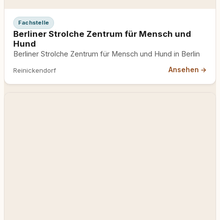
Fachstelle
Berliner Strolche Zentrum für Mensch und
Hund
Berliner Strolche Zentrum für Mensch und Hund in Berlin
Ansehen →
Reinickendorf