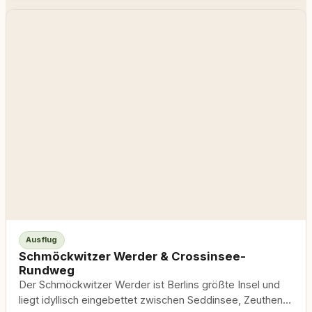
Ausflug
Schmöckwitzer Werder & Crossinsee-
Rundweg
Der Schmöckwitzer Werder ist Berlins größte Insel und
liegt idyllisch eingebettet zwischen Seddinsee, Zeuthener