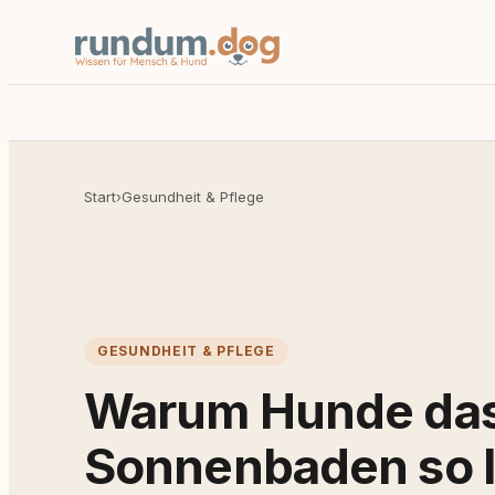
Start
›
Gesundheit & Pflege
GESUNDHEIT & PFLEGE
Warum Hunde da
Sonnenbaden so 