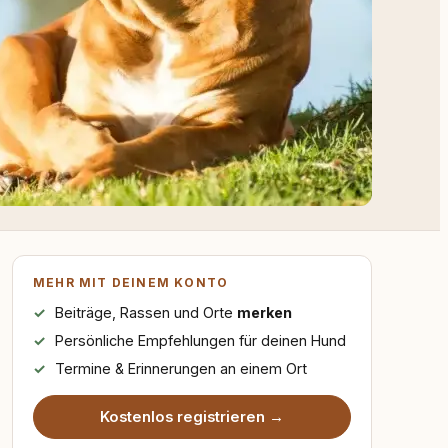
MEHR MIT DEINEM KONTO
Beiträge, Rassen und Orte
merken
Persönliche Empfehlungen für deinen Hund
Termine & Erinnerungen an einem Ort
Kostenlos registrieren →