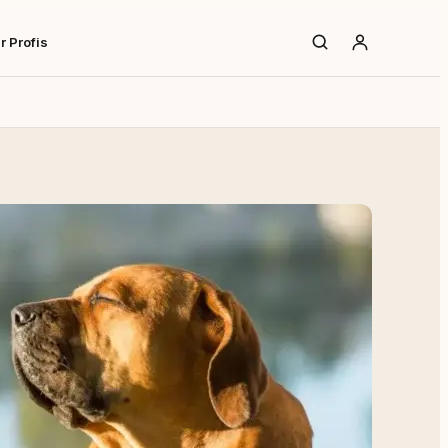
r Profis