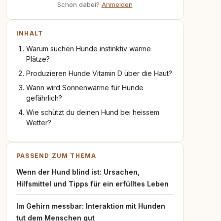
Schon dabei?
Anmelden
INHALT
Warum suchen Hunde instinktiv warme
Plätze?
Produzieren Hunde Vitamin D über die Haut?
Wann wird Sonnenwärme für Hunde
gefährlich?
Wie schützt du deinen Hund bei heissem
Wetter?
PASSEND ZUM THEMA
Wenn der Hund blind ist: Ursachen,
Hilfsmittel und Tipps für ein erfülltes Leben
Im Gehirn messbar: Interaktion mit Hunden
tut dem Menschen gut