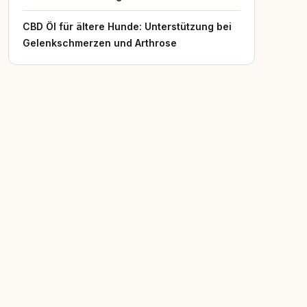
CBD Öl für ältere Hunde: Unterstützung bei
Gelenkschmerzen und Arthrose