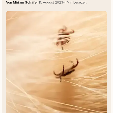
Von Miriam Schäfer
·
11. August 2023
·
4 Min Lesezeit