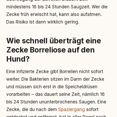
mindestens 16 bis 24 Stunden Saugzeit. Wer die
Zecke früh erwischt hat, kann also aufatmen.
Das Risiko ist dann wirklich gering.
Wie schnell überträgt eine
Zecke Borreliose auf den
Hund?
Eine infizierte Zecke gibt Borrelien nicht sofort
weiter. Die Bakterien sitzen im Darm der Zecke
und müssen sich erst in die Speicheldrüsen
vorarbeiten – das dauert seine Zeit, nämlich 16
bis 24 Stunden ununterbrochenes Saugen. Eine
Zecke, die du nach dem
Spaziergang
sofort