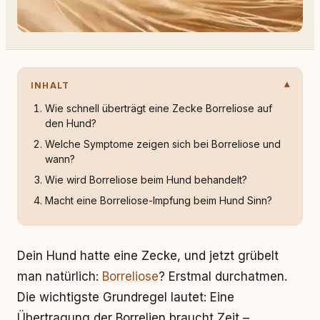
INHALT
Wie schnell überträgt eine Zecke Borreliose auf
den Hund?
Welche Symptome zeigen sich bei Borreliose und
wann?
Wie wird Borreliose beim Hund behandelt?
Macht eine Borreliose-Impfung beim Hund Sinn?
Dein Hund hatte eine Zecke, und jetzt grübelt
man natürlich:
Borreliose
? Erstmal durchatmen.
Die wichtigste Grundregel lautet: Eine
Übertragung der Borrelien braucht Zeit –