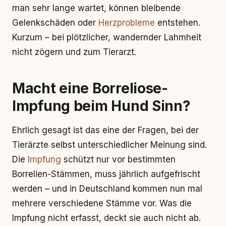
man sehr lange wartet, können bleibende
Gelenkschäden oder
Herzprobleme
entstehen.
Kurzum – bei plötzlicher, wandernder Lahmheit
nicht zögern und zum Tierarzt.
Macht eine Borreliose-
Impfung beim Hund Sinn?
Ehrlich gesagt ist das eine der Fragen, bei der
Tierärzte selbst unterschiedlicher Meinung sind.
Die
Impfung
schützt nur vor bestimmten
Borrelien-Stämmen, muss jährlich aufgefrischt
werden – und in Deutschland kommen nun mal
mehrere verschiedene Stämme vor. Was die
Impfung nicht erfasst, deckt sie auch nicht ab.