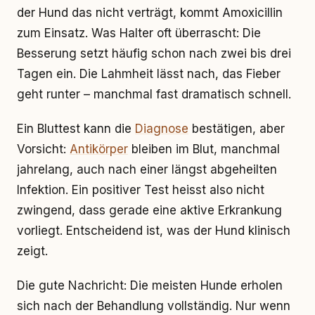
der Hund das nicht verträgt, kommt Amoxicillin
zum Einsatz. Was Halter oft überrascht: Die
Besserung setzt häufig schon nach zwei bis drei
Tagen ein. Die Lahmheit lässt nach, das Fieber
geht runter – manchmal fast dramatisch schnell.
Ein Bluttest kann die
Diagnose
bestätigen, aber
Vorsicht:
Antikörper
bleiben im Blut, manchmal
jahrelang, auch nach einer längst abgeheilten
Infektion. Ein positiver Test heisst also nicht
zwingend, dass gerade eine aktive Erkrankung
vorliegt. Entscheidend ist, was der Hund klinisch
zeigt.
Die gute Nachricht: Die meisten Hunde erholen
sich nach der Behandlung vollständig. Nur wenn