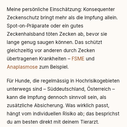
Meine persönliche Einschätzung: Konsequenter
Zeckenschutz bringt mehr als die Impfung allein.
Spot-on-Präparate oder ein gutes
Zeckenhalsband töten Zecken ab, bevor sie
lange genug saugen können. Das schützt
gleichzeitig vor anderen durch Zecken
übertragenen Krankheiten –
FSME
und
Anaplasmose
zum Beispiel.
Für Hunde, die regelmässig in Hochrisikogebieten
unterwegs sind – Süddeutschland, Österreich –
kann die Impfung dennoch sinnvoll sein, als
zusätzliche Absicherung. Was wirklich passt,
hängt vom individuellen Risiko ab; das besprichst
du am besten direkt mit deinem Tierarzt.