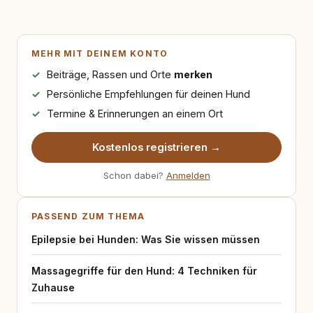
MEHR MIT DEINEM KONTO
Beiträge, Rassen und Orte
merken
Persönliche Empfehlungen für deinen Hund
Termine & Erinnerungen an einem Ort
Kostenlos registrieren →
Schon dabei?
Anmelden
PASSEND ZUM THEMA
Epilepsie bei Hunden: Was Sie wissen müssen
Massagegriffe für den Hund: 4 Techniken für
Zuhause