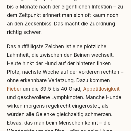
bis 5 Monate nach der eigentlichen Infektion – zu
dem Zeitpunkt erinnert man sich oft kaum noch
an den Zeckenbiss. Das macht die Zuordnung
richtig schwer.
Das auffälligste Zeichen ist eine plötzliche
Lahmheit, die zwischen den Beinen wechselt.
Heute hinkt der Hund auf der hinteren linken
Pfote, nächste Woche auf der vorderen rechten –
ohne erkennbare Verletzung. Dazu kommen
Fieber
um die 39,5 bis 40 Grad,
Appetitlosigkeit
und geschwollene Lymphknoten. Manche Hunde
wirken morgens regelrecht eingerostet, als
würden alle Gelenke gleichzeitig schmerzen.
Etwas, das man beim Menschen kennt – die