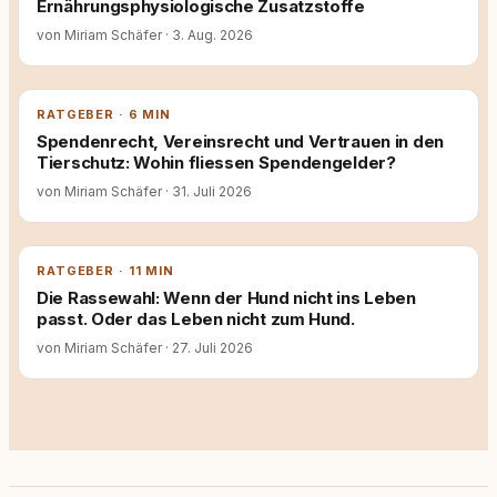
Ernährungsphysiologische Zusatzstoffe
von Miriam Schäfer
·
3. Aug. 2026
RATGEBER · 6 MIN
Spendenrecht, Vereinsrecht und Vertrauen in den
Tierschutz: Wohin fliessen Spendengelder?
von Miriam Schäfer
·
31. Juli 2026
RATGEBER · 11 MIN
Die Rassewahl: Wenn der Hund nicht ins Leben
passt. Oder das Leben nicht zum Hund.
von Miriam Schäfer
·
27. Juli 2026