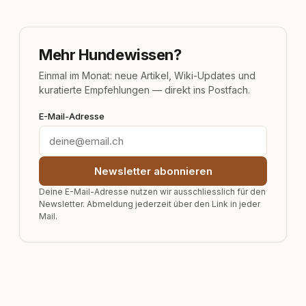
Mehr Hundewissen?
Einmal im Monat: neue Artikel, Wiki-Updates und
kuratierte Empfehlungen — direkt ins Postfach.
E-Mail-Adresse
Newsletter abonnieren
Deine E-Mail-Adresse nutzen wir ausschliesslich für den
Newsletter. Abmeldung jederzeit über den Link in jeder
Mail.