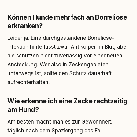
Können Hunde mehrfach an Borreliose
erkranken?
Leider ja. Eine durchgestandene Borreliose-
Infektion hinterlässt zwar Antikörper im Blut, aber
die schützen nicht zuverlässig vor einer neuen
Ansteckung. Wer also in Zeckengebieten
unterwegs ist, sollte den Schutz dauerhaft
aufrechterhalten.
Wie erkenne ich eine Zecke rechtzeitig
am Hund?
Am besten macht man es zur Gewohnheit:
täglich nach dem Spaziergang das Fell