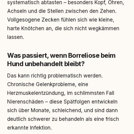
systematisch abtasten – besonders Kopf, Ohren,
Achseln und die Stellen zwischen den Zehen.
Vollgesogene Zecken fühlen sich wie kleine,
harte Knötchen an, die sich nicht wegkämmen
lassen.
Was passiert, wenn Borreliose beim
Hund unbehandelt bleibt?
Das kann richtig problematisch werden.
Chronische Gelenkprobleme, eine
Herzmuskelentzündung, im schlimmsten Fall
Nierenschäden – diese Spätfolgen entwickeln
sich über Monate, schleichend, und sind dann
deutlich schwerer zu behandeln als eine frisch
erkannte Infektion.