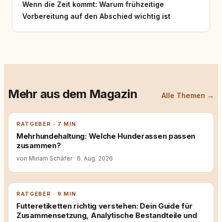
Wenn die Zeit kommt: Warum frühzeitige
Vorbereitung auf den Abschied wichtig ist
Mehr aus dem Magazin
Alle Themen →
RATGEBER · 7 MIN
Mehrhundehaltung: Welche Hunderassen passen
zusammen?
von Miriam Schäfer
·
6. Aug. 2026
RATGEBER · 9 MIN
Futteretiketten richtig verstehen: Dein Guide für
Zusammensetzung, Analytische Bestandteile und