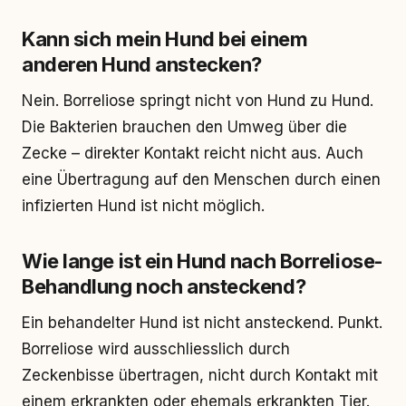
Kann sich mein Hund bei einem
anderen Hund anstecken?
Nein. Borreliose springt nicht von Hund zu Hund.
Die Bakterien brauchen den Umweg über die
Zecke – direkter Kontakt reicht nicht aus. Auch
eine Übertragung auf den Menschen durch einen
infizierten Hund ist nicht möglich.
Wie lange ist ein Hund nach Borreliose-
Behandlung noch ansteckend?
Ein behandelter Hund ist nicht ansteckend. Punkt.
Borreliose wird ausschliesslich durch
Zeckenbisse übertragen, nicht durch Kontakt mit
einem erkrankten oder ehemals erkrankten Tier.