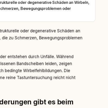
rukturelle oder degenerative Schäden an Wirbeln,
 Schmerzen, Bewegungsproblemen oder
rukturelle oder degenerative Schäden an
, die zu Schmerzen, Bewegungsproblemen
oder entstehen durch Unfälle. Während
hlissenen Bandscheiben leiden, zeigen
h bedingte Wirbelfehlbildungen. Die
ne reine Tastuntersuchung reicht nicht
derungen gibt es beim