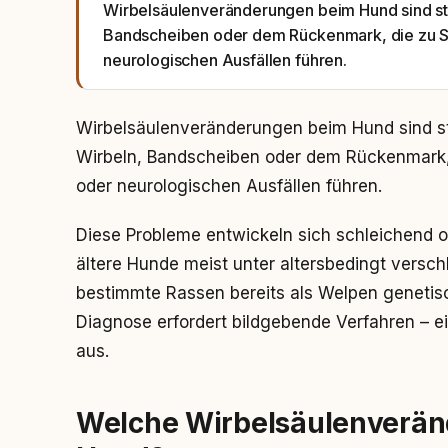
Wirbelsäulenveränderungen beim Hund sind st
Bandscheiben oder dem Rückenmark, die zu
neurologischen Ausfällen führen.
Wirbelsäulenveränderungen beim Hund sind st
Wirbeln, Bandscheiben oder dem Rückenmark
oder neurologischen Ausfällen führen.
Diese Probleme entwickeln sich schleichend 
ältere Hunde meist unter altersbedingt versc
bestimmte Rassen bereits als Welpen genetisc
Diagnose erfordert bildgebende Verfahren – ei
aus.
Welche Wirbelsäulenverän