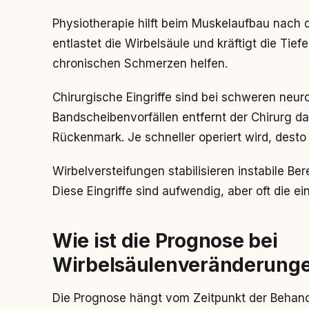
Physiotherapie hilft beim Muskelaufbau nach
entlastet die Wirbelsäule und kräftigt die Tie
chronischen Schmerzen helfen.
Chirurgische Eingriffe sind bei schweren neuro
Bandscheibenvorfällen entfernt der Chirurg da
Rückenmark. Je schneller operiert wird, desto
Wirbelversteifungen stabilisieren instabile Be
Diese Eingriffe sind aufwendig, aber oft die e
Wie ist die Prognose bei
Wirbelsäulenveränderung
Die Prognose hängt vom Zeitpunkt der Behand