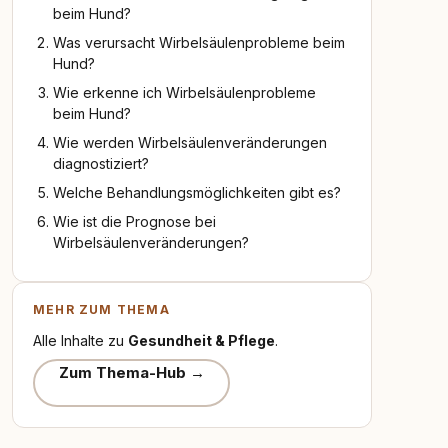
beim Hund?
Was verursacht Wirbelsäulenprobleme beim
Hund?
Wie erkenne ich Wirbelsäulenprobleme
beim Hund?
Wie werden Wirbelsäulenveränderungen
diagnostiziert?
Welche Behandlungsmöglichkeiten gibt es?
Wie ist die Prognose bei
Wirbelsäulenveränderungen?
MEHR ZUM THEMA
Alle Inhalte zu
Gesundheit & Pflege
.
Zum Thema-Hub →