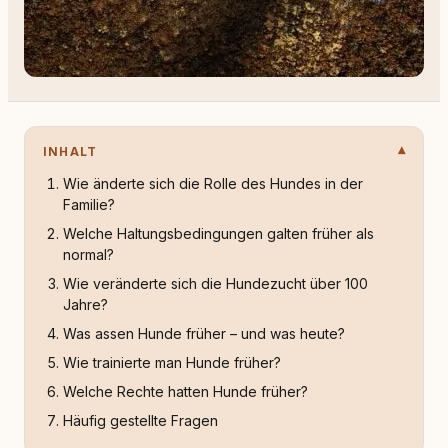
INHALT
Wie änderte sich die Rolle des Hundes in der
Familie?
Welche Haltungsbedingungen galten früher als
normal?
Wie veränderte sich die Hundezucht über 100
Jahre?
Was assen Hunde früher – und was heute?
Wie trainierte man Hunde früher?
Welche Rechte hatten Hunde früher?
Häufig gestellte Fragen