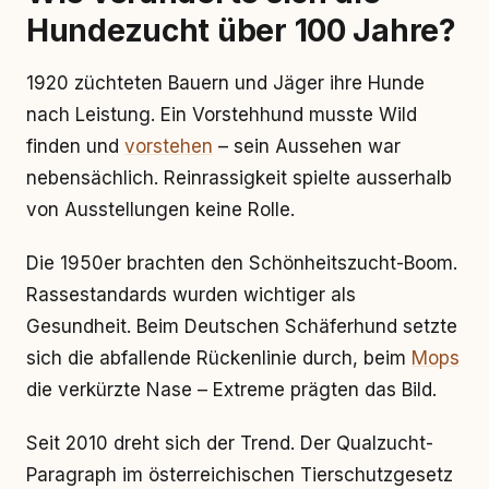
Hundezucht über 100 Jahre?
1920 züchteten Bauern und Jäger ihre Hunde
nach Leistung. Ein Vorstehhund musste Wild
finden und
vorstehen
– sein Aussehen war
nebensächlich. Reinrassigkeit spielte ausserhalb
von Ausstellungen keine Rolle.
Die 1950er brachten den Schönheitszucht-Boom.
Rassestandards wurden wichtiger als
Gesundheit. Beim Deutschen Schäferhund setzte
sich die abfallende Rückenlinie durch, beim
Mops
die verkürzte Nase – Extreme prägten das Bild.
Seit 2010 dreht sich der Trend. Der Qualzucht-
Paragraph im österreichischen Tierschutzgesetz