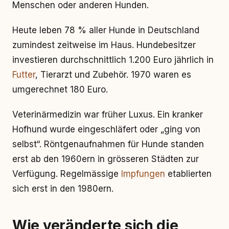
Menschen oder anderen Hunden.
Heute leben 78 % aller Hunde in Deutschland
zumindest zeitweise im Haus. Hundebesitzer
investieren durchschnittlich 1.200 Euro jährlich in
Futter
, Tierarzt und Zubehör. 1970 waren es
umgerechnet 180 Euro.
Veterinärmedizin war früher Luxus. Ein kranker
Hofhund wurde eingeschläfert oder „ging von
selbst“. Röntgenaufnahmen für Hunde standen
erst ab den 1960ern in grösseren Städten zur
Verfügung. Regelmässige
Impfungen
etablierten
sich erst in den 1980ern.
Wie veränderte sich die