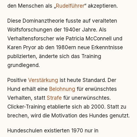
den Menschen als „
Rudelführer
“ akzeptieren.
Diese Dominanztheorie fusste auf veralteten
Wolfsforschungen der 1940er Jahre. Als
Verhaltensforscher wie Patricia McConnell und
Karen Pryor ab den 1980ern neue Erkenntnisse
publizierten, änderte sich das Training
grundlegend.
Positive
Verstärkung
ist heute Standard. Der
Hund erhält eine
Belohnung
für erwünschtes
Verhalten, statt
Strafe
für unerwünschtes.
Clicker-Training etablierte sich ab 2000. Statt zu
brechen, wird die Motivation des Hundes genutzt.
Hundeschulen existierten 1970 nur in