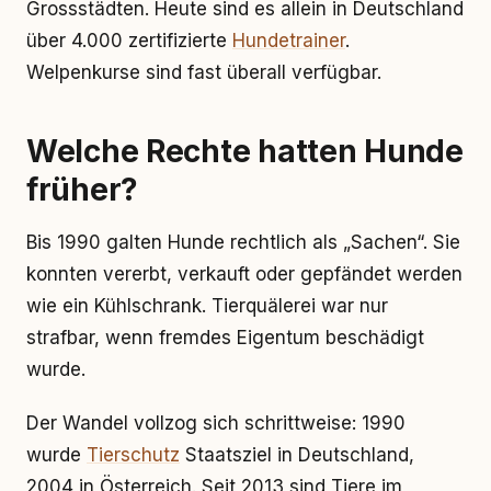
Grossstädten. Heute sind es allein in Deutschland
über 4.000 zertifizierte
Hundetrainer
.
Welpenkurse sind fast überall verfügbar.
Welche Rechte hatten Hunde
früher?
Bis 1990 galten Hunde rechtlich als „Sachen“. Sie
konnten vererbt, verkauft oder gepfändet werden
wie ein Kühlschrank. Tierquälerei war nur
strafbar, wenn fremdes Eigentum beschädigt
wurde.
Der Wandel vollzog sich schrittweise: 1990
wurde
Tierschutz
Staatsziel in Deutschland,
2004 in Österreich. Seit 2013 sind Tiere im