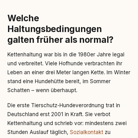
Welche
Haltungsbedingungen
galten früher als normal?
Kettenhaltung war bis in die 1980er Jahre legal
und verbreitet. Viele Hofhunde verbrachten ihr
Leben an einer drei Meter langen Kette. Im Winter
stand eine Hundehütte bereit, im Sommer
Schatten – wenn überhaupt.
Die erste Tierschutz-Hundeverordnung trat in
Deutschland erst 2001 in Kraft. Sie verbot
Kettenhaltung und schrieb vor: mindestens zwei
Stunden Auslauf täglich,
Sozialkontakt
zu