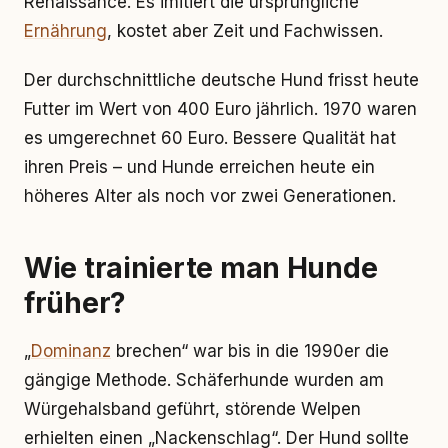
Renaissance. Es imitiert die ursprüngliche
Ernährung
, kostet aber Zeit und Fachwissen.
Der durchschnittliche deutsche Hund frisst heute
Futter im Wert von 400 Euro jährlich. 1970 waren
es umgerechnet 60 Euro. Bessere Qualität hat
ihren Preis – und Hunde erreichen heute ein
höheres Alter als noch vor zwei Generationen.
Wie trainierte man Hunde
früher?
„
Dominanz
brechen“ war bis in die 1990er die
gängige Methode. Schäferhunde wurden am
Würgehalsband geführt, störende Welpen
erhielten einen „Nackenschlag“. Der Hund sollte