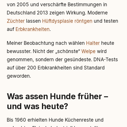
von 2005 und verschärfte Bestimmungen in
Deutschland 2013 zeigen Wirkung. Moderne
Züchter
lassen
Hüftdysplasie
röntgen
und testen
auf
Erbkrankheiten
.
Meiner Beobachtung nach wählen
Halter
heute
bewusster. Nicht der „schönste“
Welpe
wird
genommen, sondern der gesündeste. DNA-Tests
auf über 200 Erbkrankheiten sind Standard
geworden.
Was assen Hunde früher –
und was heute?
Bis 1960 erhielten Hunde Küchenreste und