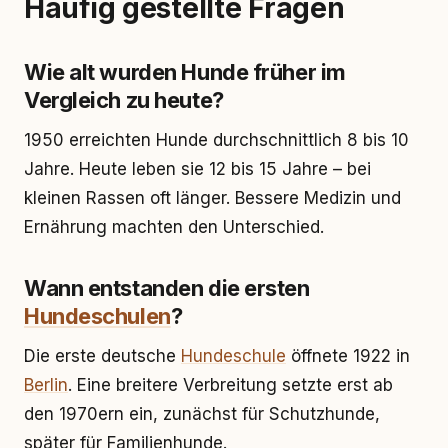
Häufig gestellte Fragen
Wie alt wurden Hunde früher im
Vergleich zu heute?
1950 erreichten Hunde durchschnittlich 8 bis 10
Jahre. Heute leben sie 12 bis 15 Jahre – bei
kleinen Rassen oft länger. Bessere Medizin und
Ernährung machten den Unterschied.
Wann entstanden die ersten
Hundeschulen
?
Die erste deutsche
Hundeschule
öffnete 1922 in
Berlin
. Eine breitere Verbreitung setzte erst ab
den 1970ern ein, zunächst für Schutzhunde,
später für Familienhunde.