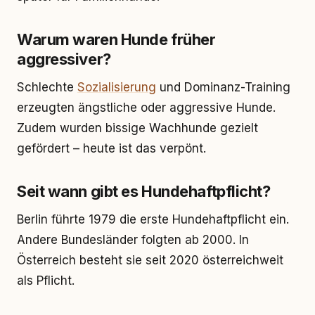
Warum waren Hunde früher
aggressiver?
Schlechte
Sozialisierung
und Dominanz-Training
erzeugten ängstliche oder aggressive Hunde.
Zudem wurden bissige Wachhunde gezielt
gefördert – heute ist das verpönt.
Seit wann gibt es Hundehaftpflicht?
Berlin führte 1979 die erste Hundehaftpflicht ein.
Andere Bundesländer folgten ab 2000. In
Österreich besteht sie seit 2020 österreichweit
als Pflicht.