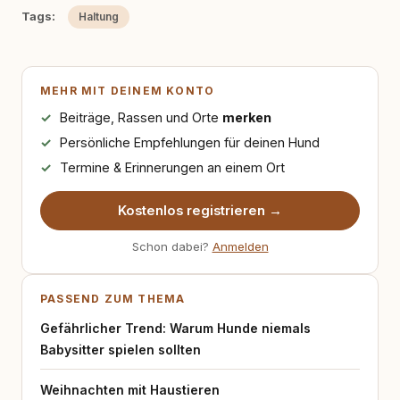
Tags:
Haltung
MEHR MIT DEINEM KONTO
Beiträge, Rassen und Orte
merken
Persönliche Empfehlungen für deinen Hund
Termine & Erinnerungen an einem Ort
Kostenlos registrieren →
Schon dabei?
Anmelden
PASSEND ZUM THEMA
Gefährlicher Trend: Warum Hunde niemals
Babysitter spielen sollten
Weihnachten mit Haustieren