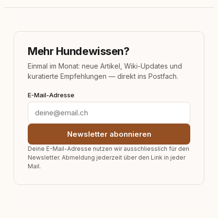
Mehr Hundewissen?
Einmal im Monat: neue Artikel, Wiki-Updates und
kuratierte Empfehlungen — direkt ins Postfach.
E-Mail-Adresse
Newsletter abonnieren
Deine E-Mail-Adresse nutzen wir ausschliesslich für den
Newsletter. Abmeldung jederzeit über den Link in jeder
Mail.