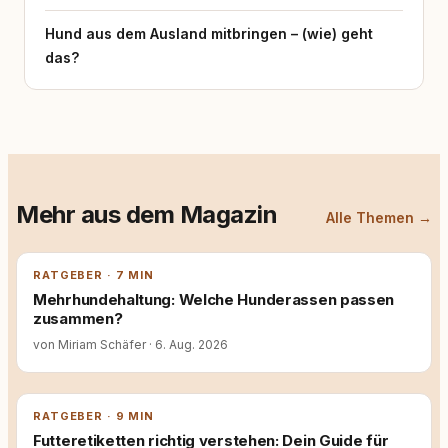
Hund aus dem Ausland mitbringen – (wie) geht
das?
Mehr aus dem Magazin
Alle Themen →
RATGEBER · 7 MIN
Mehrhundehaltung: Welche Hunderassen passen
zusammen?
von Miriam Schäfer
·
6. Aug. 2026
RATGEBER · 9 MIN
Futteretiketten richtig verstehen: Dein Guide für