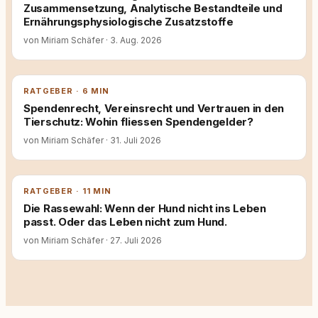
Zusammensetzung, Analytische Bestandteile und
Ernährungsphysiologische Zusatzstoffe
von Miriam Schäfer
·
3. Aug. 2026
RATGEBER · 6 MIN
Spendenrecht, Vereinsrecht und Vertrauen in den
Tierschutz: Wohin fliessen Spendengelder?
von Miriam Schäfer
·
31. Juli 2026
RATGEBER · 11 MIN
Die Rassewahl: Wenn der Hund nicht ins Leben
passt. Oder das Leben nicht zum Hund.
von Miriam Schäfer
·
27. Juli 2026