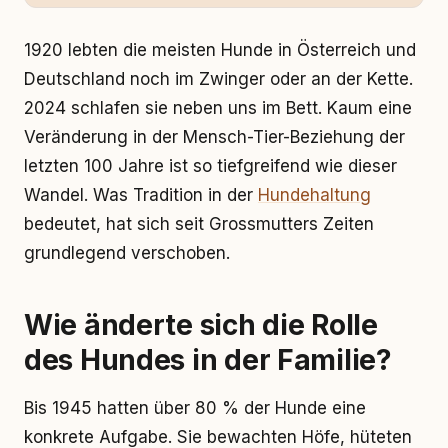
1920 lebten die meisten Hunde in Österreich und
Deutschland noch im Zwinger oder an der Kette.
2024 schlafen sie neben uns im Bett. Kaum eine
Veränderung in der Mensch-Tier-Beziehung der
letzten 100 Jahre ist so tiefgreifend wie dieser
Wandel. Was Tradition in der
Hundehaltung
bedeutet, hat sich seit Grossmutters Zeiten
grundlegend verschoben.
Wie änderte sich die Rolle
des Hundes in der Familie?
Bis 1945 hatten über 80 % der Hunde eine
konkrete Aufgabe. Sie bewachten Höfe, hüteten