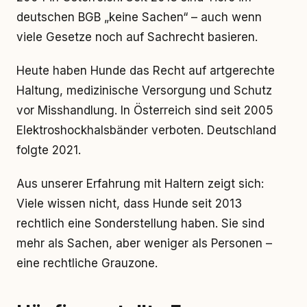
deutschen BGB „keine Sachen“ – auch wenn
viele Gesetze noch auf Sachrecht basieren.
Heute haben Hunde das Recht auf artgerechte
Haltung, medizinische Versorgung und Schutz
vor Misshandlung. In Österreich sind seit 2005
Elektroshockhalsbänder verboten. Deutschland
folgte 2021.
Aus unserer Erfahrung mit Haltern zeigt sich:
Viele wissen nicht, dass Hunde seit 2013
rechtlich eine Sonderstellung haben. Sie sind
mehr als Sachen, aber weniger als Personen –
eine rechtliche Grauzone.