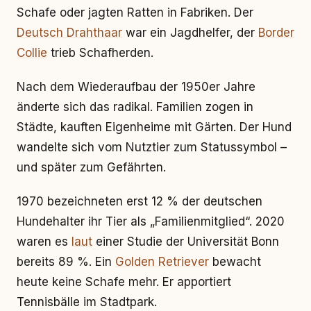
Schafe oder jagten Ratten in Fabriken. Der
Deutsch Drahthaar
war ein Jagdhelfer, der
Border
Collie
trieb Schafherden.
Nach dem Wiederaufbau der 1950er Jahre
änderte sich das radikal. Familien zogen in
Städte, kauften Eigenheime mit Gärten. Der Hund
wandelte sich vom Nutztier zum Statussymbol –
und später zum Gefährten.
1970 bezeichneten erst 12 % der deutschen
Hundehalter ihr Tier als „Familienmitglied“. 2020
waren es
laut
einer Studie der Universität Bonn
bereits 89 %. Ein
Golden Retriever
bewacht
heute keine Schafe mehr. Er apportiert
Tennisbälle im Stadtpark.