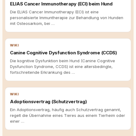
ELIAS Cancer Immunotherapy (ECI) beim Hund
Die ELIAS Cancer Immunotherapy (ECI) ist eine
personalisierte Immuntherapie zur Behandlung von Hunden
mit Osteosarkom, bei …
WIKI
Canine Cognitive Dysfunction Syndrome (CCDS)
Die kognitive Dysfunktion beim Hund (Canine Cognitive
Dysfunction Syndrome, CCDS) ist eine altersbedingte,
fortschreitende Erkrankung des …
WIKI
Adoptionsvertrag (Schutzvertrag)
Ein Adoptionsvertrag, häufig auch Schutzvertrag genannt,
regelt die Übernahme eines Tieres aus einem Tierheim oder
einer …