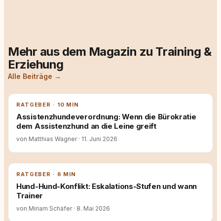
Mehr aus dem Magazin zu Training &
Erziehung
Alle Beiträge →
RATGEBER · 10 MIN
Assistenzhundeverordnung: Wenn die Bürokratie
dem Assistenzhund an die Leine greift
von Matthias Wagner
·
11. Juni 2026
RATGEBER · 6 MIN
Hund-Hund-Konflikt: Eskalations-Stufen und wann
Trainer
von Miriam Schäfer
·
8. Mai 2026