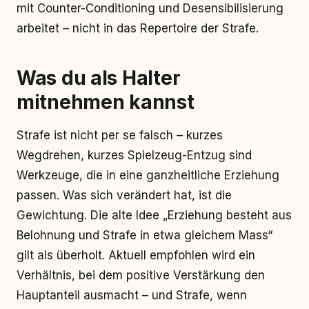
mit Counter-Conditioning und Desensibilisierung
arbeitet – nicht in das Repertoire der Strafe.
Was du als Halter
mitnehmen kannst
Strafe ist nicht per se falsch – kurzes
Wegdrehen, kurzes Spielzeug-Entzug sind
Werkzeuge, die in eine ganzheitliche Erziehung
passen. Was sich verändert hat, ist die
Gewichtung. Die alte Idee „Erziehung besteht aus
Belohnung und Strafe in etwa gleichem Mass“
gilt als überholt. Aktuell empfohlen wird ein
Verhältnis, bei dem positive Verstärkung den
Hauptanteil ausmacht – und Strafe, wenn