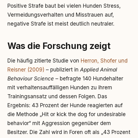
Positive Strafe baut bei vielen Hunden Stress,
Vermeidungsverhalten und Misstrauen auf,
negative Strafe ist meist deutlich neutraler.
Was die Forschung zeigt
Die häufig zitierte Studie von
Herron, Shofer und
Reisner (2009)
– publiziert in
Applied Animal
Behaviour Science
– befragte 140 Hundehalter
mit verhaltensauffälligen Hunden zu ihrem
Trainingsansatz und dessen Folgen. Das
Ergebnis: 43 Prozent der Hunde reagierten auf
die Methode „Hit or kick the dog for undesirable
behavior“ mit Aggression gegenüber dem
Besitzer. Die Zahl wird in Foren oft als „43 Prozent