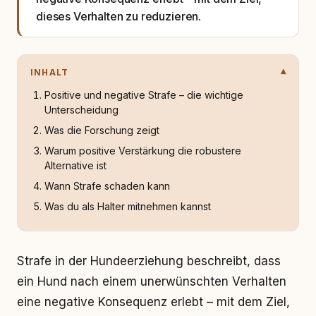
dieses Verhalten zu reduzieren.
INHALT
Positive und negative Strafe – die wichtige
Unterscheidung
Was die Forschung zeigt
Warum positive Verstärkung die robustere
Alternative ist
Wann Strafe schaden kann
Was du als Halter mitnehmen kannst
Strafe in der Hundeerziehung beschreibt, dass
ein Hund nach einem unerwünschten Verhalten
eine negative Konsequenz erlebt – mit dem Ziel,