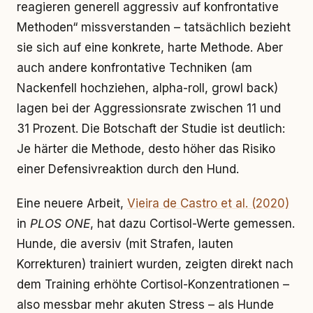
reagieren generell aggressiv auf konfrontative
Methoden“ missverstanden – tatsächlich bezieht
sie sich auf eine konkrete, harte Methode. Aber
auch andere konfrontative Techniken (am
Nackenfell hochziehen, alpha-roll, growl back)
lagen bei der Aggressionsrate zwischen 11 und
31 Prozent. Die Botschaft der Studie ist deutlich:
Je härter die Methode, desto höher das Risiko
einer Defensivreaktion durch den Hund.
Eine neuere Arbeit,
Vieira de Castro et al. (2020)
in
PLOS ONE
, hat dazu Cortisol-Werte gemessen.
Hunde, die aversiv (mit Strafen, lauten
Korrekturen) trainiert wurden, zeigten direkt nach
dem Training erhöhte Cortisol-Konzentrationen –
also messbar mehr akuten Stress – als Hunde