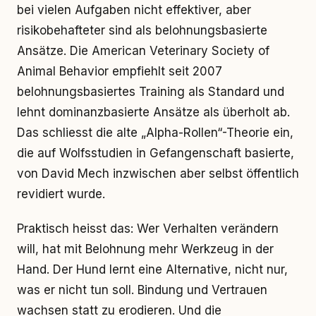
bei vielen Aufgaben nicht effektiver, aber
risikobehafteter sind als belohnungsbasierte
Ansätze. Die American Veterinary Society of
Animal Behavior empfiehlt seit 2007
belohnungsbasiertes Training als Standard und
lehnt dominanzbasierte Ansätze als überholt ab.
Das schliesst die alte „Alpha-Rollen“-Theorie ein,
die auf Wolfsstudien in Gefangenschaft basierte,
von David Mech inzwischen aber selbst öffentlich
revidiert wurde.
Praktisch heisst das: Wer Verhalten verändern
will, hat mit Belohnung mehr Werkzeug in der
Hand. Der Hund lernt eine Alternative, nicht nur,
was er nicht tun soll. Bindung und Vertrauen
wachsen statt zu erodieren. Und die