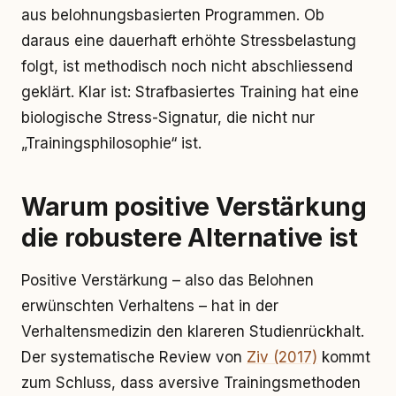
aus belohnungsbasierten Programmen. Ob
daraus eine dauerhaft erhöhte Stressbelastung
folgt, ist methodisch noch nicht abschliessend
geklärt. Klar ist: Strafbasiertes Training hat eine
biologische Stress-Signatur, die nicht nur
„Trainingsphilosophie“ ist.
Warum positive Verstärkung
die robustere Alternative ist
Positive Verstärkung – also das Belohnen
erwünschten Verhaltens – hat in der
Verhaltensmedizin den klareren Studienrückhalt.
Der systematische Review von
Ziv (2017)
kommt
zum Schluss, dass aversive Trainingsmethoden