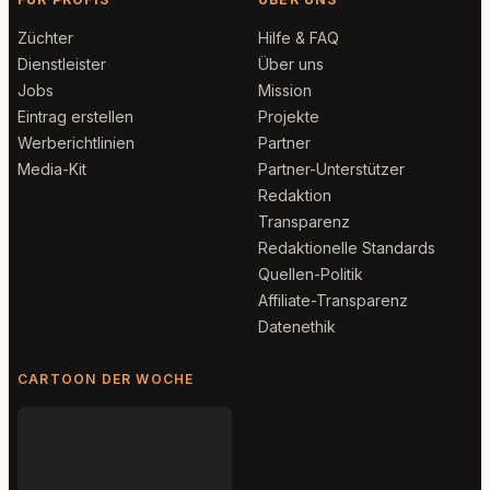
Züchter
Hilfe & FAQ
Dienstleister
Über uns
Jobs
Mission
Eintrag erstellen
Projekte
Werberichtlinien
Partner
Media-Kit
Partner-Unterstützer
Redaktion
Transparenz
Redaktionelle Standards
Quellen-Politik
Affiliate-Transparenz
Datenethik
CARTOON DER WOCHE