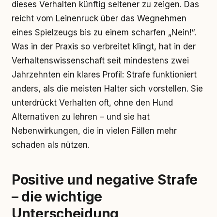
dieses Verhalten künftig seltener zu zeigen. Das
reicht vom Leinenruck über das Wegnehmen
eines Spielzeugs bis zu einem scharfen „Nein!“.
Was in der Praxis so verbreitet klingt, hat in der
Verhaltenswissenschaft seit mindestens zwei
Jahrzehnten ein klares Profil: Strafe funktioniert
anders, als die meisten Halter sich vorstellen. Sie
unterdrückt Verhalten oft, ohne den Hund
Alternativen zu lehren – und sie hat
Nebenwirkungen, die in vielen Fällen mehr
schaden als nützen.
Positive und negative Strafe
– die wichtige
Unterscheidung