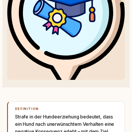
DEFINITION
Strafe in der Hundeerziehung bedeutet, dass
ein Hund nach unerwünschtem Verhalten eine
negative Konsequenz erlebt – mit dem Ziel,