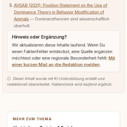
AVSAB (2021): Position Statement on the Use of
Dominance Theory in Behavior Modification of
Animals
— Dominanztheorien sind wissenschaftlich
überholt.
Hinweis oder Ergänzung?
Wir aktualisieren diese Inhalte laufend. Wenn Du
einen Faktenfehler entdeckst, eine Quelle ergänzen
möchtest oder eine regionale Besonderheit fehlt:
Mit
einer kurzen Mail an die Redaktion melden
.
ⓘ
Dieser Inhalt wurde mit KI-Unterstützung erstellt und
redaktionell überarbeitet. Faktencheck wird laufend ergänzt.
MEHR ZUM THEMA