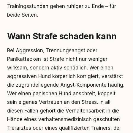
Trainingsstunden gehen ruhiger zu Ende – für
beide Seiten.
Wann Strafe schaden kann
Bei Aggression, Trennungsangst oder
Panikattacken ist Strafe nicht nur weniger
wirksam, sondern aktiv schädlich. Wer einen
aggressiven Hund körperlich korrigiert, verstärkt
die zugrundeliegende Angst-Komponente häufig.
Wer einen panischen Hund anschreit, koppelt
sein eigenes Vertrauen an den Stress. In all
diesen Fällen gehört die Verhaltensarbeit in die
Hände eines verhaltensmedizinisch geschulten
Tierarztes oder eines qualifizierten Trainers, der