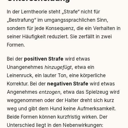
In der Lerntheorie steht „Strafe“ nicht für
„Bestrafung“ im umgangssprachlichen Sinn,
sondern für jede Konsequenz, die ein Verhalten in
seiner Häufigkeit reduziert. Sie zerfällt in zwei
Formen.
Bei der
positiven Strafe
wird etwas
Unangenehmes
hinzugefügt
, etwa ein
Leinenruck, ein lauter Ton, eine körperliche
Korrektur. Bei der
negativen Strafe
wird etwas
Angenehmes
entzogen
, etwa das Spielzeug wird
weggenommen oder der Halter dreht sich kurz
weg und gibt dem Hund keine Aufmerksamkeit.
Beide Formen können kurzfristig wirken. Der
Unterschied liegt in den Nebenwirkungen: