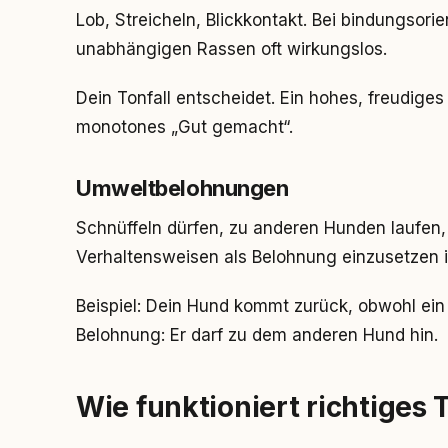
Lob, Streicheln, Blickkontakt. Bei bindungsori
unabhängigen Rassen oft wirkungslos.
Dein Tonfall entscheidet. Ein hohes, freudiges
monotones „Gut gemacht“.
Umweltbelohnungen
Schnüffeln dürfen, zu anderen Hunden laufen,
Verhaltensweisen als Belohnung einzusetzen i
Beispiel: Dein Hund kommt zurück, obwohl ein 
Belohnung: Er darf zu dem anderen Hund hin.
Wie funktioniert richtiges