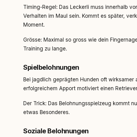
Timing-Regel: Das Leckerli muss innerhalb 
Verhalten im Maul sein. Kommt es später, ver
Moment.
Grösse: Maximal so gross wie dein Fingernag
Training zu lange.
Spielbelohnungen
Bei jagdlich geprägten Hunden oft wirksamer 
erfolgreichem Apport motiviert einen Retriever 
Der Trick: Das Belohnungsspielzeug kommt nur
etwas Besonderes.
Soziale Belohnungen