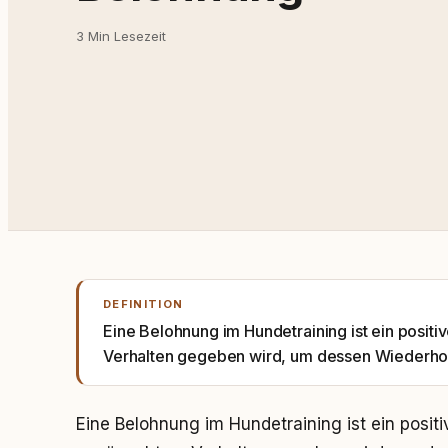
3 Min Lesezeit
DEFINITION
Eine Belohnung im Hundetraining ist ein positi
Verhalten gegeben wird, um dessen Wiederho
Eine Belohnung im Hundetraining ist ein positi