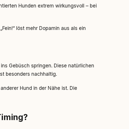
entierten Hunden extrem wirkungsvoll – bei
 „Fein!“ löst mehr Dopamin aus als ein
 ins Gebüsch springen. Diese natürlichen
st besonders nachhaltig.
anderer Hund in der Nähe ist. Die
 Timing?