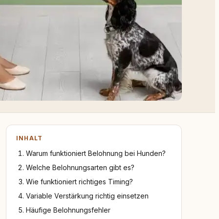
INHALT
Warum funktioniert Belohnung bei Hunden?
Welche Belohnungsarten gibt es?
Wie funktioniert richtiges Timing?
Variable Verstärkung richtig einsetzen
Häufige Belohnungsfehler