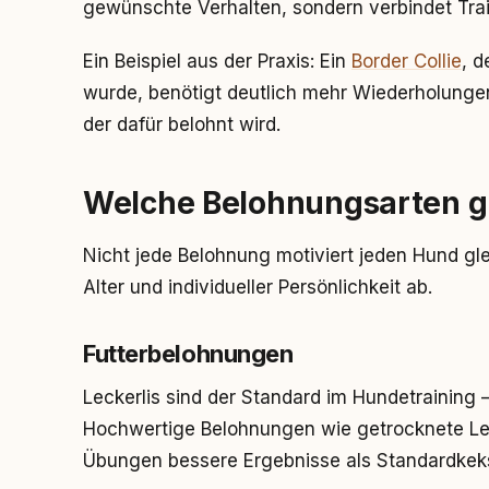
gewünschte Verhalten, sondern verbindet Trai
Ein Beispiel aus der Praxis: Ein
Border Collie
, d
wurde, benötigt deutlich mehr Wiederholungen
der dafür belohnt wird.
Welche Belohnungsarten gi
Nicht jede Belohnung motiviert jeden Hund gle
Alter und individueller Persönlichkeit ab.
Futterbelohnungen
Leckerlis sind der Standard im Hundetraining – 
Hochwertige Belohnungen wie getrocknete Leb
Übungen bessere Ergebnisse als Standardkek