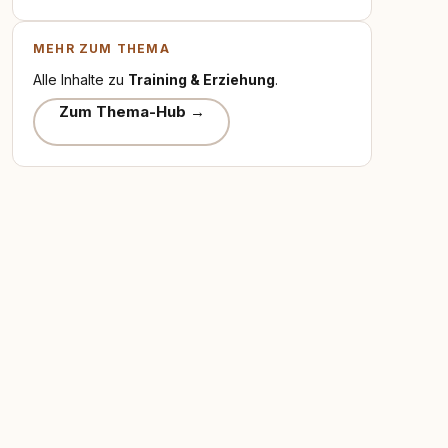
MEHR ZUM THEMA
Alle Inhalte zu
Training & Erziehung
.
Zum Thema-Hub →