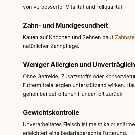
von verbesserter Vitalität und Fellqualität.
Zahn- und Mundgesundheit
Kauen auf Knochen und Sehnen baut
Zahnste
natürlicher Zahnpflege.
Weniger Allergien und Unverträglich
Ohne Getreide, Zusatzstoffe oder Konservieru
Futtermittelallergien unterstützend wirken. 
gehen bei betroffenen Hunden oft zurück.
Gewichtskontrolle
Unverarbeitetes Fleisch ist meist kalorienärme
erleichtert eine bedarfsgerechte Fütterung.