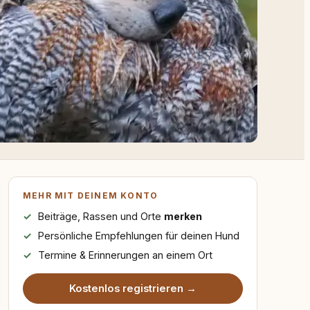
MEHR MIT DEINEM KONTO
Beiträge, Rassen und Orte
merken
Persönliche Empfehlungen für deinen Hund
Termine & Erinnerungen an einem Ort
Kostenlos registrieren →