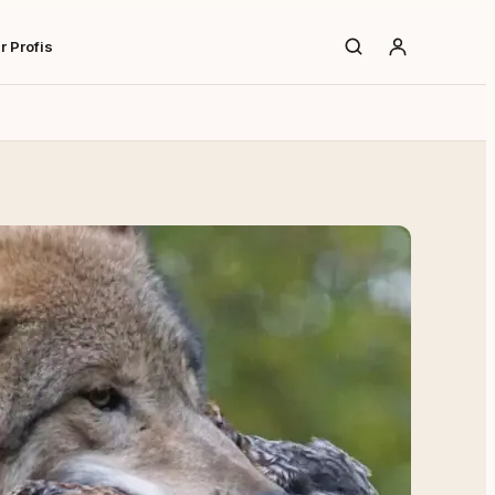
r Profis