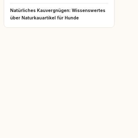
Natürliches Kauvergnügen: Wissenswertes
über Naturkauartikel für Hunde