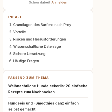
Schon dabei?
Anmelden
INHALT
Grundlagen des Barfens nach Prey
Vorteile
Risiken und Herausforderungen
Wissenschaftliche Datenlage
Sichere Umsetzung
Häufige Fragen
PASSEND ZUM THEMA
Weihnachtliche Hundeleckerlis: 20 einfache
Rezepte zum Nachbacken
Hundeeis und -Smoothies ganz einfach
selbst gemacht