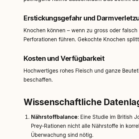
Erstickungsgefahr und Darmverletz
Knochen können – wenn zu gross oder falsch 
Perforationen führen. Gekochte Knochen splitt
Kosten und Verfügbarkeit
Hochwertiges rohes Fleisch und ganze Beutetie
beschaffen.
Wissenschaftliche Datenla
Nährstoffbalance
: Eine Studie im British 
Prey-Rationen nicht alle Nährstoffe in kor
Überwachung sind nötig.