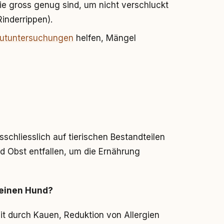
ie gross genug sind, um nicht verschluckt
inderrippen).
lutuntersuchungen
helfen, Mängel
sschliesslich auf tierischen Bestandteilen
d Obst entfallen, um die Ernährung
meinen Hund?
 durch Kauen, Reduktion von Allergien