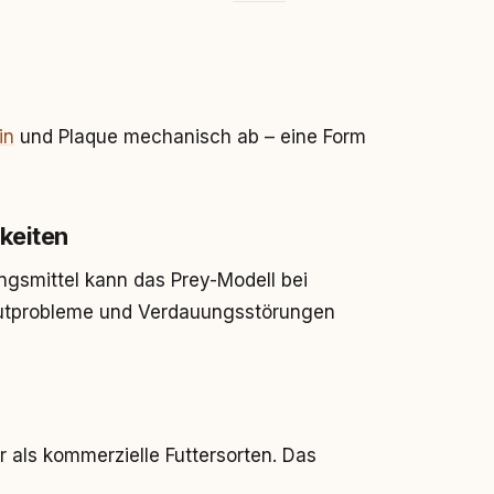
in
und Plaque mechanisch ab – eine Form
keiten
ngsmittel kann das Prey-Modell bei
Hautprobleme und Verdauungsstörungen
r als kommerzielle Futtersorten. Das