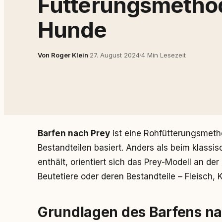
Fütterungsmethod
Hunde
Von Roger Klein
·
27. August 2024
·
4 Min Lesezeit
Barfen nach Prey
ist eine Rohfütterungsmetho
Bestandteilen basiert. Anders als beim klassi
enthält, orientiert sich das Prey-Modell an der
Beutetiere oder deren Bestandteile – Fleisch,
Grundlagen des Barfens na