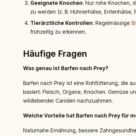
Geeignete Knochen
: Nur rohe Knochen, d
zu werden (z. B. Hühnerhälse, Entenhälse, R
Tierärztliche Kontrollen
: Regelmässige
B
frühzeitig zu erkennen.
Häufige Fragen
Was genau ist Barfen nach Prey?
Barfen nach Prey ist eine Rohfütterung, die au
basiert: Fleisch, Organe, Knochen. Gemüse un
wildlebender Caniden nachzuahmen.
Welche Vorteile hat Barfen nach Prey für 
Naturnahe Ernährung, bessere Zahngesundheit