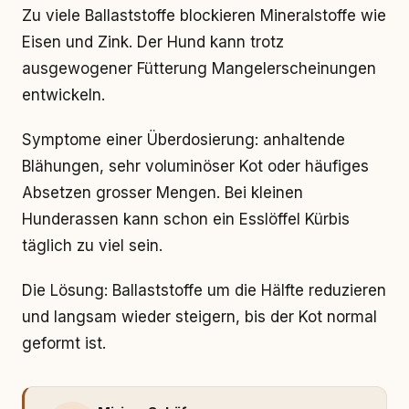
Zu viele Ballaststoffe blockieren Mineralstoffe wie
Eisen und Zink. Der Hund kann trotz
ausgewogener Fütterung Mangelerscheinungen
entwickeln.
Symptome einer Überdosierung: anhaltende
Blähungen, sehr voluminöser Kot oder häufiges
Absetzen grosser Mengen. Bei kleinen
Hunderassen kann schon ein Esslöffel Kürbis
täglich zu viel sein.
Die Lösung: Ballaststoffe um die Hälfte reduzieren
und langsam wieder steigern, bis der Kot normal
geformt ist.