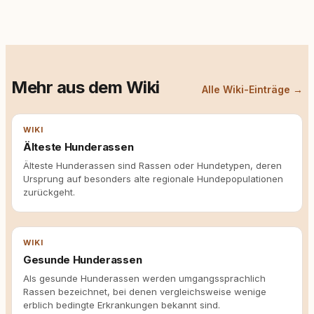
Mehr aus dem Wiki
Alle Wiki-Einträge →
WIKI
Älteste Hunderassen
Älteste Hunderassen sind Rassen oder Hundetypen, deren
Ursprung auf besonders alte regionale Hundepopulationen
zurückgeht.
WIKI
Gesunde Hunderassen
Als gesunde Hunderassen werden umgangssprachlich
Rassen bezeichnet, bei denen vergleichsweise wenige
erblich bedingte Erkrankungen bekannt sind.