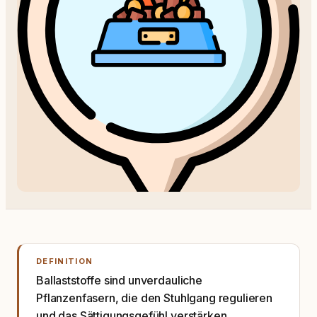
DEFINITION
Ballaststoffe sind unverdauliche
Pflanzenfasern, die den Stuhlgang regulieren
und das Sättigungsgefühl verstärken.