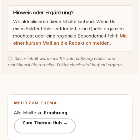
Hinweis oder Ergänzung?
Wir aktualisieren diese Inhalte laufend. Wenn Du
einen Faktenfehler entdeckst, eine Quelle ergänzen
möchtest oder eine regionale Besonderheit fehlt:
Mit
einer kurzen Mail an die Redaktion melden
.
ⓘ
Dieser Inhalt wurde mit KI-Unterstützung erstellt und
redaktionell überarbeitet. Faktencheck wird laufend ergänzt.
MEHR ZUM THEMA
Alle Inhalte zu
Ernährung
.
Zum Thema-Hub →