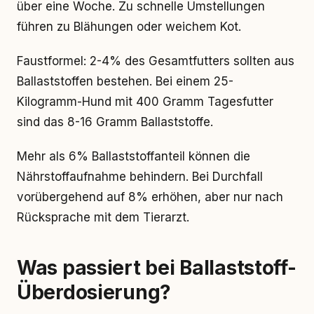
über eine Woche. Zu schnelle Umstellungen
führen zu Blähungen oder weichem Kot.
Faustformel: 2-4% des Gesamtfutters sollten aus
Ballaststoffen bestehen. Bei einem 25-
Kilogramm-Hund mit 400 Gramm Tagesfutter
sind das 8-16 Gramm Ballaststoffe.
Mehr als 6% Ballaststoffanteil können die
Nährstoffaufnahme behindern. Bei Durchfall
vorübergehend auf 8% erhöhen, aber nur nach
Rücksprache mit dem Tierarzt.
Was passiert bei Ballaststoff-
Überdosierung?