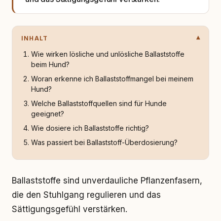
INHALT
Wie wirken lösliche und unlösliche Ballaststoffe
beim Hund?
Woran erkenne ich Ballaststoffmangel bei meinem
Hund?
Welche Ballaststoffquellen sind für Hunde
geeignet?
Wie dosiere ich Ballaststoffe richtig?
Was passiert bei Ballaststoff-Überdosierung?
Ballaststoffe sind unverdauliche Pflanzenfasern,
die den Stuhlgang regulieren und das
Sättigungsgefühl verstärken.