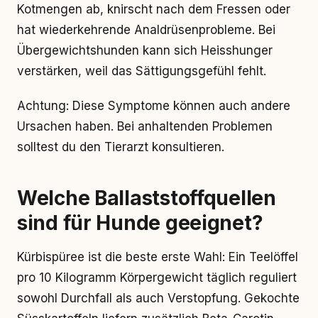
Kotmengen ab, knirscht nach dem Fressen oder
hat wiederkehrende Analdrüsenprobleme. Bei
Übergewichtshunden kann sich Heisshunger
verstärken, weil das Sättigungsgefühl fehlt.
Achtung: Diese Symptome können auch andere
Ursachen haben. Bei anhaltenden Problemen
solltest du den Tierarzt konsultieren.
Welche Ballaststoffquellen
sind für Hunde geeignet?
Kürbispüree ist die beste erste Wahl: Ein Teelöffel
pro 10 Kilogramm Körpergewicht täglich reguliert
sowohl Durchfall als auch Verstopfung. Gekochte