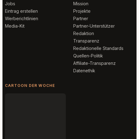
Jobs
Mission
Eintrag erstellen
Projekte
Werberichtlinien
Partner
Media-Kit
Partner-Unterstützer
Redaktion
Transparenz
Redaktionelle Standards
Quellen-Politik
Affiliate-Transparenz
Datenethik
CARTOON DER WOCHE