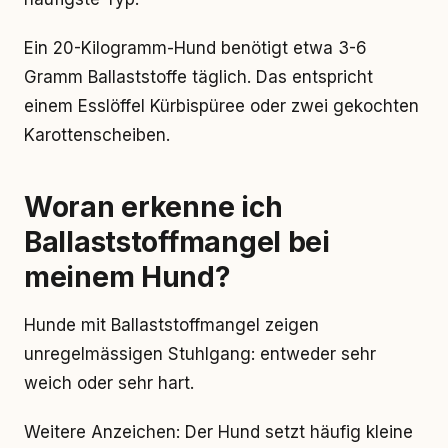
Ein 20-Kilogramm-Hund benötigt etwa 3-6
Gramm Ballaststoffe täglich. Das entspricht
einem Esslöffel Kürbispüree oder zwei gekochten
Karottenscheiben.
Woran erkenne ich
Ballaststoffmangel bei
meinem Hund?
Hunde mit Ballaststoffmangel zeigen
unregelmässigen Stuhlgang: entweder sehr
weich oder sehr hart.
Weitere Anzeichen: Der Hund setzt häufig kleine