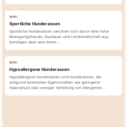
WIKI
Sportliche Hunderassen
Sportliche Hunderassen zeichnen sich durch eine hohe
Bewegungsfreude, Ausdauer und Lernbereitschaft aus,
benötigen aber eine ihrem …
WIKI
Hypoallergene Hunderassen
Hypoallergene Hunderassen sind Hunderassen, die
aufgrund bestimmter Eigenschaften wie geringerer
Haarverlust oder weniger Verteilung von Allergenen …