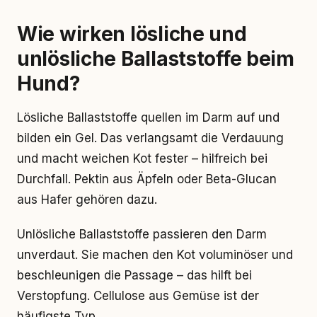
Wie wirken lösliche und
unlösliche Ballaststoffe beim
Hund?
Lösliche Ballaststoffe quellen im Darm auf und
bilden ein Gel. Das verlangsamt die Verdauung
und macht weichen Kot fester – hilfreich bei
Durchfall. Pektin aus Äpfeln oder Beta-Glucan
aus Hafer gehören dazu.
Unlösliche Ballaststoffe passieren den Darm
unverdaut. Sie machen den Kot voluminöser und
beschleunigen die Passage – das hilft bei
Verstopfung. Cellulose aus Gemüse ist der
häufigste Typ.