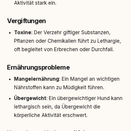
Aktivität stark ein.
Vergiftungen
Toxine
: Der Verzehr giftiger Substanzen,
Pflanzen oder Chemikalien führt zu Lethargie,
oft begleitet von Erbrechen oder Durchfall.
Ernährungsprobleme
Mangelernährung
: Ein Mangel an wichtigen
Nährstoffen kann zu Müdigkeit führen.
Übergewicht
: Ein übergewichtiger Hund kann
lethargisch sein, da Übergewicht die
körperliche Aktivität erschwert.