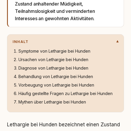
Zustand anhaltender Müdigkeit,
Teilnahmslosigkeit und verminderten
Interesses an gewohnten Aktivitäten.
INHALT
Symptome von Lethargie bei Hunden
Ursachen von Lethargie bei Hunden
Diagnose von Lethargie bei Hunden
Behandlung von Lethargie bei Hunden
Vorbeugung von Lethargie bei Hunden
Häufig gestellte Fragen zu Lethargie bei Hunden
Mythen über Lethargie bei Hunden
Lethargie bei Hunden bezeichnet einen Zustand