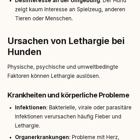
Desinteresse an der Umgebung
: Der Hund
zeigt kaum Interesse an Spielzeug, anderen
Tieren oder Menschen.
Ursachen von Lethargie bei
Hunden
Physische, psychische und umweltbedingte
Faktoren können Lethargie auslösen.
Krankheiten und körperliche Probleme
Infektionen
: Bakterielle, virale oder parasitäre
Infektionen verursachen häufig Fieber und
Lethargie.
Organerkrankungen
: Probleme mit Herz,