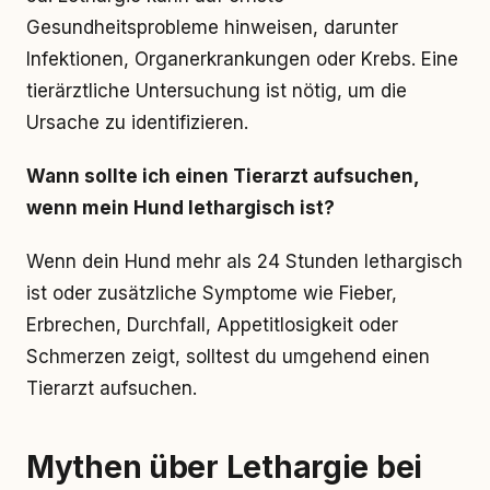
Gesundheitsprobleme hinweisen, darunter
Infektionen, Organerkrankungen oder Krebs. Eine
tierärztliche Untersuchung ist nötig, um die
Ursache zu identifizieren.
Wann sollte ich einen Tierarzt aufsuchen,
wenn mein Hund lethargisch ist?
Wenn dein Hund mehr als 24 Stunden lethargisch
ist oder zusätzliche Symptome wie Fieber,
Erbrechen, Durchfall, Appetitlosigkeit oder
Schmerzen zeigt, solltest du umgehend einen
Tierarzt aufsuchen.
Mythen über Lethargie bei