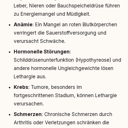
Leber, Nieren oder Bauchspeicheldrüse führen
zu Energiemangel und Müdigkeit.
Anämie
: Ein Mangel an roten Blutkörperchen
verringert die Sauerstoffversorgung und
verursacht Schwäche.
Hormonelle Störungen
:
Schilddrüsenunterfunktion (Hypothyreose) und
andere hormonelle Ungleichgewichte lösen
Lethargie aus.
Krebs
: Tumore, besonders im
fortgeschrittenen Stadium, können Lethargie
verursachen.
Schmerzen
: Chronische Schmerzen durch
Arthritis oder Verletzungen schränken die