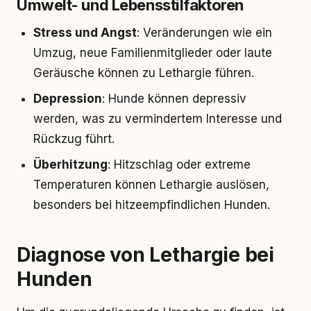
Umwelt- und Lebensstilfaktoren
Stress und Angst
: Veränderungen wie ein
Umzug, neue Familienmitglieder oder laute
Geräusche können zu Lethargie führen.
Depression
: Hunde können depressiv
werden, was zu vermindertem Interesse und
Rückzug führt.
Überhitzung
: Hitzschlag oder extreme
Temperaturen können Lethargie auslösen,
besonders bei hitzeempfindlichen Hunden.
Diagnose von Lethargie bei
Hunden