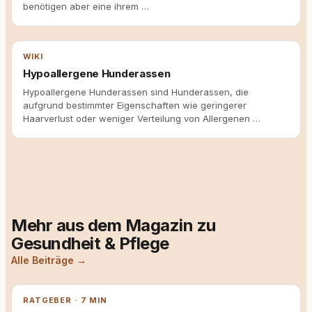
benötigen aber eine ihrem …
WIKI
Hypoallergene Hunderassen
Hypoallergene Hunderassen sind Hunderassen, die
aufgrund bestimmter Eigenschaften wie geringerer
Haarverlust oder weniger Verteilung von Allergenen …
Mehr aus dem Magazin zu
Gesundheit & Pflege
Alle Beiträge →
RATGEBER · 7 MIN