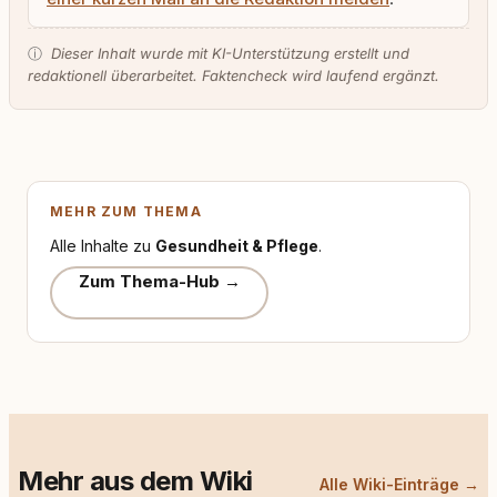
ⓘ
Dieser Inhalt wurde mit KI-Unterstützung erstellt und
redaktionell überarbeitet. Faktencheck wird laufend ergänzt.
MEHR ZUM THEMA
Alle Inhalte zu
Gesundheit & Pflege
.
Zum Thema-Hub →
Mehr aus dem Wiki
Alle Wiki-Einträge →