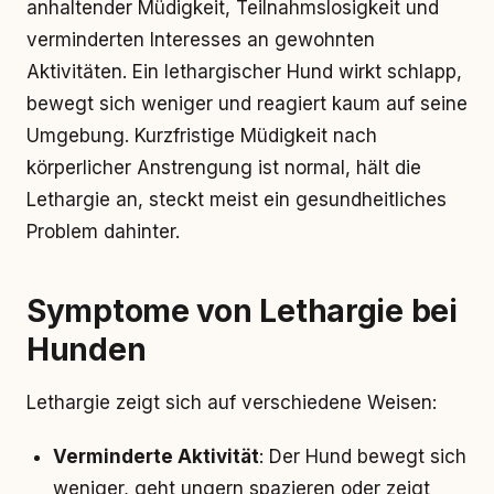
anhaltender Müdigkeit, Teilnahmslosigkeit und
verminderten Interesses an gewohnten
Aktivitäten. Ein lethargischer Hund wirkt schlapp,
bewegt sich weniger und reagiert kaum auf seine
Umgebung. Kurzfristige Müdigkeit nach
körperlicher Anstrengung ist normal, hält die
Lethargie an, steckt meist ein gesundheitliches
Problem dahinter.
Symptome von Lethargie bei
Hunden
Lethargie zeigt sich auf verschiedene Weisen:
Verminderte Aktivität
: Der Hund bewegt sich
weniger, geht ungern spazieren oder zeigt