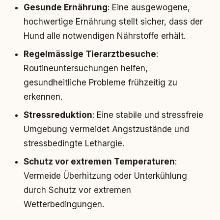
Gesunde Ernährung
: Eine ausgewogene,
hochwertige Ernährung stellt sicher, dass der
Hund alle notwendigen Nährstoffe erhält.
Regelmässige Tierarztbesuche
:
Routineuntersuchungen helfen,
gesundheitliche Probleme frühzeitig zu
erkennen.
Stressreduktion
: Eine stabile und stressfreie
Umgebung vermeidet Angstzustände und
stressbedingte Lethargie.
Schutz vor extremen Temperaturen
:
Vermeide Überhitzung oder Unterkühlung
durch Schutz vor extremen
Wetterbedingungen.