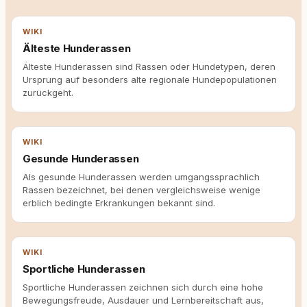
WIKI
Älteste Hunderassen
Älteste Hunderassen sind Rassen oder Hundetypen, deren
Ursprung auf besonders alte regionale Hundepopulationen
zurückgeht.
WIKI
Gesunde Hunderassen
Als gesunde Hunderassen werden umgangssprachlich
Rassen bezeichnet, bei denen vergleichsweise wenige
erblich bedingte Erkrankungen bekannt sind.
WIKI
Sportliche Hunderassen
Sportliche Hunderassen zeichnen sich durch eine hohe
Bewegungsfreude, Ausdauer und Lernbereitschaft aus,