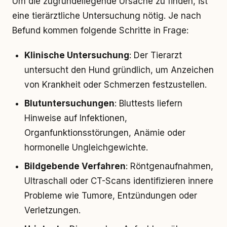
Um die zugrundeliegende Ursache zu finden, ist
eine tierärztliche Untersuchung nötig. Je nach
Befund kommen folgende Schritte in Frage:
Klinische Untersuchung
: Der Tierarzt
untersucht den Hund gründlich, um Anzeichen
von Krankheit oder Schmerzen festzustellen.
Blutuntersuchungen
: Bluttests liefern
Hinweise auf Infektionen,
Organfunktionsstörungen, Anämie oder
hormonelle Ungleichgewichte.
Bildgebende Verfahren
: Röntgenaufnahmen,
Ultraschall oder CT-Scans identifizieren innere
Probleme wie Tumore, Entzündungen oder
Verletzungen.