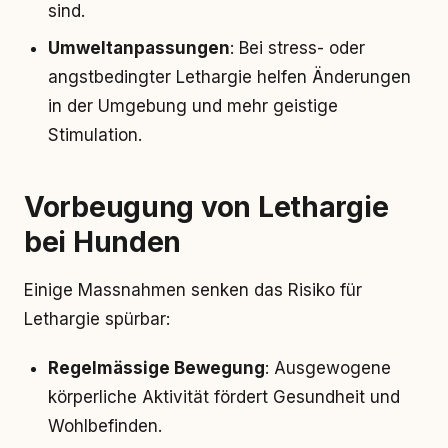
sind.
Umweltanpassungen
: Bei stress- oder
angstbedingter Lethargie helfen Änderungen
in der Umgebung und mehr geistige
Stimulation.
Vorbeugung von Lethargie
bei Hunden
Einige Massnahmen senken das Risiko für
Lethargie spürbar:
Regelmässige Bewegung
: Ausgewogene
körperliche Aktivität fördert Gesundheit und
Wohlbefinden.