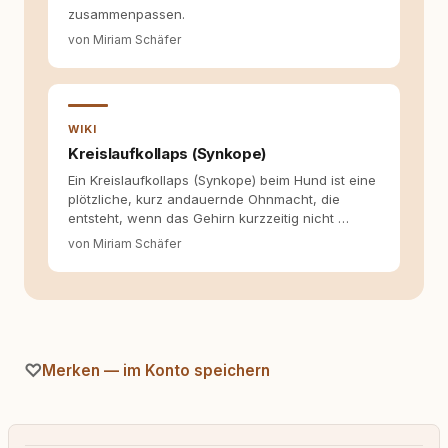
zusammenpassen.
von Miriam Schäfer
WIKI
Kreislaufkollaps (Synkope)
Ein Kreislaufkollaps (Synkope) beim Hund ist eine
plötzliche, kurz andauernde Ohnmacht, die
entsteht, wenn das Gehirn kurzzeitig nicht …
von Miriam Schäfer
Merken — im Konto speichern