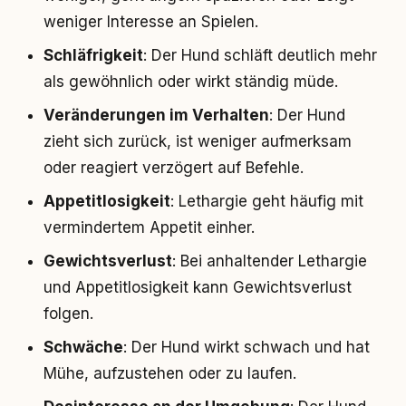
weniger Interesse an Spielen.
Schläfrigkeit
: Der Hund schläft deutlich mehr
als gewöhnlich oder wirkt ständig müde.
Veränderungen im Verhalten
: Der Hund
zieht sich zurück, ist weniger aufmerksam
oder reagiert verzögert auf Befehle.
Appetitlosigkeit
: Lethargie geht häufig mit
vermindertem Appetit einher.
Gewichtsverlust
: Bei anhaltender Lethargie
und Appetitlosigkeit kann Gewichtsverlust
folgen.
Schwäche
: Der Hund wirkt schwach und hat
Mühe, aufzustehen oder zu laufen.