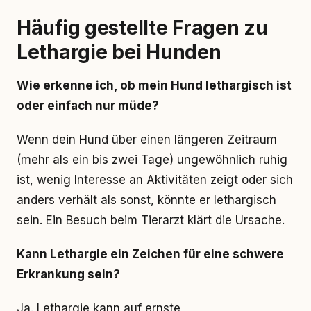
Häufig gestellte Fragen zu
Lethargie bei Hunden
Wie erkenne ich, ob mein Hund lethargisch ist
oder einfach nur müde?
Wenn dein Hund über einen längeren Zeitraum
(mehr als ein bis zwei Tage) ungewöhnlich ruhig
ist, wenig Interesse an Aktivitäten zeigt oder sich
anders verhält als sonst, könnte er lethargisch
sein. Ein Besuch beim Tierarzt klärt die Ursache.
Kann Lethargie ein Zeichen für eine schwere
Erkrankung sein?
Ja. Lethargie kann auf ernste