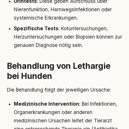
Urintests
: Diese geben Aufschluss über
Nierenfunktion, Harnwegsinfektionen oder
systemische Erkrankungen.
Spezifische Tests
: Kotuntersuchungen,
Herzuntersuchungen oder Biopsien können zur
genauen Diagnose nötig sein.
Behandlung von Lethargie
bei Hunden
Die Behandlung folgt der jeweiligen Ursache:
Medizinische Intervention
: Bei Infektionen,
Organerkrankungen oder anderen
medizinischen Ursachen leitet der Tierarzt