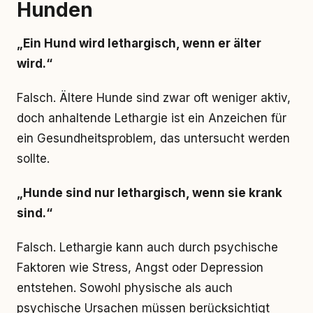
Hunden
„Ein Hund wird lethargisch, wenn er älter
wird.“
Falsch. Ältere Hunde sind zwar oft weniger aktiv,
doch anhaltende Lethargie ist ein Anzeichen für
ein Gesundheitsproblem, das untersucht werden
sollte.
„Hunde sind nur lethargisch, wenn sie krank
sind.“
Falsch. Lethargie kann auch durch psychische
Faktoren wie Stress, Angst oder Depression
entstehen. Sowohl physische als auch
psychische Ursachen müssen berücksichtigt