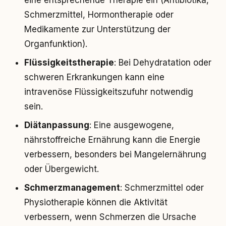
eine entsprechende Therapie ein (Antibiotika,
Schmerzmittel, Hormontherapie oder
Medikamente zur Unterstützung der
Organfunktion).
Flüssigkeitstherapie
: Bei Dehydratation oder
schweren Erkrankungen kann eine
intravenöse Flüssigkeitszufuhr notwendig
sein.
Diätanpassung
: Eine ausgewogene,
nährstoffreiche Ernährung kann die Energie
verbessern, besonders bei Mangelernährung
oder Übergewicht.
Schmerzmanagement
: Schmerzmittel oder
Physiotherapie können die Aktivität
verbessern, wenn Schmerzen die Ursache