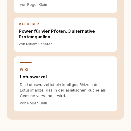
von Roger Klein
RATGEBER
Power für vier Pfoten: 3 alternative
Proteinquellen
von Miriam Schäfer
WIKI
Lotuswurzel
Die Lotuswurzel ist ein knolliges Rhizom der
Lotuspflanze, das in der asiatischen Küche als
Gemüse verwendet wird.
von Roger Klein