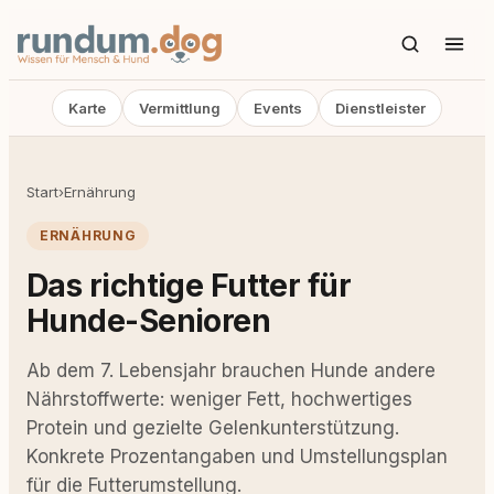
Karte
Vermittlung
Events
Dienstleister
Start
›
Ernährung
ERNÄHRUNG
Das richtige Futter für
Hunde-Senioren
Ab dem 7. Lebensjahr brauchen Hunde andere
Nährstoffwerte: weniger Fett, hochwertiges
Protein und gezielte Gelenkunterstützung.
Konkrete Prozentangaben und Umstellungsplan
für die Futterumstellung.