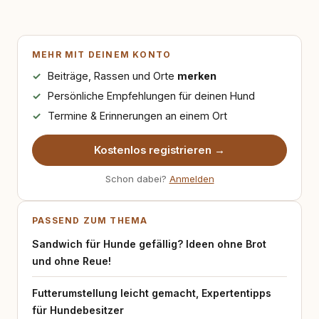
MEHR MIT DEINEM KONTO
Beiträge, Rassen und Orte
merken
Persönliche Empfehlungen für deinen Hund
Termine & Erinnerungen an einem Ort
Kostenlos registrieren →
Schon dabei?
Anmelden
PASSEND ZUM THEMA
Sandwich für Hunde gefällig? Ideen ohne Brot
und ohne Reue!
Futterumstellung leicht gemacht, Expertentipps
für Hundebesitzer