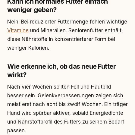
Kann ich normales Futter einfach
weniger geben?
Nein. Bei reduzierter Futtermenge fehlen wichtige
Vitamine
und Mineralien. Seniorenfutter enthält
diese Nährstoffe in konzentrierterer Form bei
weniger Kalorien.
Wie erkenne ich, ob das neue Futter
wirkt?
Nach vier Wochen sollten Fell und Hautbild
besser sein. Gelenkverbesserungen zeigen sich
meist erst nach acht bis zwölf Wochen. Ein träger
Hund wird spürbar aktiver, sobald Energiedichte
und Nährstoffprofil des Futters zu seinem Bedarf
passen.