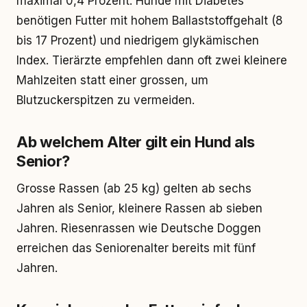
maximal 0,4 Prozent. Hunde mit Diabetes
benötigen Futter mit hohem Ballaststoffgehalt (8
bis 17 Prozent) und niedrigem glykämischen
Index. Tierärzte empfehlen dann oft zwei kleinere
Mahlzeiten statt einer grossen, um
Blutzuckerspitzen zu vermeiden.
Ab welchem Alter gilt ein Hund als
Senior?
Grosse Rassen (ab 25 kg) gelten ab sechs
Jahren als Senior, kleinere Rassen ab sieben
Jahren. Riesenrassen wie Deutsche Doggen
erreichen das Seniorenalter bereits mit fünf
Jahren.