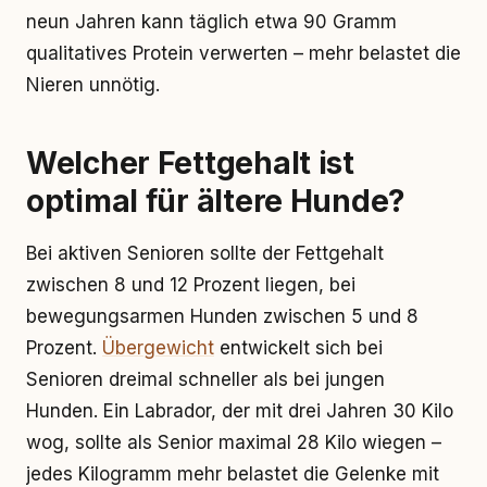
neun Jahren kann täglich etwa 90 Gramm
qualitatives Protein verwerten – mehr belastet die
Nieren unnötig.
Welcher Fettgehalt ist
optimal für ältere Hunde?
Bei aktiven Senioren sollte der Fettgehalt
zwischen 8 und 12 Prozent liegen, bei
bewegungsarmen Hunden zwischen 5 und 8
Prozent.
Übergewicht
entwickelt sich bei
Senioren dreimal schneller als bei jungen
Hunden. Ein Labrador, der mit drei Jahren 30 Kilo
wog, sollte als Senior maximal 28 Kilo wiegen –
jedes Kilogramm mehr belastet die Gelenke mit