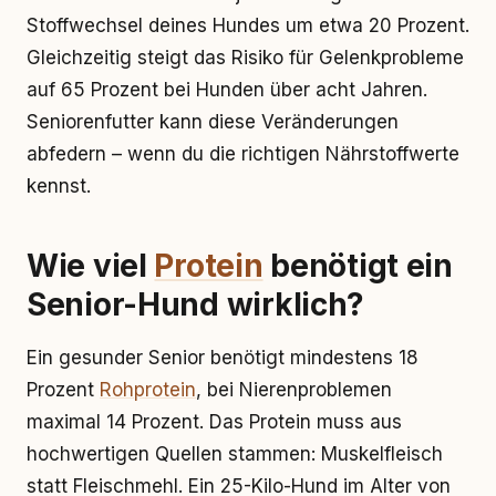
Stoffwechsel deines Hundes um etwa 20 Prozent.
Gleichzeitig steigt das Risiko für Gelenkprobleme
auf 65 Prozent bei Hunden über acht Jahren.
Seniorenfutter kann diese Veränderungen
abfedern – wenn du die richtigen Nährstoffwerte
kennst.
Wie viel
Protein
benötigt ein
Senior-Hund wirklich?
Ein gesunder Senior benötigt mindestens 18
Prozent
Rohprotein
, bei Nierenproblemen
maximal 14 Prozent. Das Protein muss aus
hochwertigen Quellen stammen: Muskelfleisch
statt Fleischmehl. Ein 25-Kilo-Hund im Alter von