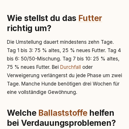
Wie stellst du das
Futter
richtig um?
Die Umstellung dauert mindestens zehn Tage.
Tag 1 bis 3: 75 % altes, 25 % neues Futter. Tag 4
bis 6: 50/50-Mischung. Tag 7 bis 10: 25 % altes,
75 % neues Futter. Bei
Durchfall
oder
Verweigerung verlängerst du jede Phase um zwei
Tage. Manche Hunde benötigen drei Wochen für
eine vollständige Gewöhnung.
Welche
Ballaststoffe
helfen
bei Verdauungsproblemen?