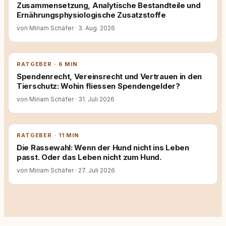
Zusammensetzung, Analytische Bestandteile und
Ernährungsphysiologische Zusatzstoffe
von Miriam Schäfer
·
3. Aug. 2026
RATGEBER · 6 MIN
Spendenrecht, Vereinsrecht und Vertrauen in den
Tierschutz: Wohin fliessen Spendengelder?
von Miriam Schäfer
·
31. Juli 2026
RATGEBER · 11 MIN
Die Rassewahl: Wenn der Hund nicht ins Leben
passt. Oder das Leben nicht zum Hund.
von Miriam Schäfer
·
27. Juli 2026