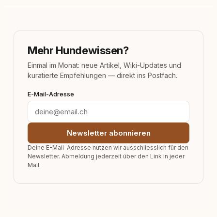
Mehr Hundewissen?
Einmal im Monat: neue Artikel, Wiki-Updates und
kuratierte Empfehlungen — direkt ins Postfach.
E-Mail-Adresse
Newsletter abonnieren
Deine E-Mail-Adresse nutzen wir ausschliesslich für den
Newsletter. Abmeldung jederzeit über den Link in jeder
Mail.