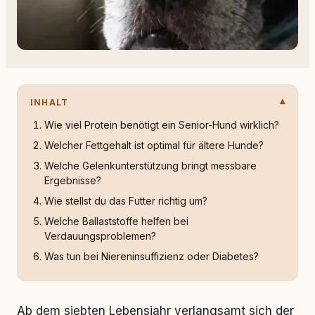
INHALT
Wie viel Protein benötigt ein Senior-Hund wirklich?
Welcher Fettgehalt ist optimal für ältere Hunde?
Welche Gelenkunterstützung bringt messbare
Ergebnisse?
Wie stellst du das Futter richtig um?
Welche Ballaststoffe helfen bei
Verdauungsproblemen?
Was tun bei Niereninsuffizienz oder Diabetes?
Ab dem siebten Lebensjahr verlangsamt sich der