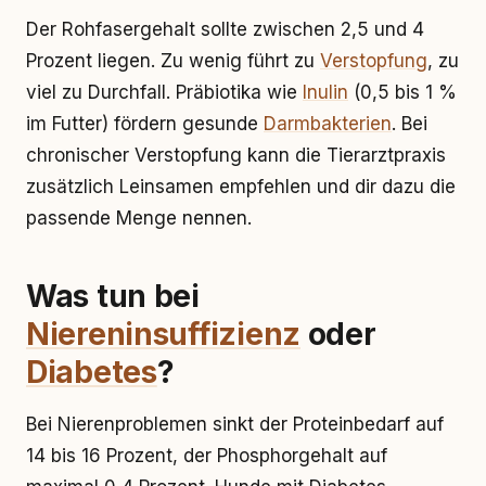
Der Rohfasergehalt sollte zwischen 2,5 und 4
Prozent liegen. Zu wenig führt zu
Verstopfung
, zu
viel zu Durchfall. Präbiotika wie
Inulin
(0,5 bis 1 %
im Futter) fördern gesunde
Darmbakterien
. Bei
chronischer Verstopfung kann die Tierarztpraxis
zusätzlich Leinsamen empfehlen und dir dazu die
passende Menge nennen.
Was tun bei
Niereninsuffizienz
oder
Diabetes
?
Bei Nierenproblemen sinkt der Proteinbedarf auf
14 bis 16 Prozent, der Phosphorgehalt auf