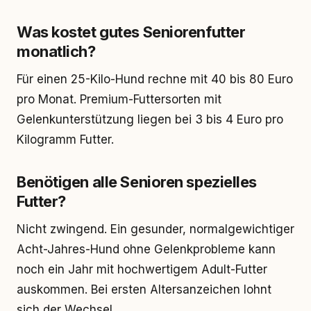
Was kostet gutes Seniorenfutter
monatlich?
Für einen 25-Kilo-Hund rechne mit 40 bis 80 Euro
pro Monat. Premium-Futtersorten mit
Gelenkunterstützung liegen bei 3 bis 4 Euro pro
Kilogramm Futter.
Benötigen alle Senioren spezielles
Futter?
Nicht zwingend. Ein gesunder, normalgewichtiger
Acht-Jahres-Hund ohne Gelenkprobleme kann
noch ein Jahr mit hochwertigem Adult-Futter
auskommen. Bei ersten Altersanzeichen lohnt
sich der Wechsel.