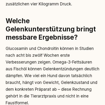
zusätzlichen vier Kilogramm Druck.
Welche
Gelenkunterstützung bringt
messbare Ergebnisse?
Glucosamin und Chondroitin können in Studien
nach acht bis zwölf Wochen erste
Verbesserungen zeigen. Omega-3-Fettsäuren
aus Fischöl können Gelenkentzündungen deutlich
dämpfen. Wie viel ein Hund davon tatsächlich
braucht, hängt von Gewicht, Gelenkzustand und
dem konkreten Präparat ab – diese Rechnung
gehört in die Tierarztpraxis und nicht in eine
Faustformel.