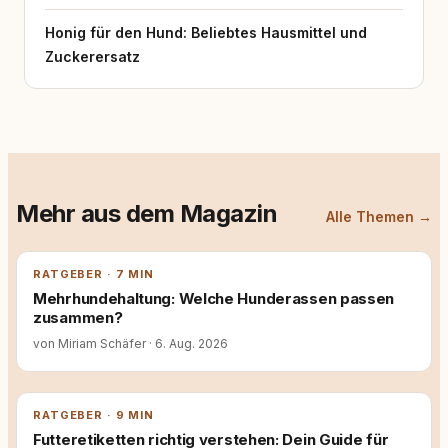
Honig für den Hund: Beliebtes Hausmittel und
Zuckerersatz
Mehr aus dem Magazin
Alle Themen →
RATGEBER · 7 MIN
Mehrhundehaltung: Welche Hunderassen passen
zusammen?
von Miriam Schäfer
·
6. Aug. 2026
RATGEBER · 9 MIN
Futteretiketten richtig verstehen: Dein Guide für