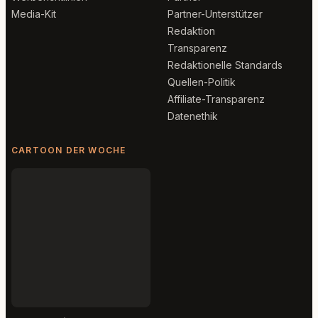
Media-Kit
Partner-Unterstützer
Redaktion
Transparenz
Redaktionelle Standards
Quellen-Politik
Affiliate-Transparenz
Datenethik
CARTOON DER WOCHE