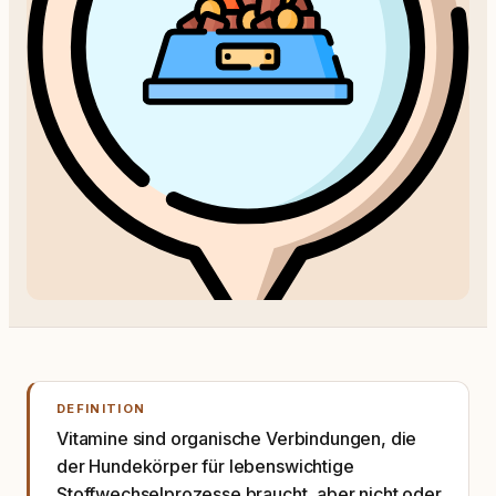
DEFINITION
Vitamine sind organische Verbindungen, die
der Hundekörper für lebenswichtige
Stoffwechselprozesse braucht, aber nicht oder