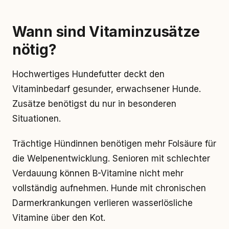
Wann sind Vitaminzusätze
nötig?
Hochwertiges Hundefutter deckt den
Vitaminbedarf gesunder, erwachsener Hunde.
Zusätze benötigst du nur in besonderen
Situationen.
Trächtige Hündinnen benötigen mehr Folsäure für
die Welpenentwicklung. Senioren mit schlechter
Verdauung können B-Vitamine nicht mehr
vollständig aufnehmen. Hunde mit chronischen
Darmerkrankungen verlieren wasserlösliche
Vitamine über den Kot.