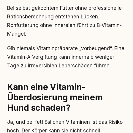
Bei selbst gekochtem Futter ohne professionelle
Rationsberechnung entstehen Lücken.
Rohfütterung ohne Innereien führt zu B-Vitamin-
Mangel.
Gib niemals Vitaminpräparate „vorbeugend“. Eine
Vitamin-A-Vergiftung kann innerhalb weniger
Tage zu irreversiblen Leberschäden führen.
Kann eine Vitamin-
Überdosierung meinem
Hund schaden?
Ja, und bei fettlöslichen Vitaminen ist das Risiko
hoch. Der Körper kann sie nicht schnell