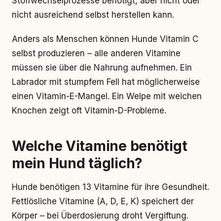
Stoffwechselprozesse benötigt, aber nicht oder
nicht ausreichend selbst herstellen kann.
Anders als Menschen können Hunde Vitamin C
selbst produzieren – alle anderen Vitamine
müssen sie über die Nahrung aufnehmen. Ein
Labrador mit stumpfem Fell hat möglicherweise
einen Vitamin-E-Mangel. Ein Welpe mit weichen
Knochen zeigt oft Vitamin-D-Probleme.
Welche Vitamine benötigt
mein Hund täglich?
Hunde benötigen 13 Vitamine für ihre Gesundheit.
Fettlösliche Vitamine (A, D, E, K) speichert der
Körper – bei Überdosierung droht Vergiftung.