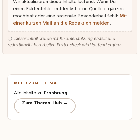
Wir aktualisieren diese Inhalte laufend. Wenn Du
einen Faktenfehler entdeckst, eine Quelle ergänzen
möchtest oder eine regionale Besonderheit fehlt:
Mit
einer kurzen Mail an die Redaktion melden
.
ⓘ
Dieser Inhalt wurde mit KI-Unterstützung erstellt und
redaktionell überarbeitet. Faktencheck wird laufend ergänzt.
MEHR ZUM THEMA
Alle Inhalte zu
Ernährung
.
Zum Thema-Hub →