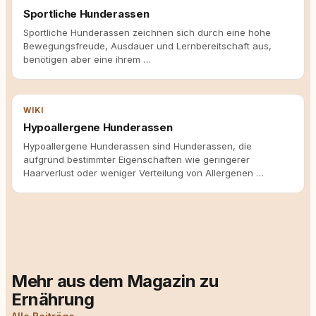
Sportliche Hunderassen
Sportliche Hunderassen zeichnen sich durch eine hohe
Bewegungsfreude, Ausdauer und Lernbereitschaft aus,
benötigen aber eine ihrem …
WIKI
Hypoallergene Hunderassen
Hypoallergene Hunderassen sind Hunderassen, die
aufgrund bestimmter Eigenschaften wie geringerer
Haarverlust oder weniger Verteilung von Allergenen …
Mehr aus dem Magazin zu
Ernährung