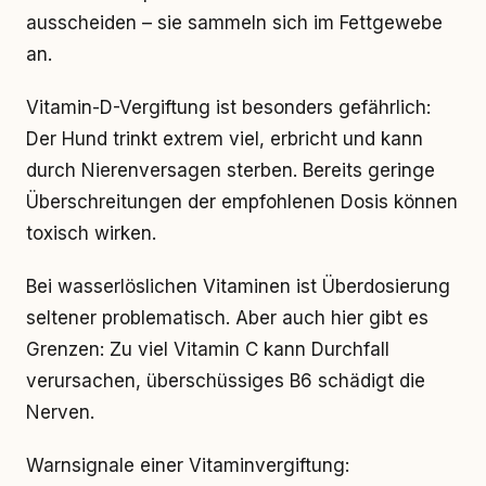
ausscheiden – sie sammeln sich im Fettgewebe
an.
Vitamin-D-Vergiftung ist besonders gefährlich:
Der Hund trinkt extrem viel, erbricht und kann
durch Nierenversagen sterben. Bereits geringe
Überschreitungen der empfohlenen Dosis können
toxisch wirken.
Bei wasserlöslichen Vitaminen ist Überdosierung
seltener problematisch. Aber auch hier gibt es
Grenzen: Zu viel Vitamin C kann Durchfall
verursachen, überschüssiges B6 schädigt die
Nerven.
Warnsignale einer Vitaminvergiftung: