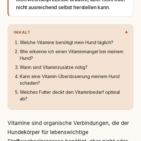
nicht ausreichend selbst herstellen kann.
INHALT
Welche Vitamine benötigt mein Hund täglich?
Wie erkenne ich einen Vitaminmangel bei meinem
Hund?
Wann sind Vitaminzusätze nötig?
Kann eine Vitamin-Überdosierung meinem Hund
schaden?
Welches Futter deckt den Vitaminbedarf optimal
ab?
Vitamine sind organische Verbindungen, die der
Hundekörper für lebenswichtige