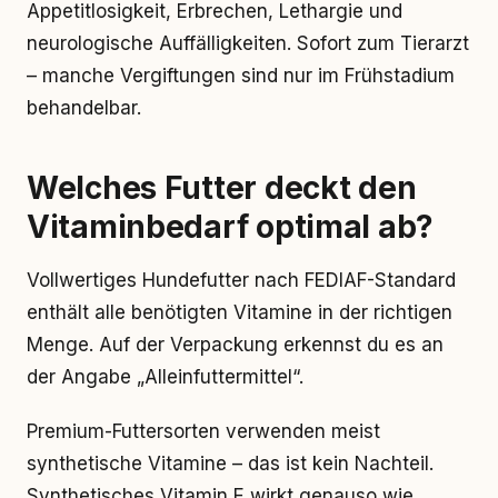
Appetitlosigkeit, Erbrechen, Lethargie und
neurologische Auffälligkeiten. Sofort zum Tierarzt
– manche Vergiftungen sind nur im Frühstadium
behandelbar.
Welches Futter deckt den
Vitaminbedarf optimal ab?
Vollwertiges Hundefutter nach FEDIAF-Standard
enthält alle benötigten Vitamine in der richtigen
Menge. Auf der Verpackung erkennst du es an
der Angabe „Alleinfuttermittel“.
Premium-Futtersorten verwenden meist
synthetische Vitamine – das ist kein Nachteil.
Synthetisches Vitamin E wirkt genauso wie