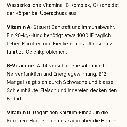
Wasserlösliche Vitamine (B-Komplex, C) scheidet
der Körper bei Überschuss aus.
Vitamin A:
Steuert Sehkraft und Immunabwehr.
Ein 20-kg-Hund benötigt etwa 1000 IE täglich.
Leber, Karotten und Eier liefern es. Überschuss
führt zu Gelenkproblemen.
B-Vitamine:
Acht verschiedene Vitamine für
Nervenfunktion und Energiegewinnung. B12-
Mangel zeigt sich durch Schwäche und blasse
Schleimhäute. Fleisch und Innereien decken den
Bedarf.
Vitamin D:
Regelt den Kalzium-Einbau in die
Knochen. Hunde bilden es kaum über die Haut –