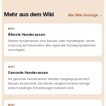
Mehr aus dem Wiki
Alle Wiki-Einträge →
WIKI
Älteste Hunderassen
Älteste Hunderassen sind Rassen oder Hundetypen, deren
Ursprung auf besonders alte regionale Hundepopulationen
zurückgeht.
WIKI
Gesunde Hunderassen
Als gesunde Hunderassen werden umgangssprachlich
Rassen bezeichnet, bei denen vergleichsweise wenige
erblich bedingte Erkrankungen bekannt sind.
WIKI