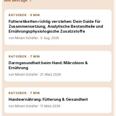
Alle Beiträge →
RATGEBER · 9 MIN
Futteretiketten richtig verstehen: Dein Guide für
Zusammensetzung, Analytische Bestandteile und
Ernährungsphysiologische Zusatzstoffe
von Miriam Schäfer
·
3. Aug. 2026
RATGEBER · 7 MIN
Darmgesundheit beim Hund: Mikrobiom &
Ernährung
von Miriam Schäfer
·
21. März 2026
RATGEBER · 7 MIN
Hundeernährung: Fütterung & Gesundheit
von Miriam Schäfer
·
11. März 2026