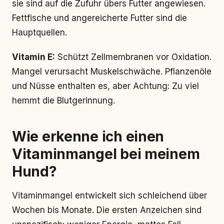
sie sind auf die Zufuhr übers Futter angewiesen.
Fettfische und angereicherte Futter sind die
Hauptquellen.
Vitamin E:
Schützt Zellmembranen vor Oxidation.
Mangel verursacht Muskelschwäche. Pflanzenöle
und Nüsse enthalten es, aber Achtung: Zu viel
hemmt die Blutgerinnung.
Wie erkenne ich einen
Vitaminmangel bei meinem
Hund?
Vitaminmangel entwickelt sich schleichend über
Wochen bis Monate. Die ersten Anzeichen sind