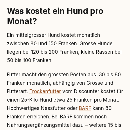
Was kostet ein Hund pro
Monat?
Ein mittelgrosser Hund kostet monatlich
zwischen 80 und 150 Franken. Grosse Hunde
liegen bei 120 bis 200 Franken, kleine Rassen bei
50 bis 100 Franken.
Futter macht den grössten Posten aus: 30 bis 80
Franken monatlich, abhängig von Grösse und
Futterart.
Trockenfutter
vom Discounter kostet für
einen 25-Kilo-Hund etwa 25 Franken pro Monat.
Hochwertiges Nassfutter oder
BARF
kann 80
Franken erreichen. Bei BARF kommen noch
Nahrungsergänzungsmittel dazu – weitere 15 bis