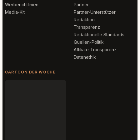
Werberichtlinien
Partner
Media-Kit
Partner-Unterstützer
Redaktion
Transparenz
Redaktionelle Standards
Quellen-Politik
Affiliate-Transparenz
Datenethik
CARTOON DER WOCHE