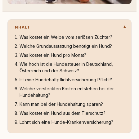
INHALT
Was kostet ein Welpe vom seriösen Züchter?
Welche Grundausstattung benötigt ein Hund?
Was kostet ein Hund pro Monat?
Wie hoch ist die Hundesteuer in Deutschland,
Österreich und der Schweiz?
Ist eine Hundehaftpflichtversicherung Pflicht?
Welche versteckten Kosten entstehen bei der
Hundehaltung?
Kann man bei der Hundehaltung sparen?
Was kostet ein Hund aus dem Tierschutz?
Lohnt sich eine Hunde-Krankenversicherung?