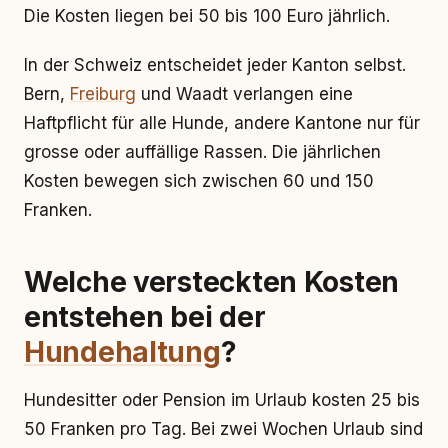
Die Kosten liegen bei 50 bis 100 Euro jährlich.
In der Schweiz entscheidet jeder Kanton selbst.
Bern,
Freiburg
und Waadt verlangen eine
Haftpflicht für alle Hunde, andere Kantone nur für
grosse oder auffällige Rassen. Die jährlichen
Kosten bewegen sich zwischen 60 und 150
Franken.
Welche versteckten Kosten
entstehen bei der
Hundehaltung
?
Hundesitter oder Pension im Urlaub kosten 25 bis
50 Franken pro Tag. Bei zwei Wochen Urlaub sind