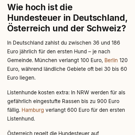
Wie hoch ist die
Hundesteuer in Deutschland,
Österreich und der Schweiz?
In Deutschland zahlst du zwischen 36 und 186
Euro jährlich für den ersten Hund – je nach
Gemeinde. München verlangt 100 Euro,
Berlin
120
Euro, während ländliche Gebiete oft bei 30 bis 60
Euro liegen.
Listenhunde kosten extra: In NRW werden für als
gefährlich eingestufte Rassen bis zu 900 Euro
fällig.
Hamburg
verlangt 600 Euro für den ersten
Listenhund.
Österreich regelt die Hundesteuer auf