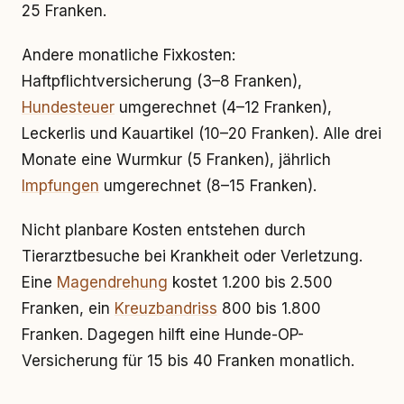
25 Franken.
Andere monatliche Fixkosten:
Haftpflichtversicherung (3–8 Franken),
Hundesteuer
umgerechnet (4–12 Franken),
Leckerlis und Kauartikel (10–20 Franken). Alle drei
Monate eine Wurmkur (5 Franken), jährlich
Impfungen
umgerechnet (8–15 Franken).
Nicht planbare Kosten entstehen durch
Tierarztbesuche bei Krankheit oder Verletzung.
Eine
Magendrehung
kostet 1.200 bis 2.500
Franken, ein
Kreuzbandriss
800 bis 1.800
Franken. Dagegen hilft eine Hunde-OP-
Versicherung für 15 bis 40 Franken monatlich.