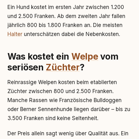
Ein Hund kostet im ersten Jahr zwischen 1.200
und 2.500 Franken. Ab dem zweiten Jahr fallen
jährlich 800 bis 1.800 Franken an. Die meisten
Halter
unterschätzen dabei die Nebenkosten.
Was kostet ein
Welpe
vom
seriösen
Züchter
?
Reinrassige Welpen kosten beim etablierten
Züchter zwischen 800 und 2.500 Franken.
Manche Rassen wie Französische Bulldoggen
oder Berner Sennenhunde liegen darüber – bis zu
3.500 Franken sind keine Seltenheit.
Der Preis allein sagt wenig über Qualität aus. Ein