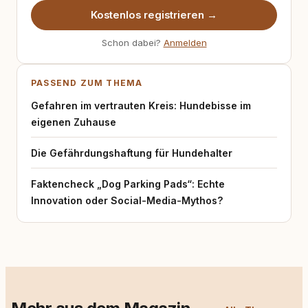
Kostenlos registrieren →
Schon dabei?
Anmelden
PASSEND ZUM THEMA
Gefahren im vertrauten Kreis: Hundebisse im
eigenen Zuhause
Die Gefährdungshaftung für Hundehalter
Faktencheck „Dog Parking Pads“: Echte
Innovation oder Social-Media-Mythos?