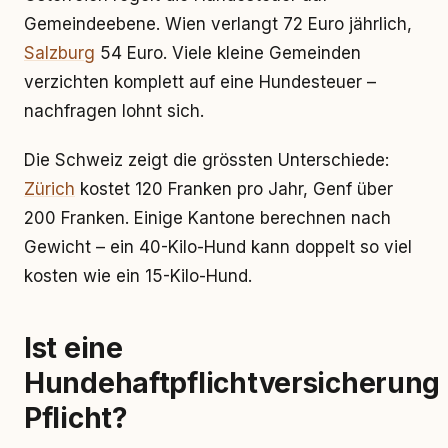
Gemeindeebene. Wien verlangt 72 Euro jährlich,
Salzburg
54 Euro. Viele kleine Gemeinden
verzichten komplett auf eine Hundesteuer –
nachfragen lohnt sich.
Die Schweiz zeigt die grössten Unterschiede:
Zürich
kostet 120 Franken pro Jahr, Genf über
200 Franken. Einige Kantone berechnen nach
Gewicht – ein 40-Kilo-Hund kann doppelt so viel
kosten wie ein 15-Kilo-Hund.
Ist eine
Hundehaftpflichtversicherung
Pflicht?