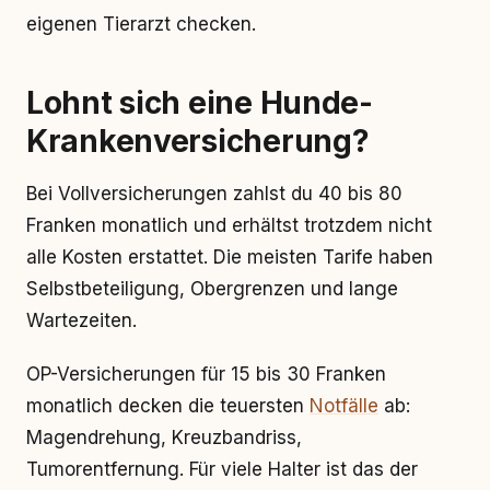
eigenen Tierarzt checken.
Lohnt sich eine Hunde-
Krankenversicherung?
Bei Vollversicherungen zahlst du 40 bis 80
Franken monatlich und erhältst trotzdem nicht
alle Kosten erstattet. Die meisten Tarife haben
Selbstbeteiligung, Obergrenzen und lange
Wartezeiten.
OP-Versicherungen für 15 bis 30 Franken
monatlich decken die teuersten
Notfälle
ab:
Magendrehung, Kreuzbandriss,
Tumorentfernung. Für viele Halter ist das der