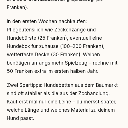
Franken).
In den ersten Wochen nachkaufen:
Pflegeutensilien wie Zeckenzange und
Hundebürste (25 Franken), eventuell eine
Hundebox für zuhause (100–200 Franken),
wetterfeste Decke (30 Franken). Welpen
benötigen anfangs mehr Spielzeug – rechne mit
50 Franken extra im ersten halben Jahr.
Zwei Spartipps: Hundebetten aus dem Baumarkt
sind oft stabiler als die aus der Zoohandlung.
Kauf erst mal nur eine Leine – du merkst später,
welche Länge und welches Material zu deinem
Hund passt.