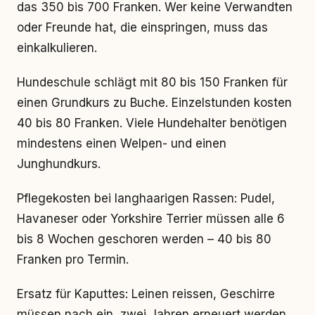
das 350 bis 700 Franken. Wer keine Verwandten
oder Freunde hat, die einspringen, muss das
einkalkulieren.
Hundeschule schlägt mit 80 bis 150 Franken für
einen Grundkurs zu Buche. Einzelstunden kosten
40 bis 80 Franken. Viele Hundehalter benötigen
mindestens einen Welpen- und einen
Junghundkurs.
Pflegekosten bei langhaarigen Rassen: Pudel,
Havaneser oder Yorkshire Terrier müssen alle 6
bis 8 Wochen geschoren werden – 40 bis 80
Franken pro Termin.
Ersatz für Kaputtes: Leinen reissen, Geschirre
müssen nach ein, zwei Jahren erneuert werden.