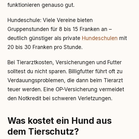
funktionieren genauso gut.
Hundeschule: Viele Vereine bieten
Gruppenstunden für 8 bis 15 Franken an –
deutlich günstiger als private
Hundeschulen
mit
20 bis 30 Franken pro Stunde.
Bei Tierarztkosten, Versicherungen und Futter
solltest du nicht sparen. Billigfutter führt oft zu
Verdauungsproblemen, die dann beim Tierarzt
teuer werden. Eine OP-Versicherung vermeidet
den Notkredit bei schweren Verletzungen.
Was kostet ein Hund aus
dem Tierschutz?