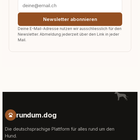
Newsletter abonnieren
Deine E-Mail-Adresse nutzen wir ausschliesslich für den
Newsletter. Abmeldung jederzeit über den Link in jeder
Mail.
rundum.dog
Die deutschsprachige Plattform für alles rund um den
Hund.