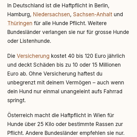
In Deutschland ist die Haftpflicht in Berlin,
Hamburg,
Niedersachsen
,
Sachsen-Anhalt
und
Thüringen
für alle Hunde Pflicht. Weitere
Bundesländer verlangen sie nur für grosse Hunde
oder Listenhunde.
Die
Versicherung
kostet 40 bis 120 Euro jährlich
und deckt Schäden bis zu 10 oder 15 Millionen
Euro ab. Ohne Versicherung haftest du
unbegrenzt mit deinem Vermögen – auch wenn
dein Hund nur einmal unangeleint aufs Fahrrad
springt.
Österreich macht die Haftpflicht in Wien für
Hunde über 25 Kilo oder bestimmte Rassen zur
Pflicht. Andere Bundesländer empfehlen sie nur.