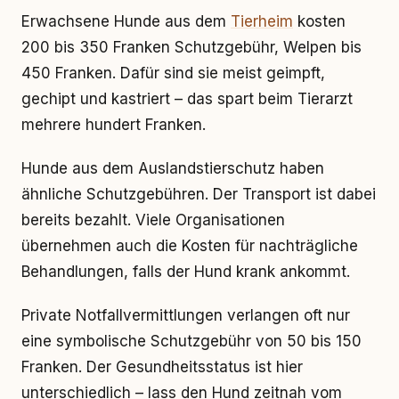
Erwachsene Hunde aus dem
Tierheim
kosten
200 bis 350 Franken Schutzgebühr, Welpen bis
450 Franken. Dafür sind sie meist geimpft,
gechipt und kastriert – das spart beim Tierarzt
mehrere hundert Franken.
Hunde aus dem Auslandstierschutz haben
ähnliche Schutzgebühren. Der Transport ist dabei
bereits bezahlt. Viele Organisationen
übernehmen auch die Kosten für nachträgliche
Behandlungen, falls der Hund krank ankommt.
Private Notfallvermittlungen verlangen oft nur
eine symbolische Schutzgebühr von 50 bis 150
Franken. Der Gesundheitsstatus ist hier
unterschiedlich – lass den Hund zeitnah vom