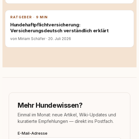
RATGEBER · 9 MIN
Hundehaftpflichtversicherung:
Versicherungsdeutsch verständlich erklärt
von Miriam Schäfer
·
20. Juli 2026
Mehr Hundewissen?
Einmal im Monat: neue Artikel, Wiki-Updates und
kuratierte Empfehlungen — direkt ins Postfach.
E-Mail-Adresse