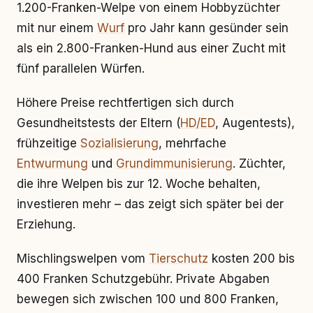
1.200-Franken-Welpe von einem Hobbyzüchter
mit nur einem
Wurf
pro Jahr kann gesünder sein
als ein 2.800-Franken-Hund aus einer Zucht mit
fünf parallelen Würfen.
Höhere Preise rechtfertigen sich durch
Gesundheitstests der Eltern (
HD/ED
, Augentests),
frühzeitige
Sozialisierung
, mehrfache
Entwurmung
und
Grundimmunisierung
. Züchter,
die ihre Welpen bis zur 12. Woche behalten,
investieren mehr – das zeigt sich später bei der
Erziehung.
Mischlingswelpen vom
Tierschutz
kosten 200 bis
400 Franken Schutzgebühr. Private Abgaben
bewegen sich zwischen 100 und 800 Franken,