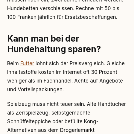
Hundebetten verschleissen. Rechne mit 50 bis
100 Franken jährlich für Ersatzbeschaffungen.
Kann man bei der
Hundehaltung sparen?
Beim
Futter
lohnt sich der Preisvergleich. Gleiche
Inhaltsstoffe kosten im Internet oft 30 Prozent
weniger als im Fachhandel. Achte auf Angebote
und Vorteilspackungen.
Spielzeug muss nicht teuer sein. Alte Handtücher
als Zerrspielzeug, selbstgemachte
Schnüffelteppiche oder befüllte Kong-
Alternativen aus dem Drogeriemarkt