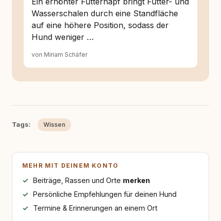
Ein erhöhter Futternapf bringt Futter- und
Wasserschalen durch eine Standfläche
auf eine höhere Position, sodass der
Hund weniger …
von Miriam Schäfer
Tags:
Wissen
MEHR MIT DEINEM KONTO
Beiträge, Rassen und Orte
merken
Persönliche Empfehlungen für deinen Hund
Termine & Erinnerungen an einem Ort