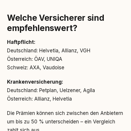
Welche Versicherer sind
empfehlenswert?
Haftpflicht:
Deutschland: Helvetia, Allianz, VGH
Österreich: ÖAV, UNIQA
Schweiz: AXA, Vaudoise
Krankenversicherung:
Deutschland: Petplan, Uelzener, Agila
Österreich: Allianz, Helvetia
Die Prämien können sich zwischen den Anbietern
um bis zu 50 % unterscheiden – ein Vergleich
zahlt sich aus.