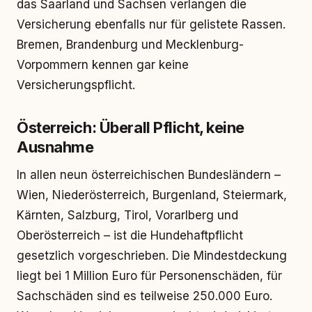
das Saarland und Sachsen verlangen die
Versicherung ebenfalls nur für gelistete Rassen.
Bremen, Brandenburg und Mecklenburg-
Vorpommern kennen gar keine
Versicherungspflicht.
Österreich: Überall Pflicht, keine
Ausnahme
In allen neun österreichischen Bundesländern –
Wien, Niederösterreich, Burgenland, Steiermark,
Kärnten, Salzburg, Tirol, Vorarlberg und
Oberösterreich – ist die Hundehaftpflicht
gesetzlich vorgeschrieben. Die Mindestdeckung
liegt bei 1 Million Euro für Personenschäden, für
Sachschäden sind es teilweise 250.000 Euro.