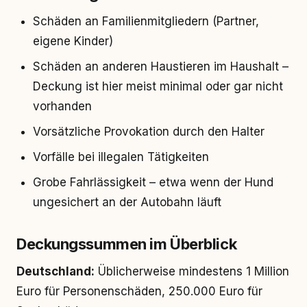
Schäden an Familienmitgliedern (Partner,
eigene Kinder)
Schäden an anderen Haustieren im Haushalt –
Deckung ist hier meist minimal oder gar nicht
vorhanden
Vorsätzliche Provokation durch den Halter
Vorfälle bei illegalen Tätigkeiten
Grobe Fahrlässigkeit – etwa wenn der Hund
ungesichert an der Autobahn läuft
Deckungssummen im Überblick
Deutschland:
Üblicherweise mindestens 1 Million
Euro für Personenschäden, 250.000 Euro für