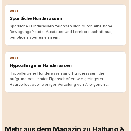
WIKI
Sportliche Hunderassen
Sportliche Hunderassen zeichnen sich durch eine hohe
Bewegungsfreude, Ausdauer und Lernbereitschaft aus,
benötigen aber eine ihrem …
WIKI
Hypoallergene Hunderassen
Hypoallergene Hunderassen sind Hunderassen, die
aufgrund bestimmter Eigenschaften wie geringerer
Haarverlust oder weniger Verteilung von Allergenen …
Mehr aus dem Magazin zu Haltung &