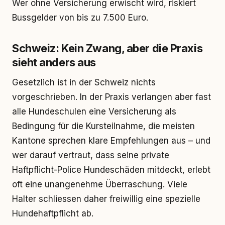
Wer ohne Versicherung erwischt wird, riskiert
Bussgelder von bis zu 7.500 Euro.
Schweiz: Kein Zwang, aber die Praxis
sieht anders aus
Gesetzlich ist in der Schweiz nichts
vorgeschrieben. In der Praxis verlangen aber fast
alle Hundeschulen eine Versicherung als
Bedingung für die Kursteilnahme, die meisten
Kantone sprechen klare Empfehlungen aus – und
wer darauf vertraut, dass seine private
Haftpflicht-Police Hundeschäden mitdeckt, erlebt
oft eine unangenehme Überraschung. Viele
Halter schliessen daher freiwillig eine spezielle
Hundehaftpflicht ab.