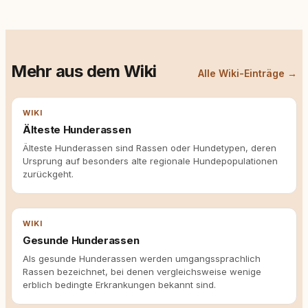
Mehr aus dem Wiki
Alle Wiki-Einträge →
WIKI
Älteste Hunderassen
Älteste Hunderassen sind Rassen oder Hundetypen, deren
Ursprung auf besonders alte regionale Hundepopulationen
zurückgeht.
WIKI
Gesunde Hunderassen
Als gesunde Hunderassen werden umgangssprachlich
Rassen bezeichnet, bei denen vergleichsweise wenige
erblich bedingte Erkrankungen bekannt sind.