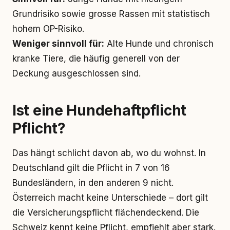
Grundrisiko sowie grosse Rassen mit statistisch
hohem OP-Risiko.
Weniger sinnvoll für:
Alte Hunde und chronisch
kranke Tiere, die häufig generell von der
Deckung ausgeschlossen sind.
Ist eine Hundehaftpflicht
Pflicht?
Das hängt schlicht davon ab, wo du wohnst. In
Deutschland gilt die Pflicht in 7 von 16
Bundesländern, in den anderen 9 nicht.
Österreich macht keine Unterschiede – dort gilt
die Versicherungspflicht flächendeckend. Die
Schweiz kennt keine Pflicht, empfiehlt aber stark.