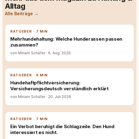
Alltag
Alle Beiträge →
RATGEBER · 7 MIN
Mehrhundehaltung: Welche Hunderassen passen
zusammen?
von Miriam Schäfer
·
6. Aug. 2026
RATGEBER · 9 MIN
Hundehaftpflichtversicherung:
Versicherungsdeutsch verständlich erklärt
von Miriam Schäfer
·
20. Juli 2026
RATGEBER · 7 MIN
Ein Verbot beruhigt die Schlagzeile. Den Hund
interessiert es nicht.