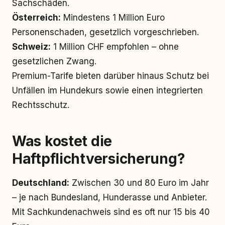
Sachschäden.
Österreich:
Mindestens 1 Million Euro
Personenschaden, gesetzlich vorgeschrieben.
Schweiz:
1 Million CHF empfohlen – ohne
gesetzlichen Zwang.
Premium-Tarife bieten darüber hinaus Schutz bei
Unfällen im Hundekurs sowie einen integrierten
Rechtsschutz.
Was kostet die
Haftpflichtversicherung?
Deutschland:
Zwischen 30 und 80 Euro im Jahr
– je nach Bundesland, Hunderasse und Anbieter.
Mit Sachkundenachweis sind es oft nur 15 bis 40