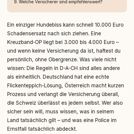
Welche Versicherer sind empfehlenswert?
Ein einziger Hundebiss kann schnell 10.000 Euro
Schadensersatz nach sich ziehen. Eine
Kreuzband-OP liegt bei 3.000 bis 4.000 Euro –
und wenn keine Versicherung da ist, haftest du
persönlich, ohne Obergrenze. Was viele nicht
wissen: Die Regeln in D-A-CH sind alles andere
als einheitlich. Deutschland hat eine echte
Flickenteppich-Lösung, Österreich macht kurzen
Prozess und verlangt die Versicherung überall,
die Schweiz überlässt es jedem selbst. Wer also
sicher sein will, muss wissen, was in seinem
Land tatsächlich gilt – und was eine Police im
Ernstfall tatsächlich abdeckt.