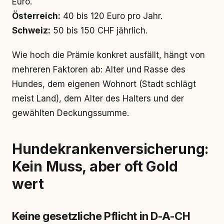
Euro.
Österreich:
40 bis 120 Euro pro Jahr.
Schweiz:
50 bis 150 CHF jährlich.
Wie hoch die Prämie konkret ausfällt, hängt von
mehreren Faktoren ab: Alter und Rasse des
Hundes, dem eigenen Wohnort (Stadt schlägt
meist Land), dem Alter des Halters und der
gewählten Deckungssumme.
Hundekrankenversicherung:
Kein Muss, aber oft Gold
wert
Keine gesetzliche Pflicht in D-A-CH