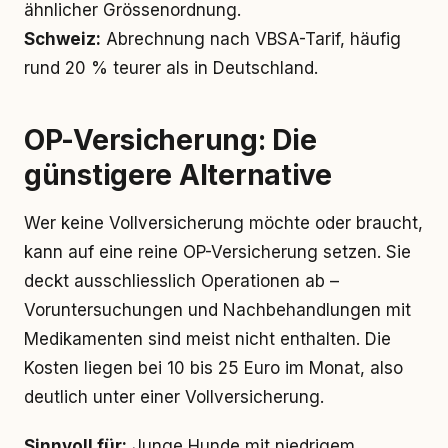
ähnlicher Grössenordnung.
Schweiz:
Abrechnung nach VBSA-Tarif, häufig
rund 20 % teurer als in Deutschland.
OP-Versicherung: Die
günstigere Alternative
Wer keine Vollversicherung möchte oder braucht,
kann auf eine reine OP-Versicherung setzen. Sie
deckt ausschliesslich Operationen ab –
Voruntersuchungen und Nachbehandlungen mit
Medikamenten sind meist nicht enthalten. Die
Kosten liegen bei 10 bis 25 Euro im Monat, also
deutlich unter einer Vollversicherung.
Sinnvoll für:
Junge Hunde mit niedrigem