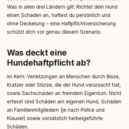
Was in allen drei Ländern gilt: Richtet dein Hund
einen Schaden an, haftest du persönlich und
ohne Deckelung – eine Haftpflichtversicherung
schützt dich vor genau diesem Szenario.
Was deckt eine
Hundehaftpflicht ab?
Im Kern: Verletzungen an Menschen durch Bisse,
Kratzer oder Stürze, die der Hund verursacht hat,
sowie Sachschäden an fremdem Eigentum. Nicht
erfasst sind Schäden am eigenen Hund, Schäden
an Familienmitgliedern (je nach Police und
Klausel) sowie vorsätzlich herbeigeführte
Schäden.