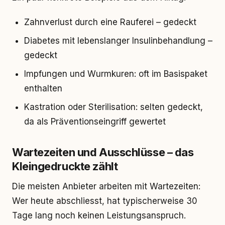
Zahnverlust durch eine Rauferei – gedeckt
Diabetes mit lebenslanger Insulinbehandlung –
gedeckt
Impfungen und Wurmkuren: oft im Basispaket
enthalten
Kastration oder Sterilisation: selten gedeckt,
da als Präventionseingriff gewertet
Wartezeiten und Ausschlüsse – das
Kleingedruckte zählt
Die meisten Anbieter arbeiten mit Wartezeiten:
Wer heute abschliesst, hat typischerweise 30
Tage lang noch keinen Leistungsanspruch.