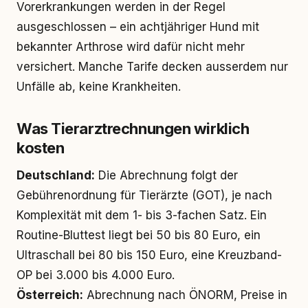
Vorerkrankungen werden in der Regel
ausgeschlossen – ein achtjähriger Hund mit
bekannter Arthrose wird dafür nicht mehr
versichert. Manche Tarife decken ausserdem nur
Unfälle ab, keine Krankheiten.
Was Tierarztrechnungen wirklich
kosten
Deutschland:
Die Abrechnung folgt der
Gebührenordnung für Tierärzte (GOT), je nach
Komplexität mit dem 1- bis 3-fachen Satz. Ein
Routine-Bluttest liegt bei 50 bis 80 Euro, ein
Ultraschall bei 80 bis 150 Euro, eine Kreuzband-
OP bei 3.000 bis 4.000 Euro.
Österreich:
Abrechnung nach ÖNORM, Preise in