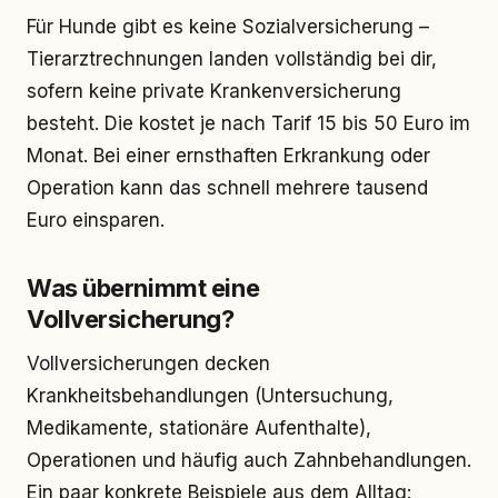
Für Hunde gibt es keine Sozialversicherung –
Tierarztrechnungen landen vollständig bei dir,
sofern keine private Krankenversicherung
besteht. Die kostet je nach Tarif 15 bis 50 Euro im
Monat. Bei einer ernsthaften Erkrankung oder
Operation kann das schnell mehrere tausend
Euro einsparen.
Was übernimmt eine
Vollversicherung?
Vollversicherungen decken
Krankheitsbehandlungen (Untersuchung,
Medikamente, stationäre Aufenthalte),
Operationen und häufig auch Zahnbehandlungen.
Ein paar konkrete Beispiele aus dem Alltag: