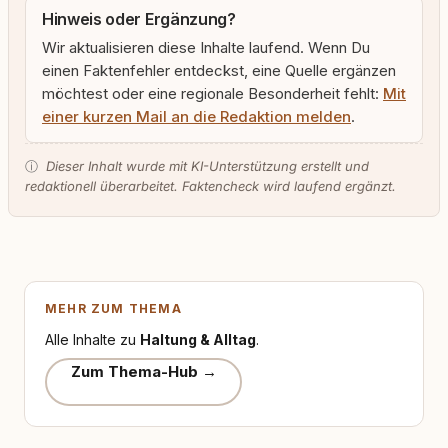
Hinweis oder Ergänzung?
Wir aktualisieren diese Inhalte laufend. Wenn Du
einen Faktenfehler entdeckst, eine Quelle ergänzen
möchtest oder eine regionale Besonderheit fehlt:
Mit
einer kurzen Mail an die Redaktion melden
.
ⓘ
Dieser Inhalt wurde mit KI-Unterstützung erstellt und
redaktionell überarbeitet. Faktencheck wird laufend ergänzt.
MEHR ZUM THEMA
Alle Inhalte zu
Haltung & Alltag
.
Zum Thema-Hub →