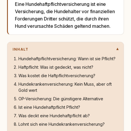
Eine Hundehaftpflichtversicherung ist eine
Versicherung, die Hundehalter vor finanziellen
Forderungen Dritter schützt, die durch ihren
Hund verursachte Schäden geltend machen.
INHALT
Hundehaftpflichtversicherung: Wann ist sie Pflicht?
Haftpflicht: Was ist gedeckt, was nicht?
Was kostet die Haftpflichtversicherung?
Hundekrankenversicherung: Kein Muss, aber oft
Gold wert
OP-Versicherung: Die günstigere Alternative
Ist eine Hundehaftpflicht Pflicht?
Was deckt eine Hundehaftpflicht ab?
Lohnt sich eine Hundekrankenversicherung?