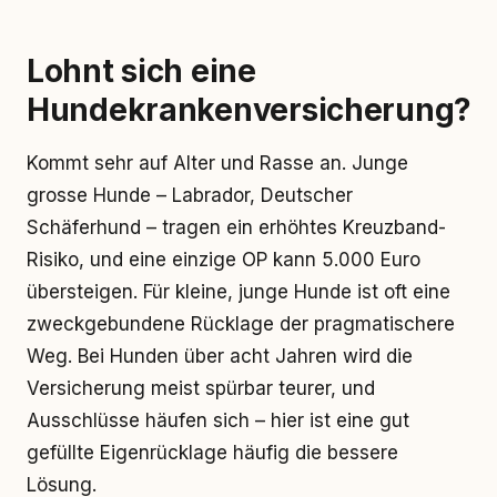
Lohnt sich eine
Hundekrankenversicherung?
Kommt sehr auf Alter und Rasse an. Junge
grosse Hunde – Labrador, Deutscher
Schäferhund – tragen ein erhöhtes Kreuzband-
Risiko, und eine einzige OP kann 5.000 Euro
übersteigen. Für kleine, junge Hunde ist oft eine
zweckgebundene Rücklage der pragmatischere
Weg. Bei Hunden über acht Jahren wird die
Versicherung meist spürbar teurer, und
Ausschlüsse häufen sich – hier ist eine gut
gefüllte Eigenrücklage häufig die bessere
Lösung.