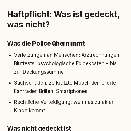
Haftpflicht: Was ist gedeckt,
was nicht?
Was die Police übernimmt
Verletzungen an Menschen: Arztrechnungen,
Bluttests, psychologische Folgekosten – bis
zur Deckungssumme
Sachschäden: zerkratzte Möbel, demolierte
Fahrräder, Brillen, Smartphones
Rechtliche Verteidigung, wenn es zu einer
Klage kommt
Was nicht gedeckt ist