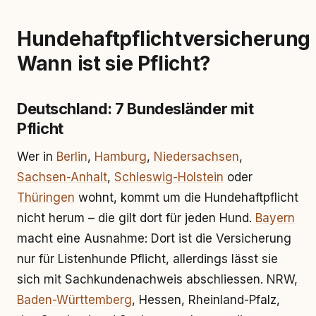
Hundehaftpflichtversicherung:
Wann ist sie Pflicht?
Deutschland: 7 Bundesländer mit
Pflicht
Wer in
Berlin
,
Hamburg
,
Niedersachsen
,
Sachsen-Anhalt
,
Schleswig-Holstein
oder
Thüringen
wohnt, kommt um die Hundehaftpflicht
nicht herum – die gilt dort für jeden Hund.
Bayern
macht eine Ausnahme: Dort ist die Versicherung
nur für Listenhunde Pflicht, allerdings lässt sie
sich mit Sachkundenachweis abschliessen. NRW,
Baden-Württemberg
, Hessen, Rheinland-Pfalz,