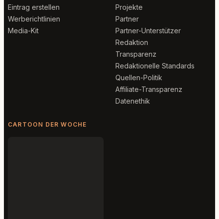
Eintrag erstellen
Projekte
Werberichtlinien
Partner
Media-Kit
Partner-Unterstützer
Redaktion
Transparenz
Redaktionelle Standards
Quellen-Politik
Affiliate-Transparenz
Datenethik
CARTOON DER WOCHE