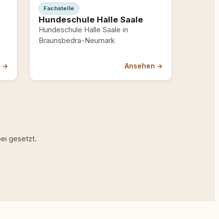
Fachstelle
Hundeschule Halle Saale
Hundeschule Halle Saale in
Braunsbedra-Neumark
n →
Ansehen →
ei gesetzt.