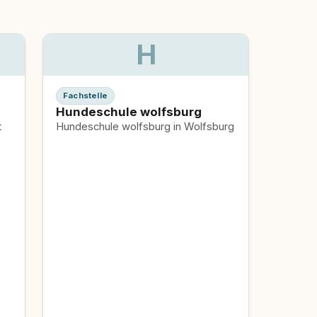
H
Fachstelle
Hundeschule wolfsburg
t
Hundeschule wolfsburg in Wolfsburg