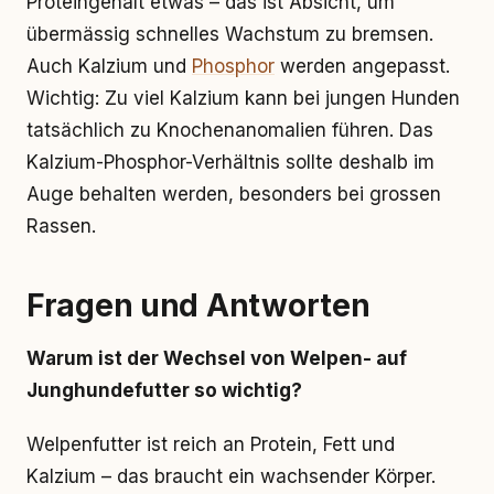
Proteingehalt etwas – das ist Absicht, um
übermässig schnelles Wachstum zu bremsen.
Auch Kalzium und
Phosphor
werden angepasst.
Wichtig: Zu viel Kalzium kann bei jungen Hunden
tatsächlich zu Knochenanomalien führen. Das
Kalzium-Phosphor-Verhältnis sollte deshalb im
Auge behalten werden, besonders bei grossen
Rassen.
Fragen und Antworten
Warum ist der Wechsel von Welpen- auf
Junghundefutter so wichtig?
Welpenfutter ist reich an Protein, Fett und
Kalzium – das braucht ein wachsender Körper.