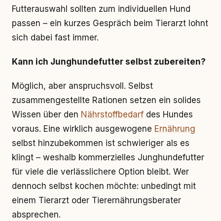
Futterauswahl sollten zum individuellen Hund
passen – ein kurzes Gespräch beim Tierarzt lohnt
sich dabei fast immer.
Kann ich Junghundefutter selbst zubereiten?
Möglich, aber anspruchsvoll. Selbst
zusammengestellte Rationen setzen ein solides
Wissen über den
Nährstoffbedarf
des Hundes
voraus. Eine wirklich ausgewogene
Ernährung
selbst hinzubekommen ist schwieriger als es
klingt – weshalb kommerzielles Junghundefutter
für viele die verlässlichere Option bleibt. Wer
dennoch selbst kochen möchte: unbedingt mit
einem Tierarzt oder Tierernährungsberater
absprechen.