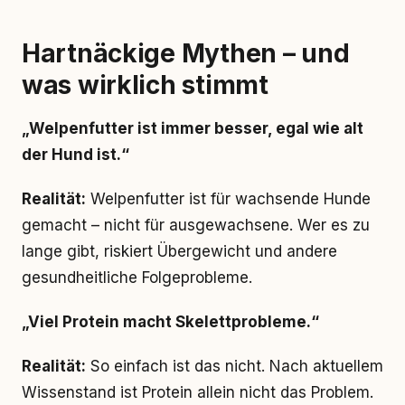
Hartnäckige Mythen – und
was wirklich stimmt
„Welpenfutter ist immer besser, egal wie alt
der Hund ist.“
Realität:
Welpenfutter ist für wachsende Hunde
gemacht – nicht für ausgewachsene. Wer es zu
lange gibt, riskiert Übergewicht und andere
gesundheitliche Folgeprobleme.
„Viel Protein macht Skelettprobleme.“
Realität:
So einfach ist das nicht. Nach aktuellem
Wissenstand ist Protein allein nicht das Problem.