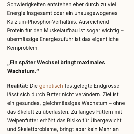
Schwierigkeiten entstehen eher durch zu viel
Energie insgesamt oder ein unausgewogenes
Kalzium-Phosphor-Verhältnis. Ausreichend
Protein für den Muskelaufbau ist sogar wichtig –
übermässige Energiezufuhr ist das eigentliche
Kernproblem.
„Ein später Wechsel bringt maximales
Wachstum.“
Realität:
Die
genetisch
festgelegte Endgrösse
lässt sich durch Futter nicht verändern. Ziel ist
ein gesundes, gleichmässiges Wachstum – ohne
das Skelett zu überlasten. Zu langes Füttern mit
Welpenfutter erhöht das Risiko für Übergewicht
und Skelettprobleme, bringt aber kein Mehr an