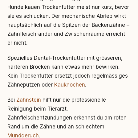
Hunde kauen Trockenfutter meist nur kurz, bevor
sie es schlucken. Der mechanische Abrieb wirkt
hauptsächlich auf die Spitzen der Backenzähne –
Zahnfleischränder und Zwischenräume erreicht
er nicht.
Spezielles Dental-Trockenfutter mit grösseren,
härteren Brocken kann etwas mehr bewirken.
Kein Trockenfutter ersetzt jedoch regelmässiges
Zähneputzen oder
Kauknochen
.
Bei
Zahnstein
hilft nur die professionelle
Reinigung beim Tierarzt.
Zahnfleischentzündungen erkennst du am roten
Rand um die Zähne und an schlechtem
Mundgeruch
.