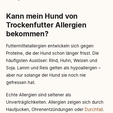
Kann mein Hund von
Trockenfutter Allergien
bekommen?
Futtermittelallergien entwickeln sich gegen
Proteine, die der Hund schon länger frisst. Die
häufigsten Auslöser: Rind, Huhn, Weizen und
Soja. Lamm und Reis gelten als hypoallergen –
aber nur solange der Hund sie noch nie
gefressen hat.
Echte Allergien sind seltener als
Unverträglichkeiten. Allergien zeigen sich durch
Hautjucken, Ohrenentzündungen oder
Durchfall
.