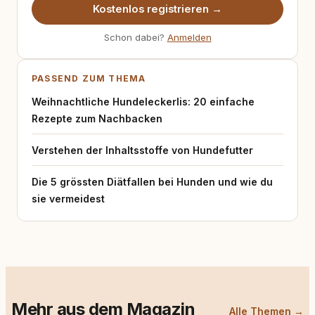
Kostenlos registrieren →
Schon dabei?
Anmelden
PASSEND ZUM THEMA
Weihnachtliche Hundeleckerlis: 20 einfache
Rezepte zum Nachbacken
Verstehen der Inhaltsstoffe von Hundefutter
Die 5 grössten Diätfallen bei Hunden und wie du
sie vermeidest
Mehr aus dem Magazin
Alle Themen →