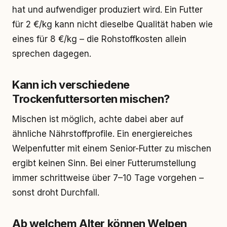
hat und aufwendiger produziert wird. Ein Futter
für 2 €/kg kann nicht dieselbe Qualität haben wie
eines für 8 €/kg – die Rohstoffkosten allein
sprechen dagegen.
Kann ich verschiedene
Trockenfuttersorten mischen?
Mischen ist möglich, achte dabei aber auf
ähnliche Nährstoffprofile. Ein energiereiches
Welpenfutter mit einem Senior-Futter zu mischen
ergibt keinen Sinn. Bei einer Futterumstellung
immer schrittweise über 7–10 Tage vorgehen –
sonst droht Durchfall.
Ab welchem Alter können Welpen