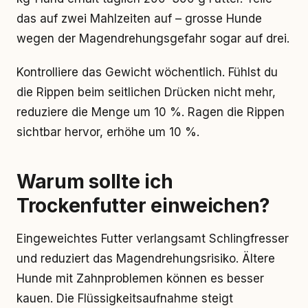
das auf zwei Mahlzeiten auf – grosse Hunde
wegen der Magendrehungsgefahr sogar auf drei.
Kontrolliere das Gewicht wöchentlich. Fühlst du
die Rippen beim seitlichen Drücken nicht mehr,
reduziere die Menge um 10 %. Ragen die Rippen
sichtbar hervor, erhöhe um 10 %.
Warum sollte ich
Trockenfutter einweichen?
Eingeweichtes Futter verlangsamt Schlingfresser
und reduziert das Magendrehungsrisiko. Ältere
Hunde mit Zahnproblemen können es besser
kauen. Die Flüssigkeitsaufnahme steigt