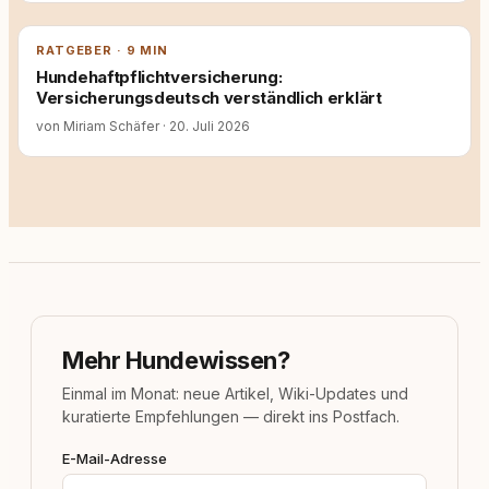
RATGEBER · 9 MIN
Hundehaftpflichtversicherung:
Versicherungsdeutsch verständlich erklärt
von Miriam Schäfer
·
20. Juli 2026
Mehr Hundewissen?
Einmal im Monat: neue Artikel, Wiki-Updates und
kuratierte Empfehlungen — direkt ins Postfach.
E-Mail-Adresse