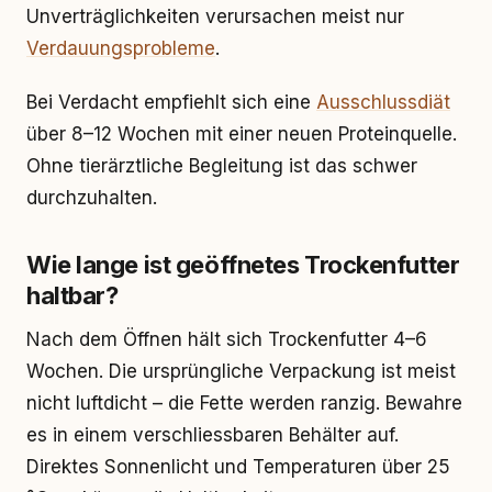
Unverträglichkeiten verursachen meist nur
Verdauungsprobleme
.
Bei Verdacht empfiehlt sich eine
Ausschlussdiät
über 8–12 Wochen mit einer neuen Proteinquelle.
Ohne tierärztliche Begleitung ist das schwer
durchzuhalten.
Wie lange ist geöffnetes Trockenfutter
haltbar?
Nach dem Öffnen hält sich Trockenfutter 4–6
Wochen. Die ursprüngliche Verpackung ist meist
nicht luftdicht – die Fette werden ranzig. Bewahre
es in einem verschliessbaren Behälter auf.
Direktes Sonnenlicht und Temperaturen über 25