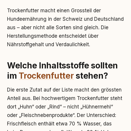
Trockenfutter macht einen Grossteil der
Hundeernährung in der Schweiz und Deutschland
aus – aber nicht alle Sorten sind gleich. Die
Herstellungsmethode entscheidet über
Nährstoffgehalt und Verdaulichkeit.
Welche Inhaltsstoffe sollten
im
Trockenfutter
stehen?
Die erste Zutat auf der Liste macht den grössten
Anteil aus. Bei hochwertigem Trockenfutter steht
dort „Huhn“ oder „Rind“ – nicht „Hühnermehl“
oder „Fleischnebenprodukte“. Der Unterschied:
Frischfleisch enthält etwa 70 % Wasser, das