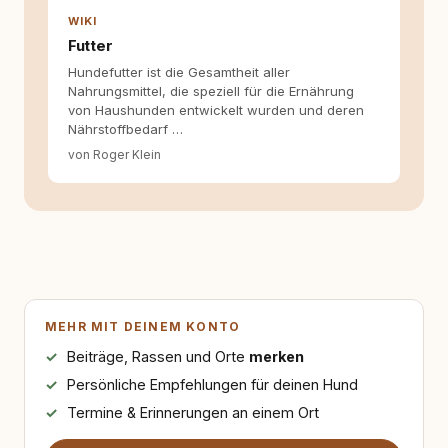
WIKI
Futter
Hundefutter ist die Gesamtheit aller
Nahrungsmittel, die speziell für die Ernährung
von Haushunden entwickelt wurden und deren
Nährstoffbedarf …
von Roger Klein
MEHR MIT DEINEM KONTO
Beiträge, Rassen und Orte
merken
Persönliche Empfehlungen für deinen Hund
Termine & Erinnerungen an einem Ort