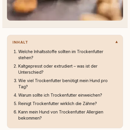
INHALT
Welche Inhaltsstoffe sollten im Trockenfutter
stehen?
Kaltgepresst oder extrudiert – was ist der
Unterschied?
Wie viel Trockenfutter benötigt mein Hund pro
Tag?
Warum sollte ich Trockenfutter einweichen?
Reinigt Trockenfutter wirklich die Zähne?
Kann mein Hund von Trockenfutter Allergien
bekommen?