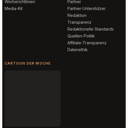
Werberichtlinien
Partner
Media-Kit
Partner-Unterstützer
Redaktion
Transparenz
Redaktionelle Standards
Quellen-Politik
Affiliate-Transparenz
Datenethik
CARTOON DER WOCHE