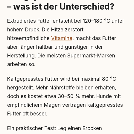
– was ist der Unterschied?
Extrudiertes Futter entsteht bei 120–180 °C unter
hohem Druck. Die Hitze zerstört
hitzeempfindliche
Vitamine
, macht das Futter
aber länger haltbar und günstiger in der
Herstellung. Die meisten Supermarkt-Marken
arbeiten so.
Kaltgepresstes Futter wird bei maximal 80 °C
hergestellt. Mehr Nährstoffe bleiben erhalten,
doch es kostet etwa 30–50 % mehr. Hunde mit
empfindlichem Magen vertragen kaltgepresstes
Futter oft besser.
Ein praktischer Test: Leg einen Brocken