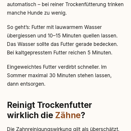
automatisch – bei reiner Trockenfütterung trinken
manche Hunde zu wenig.
So geht’s: Futter mit lauwarmem Wasser
übergiessen und 10–15 Minuten quellen lassen.
Das Wasser sollte das Futter gerade bedecken.
Bei kaltgepresstem Futter reichen 5 Minuten.
Eingeweichtes Futter verdirbt schneller. Im
Sommer maximal 30 Minuten stehen lassen,
dann entsorgen.
Reinigt Trockenfutter
wirklich die
Zähne
?
Die Zahnreinigungswirkung gilt als überschätzt.