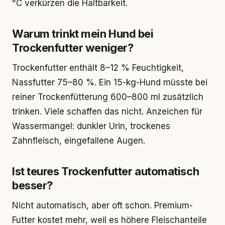
°C verkürzen die Haltbarkeit.
Warum trinkt mein Hund bei
Trockenfutter weniger?
Trockenfutter enthält 8–12 % Feuchtigkeit,
Nassfutter 75–80 %. Ein 15-kg-Hund müsste bei
reiner Trockenfütterung 600–800 ml zusätzlich
trinken. Viele schaffen das nicht. Anzeichen für
Wassermangel: dunkler Urin, trockenes
Zahnfleisch, eingefallene Augen.
Ist teures Trockenfutter automatisch
besser?
Nicht automatisch, aber oft schon. Premium-
Futter kostet mehr, weil es höhere Fleischanteile