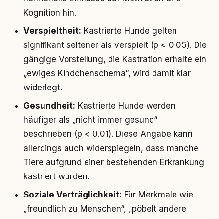
Kognition hin.
Verspieltheit:
Kastrierte Hunde gelten
signifikant seltener als verspielt (p < 0.05). Die
gängige Vorstellung, die Kastration erhalte ein
„ewiges Kindchenschema“, wird damit klar
widerlegt.
Gesundheit:
Kastrierte Hunde werden
häufiger als „nicht immer gesund“
beschrieben (p < 0.01). Diese Angabe kann
allerdings auch widerspiegeln, dass manche
Tiere aufgrund einer bestehenden Erkrankung
kastriert wurden.
Soziale Verträglichkeit:
Für Merkmale wie
„freundlich zu Menschen“, „pöbelt andere