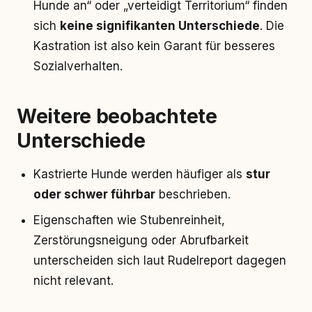
Hunde an“ oder „verteidigt Territorium“ finden
sich
keine signifikanten Unterschiede
. Die
Kastration ist also kein Garant für besseres
Sozialverhalten.
Weitere beobachtete
Unterschiede
Kastrierte Hunde werden häufiger als
stur
oder schwer führbar
beschrieben.
Eigenschaften wie Stubenreinheit,
Zerstörungsneigung oder Abrufbarkeit
unterscheiden sich laut Rudelreport dagegen
nicht relevant.