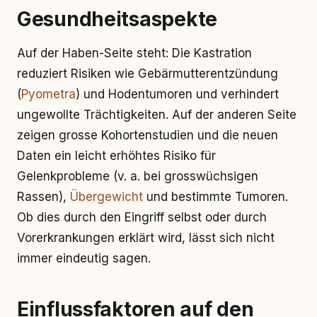
Gesundheitsaspekte
Auf der Haben-Seite steht: Die Kastration
reduziert Risiken wie Gebärmutterentzündung
(
Pyometra
) und Hodentumoren und verhindert
ungewollte Trächtigkeiten. Auf der anderen Seite
zeigen grosse Kohortenstudien und die neuen
Daten ein leicht erhöhtes Risiko für
Gelenkprobleme (v. a. bei grosswüchsigen
Rassen),
Übergewicht
und bestimmte Tumoren.
Ob dies durch den Eingriff selbst oder durch
Vorerkrankungen erklärt wird, lässt sich nicht
immer eindeutig sagen.
Einflussfaktoren auf den