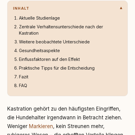
INHALT
Aktuelle Studienlage
Zentrale Verhaltensunterschiede nach der
Kastration
Weitere beobachtete Unterschiede
Gesundheitsaspekte
Einflussfaktoren auf den Effekt
Praktische Tipps für die Entscheidung
Fazit
FAQ
Kastration gehört zu den häufigsten Eingriffen,
die Hundehalter irgendwann in Betracht ziehen.
Weniger
Markieren
, kein Streunen mehr,