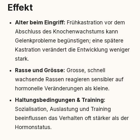
Effekt
Alter beim Eingriff:
Frühkastration vor dem
Abschluss des Knochenwachstums kann
Gelenkprobleme begünstigen; eine spätere
Kastration verändert die Entwicklung weniger
stark.
Rasse und Grösse:
Grosse, schnell
wachsende Rassen reagieren sensibler auf
hormonelle Veränderungen als kleine.
Haltungsbedingungen & Training:
Sozialisation, Auslastung und Training
beeinflussen das Verhalten oft stärker als der
Hormonstatus.