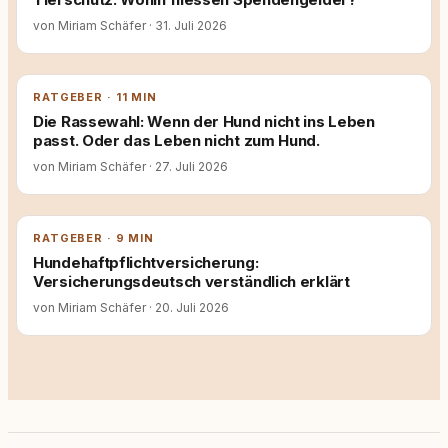
von Miriam Schäfer
·
31. Juli 2026
RATGEBER · 11 MIN
Die Rassewahl: Wenn der Hund nicht ins Leben
passt. Oder das Leben nicht zum Hund.
von Miriam Schäfer
·
27. Juli 2026
RATGEBER · 9 MIN
Hundehaftpflichtversicherung:
Versicherungsdeutsch verständlich erklärt
von Miriam Schäfer
·
20. Juli 2026