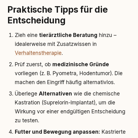
Praktische Tipps für die
Entscheidung
Zieh eine
tierärztliche Beratung
hinzu –
idealerweise mit Zusatzwissen in
Verhaltenstherapie
.
Prüf zuerst, ob
medizinische Gründe
vorliegen (z. B. Pyometra, Hodentumor). Die
machen den Eingriff häufig alternativlos.
Überlege
Alternativen
wie die chemische
Kastration (Suprelorin-Implantat), um die
Wirkung vor einer endgültigen Entscheidung
zu testen.
Futter und Bewegung anpassen:
Kastrierte