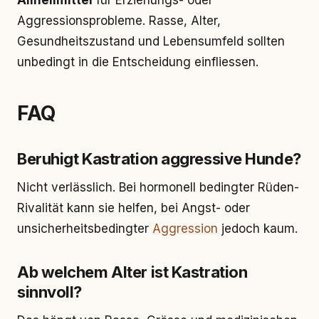
Allheilmittel
für Erziehungs- oder
Aggressionsprobleme. Rasse, Alter,
Gesundheitszustand und Lebensumfeld sollten
unbedingt in die Entscheidung einfliessen.
FAQ
Beruhigt Kastration aggressive Hunde?
Nicht verlässlich. Bei hormonell bedingter Rüden-
Rivalität kann sie helfen, bei Angst- oder
unsicherheitsbedingter
Aggression
jedoch kaum.
Ab welchem Alter ist Kastration
sinnvoll?