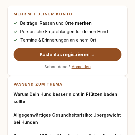
MEHR MIT DEINEM KONTO
Beiträge, Rassen und Orte
merken
Persönliche Empfehlungen für deinen Hund
Termine & Erinnerungen an einem Ort
Kostenlos registrieren →
Schon dabei?
Anmelden
PASSEND ZUM THEMA
Warum Dein Hund besser nicht in Pfützen baden
sollte
Allgegenwärtiges Gesundheitsrisiko: Übergewicht
bei Hunden