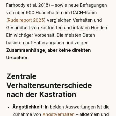
Farhoody et al. 2018) – sowie neue Befragungen
von über 900 Hundehaltern im DACH-Raum
(
Rudelreport 2025
) vergleichen Verhalten und
Gesundheit von kastrierten und intakten Hunden.
Ein wichtiger Vorbehalt: Die meisten Daten
basieren auf Halterangaben und zeigen
Zusammenhänge, aber keine direkten
Ursachen
.
Zentrale
Verhaltensunterschiede
nach der Kastration
Ängstlichkeit:
In beiden Auswertungen ist die
Zunahme von
Angstverhalten
– allgemein und