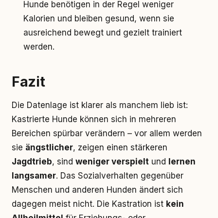
Hunde benötigen in der Regel weniger
Kalorien und bleiben gesund, wenn sie
ausreichend bewegt und gezielt trainiert
werden.
Fazit
Die Datenlage ist klarer als manchem lieb ist:
Kastrierte Hunde können sich in mehreren
Bereichen spürbar verändern – vor allem werden
sie
ängstlicher
, zeigen einen stärkeren
Jagdtrieb
, sind
weniger verspielt
und
lernen
langsamer
. Das Sozialverhalten gegenüber
Menschen und anderen Hunden ändert sich
dagegen meist nicht. Die Kastration ist
kein