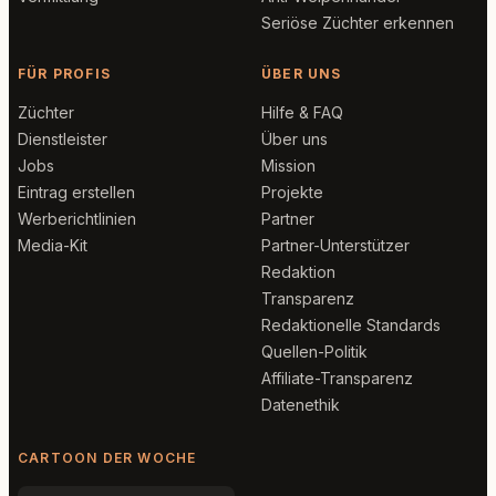
Seriöse Züchter erkennen
FÜR PROFIS
ÜBER UNS
Züchter
Hilfe & FAQ
Dienstleister
Über uns
Jobs
Mission
Eintrag erstellen
Projekte
Werberichtlinien
Partner
Media-Kit
Partner-Unterstützer
Redaktion
Transparenz
Redaktionelle Standards
Quellen-Politik
Affiliate-Transparenz
Datenethik
CARTOON DER WOCHE