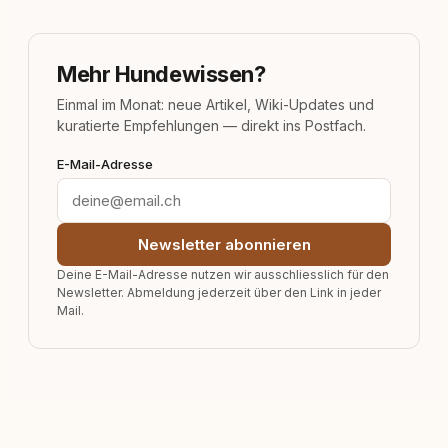
Mehr Hundewissen?
Einmal im Monat: neue Artikel, Wiki-Updates und
kuratierte Empfehlungen — direkt ins Postfach.
E-Mail-Adresse
Newsletter abonnieren
Deine E-Mail-Adresse nutzen wir ausschliesslich für den
Newsletter. Abmeldung jederzeit über den Link in jeder
Mail.