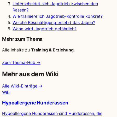
Unterscheidet sich Jagdtrieb zwischen den
Rassen?
Wie trainiere ich Jagdtrieb-Kontrolle konkret?
Welche Beschäftigung ersetzt das Jagen?
Wann wird Jagdtrieb gefährlich?
Mehr zum Thema
Alle Inhalte zu
Training & Erziehung
.
Zum Thema-Hub →
Mehr aus dem Wiki
Alle Wiki-Einträge →
Wiki
Hypoallergene Hunderassen
Hypoallergene Hunderassen sind Hunderassen, die