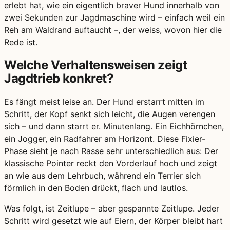
erlebt hat, wie ein eigentlich braver Hund innerhalb von
zwei Sekunden zur Jagdmaschine wird – einfach weil ein
Reh am Waldrand auftaucht –, der weiss, wovon hier die
Rede ist.
Welche Verhaltensweisen zeigt
Jagdtrieb konkret?
Es fängt meist leise an. Der Hund erstarrt mitten im
Schritt, der Kopf senkt sich leicht, die Augen verengen
sich – und dann starrt er. Minutenlang. Ein Eichhörnchen,
ein Jogger, ein Radfahrer am Horizont. Diese Fixier-
Phase sieht je nach Rasse sehr unterschiedlich aus: Der
klassische Pointer reckt den Vorderlauf hoch und zeigt
an wie aus dem Lehrbuch, während ein Terrier sich
förmlich in den Boden drückt, flach und lautlos.
Was folgt, ist Zeitlupe – aber gespannte Zeitlupe. Jeder
Schritt wird gesetzt wie auf Eiern, der Körper bleibt hart