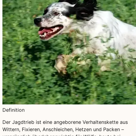
Definition
Der Jagdtrieb ist eine angeborene Verhaltenskette aus
Wittern, Fixieren, Anschleichen, Hetzen und Packen –