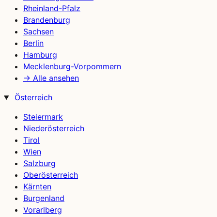
Rheinland-Pfalz
Brandenburg
Sachsen
Berlin
Hamburg
Mecklenburg-Vorpommern
→ Alle ansehen
Österreich
Steiermark
Niederösterreich
Tirol
Wien
Salzburg
Oberösterreich
Kärnten
Burgenland
Vorarlberg