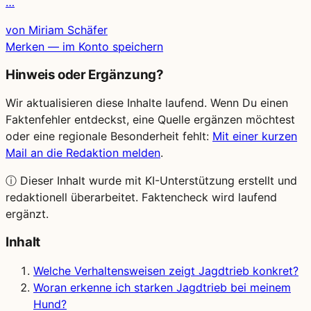
…
von Miriam Schäfer
Merken — im Konto speichern
Hinweis oder Ergänzung?
Wir aktualisieren diese Inhalte laufend. Wenn Du einen
Faktenfehler entdeckst, eine Quelle ergänzen möchtest
oder eine regionale Besonderheit fehlt:
Mit einer kurzen
Mail an die Redaktion melden
.
ⓘ
Dieser Inhalt wurde mit KI-Unterstützung erstellt und
redaktionell überarbeitet. Faktencheck wird laufend
ergänzt.
Inhalt
Welche Verhaltensweisen zeigt Jagdtrieb konkret?
Woran erkenne ich starken Jagdtrieb bei meinem
Hund?