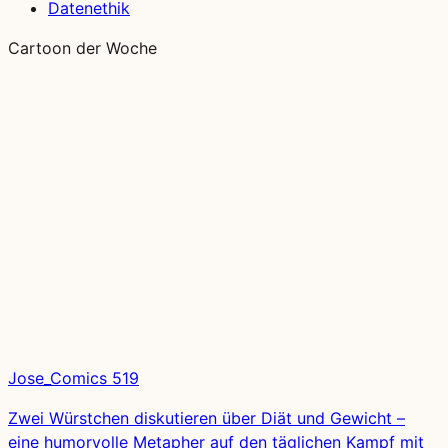
Datenethik
Cartoon der Woche
Jose_Comics 519
Zwei Würstchen diskutieren über Diät und Gewicht –
eine humorvolle Metapher auf den täglichen Kampf mit