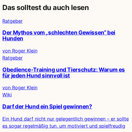
Das solltest du auch lesen
Ratgeber
Der Mythos vom „schlechten Gewissen“ bei
Hunden
von Roger Klein
Ratgeber
Obedience-Training und Tierschutz: Warum es
für jeden Hund sinnvoll ist
von Roger Klein
Wiki
Darf der Hund ein Spiel gewinnen?
Ein Hund darf nicht nur gelegentlich gewinnen – er sollte
es sogar regelmäßig tun, um motiviert und spielfreudig