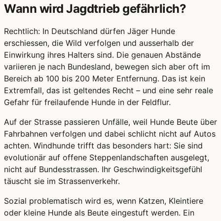
Wann wird Jagdtrieb gefährlich?
Rechtlich: In Deutschland dürfen Jäger Hunde
erschiessen, die Wild verfolgen und ausserhalb der
Einwirkung ihres Halters sind. Die genauen Abstände
variieren je nach Bundesland, bewegen sich aber oft im
Bereich ab 100 bis 200 Meter Entfernung. Das ist kein
Extremfall, das ist geltendes Recht – und eine sehr reale
Gefahr für freilaufende Hunde in der Feldflur.
Auf der Strasse passieren Unfälle, weil Hunde Beute über
Fahrbahnen verfolgen und dabei schlicht nicht auf Autos
achten. Windhunde trifft das besonders hart: Sie sind
evolutionär auf offene Steppenlandschaften ausgelegt,
nicht auf Bundesstrassen. Ihr Geschwindigkeitsgefühl
täuscht sie im Strassenverkehr.
Sozial problematisch wird es, wenn Katzen, Kleintiere
oder kleine Hunde als Beute eingestuft werden. Ein