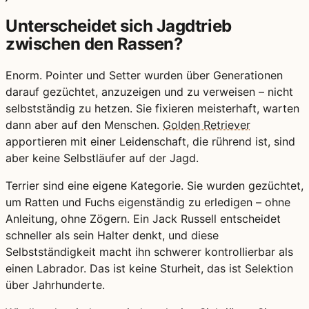
Unterscheidet sich Jagdtrieb
zwischen den Rassen?
Enorm. Pointer und Setter wurden über Generationen
darauf gezüchtet, anzuzeigen und zu verweisen – nicht
selbstständig zu hetzen. Sie fixieren meisterhaft, warten
dann aber auf den Menschen.
Golden Retriever
apportieren mit einer Leidenschaft, die rührend ist, sind
aber keine Selbstläufer auf der Jagd.
Terrier sind eine eigene Kategorie. Sie wurden gezüchtet,
um Ratten und Fuchs eigenständig zu erledigen – ohne
Anleitung, ohne Zögern. Ein Jack Russell entscheidet
schneller als sein Halter denkt, und diese
Selbstständigkeit macht ihn schwerer kontrollierbar als
einen Labrador. Das ist keine Sturheit, das ist Selektion
über Jahrhunderte.