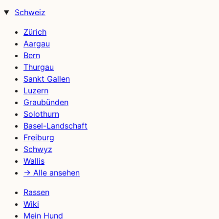
Schweiz
Zürich
Aargau
Bern
Thurgau
Sankt Gallen
Luzern
Graubünden
Solothurn
Basel-Landschaft
Freiburg
Schwyz
Wallis
→ Alle ansehen
Rassen
Wiki
Mein Hund