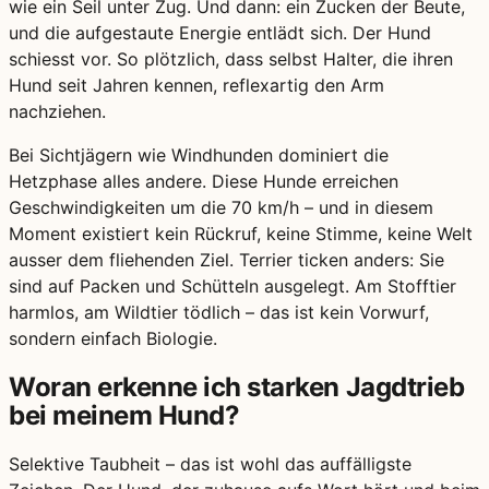
wie ein Seil unter Zug. Und dann: ein Zucken der Beute,
und die aufgestaute Energie entlädt sich. Der Hund
schiesst vor. So plötzlich, dass selbst Halter, die ihren
Hund seit Jahren kennen, reflexartig den Arm
nachziehen.
Bei Sichtjägern wie Windhunden dominiert die
Hetzphase alles andere. Diese Hunde erreichen
Geschwindigkeiten um die 70 km/h – und in diesem
Moment existiert kein Rückruf, keine Stimme, keine Welt
ausser dem fliehenden Ziel. Terrier ticken anders: Sie
sind auf Packen und Schütteln ausgelegt. Am Stofftier
harmlos, am Wildtier tödlich – das ist kein Vorwurf,
sondern einfach Biologie.
Woran erkenne ich starken Jagdtrieb
bei meinem Hund?
Selektive Taubheit – das ist wohl das auffälligste