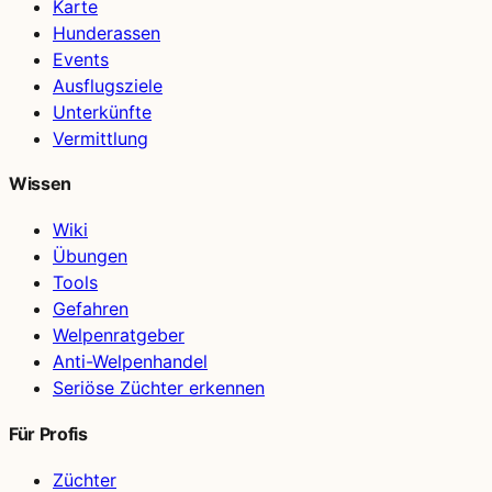
Karte
Hunderassen
Events
Ausflugsziele
Unterkünfte
Vermittlung
Wissen
Wiki
Übungen
Tools
Gefahren
Welpenratgeber
Anti-Welpenhandel
Seriöse Züchter erkennen
Für Profis
Züchter