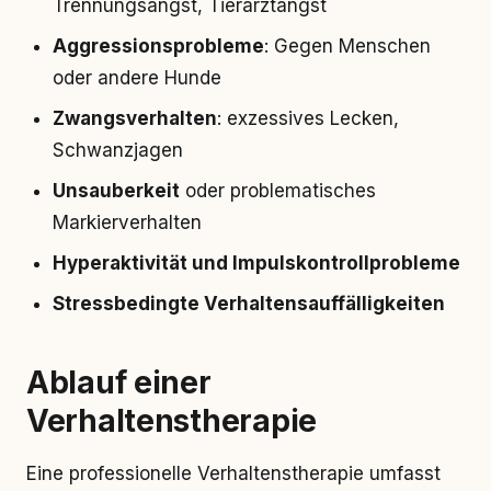
Trennungsangst, Tierarztangst
Aggressionsprobleme
: Gegen Menschen
oder andere Hunde
Zwangsverhalten
: exzessives Lecken,
Schwanzjagen
Unsauberkeit
oder problematisches
Markierverhalten
Hyperaktivität und Impulskontrollprobleme
Stressbedingte Verhaltensauffälligkeiten
Ablauf einer
Verhaltenstherapie
Eine professionelle Verhaltenstherapie umfasst