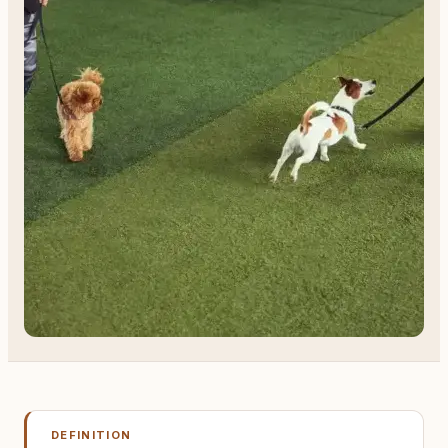
DEFINITION