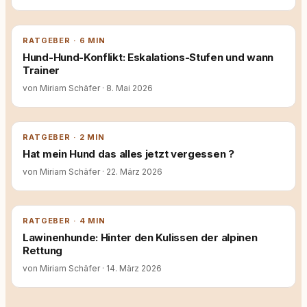
RATGEBER · 6 MIN
Hund-Hund-Konflikt: Eskalations-Stufen und wann
Trainer
von Miriam Schäfer
·
8. Mai 2026
RATGEBER · 2 MIN
Hat mein Hund das alles jetzt vergessen ?
von Miriam Schäfer
·
22. März 2026
RATGEBER · 4 MIN
Lawinenhunde: Hinter den Kulissen der alpinen
Rettung
von Miriam Schäfer
·
14. März 2026