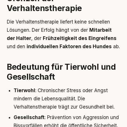
Verhaltenstherapie
Die Verhaltenstherapie liefert keine schnellen
Lösungen. Der Erfolg hängt von der
Mitarbeit
der Halter
, der
Frühzeitigkeit des Eingreifens
und den
individuellen Faktoren des Hundes
ab.
Bedeutung für Tierwohl und
Gesellschaft
Tierwohl
: Chronischer Stress oder Angst
mindern die Lebensqualität. Die
Verhaltenstherapie trägt zur Gesundheit bei.
Gesellschaft
: Prävention von Aggression und
Bissvorfällen erhöht die öffentliche Sicherheit.