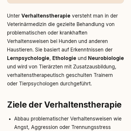
Unter
Verhaltenstherapie
versteht man in der
Veterinärmedizin die gezielte Behandlung von
problematischen oder krankhaften
Verhaltensweisen bei Hunden und anderen
Haustieren. Sie basiert auf Erkenntnissen der
Lernpsychologie
,
Ethologie
und
Neurobiologie
und wird von Tierärzten mit Zusatzausbildung,
verhaltenstherapeutisch geschulten Trainern
oder Tierpsychologen durchgeführt.
Ziele der Verhaltenstherapie
Abbau problematischer Verhaltensweisen wie
Angst, Aggression oder Trennungsstress