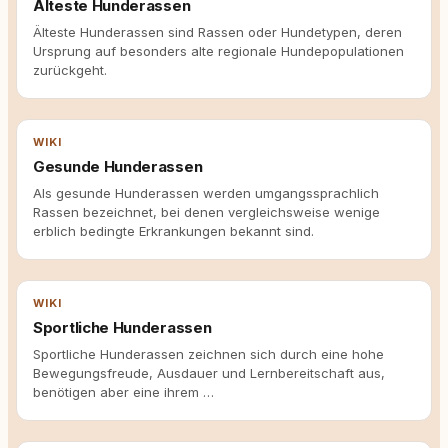
Älteste Hunderassen
Älteste Hunderassen sind Rassen oder Hundetypen, deren
Ursprung auf besonders alte regionale Hundepopulationen
zurückgeht.
WIKI
Gesunde Hunderassen
Als gesunde Hunderassen werden umgangssprachlich
Rassen bezeichnet, bei denen vergleichsweise wenige
erblich bedingte Erkrankungen bekannt sind.
WIKI
Sportliche Hunderassen
Sportliche Hunderassen zeichnen sich durch eine hohe
Bewegungsfreude, Ausdauer und Lernbereitschaft aus,
benötigen aber eine ihrem …