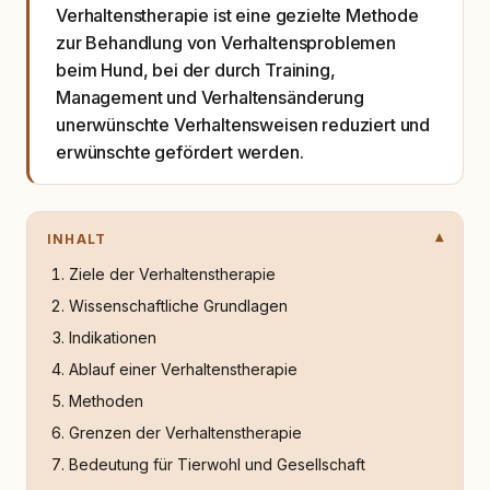
Verhaltenstherapie ist eine gezielte Methode
zur Behandlung von Verhaltensproblemen
beim Hund, bei der durch Training,
Management und Verhaltensänderung
unerwünschte Verhaltensweisen reduziert und
erwünschte gefördert werden.
INHALT
Ziele der Verhaltenstherapie
Wissenschaftliche Grundlagen
Indikationen
Ablauf einer Verhaltenstherapie
Methoden
Grenzen der Verhaltenstherapie
Bedeutung für Tierwohl und Gesellschaft