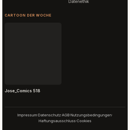
Datenethik
CARTOON DER WOCHE
Jose_Comics 518
Impressum
·
Datenschutz
·
AGB
·
Nutzungsbedingungen
·
Haftungsausschluss
·
Cookies