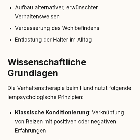
Aufbau alternativer, erwünschter
Verhaltensweisen
Verbesserung des Wohlbefindens
Entlastung der Halter im Alltag
Wissenschaftliche
Grundlagen
Die Verhaltenstherapie beim Hund nutzt folgende
lernpsychologische Prinzipien:
Klassische Konditionierung
: Verknüpfung
von Reizen mit positiven oder negativen
Erfahrungen