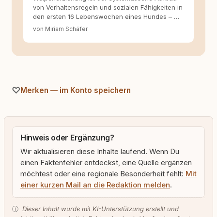
von Verhaltensregeln und sozialen Fähigkeiten in
den ersten 16 Lebenswochen eines Hundes – …
von Miriam Schäfer
Merken — im Konto speichern
Hinweis oder Ergänzung?
Wir aktualisieren diese Inhalte laufend. Wenn Du
einen Faktenfehler entdeckst, eine Quelle ergänzen
möchtest oder eine regionale Besonderheit fehlt:
Mit
einer kurzen Mail an die Redaktion melden
.
ⓘ
Dieser Inhalt wurde mit KI-Unterstützung erstellt und