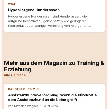
WIKI
Hypoallergene Hunderassen
Hypoallergene Hunderassen sind Hunderassen, die
aufgrund bestimmter Eigenschaften wie geringerer
Haarverlust oder weniger Verteilung von Allergenen …
Mehr aus dem Magazin zu Training &
Erziehung
Alle Beiträge →
RATGEBER · 10 MIN
Assistenzhundeverordnung: Wenn die Bürokratie
dem Assistenzhund an die Leine greift
von Matthias Wagner
·
11. Juni 2026