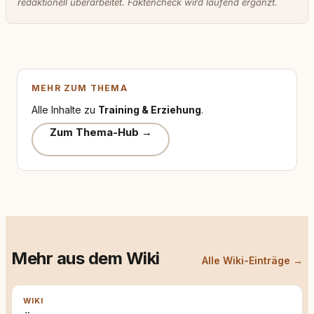
redaktionell überarbeitet. Faktencheck wird laufend ergänzt.
MEHR ZUM THEMA
Alle Inhalte zu
Training & Erziehung
.
Zum Thema-Hub →
Mehr aus dem Wiki
Alle Wiki-Einträge →
WIKI