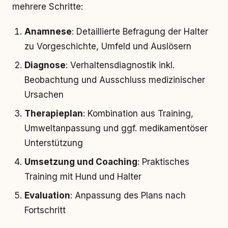
mehrere Schritte:
Anamnese
: Detaillierte Befragung der Halter
zu Vorgeschichte, Umfeld und Auslösern
Diagnose
: Verhaltensdiagnostik inkl.
Beobachtung und Ausschluss medizinischer
Ursachen
Therapieplan
: Kombination aus Training,
Umweltanpassung und ggf. medikamentöser
Unterstützung
Umsetzung und Coaching
: Praktisches
Training mit Hund und Halter
Evaluation
: Anpassung des Plans nach
Fortschritt