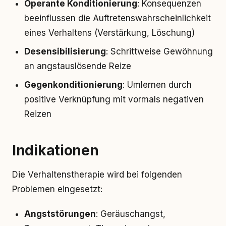
Operante Konditionierung
: Konsequenzen
beeinflussen die Auftretenswahrscheinlichkeit
eines Verhaltens (Verstärkung, Löschung)
Desensibilisierung
: Schrittweise Gewöhnung
an angstauslösende Reize
Gegenkonditionierung
: Umlernen durch
positive Verknüpfung mit vormals negativen
Reizen
Indikationen
Die Verhaltenstherapie wird bei folgenden
Problemen eingesetzt:
Angststörungen
: Geräuschangst,