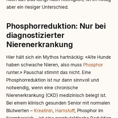
aber ein riesiger Unterschied.
Phosphorreduktion: Nur bei
diagnostizierter
Nierenerkrankung
Hier hält sich ein Mythos hartnäckig: «Alte Hunde
haben schwache Nieren, also muss
Phosphor
runter.» Pauschal stimmt das nicht. Eine
Phosphorreduktion ist nur dann sinnvoll und
notwendig, wenn eine chronische
Nierenerkrankung (CKD) medizinisch belegt ist.
Bei einem klinisch gesunden Senior mit normalen
Blutwerten –
Kreatinin
,
Harnstoff
, Phosphor im