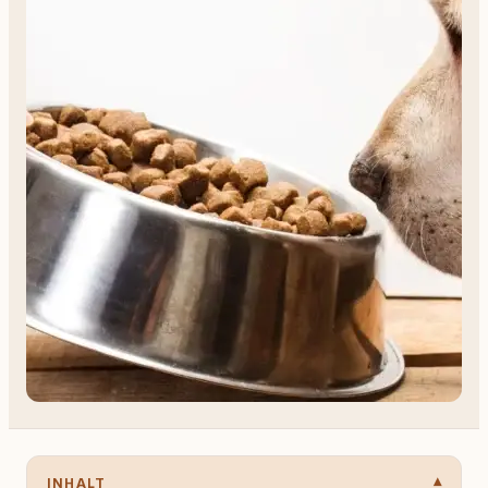
INHALT