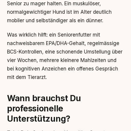
Senior zu mager halten. Ein muskulöser,
normalgewichtiger Hund ist im Alter deutlich
mobiler und selbständiger als ein dünner.
Was wirklich hilft: ein Seniorenfutter mit
nachweisbarem EPA/DHA-Gehalt, regelmässige
BCS-Kontrollen, eine schonende Umstellung über
vier Wochen, mehrere kleinere Mahlzeiten und
bei kognitiven Anzeichen ein offenes Gespräch
mit dem Tierarzt.
Wann brauchst Du
professionelle
Unterstützung?