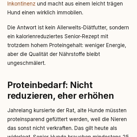
Inkontinenz
und macht aus einem leicht trägen
Hund einen wirklich immobilen.
Die Antwort ist kein Allerwelts-Diätfutter, sondern
ein kalorienreduziertes Senior-Rezept mit
trotzdem hohem Proteingehalt: weniger Energie,
aber die Qualität der Nährstoffe bleibt
ungeschmälert.
Proteinbedarf: Nicht
reduzieren, eher erhöhen
Jahrelang kursierte der Rat, alte Hunde müssten
proteinsparend gefüttert werden, weil die Nieren
das sonst nicht verkraften. Das gilt heute als