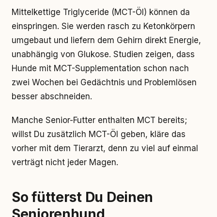
Mittelkettige Triglyceride (MCT-Öl) können da
einspringen. Sie werden rasch zu Ketonkörpern
umgebaut und liefern dem Gehirn direkt Energie,
unabhängig von Glukose. Studien zeigen, dass
Hunde mit MCT-Supplementation schon nach
zwei Wochen bei Gedächtnis und Problemlösen
besser abschneiden.
Manche Senior-Futter enthalten MCT bereits;
willst Du zusätzlich MCT-Öl geben, kläre das
vorher mit dem Tierarzt, denn zu viel auf einmal
verträgt nicht jeder Magen.
So fütterst Du Deinen
Seniorenhund