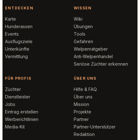
ENTDECKEN
WISSEN
Karte
Wiki
Hunderassen
Übungen
Events
Tools
Ausflugsziele
Gefahren
Unterkünfte
Welpenratgeber
Vermittlung
Anti-Welpenhandel
Seriöse Züchter erkennen
FÜR PROFIS
ÜBER UNS
Züchter
Hilfe & FAQ
Dienstleister
Über uns
Jobs
Mission
Eintrag erstellen
Projekte
Werberichtlinien
Partner
Media-Kit
Partner-Unterstützer
Redaktion