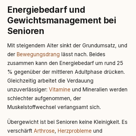
Energiebedarf und
Gewichtsmanagement bei
Senioren
Mit steigendem Alter sinkt der Grundumsatz, und
der
Bewegungsdrang
lässt nach. Beides
zusammen kann den Energiebedarf um rund 25
% gegenüber der mittleren Adultphase drücken.
Gleichzeitig arbeitet die Verdauung
unzuverlässiger:
Vitamine
und Mineralien werden
schlechter aufgenommen, der
Muskelstoffwechsel verlangsamt sich.
Übergewicht ist bei Senioren keine Kleinigkeit. Es
verschärft
Arthrose
,
Herzprobleme
und