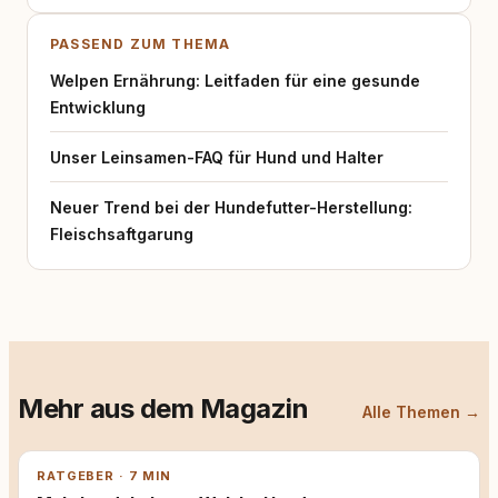
PASSEND ZUM THEMA
Welpen Ernährung: Leitfaden für eine gesunde
Entwicklung
Unser Leinsamen-FAQ für Hund und Halter
Neuer Trend bei der Hundefutter-Herstellung:
Fleischsaftgarung
Mehr aus dem Magazin
Alle Themen →
RATGEBER · 7 MIN