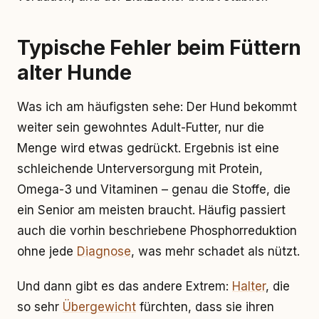
Typische Fehler beim Füttern
alter Hunde
Was ich am häufigsten sehe: Der Hund bekommt
weiter sein gewohntes Adult-Futter, nur die
Menge wird etwas gedrückt. Ergebnis ist eine
schleichende Unterversorgung mit Protein,
Omega-3 und Vitaminen – genau die Stoffe, die
ein Senior am meisten braucht. Häufig passiert
auch die vorhin beschriebene Phosphorreduktion
ohne jede
Diagnose
, was mehr schadet als nützt.
Und dann gibt es das andere Extrem:
Halter
, die
so sehr
Übergewicht
fürchten, dass sie ihren