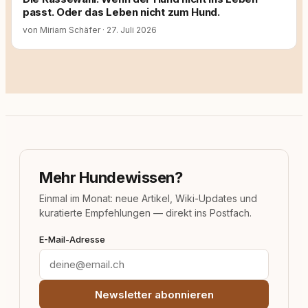
passt. Oder das Leben nicht zum Hund.
von Miriam Schäfer
·
27. Juli 2026
Mehr Hundewissen?
Einmal im Monat: neue Artikel, Wiki-Updates und
kuratierte Empfehlungen — direkt ins Postfach.
E-Mail-Adresse
Newsletter abonnieren