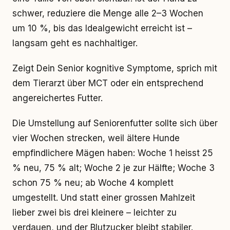
schwer, reduziere die Menge alle 2–3 Wochen
um 10 %, bis das Idealgewicht erreicht ist –
langsam geht es nachhaltiger.
Zeigt Dein Senior kognitive Symptome, sprich mit
dem Tierarzt über MCT oder ein entsprechend
angereichertes Futter.
Die Umstellung auf Seniorenfutter sollte sich über
vier Wochen strecken, weil ältere Hunde
empfindlichere Mägen haben: Woche 1 heisst 25
% neu, 75 % alt; Woche 2 je zur Hälfte; Woche 3
schon 75 % neu; ab Woche 4 komplett
umgestellt. Und statt einer grossen Mahlzeit
lieber zwei bis drei kleinere – leichter zu
verdauen, und der Blutzucker bleibt stabiler.