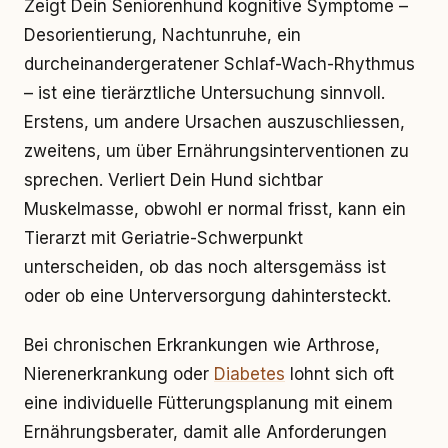
Zeigt Dein Seniorenhund kognitive Symptome –
Desorientierung, Nachtunruhe, ein
durcheinandergeratener Schlaf-Wach-Rhythmus
– ist eine tierärztliche Untersuchung sinnvoll.
Erstens, um andere Ursachen auszuschliessen,
zweitens, um über Ernährungsinterventionen zu
sprechen. Verliert Dein Hund sichtbar
Muskelmasse, obwohl er normal frisst, kann ein
Tierarzt mit Geriatrie-Schwerpunkt
unterscheiden, ob das noch altersgemäss ist
oder ob eine Unterversorgung dahintersteckt.
Bei chronischen Erkrankungen wie Arthrose,
Nierenerkrankung oder
Diabetes
lohnt sich oft
eine individuelle Fütterungsplanung mit einem
Ernährungsberater, damit alle Anforderungen