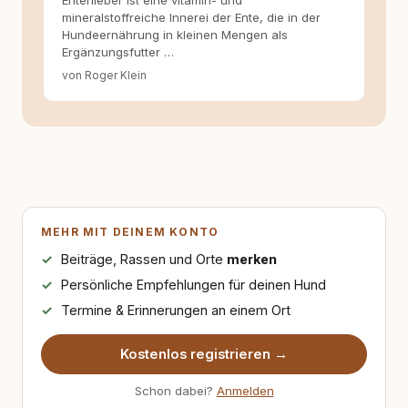
Entenleber ist eine vitamin- und
mineralstoffreiche Innerei der Ente, die in der
Hundeernährung in kleinen Mengen als
Ergänzungsfutter …
von Roger Klein
MEHR MIT DEINEM KONTO
Beiträge, Rassen und Orte
merken
Persönliche Empfehlungen für deinen Hund
Termine & Erinnerungen an einem Ort
Kostenlos registrieren →
Schon dabei?
Anmelden