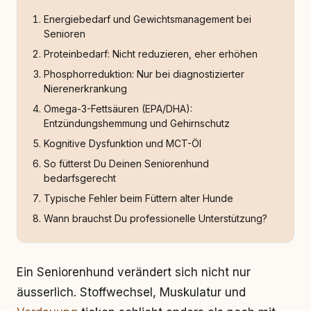
Energiebedarf und Gewichtsmanagement bei
Senioren
Proteinbedarf: Nicht reduzieren, eher erhöhen
Phosphorreduktion: Nur bei diagnostizierter
Nierenerkrankung
Omega-3-Fettsäuren (EPA/DHA):
Entzündungshemmung und Gehirnschutz
Kognitive Dysfunktion und MCT-Öl
So fütterst Du Deinen Seniorenhund
bedarfsgerecht
Typische Fehler beim Füttern alter Hunde
Wann brauchst Du professionelle Unterstützung?
Ein Seniorenhund verändert sich nicht nur
äusserlich. Stoffwechsel, Muskulatur und