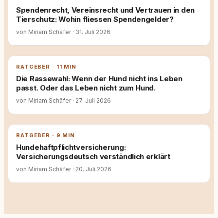
Spendenrecht, Vereinsrecht und Vertrauen in den
Tierschutz: Wohin fliessen Spendengelder?
von Miriam Schäfer
·
31. Juli 2026
RATGEBER · 11 MIN
Die Rassewahl: Wenn der Hund nicht ins Leben
passt. Oder das Leben nicht zum Hund.
von Miriam Schäfer
·
27. Juli 2026
RATGEBER · 9 MIN
Hundehaftpflichtversicherung:
Versicherungsdeutsch verständlich erklärt
von Miriam Schäfer
·
20. Juli 2026