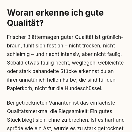
Woran erkenne ich gute
Qualität?
Frischer Blättermagen guter Qualität ist grünlich-
braun, fühlt sich fest an – nicht trocken, nicht
schleimig – und riecht intensiv, aber nicht faulig.
Sobald etwas faulig riecht, weglegen. Gebleichte
oder stark behandelte Stücke erkennst du an
ihrer unnatürlich hellen Farbe; die sind für den
Papierkorb, nicht für die Hundeschüssel.
Bei getrockneten Varianten ist das einfachste
Qualitätsmerkmal die Biegsamkeit: Ein gutes
Stück biegt sich, ohne zu brechen. Ist es hart und
spröde wie ein Ast, wurde es zu stark getrocknet.