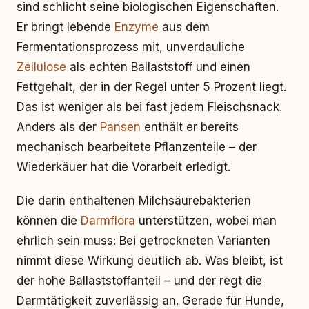
sind schlicht seine biologischen Eigenschaften.
Er bringt lebende
Enzyme
aus dem
Fermentationsprozess mit, unverdauliche
Zellulose
als echten Ballaststoff und einen
Fettgehalt, der in der Regel unter 5 Prozent liegt.
Das ist weniger als bei fast jedem Fleischsnack.
Anders als der
Pansen
enthält er bereits
mechanisch bearbeitete Pflanzenteile – der
Wiederkäuer hat die Vorarbeit erledigt.
Die darin enthaltenen Milchsäurebakterien
können die
Darmflora
unterstützen, wobei man
ehrlich sein muss: Bei getrockneten Varianten
nimmt diese Wirkung deutlich ab. Was bleibt, ist
der hohe Ballaststoffanteil – und der regt die
Darmtätigkeit zuverlässig an. Gerade für Hunde,