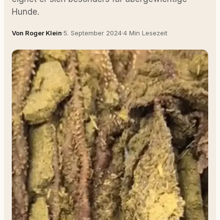
Hunde.
Von Roger Klein
·
5. September 2024
·
4 Min Lesezeit