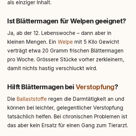
als einziger Inhalt.
Ist Blättermagen für Welpen geeignet?
Ja, ab der 12. Lebenswoche – dann aber in
kleinen Mengen. Ein
Welpe
mit 5 Kilo Gewicht
verträgt etwa 20 Gramm frischen Blättermagen
pro Woche. Grössere Stücke vorher zerkleinern,
damit nichts hastig verschluckt wird.
Hilft Blättermagen bei
Verstopfung
?
Die
Ballaststoffe
regen die Darmtätigkeit an und
können bei leichter, gelegentlicher Verstopfung
tatsächlich helfen. Bei chronischen Problemen ist
das aber kein Ersatz für einen Gang zum Tierarzt.