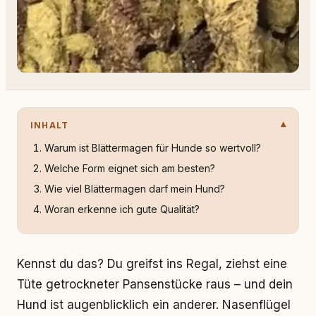
INHALT
Warum ist Blättermagen für Hunde so wertvoll?
Welche Form eignet sich am besten?
Wie viel Blättermagen darf mein Hund?
Woran erkenne ich gute Qualität?
Kennst du das? Du greifst ins Regal, ziehst eine
Tüte getrockneter Pansenstücke raus – und dein
Hund ist augenblicklich ein anderer. Nasenflügel