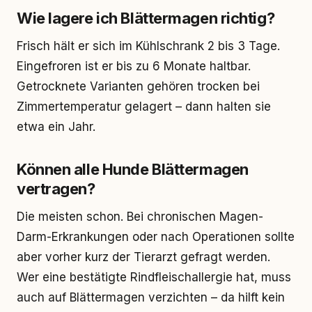
Wie lagere ich Blättermagen richtig?
Frisch hält er sich im Kühlschrank 2 bis 3 Tage.
Eingefroren ist er bis zu 6 Monate haltbar.
Getrocknete Varianten gehören trocken bei
Zimmertemperatur gelagert – dann halten sie
etwa ein Jahr.
Können alle Hunde Blättermagen
vertragen?
Die meisten schon. Bei chronischen Magen-
Darm-Erkrankungen oder nach Operationen sollte
aber vorher kurz der Tierarzt gefragt werden.
Wer eine bestätigte Rindfleischallergie hat, muss
auch auf Blättermagen verzichten – da hilft kein