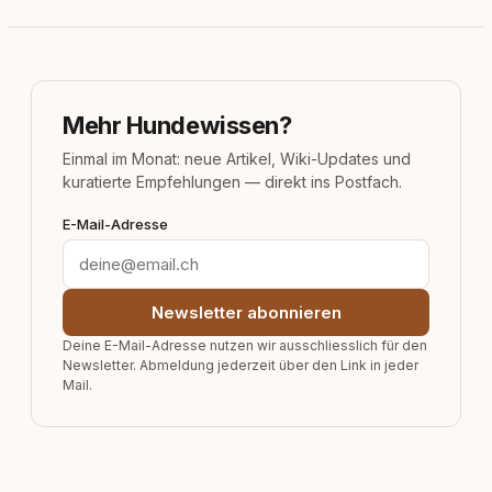
Mehr Hundewissen?
Einmal im Monat: neue Artikel, Wiki-Updates und
kuratierte Empfehlungen — direkt ins Postfach.
E-Mail-Adresse
Newsletter abonnieren
Deine E-Mail-Adresse nutzen wir ausschliesslich für den
Newsletter. Abmeldung jederzeit über den Link in jeder
Mail.