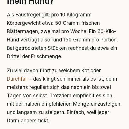
mein Hund?
Als Faustregel gilt: pro 10 Kilogramm
Körpergewicht etwa 50 Gramm frischen
Blättermagen, zweimal pro Woche. Ein 30-Kilo-
Hund verträgt also rund 150 Gramm pro Portion.
Bei getrockneten Stücken rechnest du etwa ein
Drittel der Frischmenge.
Zu viel davon führt zu weichem Kot oder
Durchfall
– das klingt schlimmer als es ist, denn
meistens reguliert sich das nach ein bis zwei
Tagen von selbst. Trotzdem empfiehlt es sich,
mit der halben empfohlenen Menge einzusteigen
und langsam zu steigern. Einfach, weil jeder
Darm anders tickt.