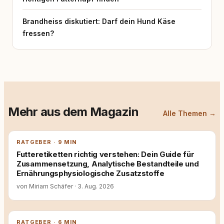
Brandheiss diskutiert: Darf dein Hund Käse
fressen?
Mehr aus dem Magazin
Alle Themen →
RATGEBER · 9 MIN
Futteretiketten richtig verstehen: Dein Guide für
Zusammensetzung, Analytische Bestandteile und
Ernährungsphysiologische Zusatzstoffe
von Miriam Schäfer
·
3. Aug. 2026
RATGEBER · 6 MIN