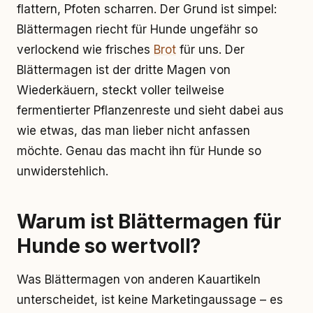
flattern, Pfoten scharren. Der Grund ist simpel:
Blättermagen riecht für Hunde ungefähr so
verlockend wie frisches
Brot
für uns. Der
Blättermagen ist der dritte Magen von
Wiederkäuern, steckt voller teilweise
fermentierter Pflanzenreste und sieht dabei aus
wie etwas, das man lieber nicht anfassen
möchte. Genau das macht ihn für Hunde so
unwiderstehlich.
Warum ist Blättermagen für
Hunde so wertvoll?
Was Blättermagen von anderen Kauartikeln
unterscheidet, ist keine Marketingaussage – es