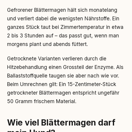
Gefrorener Blättermagen hält sich monatelang
und verliert dabei die wenigsten Nährstoffe. Ein
ganzes Stück taut bei Zimmertemperatur in etwa
2 bis 3 Stunden auf – das passt gut, wenn man
morgens plant und abends füttert.
Getrocknete Varianten verlieren durch die
Hitzebehandlung einen Grossteil der Enzyme. Als
Ballaststoffquelle taugen sie aber nach wie vor.
Beim Umrechnen gilt: Ein 15-Zentimeter-Stück
getrockneter Blättermagen entspricht ungefähr
50 Gramm frischem Material.
Wie viel Blättermagen darf