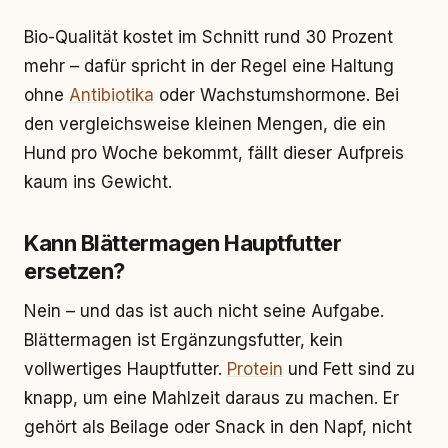
Bio-Qualität kostet im Schnitt rund 30 Prozent
mehr – dafür spricht in der Regel eine Haltung
ohne
Antibiotika
oder Wachstumshormone. Bei
den vergleichsweise kleinen Mengen, die ein
Hund pro Woche bekommt, fällt dieser Aufpreis
kaum ins Gewicht.
Kann Blättermagen Hauptfutter
ersetzen?
Nein – und das ist auch nicht seine Aufgabe.
Blättermagen ist Ergänzungsfutter, kein
vollwertiges Hauptfutter.
Protein
und Fett sind zu
knapp, um eine Mahlzeit daraus zu machen. Er
gehört als Beilage oder Snack in den Napf, nicht