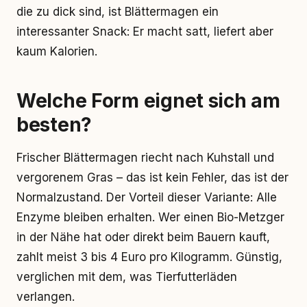
die zu dick sind, ist Blättermagen ein
interessanter Snack: Er macht satt, liefert aber
kaum Kalorien.
Welche Form eignet sich am
besten?
Frischer Blättermagen riecht nach Kuhstall und
vergorenem Gras – das ist kein Fehler, das ist der
Normalzustand. Der Vorteil dieser Variante: Alle
Enzyme bleiben erhalten. Wer einen Bio-Metzger
in der Nähe hat oder direkt beim Bauern kauft,
zahlt meist 3 bis 4 Euro pro Kilogramm. Günstig,
verglichen mit dem, was Tierfutterläden
verlangen.