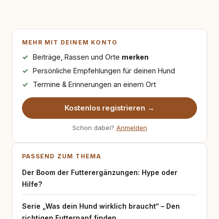
MEHR MIT DEINEM KONTO
Beiträge, Rassen und Orte
merken
Persönliche Empfehlungen für deinen Hund
Termine & Erinnerungen an einem Ort
Kostenlos registrieren →
Schon dabei?
Anmelden
PASSEND ZUM THEMA
Der Boom der Futterergänzungen: Hype oder
Hilfe?
Serie „Was dein Hund wirklich braucht“ – Den
richtigen Futternapf finden