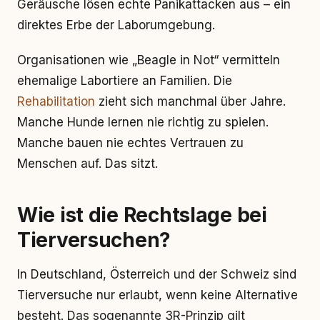
Geräusche lösen echte Panikattacken aus – ein
direktes Erbe der Laborumgebung.
Organisationen wie „Beagle in Not“ vermitteln
ehemalige Labortiere an Familien. Die
Rehabilitation
zieht sich manchmal über Jahre.
Manche Hunde lernen nie richtig zu spielen.
Manche bauen nie echtes Vertrauen zu
Menschen auf. Das sitzt.
Wie ist die Rechtslage bei
Tierversuchen?
In Deutschland, Österreich und der Schweiz sind
Tierversuche nur erlaubt, wenn keine Alternative
besteht. Das sogenannte 3R-Prinzip gilt