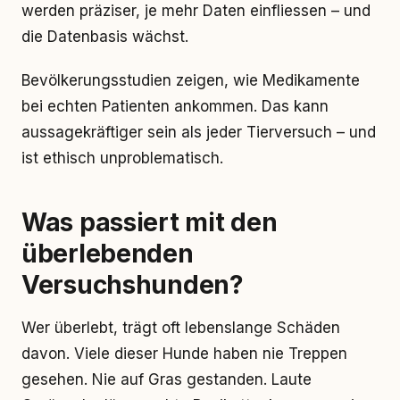
werden präziser, je mehr Daten einfliessen – und
die Datenbasis wächst.
Bevölkerungsstudien zeigen, wie Medikamente
bei echten Patienten ankommen. Das kann
aussagekräftiger sein als jeder Tierversuch – und
ist ethisch unproblematisch.
Was passiert mit den
überlebenden
Versuchshunden?
Wer überlebt, trägt oft lebenslange Schäden
davon. Viele dieser Hunde haben nie Treppen
gesehen. Nie auf Gras gestanden. Laute