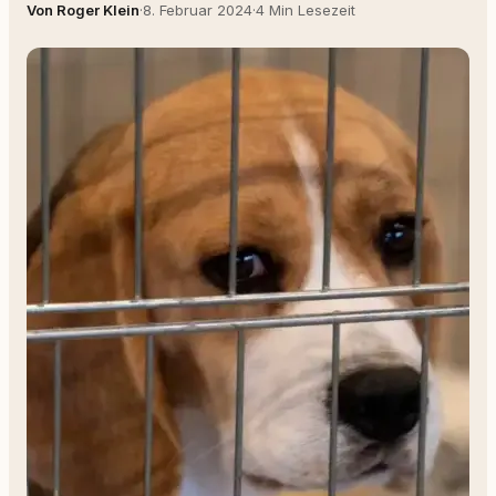
Von Roger Klein
·
8. Februar 2024
·
4 Min Lesezeit