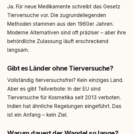
Ja. Für neue Medikamente schreibt das Gesetz
Tierversuche vor. Die zugrundeliegenden
Methoden stammen aus den 1960er Jahren.
Moderne Alternativen sind oft präziser – aber ihre
behördliche Zulassung läuft erschreckend
langsam.
Gibt es Länder ohne Tierversuche?
Vollständig tierversuchsfrei? Kein einziges Land.
Aber es gibt Teilverbote: In der EU sind
Tierversuche für Kosmetika seit 2013 verboten.
Indien hat ähnliche Regelungen eingeführt. Das
ist ein Anfang – kein Ziel.
Warum dauert der Wandel so lange?