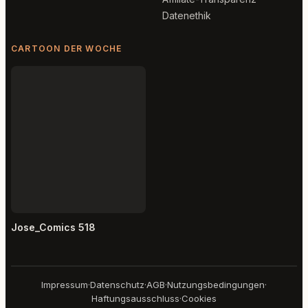
Datenethik
CARTOON DER WOCHE
Jose_Comics 518
Impressum
·
Datenschutz
·
AGB
·
Nutzungsbedingungen
·
Haftungsausschluss
·
Cookies