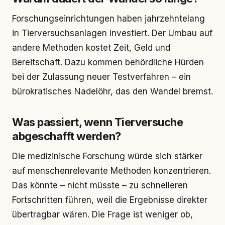
Forschungseinrichtungen haben jahrzehntelang
in Tierversuchsanlagen investiert. Der Umbau auf
andere Methoden kostet Zeit, Geld und
Bereitschaft. Dazu kommen behördliche Hürden
bei der Zulassung neuer Testverfahren – ein
bürokratisches Nadelöhr, das den Wandel bremst.
Was passiert, wenn Tierversuche
abgeschafft werden?
Die medizinische Forschung würde sich stärker
auf menschenrelevante Methoden konzentrieren.
Das könnte – nicht müsste – zu schnelleren
Fortschritten führen, weil die Ergebnisse direkter
übertragbar wären. Die Frage ist weniger ob,