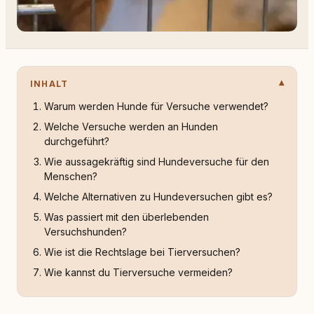
INHALT
Warum werden Hunde für Versuche verwendet?
Welche Versuche werden an Hunden
durchgeführt?
Wie aussagekräftig sind Hundeversuche für den
Menschen?
Welche Alternativen zu Hundeversuchen gibt es?
Was passiert mit den überlebenden
Versuchshunden?
Wie ist die Rechtslage bei Tierversuchen?
Wie kannst du Tierversuche vermeiden?