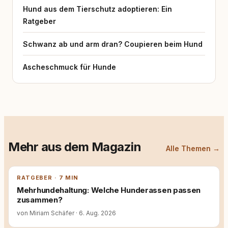
Hund aus dem Tierschutz adoptieren: Ein
Ratgeber
Schwanz ab und arm dran? Coupieren beim Hund
Ascheschmuck für Hunde
Mehr aus dem Magazin
Alle Themen →
RATGEBER · 7 MIN
Mehrhundehaltung: Welche Hunderassen passen
zusammen?
von Miriam Schäfer
·
6. Aug. 2026