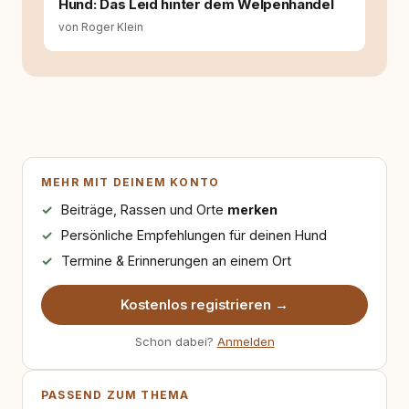
Hund: Das Leid hinter dem Welpenhandel
von Roger Klein
MEHR MIT DEINEM KONTO
Beiträge, Rassen und Orte
merken
Persönliche Empfehlungen für deinen Hund
Termine & Erinnerungen an einem Ort
Kostenlos registrieren →
Schon dabei?
Anmelden
PASSEND ZUM THEMA