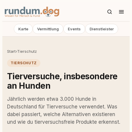
Karte
Vermittlung
Events
Dienstleister
Start
›
Tierschutz
TIERSCHUTZ
Tierversuche, insbesondere
an Hunden
Jährlich werden etwa 3.000 Hunde in
Deutschland für Tierversuche verwendet. Was
dabei passiert, welche Alternativen existieren
und wie du tierversuchsfreie Produkte erkennst.