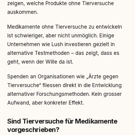
zeigen, welche Produkte ohne Tierversuche
auskommen.
Medikamente ohne Tierversuche zu entwickeln
ist schwieriger, aber nicht unmöglich. Einige
Unternehmen wie Lush investieren gezielt in
alternative Testmethoden – das zeigt, dass es
geht, wenn der Wille da ist.
Spenden an Organisationen wie „Ärzte gegen
Tierversuche“ fliessen direkt in die Entwicklung
alternativer Forschungsmethoden. Kein grosser
Aufwand, aber konkreter Effekt.
Sind Tierversuche für Medikamente
vorgeschrieben?