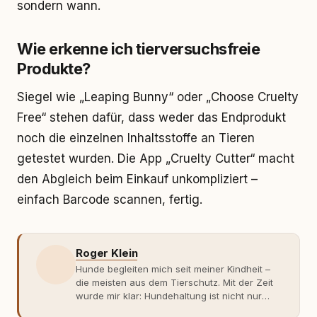
sondern wann.
Wie erkenne ich tierversuchsfreie
Produkte?
Siegel wie „Leaping Bunny“ oder „Choose Cruelty
Free“ stehen dafür, dass weder das Endprodukt
noch die einzelnen Inhaltsstoffe an Tieren
getestet wurden. Die App „Cruelty Cutter“ macht
den Abgleich beim Einkauf unkompliziert –
einfach Barcode scannen, fertig.
Roger Klein
Hunde begleiten mich seit meiner Kindheit –
die meisten aus dem Tierschutz. Mit der Zeit
wurde mir klar: Hundehaltung ist nicht nur
Gefühl, sondern Verantwortung und