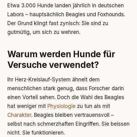
Etwa 3.000 Hunde landen jährlich in deutschen
Labors – hauptsächlich Beagles und Foxhounds.
Der Grund klingt fast zynisch: Sie sind zu
gutmütig, um sich zu wehren.
Warum werden Hunde für
Versuche verwendet?
Ihr Herz-Kreislauf-System ähnelt dem
menschlichen stark genug, dass Forscher darin
einen Vorteil sehen. Doch die Wahl des Beagles
hat weniger mit
Physiologie
zu tun als mit
Charakter
. Beagles bleiben vertrauensvoll –
selbst nach schmerzhaften Eingriffen. Sie beissen
nicht. Sie funktionieren.