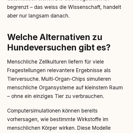
begrenzt – das weiss die Wissenschaft, handelt
aber nur langsam danach.
Welche Alternativen zu
Hundeversuchen gibt es?
Menschliche Zellkulturen liefern für viele
Fragestellungen relevantere Ergebnisse als
Tierversuche. Multi-Organ-Chips simulieren
menschliche Organsysteme auf kleinstem Raum
– ohne ein einziges Tier zu verbrauchen.
Computersimulationen können bereits
vorhersagen, wie bestimmte Wirkstoffe im
menschlichen Körper wirken. Diese Modelle