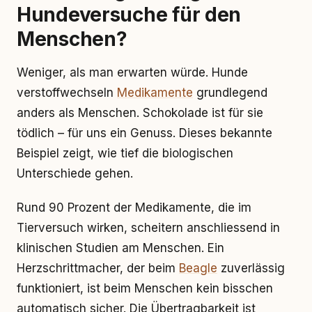
Hundeversuche für den
Menschen?
Weniger, als man erwarten würde. Hunde
verstoffwechseln
Medikamente
grundlegend
anders als Menschen. Schokolade ist für sie
tödlich – für uns ein Genuss. Dieses bekannte
Beispiel zeigt, wie tief die biologischen
Unterschiede gehen.
Rund 90 Prozent der Medikamente, die im
Tierversuch wirken, scheitern anschliessend in
klinischen Studien am Menschen. Ein
Herzschrittmacher, der beim
Beagle
zuverlässig
funktioniert, ist beim Menschen kein bisschen
automatisch sicher. Die Übertragbarkeit ist