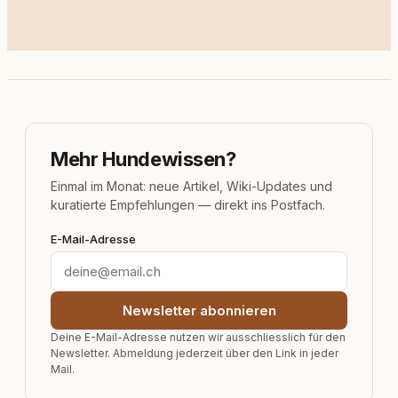
Mehr Hundewissen?
Einmal im Monat: neue Artikel, Wiki-Updates und
kuratierte Empfehlungen — direkt ins Postfach.
E-Mail-Adresse
Newsletter abonnieren
Deine E-Mail-Adresse nutzen wir ausschliesslich für den
Newsletter. Abmeldung jederzeit über den Link in jeder
Mail.