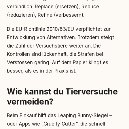
verbindlich: Replace (ersetzen), Reduce
(reduzieren), Refine (verbessern).
Die EU-Richtlinie 2010/63/EU verpflichtet zur
Entwicklung von Alternativen. Trotzdem steigt
die Zahl der Versuchstiere weiter an. Die
Kontrollen sind lückenhaft, die Strafen bei
Verstössen gering. Auf dem Papier klingt es
besser, als es in der Praxis ist.
Wie kannst du Tierversuche
vermeiden?
Beim Einkauf hilft das Leaping Bunny-Siegel –
oder Apps wie „Cruelty Cutter“, die schnell