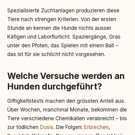
Spezialisierte Zuchtanlagen produzieren diese
Tiere nach strengen Kriterien. Von der ersten
Stunde an kennen die Hunde nichts ausser
Käfigen und Laborflurlicht. Spaziergänge, Gras
unter den Pfoten, das Spielen mit einem Ball –
das ist für sie schlicht nicht vorgesehen.
Welche Versuche werden an
Hunden durchgeführt?
Giftigkeitstests machen den grössten Anteil aus.
Über Wochen, manchmal Monate, bekommen die
Tiere verschiedene Chemikalien verabreicht – bis
zur tödlichen
Dosis
. Die Folgen:
Erbrechen
,