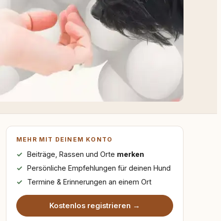
MEHR MIT DEINEM KONTO
Beiträge, Rassen und Orte
merken
Persönliche Empfehlungen für deinen Hund
Termine & Erinnerungen an einem Ort
Kostenlos registrieren →