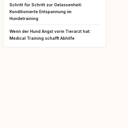
Schritt für Schritt zur Gelassenheit:
Konditionierte Entspannung im
Hundetraining
Wenn der Hund Angst vorm Tierarzt hat:
Medical Training schafft Abhilfe