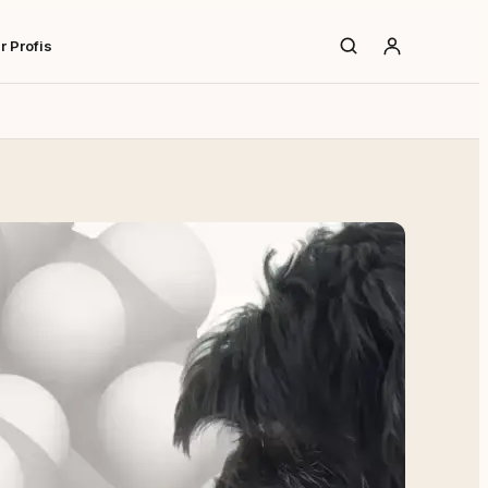
r Profis