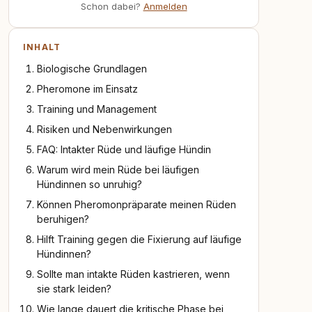
Schon dabei?
Anmelden
INHALT
Biologische Grundlagen
Pheromone im Einsatz
Training und Management
Risiken und Nebenwirkungen
FAQ: Intakter Rüde und läufige Hündin
Warum wird mein Rüde bei läufigen
Hündinnen so unruhig?
Können Pheromonpräparate meinen Rüden
beruhigen?
Hilft Training gegen die Fixierung auf läufige
Hündinnen?
Sollte man intakte Rüden kastrieren, wenn
sie stark leiden?
Wie lange dauert die kritische Phase bei