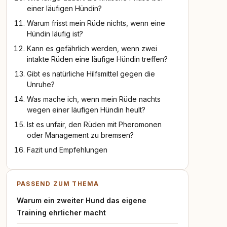
einer läufigen Hündin?
Warum frisst mein Rüde nichts, wenn eine
Hündin läufig ist?
Kann es gefährlich werden, wenn zwei
intakte Rüden eine läufige Hündin treffen?
Gibt es natürliche Hilfsmittel gegen die
Unruhe?
Was mache ich, wenn mein Rüde nachts
wegen einer läufigen Hündin heult?
Ist es unfair, den Rüden mit Pheromonen
oder Management zu bremsen?
Fazit und Empfehlungen
PASSEND ZUM THEMA
Warum ein zweiter Hund das eigene
Training ehrlicher macht