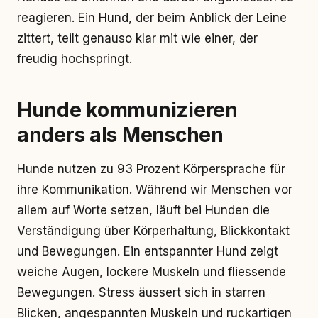
reagieren. Ein Hund, der beim Anblick der Leine
zittert, teilt genauso klar mit wie einer, der
freudig hochspringt.
Hunde kommunizieren
anders als Menschen
Hunde nutzen zu 93 Prozent Körpersprache für
ihre Kommunikation. Während wir Menschen vor
allem auf Worte setzen, läuft bei Hunden die
Verständigung über Körperhaltung, Blickkontakt
und Bewegungen. Ein entspannter Hund zeigt
weiche Augen, lockere Muskeln und fliessende
Bewegungen. Stress äussert sich in starren
Blicken, angespannten Muskeln und ruckartigen