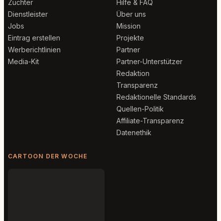
Züchter
Hilfe & FAQ
Dienstleister
Über uns
Jobs
Mission
Eintrag erstellen
Projekte
Werberichtlinien
Partner
Media-Kit
Partner-Unterstützer
Redaktion
Transparenz
Redaktionelle Standards
Quellen-Politik
Affiliate-Transparenz
Datenethik
CARTOON DER WOCHE