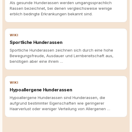
Als gesunde Hunderassen werden umgangssprachlich
Rassen bezeichnet, bei denen vergleichsweise wenige
erblich bedingte Erkrankungen bekannt sind.
WIKI
Sportliche Hunderassen
Sportliche Hunderassen zeichnen sich durch eine hohe
Bewegungsfreude, Ausdauer und Lernbereitschaft aus,
benötigen aber eine ihrem …
WIKI
Hypoallergene Hunderassen
Hypoallergene Hunderassen sind Hunderassen, die
aufgrund bestimmter Eigenschaften wie geringerer
Haarverlust oder weniger Verteilung von Allergenen …