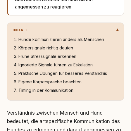
angemessen zu reagieren.
INHALT
Hunde kommunizieren anders als Menschen
Körpersignale richtig deuten
Frühe Stresssignale erkennen
Ignorierte Signale führen zu Eskalation
Praktische Übungen für besseres Verständnis
Eigene Körpersprache beachten
Timing in der Kommunikation
Verständnis zwischen Mensch und Hund
bedeutet, die artspezifische Kommunikation des
Hundes zu erkennen und darauf angemessen zu