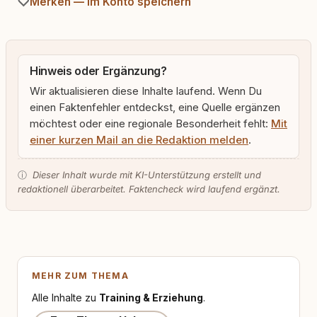
Merken — im Konto speichern
Hinweis oder Ergänzung?
Wir aktualisieren diese Inhalte laufend. Wenn Du
einen Faktenfehler entdeckst, eine Quelle ergänzen
möchtest oder eine regionale Besonderheit fehlt:
Mit
einer kurzen Mail an die Redaktion melden
.
ⓘ
Dieser Inhalt wurde mit KI-Unterstützung erstellt und
redaktionell überarbeitet. Faktencheck wird laufend ergänzt.
MEHR ZUM THEMA
Alle Inhalte zu
Training & Erziehung
.