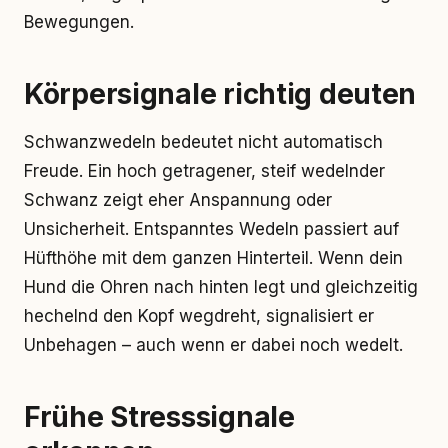
Bewegungen.
Körpersignale richtig deuten
Schwanzwedeln bedeutet nicht automatisch
Freude. Ein hoch getragener, steif wedelnder
Schwanz zeigt eher Anspannung oder
Unsicherheit. Entspanntes Wedeln passiert auf
Hüfthöhe mit dem ganzen Hinterteil. Wenn dein
Hund die Ohren nach hinten legt und gleichzeitig
hechelnd den Kopf wegdreht, signalisiert er
Unbehagen – auch wenn er dabei noch wedelt.
Frühe Stresssignale