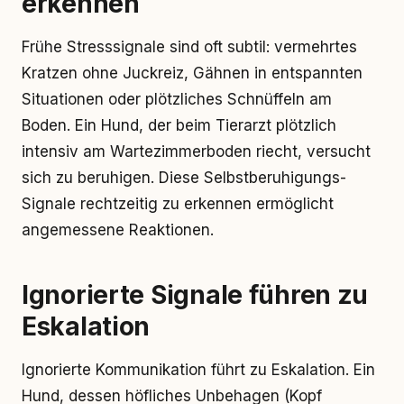
erkennen
Frühe Stresssignale sind oft subtil: vermehrtes
Kratzen ohne Juckreiz, Gähnen in entspannten
Situationen oder plötzliches Schnüffeln am
Boden. Ein Hund, der beim Tierarzt plötzlich
intensiv am Wartezimmerboden riecht, versucht
sich zu beruhigen. Diese Selbstberuhigungs-
Signale rechtzeitig zu erkennen ermöglicht
angemessene Reaktionen.
Ignorierte Signale führen zu
Eskalation
Ignorierte Kommunikation führt zu Eskalation. Ein
Hund, dessen höfliches Unbehagen (Kopf