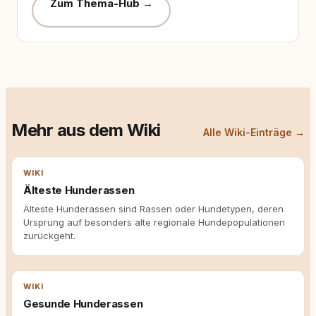
Zum Thema-Hub →
Mehr aus dem Wiki
Alle Wiki-Einträge →
WIKI
Älteste Hunderassen
Älteste Hunderassen sind Rassen oder Hundetypen, deren
Ursprung auf besonders alte regionale Hundepopulationen
zurückgeht.
WIKI
Gesunde Hunderassen