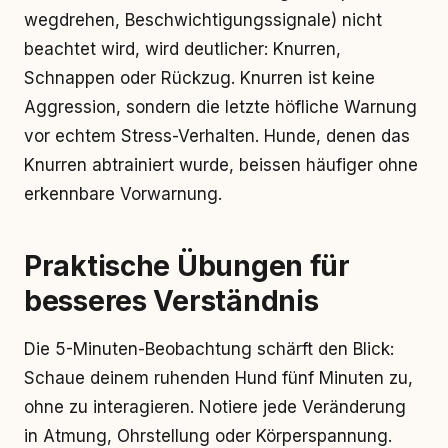
wegdrehen, Beschwichtigungssignale) nicht
beachtet wird, wird deutlicher: Knurren,
Schnappen oder Rückzug. Knurren ist keine
Aggression, sondern die letzte höfliche Warnung
vor echtem Stress-Verhalten. Hunde, denen das
Knurren abtrainiert wurde, beissen häufiger ohne
erkennbare Vorwarnung.
Praktische Übungen für
besseres Verständnis
Die 5-Minuten-Beobachtung schärft den Blick:
Schaue deinem ruhenden Hund fünf Minuten zu,
ohne zu interagieren. Notiere jede Veränderung
in Atmung, Ohrstellung oder Körperspannung.