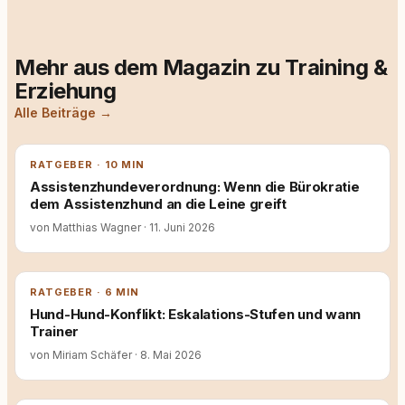
Mehr aus dem Magazin zu Training &
Erziehung
Alle Beiträge →
RATGEBER · 10 MIN
Assistenzhundeverordnung: Wenn die Bürokratie
dem Assistenzhund an die Leine greift
von Matthias Wagner
·
11. Juni 2026
RATGEBER · 6 MIN
Hund-Hund-Konflikt: Eskalations-Stufen und wann
Trainer
von Miriam Schäfer
·
8. Mai 2026