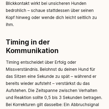
Blickkontakt wirkt bei unsicheren Hunden
bedrohlich – schaue stattdessen über seinen
Kopf hinweg oder wende dich leicht seitlich zu
ihm.
Timing in der
Kommunikation
Timing entscheidet über Erfolg oder
Missverständnis. Belohnst du deinen Hund für
das Sitzen eine Sekunde zu spät – während er
bereits wieder aufsteht – verstärkst du das
Aufstehen. Die Zeitspanne zwischen Verhalten
und Reaktion sollte 0,5 bis 3 Sekunden betragen.
Bei Korrekturen gilt dasselbe: Ein Abbruchsignal