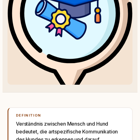
DEFINITION
Verständnis zwischen Mensch und Hund
bedeutet, die artspezifische Kommunikation
des Hundes zu erkennen und darauf