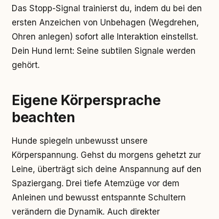
Das Stopp-Signal trainierst du, indem du bei den
ersten Anzeichen von Unbehagen (Wegdrehen,
Ohren anlegen) sofort alle Interaktion einstellst.
Dein Hund lernt: Seine subtilen Signale werden
gehört.
Eigene Körpersprache
beachten
Hunde spiegeln unbewusst unsere
Körperspannung. Gehst du morgens gehetzt zur
Leine, überträgt sich deine Anspannung auf den
Spaziergang. Drei tiefe Atemzüge vor dem
Anleinen und bewusst entspannte Schultern
verändern die Dynamik. Auch direkter