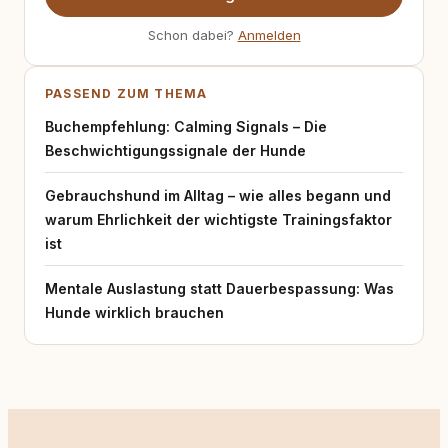
Schon dabei?
Anmelden
PASSEND ZUM THEMA
Buchempfehlung: Calming Signals – Die
Beschwichtigungssignale der Hunde
Gebrauchshund im Alltag – wie alles begann und
warum Ehrlichkeit der wichtigste Trainingsfaktor
ist
Mentale Auslastung statt Dauerbespassung: Was
Hunde wirklich brauchen