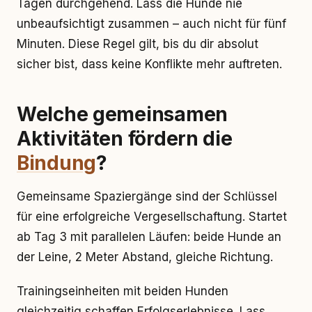
Tagen durchgehend. Lass die Hunde nie
unbeaufsichtigt zusammen – auch nicht für fünf
Minuten. Diese Regel gilt, bis du dir absolut
sicher bist, dass keine Konflikte mehr auftreten.
Welche gemeinsamen
Aktivitäten fördern die
Bindung
?
Gemeinsame Spaziergänge sind der Schlüssel
für eine erfolgreiche Vergesellschaftung. Startet
ab Tag 3 mit parallelen Läufen: beide Hunde an
der Leine, 2 Meter Abstand, gleiche Richtung.
Trainingseinheiten mit beiden Hunden
gleichzeitig schaffen Erfolgserlebnisse. Lass