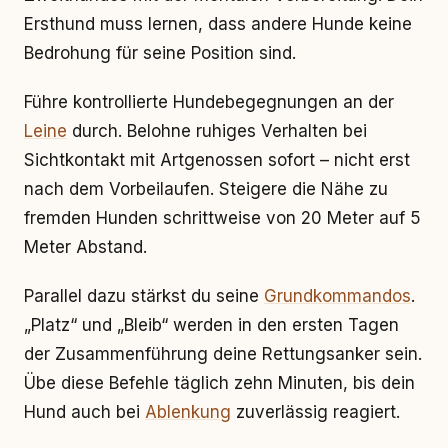
Ersthund muss lernen, dass andere Hunde keine
Bedrohung für seine Position sind.
Führe kontrollierte Hundebegegnungen an der
Leine
durch. Belohne ruhiges Verhalten bei
Sichtkontakt mit Artgenossen sofort – nicht erst
nach dem Vorbeilaufen. Steigere die Nähe zu
fremden Hunden schrittweise von 20 Meter auf 5
Meter Abstand.
Parallel dazu stärkst du seine
Grundkommandos
.
„Platz“ und „Bleib“ werden in den ersten Tagen
der Zusammenführung deine Rettungsanker sein.
Übe diese Befehle täglich zehn Minuten, bis dein
Hund auch bei
Ablenkung
zuverlässig reagiert.