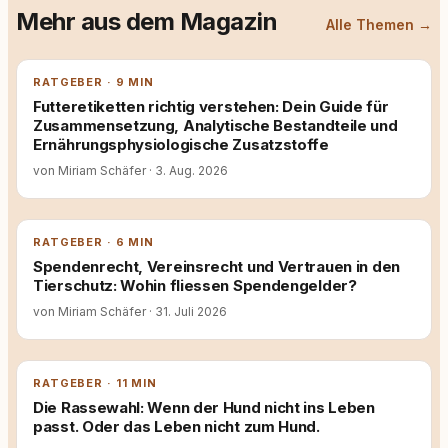
Mehr aus dem Magazin
Alle Themen →
RATGEBER · 9 MIN
Futteretiketten richtig verstehen: Dein Guide für
Zusammensetzung, Analytische Bestandteile und
Ernährungsphysiologische Zusatzstoffe
von Miriam Schäfer
·
3. Aug. 2026
RATGEBER · 6 MIN
Spendenrecht, Vereinsrecht und Vertrauen in den
Tierschutz: Wohin fliessen Spendengelder?
von Miriam Schäfer
·
31. Juli 2026
RATGEBER · 11 MIN
Die Rassewahl: Wenn der Hund nicht ins Leben
passt. Oder das Leben nicht zum Hund.