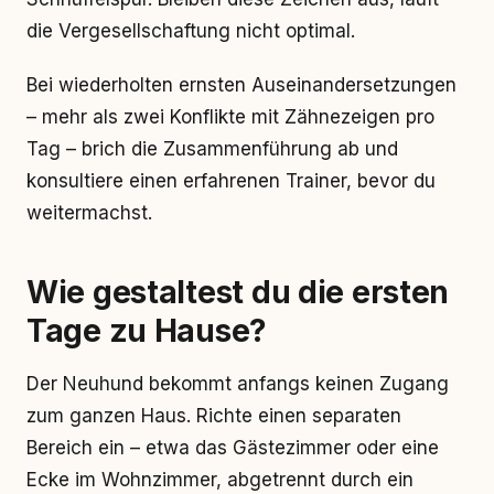
die Vergesellschaftung nicht optimal.
Bei wiederholten ernsten Auseinandersetzungen
– mehr als zwei Konflikte mit Zähnezeigen pro
Tag – brich die Zusammenführung ab und
konsultiere einen erfahrenen Trainer, bevor du
weitermachst.
Wie gestaltest du die ersten
Tage zu Hause?
Der Neuhund bekommt anfangs keinen Zugang
zum ganzen Haus. Richte einen separaten
Bereich ein – etwa das Gästezimmer oder eine
Ecke im Wohnzimmer, abgetrennt durch ein