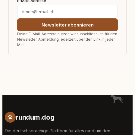
E-Mail-Adresse
Newsletter abonnieren
Deine E-Mail-Adresse nutzen wir ausschliesslich für den
Newsletter. Abmeldung jederzeit über den Link in jeder
Mail.
rundum.dog
Die deutschsprachige Plattform für alles rund um den