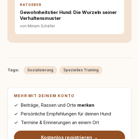
RATGEBER
Gewohnheitstier Hund: Die Wurzeln seiner
Verhaltensmuster
von Miriam Schäfer
Tags:
Sozialisierung
Spezielles Training
MEHR MIT DEINEM KONTO
Beiträge, Rassen und Orte
merken
Persönliche Empfehlungen für deinen Hund
Termine & Erinnerungen an einem Ort
Kostenlos registrieren →