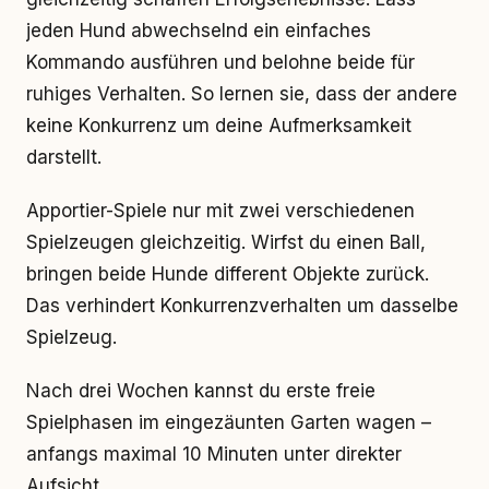
jeden Hund abwechselnd ein einfaches
Kommando ausführen und belohne beide für
ruhiges Verhalten. So lernen sie, dass der andere
keine Konkurrenz um deine Aufmerksamkeit
darstellt.
Apportier-Spiele nur mit zwei verschiedenen
Spielzeugen gleichzeitig. Wirfst du einen Ball,
bringen beide Hunde different Objekte zurück.
Das verhindert Konkurrenzverhalten um dasselbe
Spielzeug.
Nach drei Wochen kannst du erste freie
Spielphasen im eingezäunten Garten wagen –
anfangs maximal 10 Minuten unter direkter
Aufsicht.