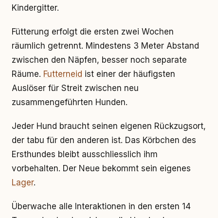
Kindergitter.
Fütterung erfolgt die ersten zwei Wochen
räumlich getrennt. Mindestens 3 Meter Abstand
zwischen den Näpfen, besser noch separate
Räume.
Futterneid
ist einer der häufigsten
Auslöser für Streit zwischen neu
zusammengeführten Hunden.
Jeder Hund braucht seinen eigenen Rückzugsort,
der tabu für den anderen ist. Das Körbchen des
Ersthundes bleibt ausschliesslich ihm
vorbehalten. Der Neue bekommt sein eigenes
Lager
.
Überwache alle Interaktionen in den ersten 14