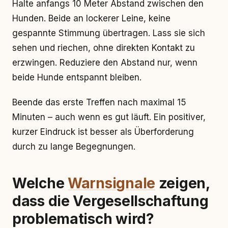
Halte anfangs 10 Meter Abstand zwischen den
Hunden. Beide an lockerer Leine, keine
gespannte Stimmung übertragen. Lass sie sich
sehen und riechen, ohne direkten Kontakt zu
erzwingen. Reduziere den Abstand nur, wenn
beide Hunde entspannt bleiben.
Beende das erste Treffen nach maximal 15
Minuten – auch wenn es gut läuft. Ein positiver,
kurzer Eindruck ist besser als Überforderung
durch zu lange Begegnungen.
Welche
Warnsignale
zeigen,
dass die Vergesellschaftung
problematisch wird?