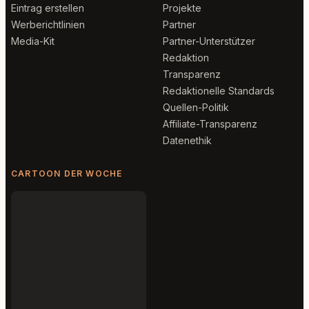
Eintrag erstellen
Projekte
Werberichtlinien
Partner
Media-Kit
Partner-Unterstützer
Redaktion
Transparenz
Redaktionelle Standards
Quellen-Politik
Affiliate-Transparenz
Datenethik
CARTOON DER WOCHE