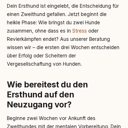
Dein Ersthund ist eingelebt, die Entscheidung für
einen Zweithund gefallen. Jetzt beginnt die
heikle Phase: Wie bringst du zwei Hunde
zusammen, ohne dass es in
Stress
oder
Revierkämpfen endet? Aus unserer Beratung
wissen wir – die ersten drei Wochen entscheiden
über Erfolg oder Scheitern der
Vergesellschaftung von Hunden.
Wie bereitest du den
Ersthund auf den
Neuzugang vor?
Beginne zwei Wochen vor Ankunft des
Zweithundes mit der mentalen Vorbereitung. Dein