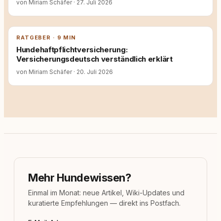
von Miriam Schäfer
·
27. Juli 2026
RATGEBER · 9 MIN
Hundehaftpflichtversicherung:
Versicherungsdeutsch verständlich erklärt
von Miriam Schäfer
·
20. Juli 2026
Mehr Hundewissen?
Einmal im Monat: neue Artikel, Wiki-Updates und
kuratierte Empfehlungen — direkt ins Postfach.