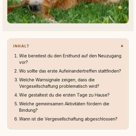
INHALT
Wie bereitest du den Ersthund auf den Neuzugang
vor?
Wo sollte das erste Aufeinandertreffen stattfinden?
Welche Warnsignale zeigen, dass die
Vergesellschaftung problematisch wird?
Wie gestaltest du die ersten Tage zu Hause?
Welche gemeinsamen Aktivitäten fördern die
Bindung?
Wann ist die Vergesellschaftung abgeschlossen?