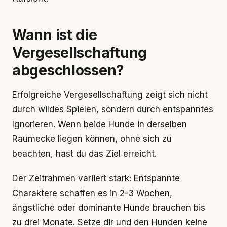
Wann ist die
Vergesellschaftung
abgeschlossen?
Erfolgreiche Vergesellschaftung zeigt sich nicht
durch wildes Spielen, sondern durch entspanntes
Ignorieren. Wenn beide Hunde in derselben
Raumecke liegen können, ohne sich zu
beachten, hast du das Ziel erreicht.
Der Zeitrahmen variiert stark: Entspannte
Charaktere schaffen es in 2-3 Wochen,
ängstliche oder dominante Hunde brauchen bis
zu drei Monate. Setze dir und den Hunden keine