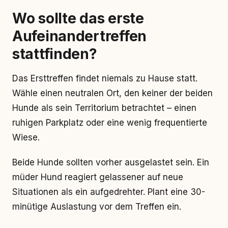
Wo sollte das erste
Aufeinandertreffen
stattfinden?
Das Ersttreffen findet niemals zu Hause statt.
Wähle einen neutralen Ort, den keiner der beiden
Hunde als sein Territorium betrachtet – einen
ruhigen Parkplatz oder eine wenig frequentierte
Wiese.
Beide Hunde sollten vorher ausgelastet sein. Ein
müder Hund reagiert gelassener auf neue
Situationen als ein aufgedrehter. Plant eine 30-
minütige Auslastung vor dem Treffen ein.