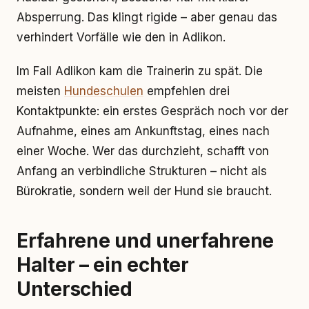
Absperrung. Das klingt rigide – aber genau das
verhindert Vorfälle wie den in Adlikon.
Im Fall Adlikon kam die Trainerin zu spät. Die
meisten
Hundeschulen
empfehlen drei
Kontaktpunkte: ein erstes Gespräch noch vor der
Aufnahme, eines am Ankunftstag, eines nach
einer Woche. Wer das durchzieht, schafft von
Anfang an verbindliche Strukturen – nicht als
Bürokratie, sondern weil der Hund sie braucht.
Erfahrene und unerfahrene
Halter – ein echter
Unterschied