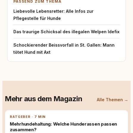
PASSEND ZUM THEMA
Liebevolle Lebensretter: Alle Infos zur
Pflegestelle für Hunde
Das traurige Schicksal des illegalen Welpen Idefix
Schockierender Beissvorfall in St. Gallen: Mann
tötet Hund mit Axt
Mehr aus dem Magazin
Alle Themen →
RATGEBER · 7 MIN
Mehrhundehaltung: Welche Hunderassen passen
zusammen?