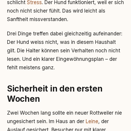
schlicht
Stress
. Der Hund funktioniert, weil er sich
noch nicht sicher fühlt. Das wird leicht als
Sanftheit missverstanden.
Drei Dinge treffen dabei gleichzeitig aufeinander:
Der Hund weiss nicht, was in diesem Haushalt
gilt. Die Halter können sein Verhalten noch nicht
lesen. Und ein klarer Eingewöhnungsplan – der
fehlt meistens ganz.
Sicherheit in den ersten
Wochen
Zwei Wochen lang sollte ein neuer Rottweiler nie
ungesichert sein. Im Haus an der
Leine
, der
Auslauf gesichert, Besucher nur mit klarer