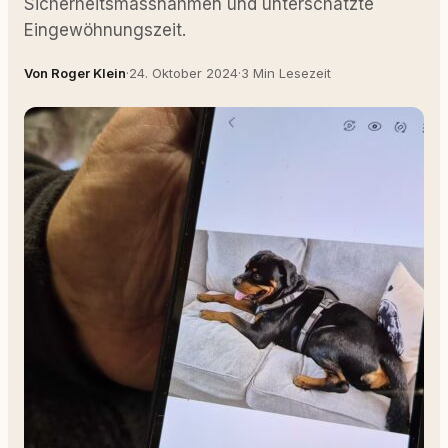
Sicherheitsmassnahmen und unterschätzte
Eingewöhnungszeit.
Von Roger Klein
·
24. Oktober 2024
·
3 Min Lesezeit