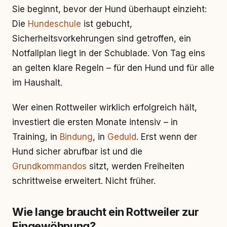
Sie beginnt, bevor der Hund überhaupt einzieht:
Die
Hundeschule
ist gebucht,
Sicherheitsvorkehrungen sind getroffen, ein
Notfallplan liegt in der Schublade. Von Tag eins
an gelten klare Regeln – für den Hund und für alle
im Haushalt.
Wer einen Rottweiler wirklich erfolgreich hält,
investiert die ersten Monate intensiv – in
Training, in
Bindung
, in
Geduld
. Erst wenn der
Hund sicher abrufbar ist und die
Grundkommandos
sitzt, werden Freiheiten
schrittweise erweitert. Nicht früher.
Wie lange braucht ein Rottweiler zur
Eingewöhnung?