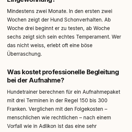
Mindestens zwei Monate. In den ersten zwei
Wochen zeigt der Hund Schonverhalten. Ab
Woche drei beginnt er zu testen, ab Woche
sechs zeigt sich sein echtes Temperament. Wer
das nicht weiss, erlebt oft eine böse
Überraschung.
Was kostet professionelle Begleitung
bei der Aufnahme?
Hundetrainer berechnen für ein Aufnahmepaket
mit drei Terminen in der Regel 150 bis 300
Franken. Verglichen mit den Folgekosten –
menschlichen wie rechtlichen – nach einem
Vorfall wie in Adlikon ist das eine sehr