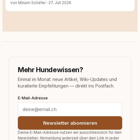
von Miriam Schäfer
·
27. Juli 2026
Mehr Hundewissen?
Einmal im Monat: neue Artikel, Wiki-Updates und
kuratierte Empfehlungen — direkt ins Postfach.
E-Mail-Adresse
Newsletter abonnieren
Deine E-Mail-Adresse nutzen wir ausschliesslich für den
Newsletter. Abmeldung jederzeit über den Link in jeder