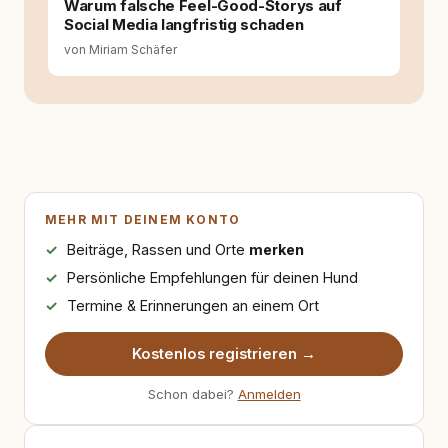
Warum falsche Feel-Good-Storys auf
Social Media langfristig schaden
von Miriam Schäfer
MEHR MIT DEINEM KONTO
Beiträge, Rassen und Orte
merken
Persönliche Empfehlungen für deinen Hund
Termine & Erinnerungen an einem Ort
Kostenlos registrieren →
Schon dabei?
Anmelden