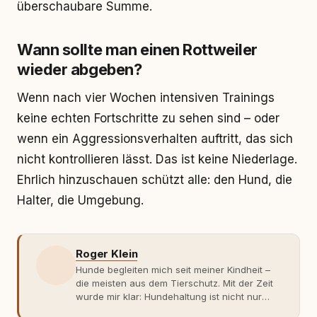
überschaubare Summe.
Wann sollte man einen Rottweiler
wieder abgeben?
Wenn nach vier Wochen intensiven Trainings
keine echten Fortschritte zu sehen sind – oder
wenn ein Aggressionsverhalten auftritt, das sich
nicht kontrollieren lässt. Das ist keine Niederlage.
Ehrlich hinzuschauen schützt alle: den Hund, die
Halter, die Umgebung.
Roger Klein
Hunde begleiten mich seit meiner Kindheit –
die meisten aus dem Tierschutz. Mit der Zeit
wurde mir klar: Hundehaltung ist nicht nur
Gefühl, sondern Verantwortung und