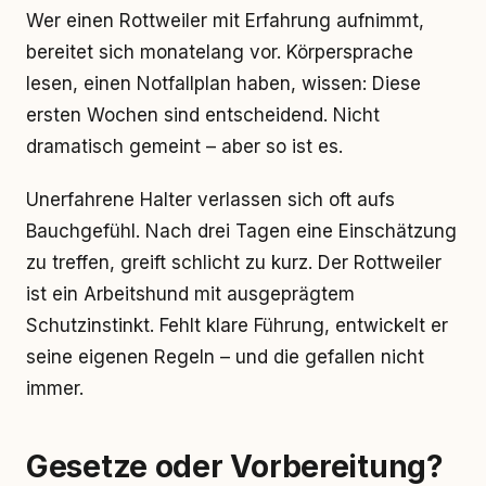
Wer einen Rottweiler mit Erfahrung aufnimmt,
bereitet sich monatelang vor. Körpersprache
lesen, einen Notfallplan haben, wissen: Diese
ersten Wochen sind entscheidend. Nicht
dramatisch gemeint – aber so ist es.
Unerfahrene Halter verlassen sich oft aufs
Bauchgefühl. Nach drei Tagen eine Einschätzung
zu treffen, greift schlicht zu kurz. Der Rottweiler
ist ein Arbeitshund mit ausgeprägtem
Schutzinstinkt. Fehlt klare Führung, entwickelt er
seine eigenen Regeln – und die gefallen nicht
immer.
Gesetze oder Vorbereitung?