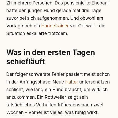
ZH mehrere Personen. Das pensionierte Ehepaar
hatte den jungen Hund gerade mal drei Tage
zuvor bei sich aufgenommen. Und obwohl am
Vortag noch ein
Hundetrainer
vor Ort war – die
Situation eskalierte trotzdem.
Was in den ersten Tagen
schiefläuft
Der folgenschwerste Fehler passiert meist schon
in der Anfangsphase: Neue
Halter
unterschätzen
schlicht, wie lang ein Hund braucht, um wirklich
anzukommen. Ein Rottweiler zeigt sein
tatsächliches Verhalten frühestens nach zwei
Wochen – vorher ist vieles, was ruhig wirkt,