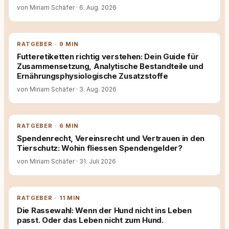
von Miriam Schäfer
·
6. Aug. 2026
RATGEBER · 9 MIN
Futteretiketten richtig verstehen: Dein Guide für
Zusammensetzung, Analytische Bestandteile und
Ernährungsphysiologische Zusatzstoffe
von Miriam Schäfer
·
3. Aug. 2026
RATGEBER · 6 MIN
Spendenrecht, Vereinsrecht und Vertrauen in den
Tierschutz: Wohin fliessen Spendengelder?
von Miriam Schäfer
·
31. Juli 2026
RATGEBER · 11 MIN
Die Rassewahl: Wenn der Hund nicht ins Leben
passt. Oder das Leben nicht zum Hund.