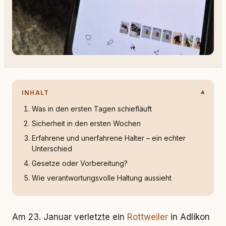
INHALT
Was in den ersten Tagen schiefläuft
Sicherheit in den ersten Wochen
Erfahrene und unerfahrene Halter – ein echter
Unterschied
Gesetze oder Vorbereitung?
Wie verantwortungsvolle Haltung aussieht
Am 23. Januar verletzte ein
Rottweiler
in Adlikon