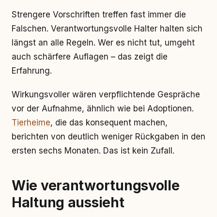
Strengere Vorschriften treffen fast immer die
Falschen. Verantwortungsvolle Halter halten sich
längst an alle Regeln. Wer es nicht tut, umgeht
auch schärfere Auflagen – das zeigt die
Erfahrung.
Wirkungsvoller wären verpflichtende Gespräche
vor der Aufnahme, ähnlich wie bei Adoptionen.
Tierheime
, die das konsequent machen,
berichten von deutlich weniger Rückgaben in den
ersten sechs Monaten. Das ist kein Zufall.
Wie verantwortungsvolle
Haltung aussieht