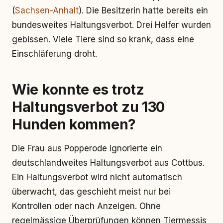
(
Sachsen-Anhalt
). Die Besitzerin hatte bereits ein
bundesweites Haltungsverbot. Drei Helfer wurden
gebissen. Viele Tiere sind so krank, dass eine
Einschläferung droht.
Wie konnte es trotz
Haltungsverbot zu 130
Hunden kommen?
Die Frau aus Popperode ignorierte ein
deutschlandweites Haltungsverbot aus Cottbus.
Ein Haltungsverbot wird nicht automatisch
überwacht, das geschieht meist nur bei
Kontrollen oder nach Anzeigen. Ohne
regelmässige Überprüfungen können Tiermessis