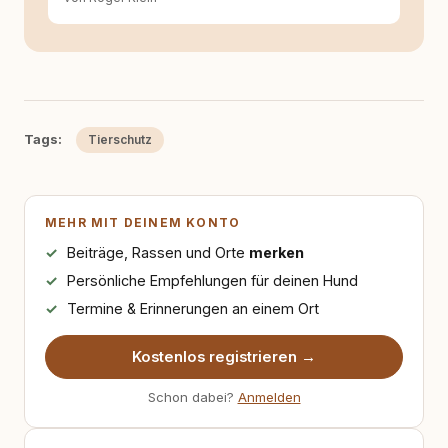
Tags:
Tierschutz
MEHR MIT DEINEM KONTO
Beiträge, Rassen und Orte
merken
Persönliche Empfehlungen für deinen Hund
Termine & Erinnerungen an einem Ort
Kostenlos registrieren →
Schon dabei?
Anmelden