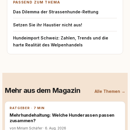
PASSEND ZUM THEMA
Das Dilemma der Strassenhunde-Rettung
Setzen Sie ihr Haustier nicht aus!
Hundeimport Schweiz: Zahlen, Trends und die
harte Realität des Welpenhandels
Mehr aus dem Magazin
Alle Themen →
RATGEBER · 7 MIN
Mehrhundehaltung: Welche Hunderassen passen
zusammen?
von Miriam Schäfer
·
6. Aug. 2026