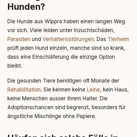
Hunden?
Die Hunde aus Wippra haben einen langen Weg
vor sich. Viele leiden unter Inzuchtschäden,
Parasiten
und
Verhaltensstörungen
. Das
Tierheim
prüft jeden Hund einzeln, manche sind so krank,
dass eine Einschläferung die einzige Option
bleibt.
Die gesunden Tiere benötigen oft Monate der
Rehabilitation
. Sie kennen keine
Leine
, kein Haus,
keine Menschen ausser ihrem Halter. Die
Adoptionschancen sind begrenzt, besonders für
ängstliche Mischlinge ohne Papiere.