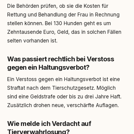
Die Behörden prüfen, ob sie die Kosten für
Rettung und Behandlung der Frau in Rechnung
stellen können. Bei 130 Hunden geht es um
Zehntausende Euro, Geld, das in solchen Fällen
selten vorhanden ist.
Was passiert rechtlich bei Verstoss
gegen ein Haltungsverbot?
Ein Verstoss gegen ein Haltungsverbot ist eine
Straftat nach dem Tierschutzgesetz. Möglich
sind eine Geldstrafe oder bis zu drei Jahre Haft.
Zusätzlich drohen neue, verschärfte Auflagen.
Wie melde ich Verdacht auf
Tierverwahrlosung?