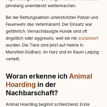
jahrelang unentdeckt weitermachen.
Bei der Rettungsaktion unterstützten Polizei und
Feuerwehr das Veterinäramt. Der Einsatz war
gefährlich: Vernachlässigte Hunde sind oft
ängstlich oder aggressiv, weil sie nie
sozialisiert
wurden. Die Tiere sind jetzt auf Heime in
Mansfeld-Südharz, im Harz und im Raum Leipzig
verteilt.
Woran erkenne ich
Animal
Hoarding
in der
Nachbarschaft?
Animal Hoarding beginnt schleichend. Erste