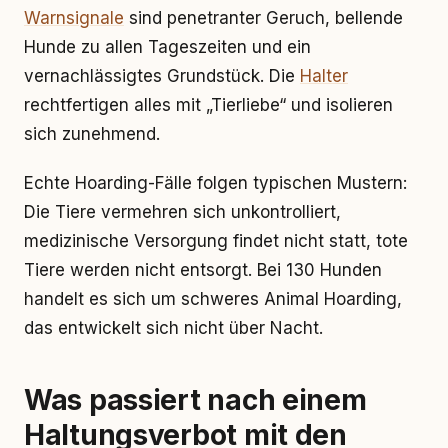
Warnsignale
sind penetranter Geruch, bellende
Hunde zu allen Tageszeiten und ein
vernachlässigtes Grundstück. Die
Halter
rechtfertigen alles mit „Tierliebe“ und isolieren
sich zunehmend.
Echte Hoarding-Fälle folgen typischen Mustern:
Die Tiere vermehren sich unkontrolliert,
medizinische Versorgung findet nicht statt, tote
Tiere werden nicht entsorgt. Bei 130 Hunden
handelt es sich um schweres Animal Hoarding,
das entwickelt sich nicht über Nacht.
Was passiert nach einem
Haltungsverbot mit den