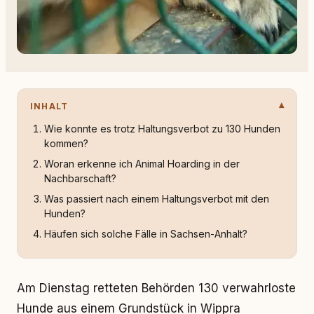
INHALT
Wie konnte es trotz Haltungsverbot zu 130 Hunden
kommen?
Woran erkenne ich Animal Hoarding in der
Nachbarschaft?
Was passiert nach einem Haltungsverbot mit den
Hunden?
Häufen sich solche Fälle in Sachsen-Anhalt?
Am Dienstag retteten Behörden 130 verwahrloste
Hunde aus einem Grundstück in Wippra