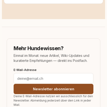
Mehr Hundewissen?
Einmal im Monat: neue Artikel, Wiki-Updates und
kuratierte Empfehlungen — direkt ins Postfach.
E-Mail-Adresse
Newsletter abonnieren
Deine E-Mail-Adresse nutzen wir ausschliesslich für den
Newsletter. Abmeldung jederzeit über den Link in jeder
Mail.