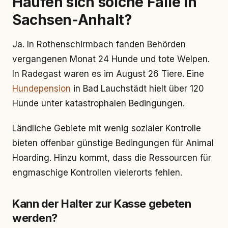
Häufen sich solche Fälle in
Sachsen-Anhalt?
Ja. In Rothenschirmbach fanden Behörden
vergangenen Monat 24 Hunde und tote Welpen.
In Radegast waren es im August 26 Tiere. Eine
Hundepension
in Bad Lauchstädt hielt über 120
Hunde unter katastrophalen Bedingungen.
Ländliche Gebiete mit wenig sozialer Kontrolle
bieten offenbar günstige Bedingungen für Animal
Hoarding. Hinzu kommt, dass die Ressourcen für
engmaschige Kontrollen vielerorts fehlen.
Kann der Halter zur Kasse gebeten
werden?