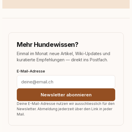
Mehr Hundewissen?
Einmal im Monat: neue Artikel, Wiki-Updates und
kuratierte Empfehlungen — direkt ins Postfach.
E-Mail-Adresse
Newsletter abonnieren
Deine E-Mail-Adresse nutzen wir ausschliesslich für den
Newsletter. Abmeldung jederzeit über den Link in jeder
Mail.