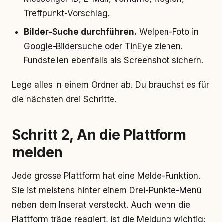
Treffpunkt-Vorschlag.
Bilder-Suche durchführen.
Welpen-Foto in
Google-Bildersuche oder TinEye ziehen.
Fundstellen ebenfalls als Screenshot sichern.
Lege alles in einem Ordner ab. Du brauchst es für
die nächsten drei Schritte.
Schritt 2, An die Plattform
melden
Jede grosse Plattform hat eine Melde-Funktion.
Sie ist meistens hinter einem Drei-Punkte-Menü
neben dem Inserat versteckt. Auch wenn die
Plattform träge reagiert, ist die Meldung wichtig: