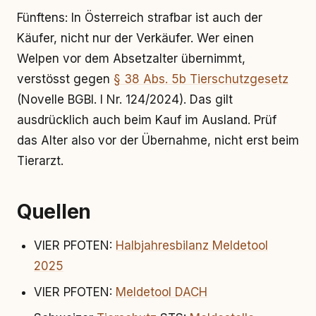
Fünftens: In Österreich strafbar ist auch der
Käufer, nicht nur der Verkäufer. Wer einen
Welpen vor dem Absetzalter übernimmt,
verstösst gegen
§ 38 Abs. 5b Tierschutzgesetz
(Novelle BGBl. I Nr. 124/2024). Das gilt
ausdrücklich auch beim Kauf im Ausland. Prüf
das Alter also vor der Übernahme, nicht erst beim
Tierarzt.
Quellen
VIER PFOTEN:
Halbjahresbilanz Meldetool
2025
VIER PFOTEN:
Meldetool DACH