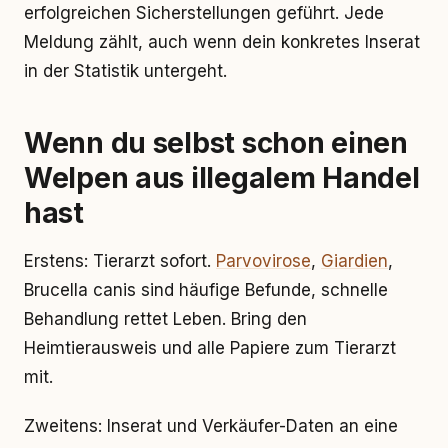
erfolgreichen Sicherstellungen geführt. Jede
Meldung zählt, auch wenn dein konkretes Inserat
in der Statistik untergeht.
Wenn du selbst schon einen
Welpen aus illegalem Handel
hast
Erstens: Tierarzt sofort.
Parvovirose
,
Giardien
,
Brucella canis sind häufige Befunde, schnelle
Behandlung rettet Leben. Bring den
Heimtierausweis und alle Papiere zum Tierarzt
mit.
Zweitens: Inserat und Verkäufer-Daten an eine