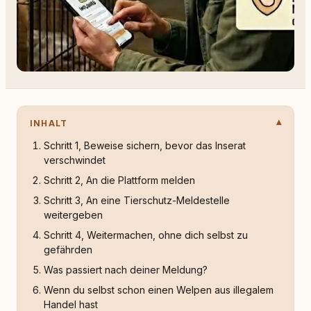
INHALT
Schritt 1, Beweise sichern, bevor das Inserat
verschwindet
Schritt 2, An die Plattform melden
Schritt 3, An eine Tierschutz-Meldestelle
weitergeben
Schritt 4, Weitermachen, ohne dich selbst zu
gefährden
Was passiert nach deiner Meldung?
Wenn du selbst schon einen Welpen aus illegalem
Handel hast