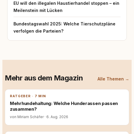
EU will den illegalen Haustierhandel stoppen – ein
Meilenstein mit Lücken
Bundestagswahl 2025: Welche Tierschutzpläne
verfolgen die Parteien?
Mehr aus dem Magazin
Alle Themen →
RATGEBER · 7 MIN
Mehrhundehaltung: Welche Hunderassen passen
zusammen?
von Miriam Schäfer
·
6. Aug. 2026