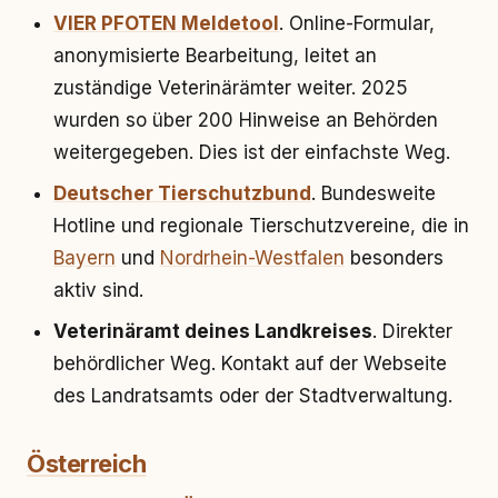
VIER PFOTEN Meldetool
. Online-Formular,
anonymisierte Bearbeitung, leitet an
zuständige Veterinärämter weiter. 2025
wurden so über 200 Hinweise an Behörden
weitergegeben. Dies ist der einfachste Weg.
Deutscher Tierschutzbund
. Bundesweite
Hotline und regionale Tierschutzvereine, die in
Bayern
und
Nordrhein-Westfalen
besonders
aktiv sind.
Veterinäramt deines Landkreises
. Direkter
behördlicher Weg. Kontakt auf der Webseite
des Landratsamts oder der Stadtverwaltung.
Österreich