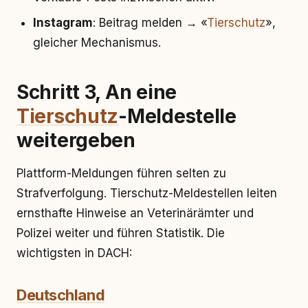
Instagram
: Beitrag melden → «
Tierschutz
»,
gleicher Mechanismus.
Schritt 3, An eine
Tierschutz
-Meldestelle
weitergeben
Plattform-Meldungen führen selten zu
Strafverfolgung. Tierschutz-Meldestellen leiten
ernsthafte Hinweise an Veterinärämter und
Polizei weiter und führen Statistik. Die
wichtigsten in DACH:
Deutschland