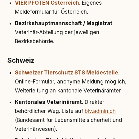
VIER PFOTEN Österreich
. Eigenes
Meldeformular für Österreich.
Bezirkshauptmannschaft / Magistrat
.
Veterinär-Abteilung der jeweiligen
Bezirksbehörde.
Schweiz
Schweizer Tierschutz STS Meldestelle
.
Online-Formular, anonyme Meldung möglich,
Weiterleitung an kantonale Veterinärämter.
Kantonales Veterinäramt
. Direkter
behördlicher Weg. Liste auf
blv.admin.ch
(Bundesamt für Lebensmittelsicherheit und
Veterinärwesen).