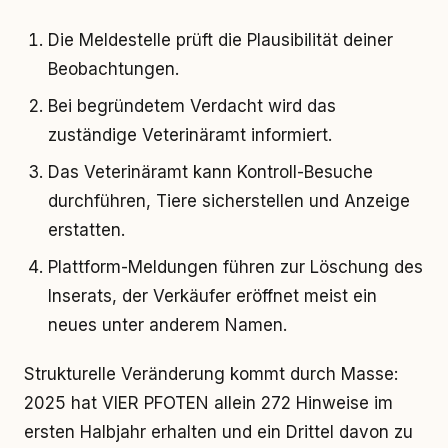
Die Meldestelle prüft die Plausibilität deiner
Beobachtungen.
Bei begründetem Verdacht wird das
zuständige Veterinäramt informiert.
Das Veterinäramt kann Kontroll-Besuche
durchführen, Tiere sicherstellen und Anzeige
erstatten.
Plattform-Meldungen führen zur Löschung des
Inserats, der Verkäufer eröffnet meist ein
neues unter anderem Namen.
Strukturelle Veränderung kommt durch Masse:
2025 hat VIER PFOTEN allein 272 Hinweise im
ersten Halbjahr erhalten und ein Drittel davon zu