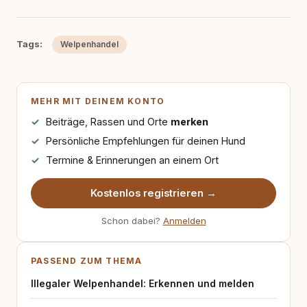
Tags:
Welpenhandel
MEHR MIT DEINEM KONTO
Beiträge, Rassen und Orte
merken
Persönliche Empfehlungen für deinen Hund
Termine & Erinnerungen an einem Ort
Kostenlos registrieren →
Schon dabei?
Anmelden
PASSEND ZUM THEMA
Illegaler Welpenhandel: Erkennen und melden