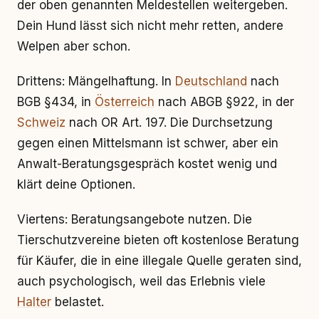
der oben genannten Meldestellen weitergeben.
Dein Hund lässt sich nicht mehr retten, andere
Welpen aber schon.
Drittens: Mängelhaftung. In
Deutschland
nach
BGB §434, in
Österreich
nach ABGB §922, in der
Schweiz
nach OR Art. 197. Die Durchsetzung
gegen einen Mittelsmann ist schwer, aber ein
Anwalt-Beratungsgespräch kostet wenig und
klärt deine Optionen.
Viertens: Beratungsangebote nutzen. Die
Tierschutzvereine bieten oft kostenlose Beratung
für Käufer, die in eine illegale Quelle geraten sind,
auch psychologisch, weil das Erlebnis viele
Halter
belastet.