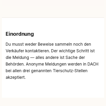
Einordnung
Du musst weder Beweise sammeln noch den
Verkäufer kontaktieren. Der wichtige Schritt ist
die Meldung — alles andere ist Sache der
Behörden. Anonyme Meldungen werden in DACH
bei allen drei genannten Tierschutz-Stellen
akzeptiert.