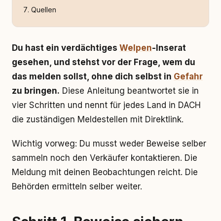
Quellen
Du hast ein verdächtiges
Welpen
-Inserat
gesehen, und stehst vor der Frage, wem du
das melden sollst, ohne dich selbst in
Gefahr
zu bringen.
Diese Anleitung beantwortet sie in
vier Schritten und nennt für jedes Land in DACH
die zuständigen Meldestellen mit Direktlink.
Wichtig vorweg: Du musst weder Beweise selber
sammeln noch den Verkäufer kontaktieren. Die
Meldung mit deinen Beobachtungen reicht. Die
Behörden ermitteln selber weiter.