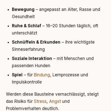
Bewegung
– angepasst an Alter, Rasse und
Gesundheit
Ruhe & Schlaf
– 16–20 Stunden täglich, oft
unterschätzt
Schnüffeln & Erkunden
– ihre wichtigste
Sinneserfahrung
Soziale Interaktion
– mit Menschen und
passenden Hunden
Spiel
– für
Bindung
, Lernprozesse und
Impulskontrolle
Werden diese Bausteine vernachlässigt, steigt
das Risiko für
Stress
,
Angst
und
Problemverhalten deutlich.