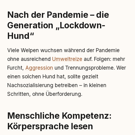
Nach der Pandemie – die
Generation „Lockdown-
Hund“
Viele Welpen wuchsen während der Pandemie
ohne ausreichend
Umweltreize
auf. Folgen: mehr
Furcht,
Aggression
und Trennungsprobleme. Wer
einen solchen Hund hat, sollte gezielt
Nachsozialisierung betreiben – in kleinen
Schritten, ohne Überforderung.
Menschliche Kompetenz:
Körpersprache lesen