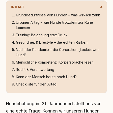
INHALT
Grundbedürfnisse von Hunden – was wirklich zählt
Urbaner Alltag – wie Hunde trotzdem zur Ruhe
kommen
Training: Belohnung statt Druck
Gesundheit & Lifestyle – die echten Risiken
Nach der Pandemie – die Generation „Lockdown-
Hund“
Menschliche Kompetenz: Körpersprache lesen
Recht & Verantwortung
Kann der Mensch heute noch Hund?
Checkliste für den Alltag
Hundehaltung im 21. Jahrhundert stellt uns vor
eine echte Frage: Können wir unseren Hunden