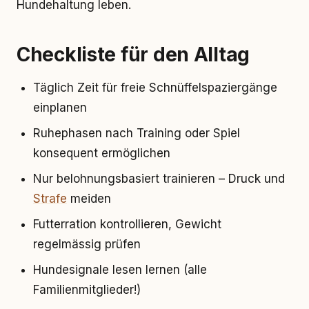
Hundehaltung leben.
Checkliste für den Alltag
Täglich Zeit für freie Schnüffelspaziergänge
einplanen
Ruhephasen nach Training oder Spiel
konsequent ermöglichen
Nur belohnungsbasiert trainieren – Druck und
Strafe
meiden
Futterration kontrollieren, Gewicht
regelmässig prüfen
Hundesignale lesen lernen (alle
Familienmitglieder!)