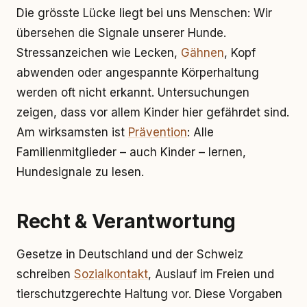
Die grösste Lücke liegt bei uns Menschen: Wir
übersehen die Signale unserer Hunde.
Stressanzeichen wie Lecken,
Gähnen
, Kopf
abwenden oder angespannte Körperhaltung
werden oft nicht erkannt. Untersuchungen
zeigen, dass vor allem Kinder hier gefährdet sind.
Am wirksamsten ist
Prävention
: Alle
Familienmitglieder – auch Kinder – lernen,
Hundesignale zu lesen.
Recht & Verantwortung
Gesetze in Deutschland und der Schweiz
schreiben
Sozialkontakt
, Auslauf im Freien und
tierschutzgerechte Haltung vor. Diese Vorgaben