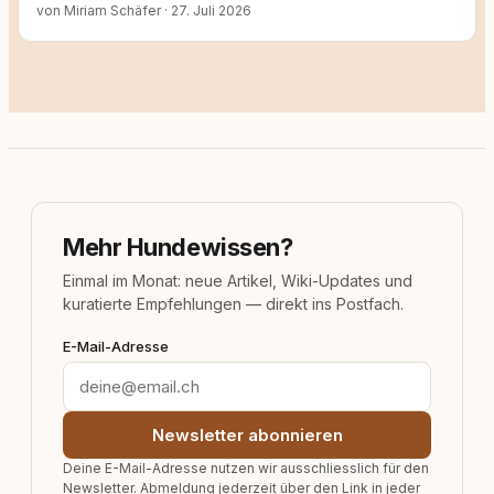
von Miriam Schäfer
·
27. Juli 2026
Mehr Hundewissen?
Einmal im Monat: neue Artikel, Wiki-Updates und
kuratierte Empfehlungen — direkt ins Postfach.
E-Mail-Adresse
Newsletter abonnieren
Deine E-Mail-Adresse nutzen wir ausschliesslich für den
Newsletter. Abmeldung jederzeit über den Link in jeder