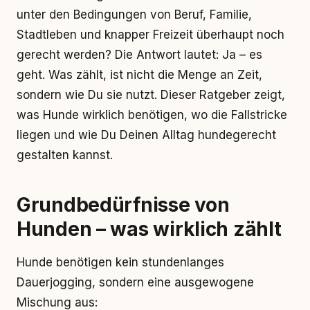
unter den Bedingungen von Beruf, Familie,
Stadtleben und knapper Freizeit überhaupt noch
gerecht werden? Die Antwort lautet: Ja – es
geht. Was zählt, ist nicht die Menge an Zeit,
sondern wie Du sie nutzt. Dieser Ratgeber zeigt,
was Hunde wirklich benötigen, wo die Fallstricke
liegen und wie Du Deinen Alltag hundegerecht
gestalten kannst.
Grundbedürfnisse von
Hunden – was wirklich zählt
Hunde benötigen kein stundenlanges
Dauerjogging, sondern eine ausgewogene
Mischung aus: