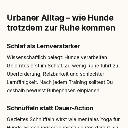
Urbaner Alltag – wie Hunde
trotzdem zur Ruhe kommen
Schlaf als Lernverstärker
Wissenschaftlich belegt: Hunde verarbeiten
Gelerntes erst im Schlaf. Zu wenig Ruhe führt zu
Überforderung, Reizbarkeit und schlechter
Lernfähigkeit. Nach jedem Training solltest Du
deshalb bewusst Ruhephasen einplanen.
Schnüffeln statt Dauer-Action
Gezieltes Schnüffeln wirkt wie mentales Yoga für
Hunde. Forschungsergebnisse deuten darauf hin,