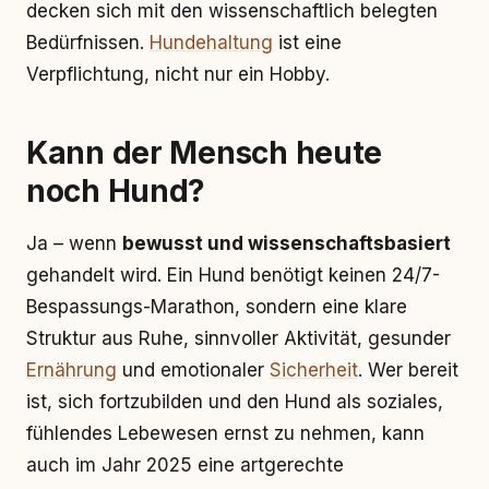
decken sich mit den wissenschaftlich belegten
Bedürfnissen.
Hundehaltung
ist eine
Verpflichtung, nicht nur ein Hobby.
Kann der Mensch heute
noch Hund?
Ja – wenn
bewusst und wissenschaftsbasiert
gehandelt wird. Ein Hund benötigt keinen 24/7-
Bespassungs-Marathon, sondern eine klare
Struktur aus Ruhe, sinnvoller Aktivität, gesunder
Ernährung
und emotionaler
Sicherheit
. Wer bereit
ist, sich fortzubilden und den Hund als soziales,
fühlendes Lebewesen ernst zu nehmen, kann
auch im Jahr 2025 eine artgerechte