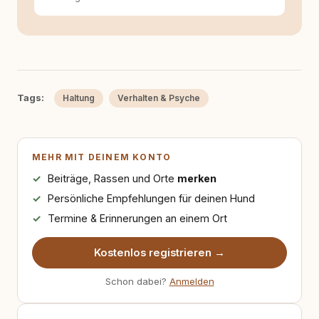
Tags:
Haltung
Verhalten & Psyche
MEHR MIT DEINEM KONTO
Beiträge, Rassen und Orte
merken
Persönliche Empfehlungen für deinen Hund
Termine & Erinnerungen an einem Ort
Kostenlos registrieren →
Schon dabei?
Anmelden