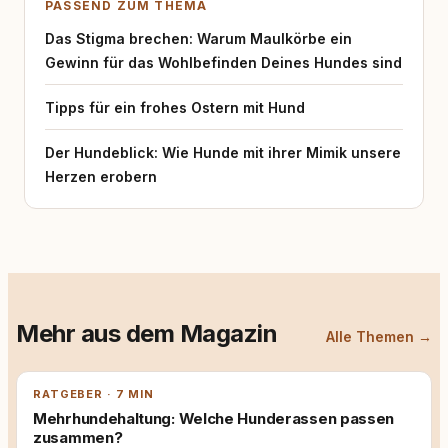
PASSEND ZUM THEMA
Das Stigma brechen: Warum Maulkörbe ein
Gewinn für das Wohlbefinden Deines Hundes sind
Tipps für ein frohes Ostern mit Hund
Der Hundeblick: Wie Hunde mit ihrer Mimik unsere
Herzen erobern
Mehr aus dem Magazin
Alle Themen →
RATGEBER · 7 MIN
Mehrhundehaltung: Welche Hunderassen passen
zusammen?