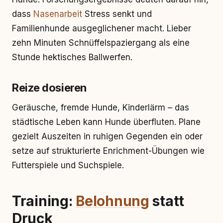
dass
Nasenarbeit
Stress senkt und
Familienhunde ausgeglichener macht. Lieber
zehn Minuten Schnüffelspaziergang als eine
Stunde hektisches Ballwerfen.
Reize dosieren
Geräusche, fremde Hunde, Kinderlärm – das
städtische Leben kann Hunde überfluten. Plane
gezielt Auszeiten in ruhigen Gegenden ein oder
setze auf strukturierte Enrichment-Übungen wie
Futterspiele und Suchspiele.
Training:
Belohnung
statt
Druck