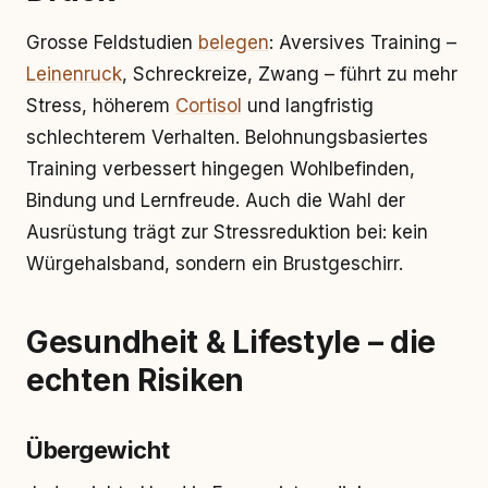
Grosse Feldstudien
belegen
: Aversives Training –
Leinenruck
, Schreckreize, Zwang – führt zu mehr
Stress, höherem
Cortisol
und langfristig
schlechterem Verhalten. Belohnungsbasiertes
Training verbessert hingegen Wohlbefinden,
Bindung und Lernfreude. Auch die Wahl der
Ausrüstung trägt zur Stressreduktion bei: kein
Würgehalsband, sondern ein Brustgeschirr.
Gesundheit & Lifestyle – die
echten Risiken
Übergewicht