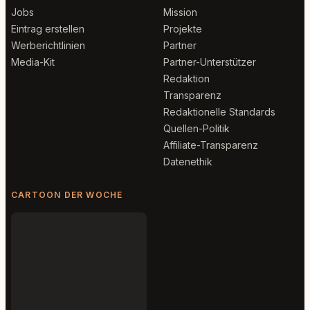
Jobs
Mission
Eintrag erstellen
Projekte
Werberichtlinien
Partner
Media-Kit
Partner-Unterstützer
Redaktion
Transparenz
Redaktionelle Standards
Quellen-Politik
Affiliate-Transparenz
Datenethik
CARTOON DER WOCHE