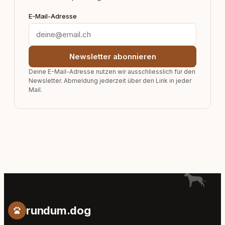
E-Mail-Adresse
Newsletter abonnieren
Deine E-Mail-Adresse nutzen wir ausschliesslich für den
Newsletter. Abmeldung jederzeit über den Link in jeder
Mail.
rundum.dog