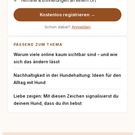
Termine & Erinnerungen an einem Ort
Kostenlos registrieren →
Schon dabei?
Anmelden
PASSEND ZUM THEMA
Warum viele online kaum sichtbar sind – und wie
sich das ändern lässt
Nachhaltigkeit in der Hundehaltung: Ideen für den
Alltag mit Hund
Liebe zeigen: Mit diesen Zeichen signalisierst du
deinem Hund, dass du ihn liebst