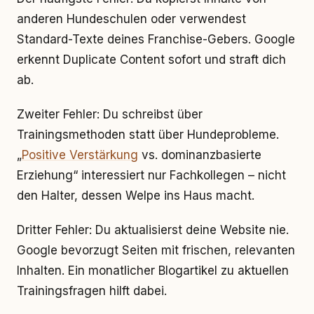
anderen Hundeschulen oder verwendest
Standard-Texte deines Franchise-Gebers. Google
erkennt Duplicate Content sofort und straft dich
ab.
Zweiter Fehler: Du schreibst über
Trainingsmethoden statt über Hundeprobleme.
„
Positive Verstärkung
vs. dominanzbasierte
Erziehung“ interessiert nur Fachkollegen – nicht
den Halter, dessen Welpe ins Haus macht.
Dritter Fehler: Du aktualisierst deine Website nie.
Google bevorzugt Seiten mit frischen, relevanten
Inhalten. Ein monatlicher Blogartikel zu aktuellen
Trainingsfragen hilft dabei.