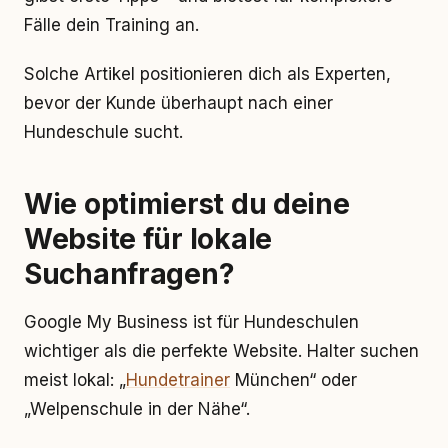
Fälle dein Training an.
Solche Artikel positionieren dich als Experten,
bevor der Kunde überhaupt nach einer
Hundeschule sucht.
Wie optimierst du deine
Website für lokale
Suchanfragen?
Google My Business ist für Hundeschulen
wichtiger als die perfekte Website. Halter suchen
meist lokal: „
Hundetrainer
München“ oder
„Welpenschule in der Nähe“.