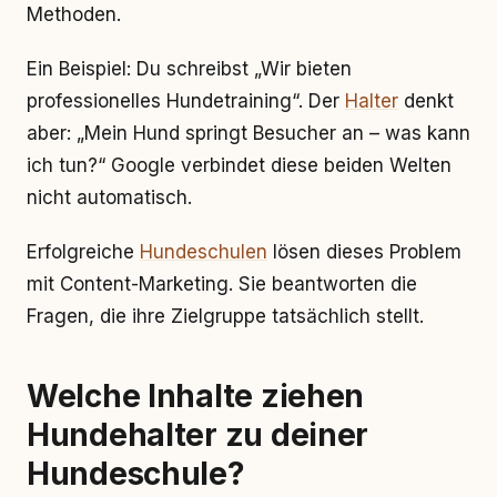
Methoden.
Ein Beispiel: Du schreibst „Wir bieten
professionelles Hundetraining“. Der
Halter
denkt
aber: „Mein Hund springt Besucher an – was kann
ich tun?“ Google verbindet diese beiden Welten
nicht automatisch.
Erfolgreiche
Hundeschulen
lösen dieses Problem
mit Content-Marketing. Sie beantworten die
Fragen, die ihre Zielgruppe tatsächlich stellt.
Welche Inhalte ziehen
Hundehalter zu deiner
Hundeschule?