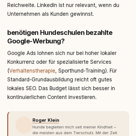
Reichweite. LinkedIn ist nur relevant, wenn du
Unternehmen als Kunden gewinnst.
benötigen Hundeschulen bezahlte
Google-Werbung?
Google Ads lohnen sich nur bei hoher lokaler
Konkurrenz oder für spezialisierte Services
(
Verhaltenstherapie
, Sporthund-Training). Für
Standard-Grundausbildung reicht oft gutes
lokales SEO. Das Budget lässt sich besser in
kontinuierlichen Content investieren.
Roger Klein
Hunde begleiten mich seit meiner Kindheit –
die meisten aus dem Tierschutz. Mit der Zeit