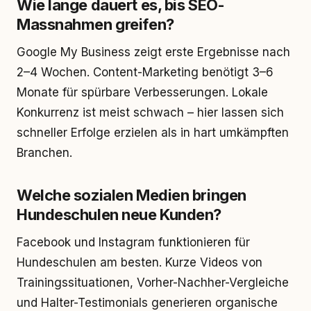
Wie lange dauert es, bis SEO-
Massnahmen greifen?
Google My Business zeigt erste Ergebnisse nach
2–4 Wochen. Content-Marketing benötigt 3–6
Monate für spürbare Verbesserungen. Lokale
Konkurrenz ist meist schwach – hier lassen sich
schneller Erfolge erzielen als in hart umkämpften
Branchen.
Welche sozialen Medien bringen
Hundeschulen neue Kunden?
Facebook und Instagram funktionieren für
Hundeschulen am besten. Kurze Videos von
Trainingssituationen, Vorher-Nachher-Vergleiche
und Halter-Testimonials generieren organische