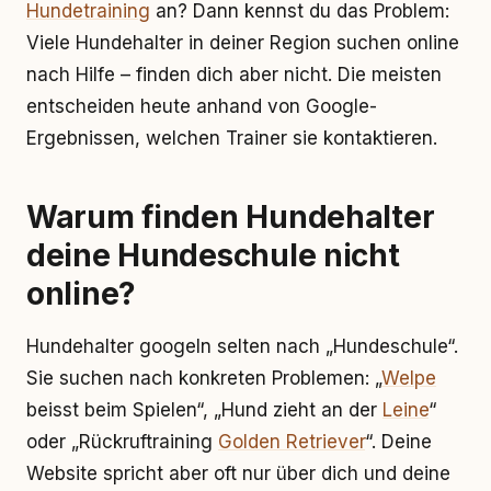
Hundetraining
an? Dann kennst du das Problem:
Viele Hundehalter in deiner Region suchen online
nach Hilfe – finden dich aber nicht. Die meisten
entscheiden heute anhand von Google-
Ergebnissen, welchen Trainer sie kontaktieren.
Warum finden Hundehalter
deine Hundeschule nicht
online?
Hundehalter googeln selten nach „Hundeschule“.
Sie suchen nach konkreten Problemen: „
Welpe
beisst beim Spielen“, „Hund zieht an der
Leine
“
oder „Rückruftraining
Golden Retriever
“. Deine
Website spricht aber oft nur über dich und deine