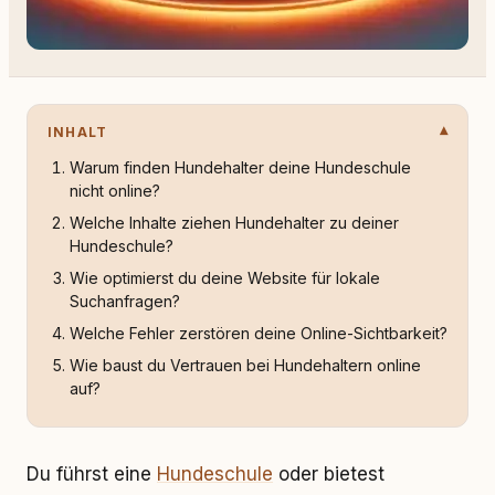
INHALT
Warum finden Hundehalter deine Hundeschule
nicht online?
Welche Inhalte ziehen Hundehalter zu deiner
Hundeschule?
Wie optimierst du deine Website für lokale
Suchanfragen?
Welche Fehler zerstören deine Online-Sichtbarkeit?
Wie baust du Vertrauen bei Hundehaltern online
auf?
Du führst eine
Hundeschule
oder bietest