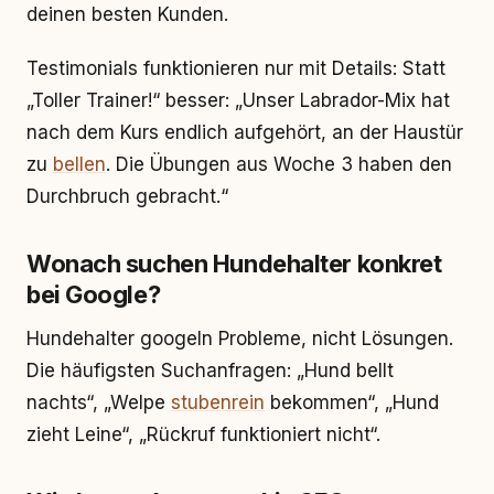
deinen besten Kunden.
Testimonials funktionieren nur mit Details: Statt
„Toller Trainer!“ besser: „Unser Labrador-Mix hat
nach dem Kurs endlich aufgehört, an der Haustür
zu
bellen
. Die Übungen aus Woche 3 haben den
Durchbruch gebracht.“
Wonach suchen Hundehalter konkret
bei Google?
Hundehalter googeln Probleme, nicht Lösungen.
Die häufigsten Suchanfragen: „Hund bellt
nachts“, „Welpe
stubenrein
bekommen“, „Hund
zieht Leine“, „Rückruf funktioniert nicht“.