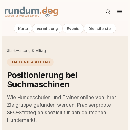
Karte
Vermittlung
Events
Dienstleister
Start
›
Haltung & Alltag
HALTUNG & ALLTAG
Positionierung bei
Suchmaschinen
Wie Hundeschulen und Trainer online von ihrer
Zielgruppe gefunden werden. Praxiserprobte
SEO-Strategien speziell für den deutschen
Hundemarkt.