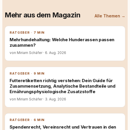
Mehr aus dem Magazin
Alle Themen →
RATGEBER · 7 MIN
Mehrhundehaltung: Welche Hunderassen passen
zusammen?
von Miriam Schäfer
·
6. Aug. 2026
RATGEBER · 9 MIN
Futteretiketten richtig verstehen: Dein Guide für
Zusammensetzung, Analytische Bestandteile und
Ernährungsphysiologische Zusatzstoffe
von Miriam Schäfer
·
3. Aug. 2026
RATGEBER · 6 MIN
Spendenrecht, Vereinsrecht und Vertrauen in den