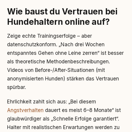
Wie baust du Vertrauen bei
Hundehaltern online auf?
Zeige echte Trainingserfolge – aber
datenschutzkonform. „Nach drei Wochen
entspanntes Gehen ohne Leine zerren“ ist besser
als theoretische Methodenbeschreibungen.
Videos von Before-/After-Situationen (mit
anonymisierten Hunden) stärken das Vertrauen
spürbar.
Ehrlichkeit zahlt sich aus: „Bei diesem
Angstverhalten
dauert es meist 6–8 Monate“ ist
glaubwürdiger als „Schnelle Erfolge garantiert“.
Halter mit realistischen Erwartungen werden zu