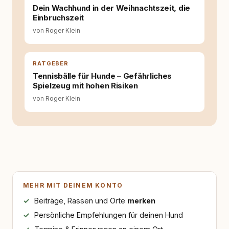
Dein Wachhund in der Weihnachtszeit, die
Einbruchszeit
von Roger Klein
RATGEBER
Tennisbälle für Hunde – Gefährliches
Spielzeug mit hohen Risiken
von Roger Klein
MEHR MIT DEINEM KONTO
Beiträge, Rassen und Orte
merken
Persönliche Empfehlungen für deinen Hund