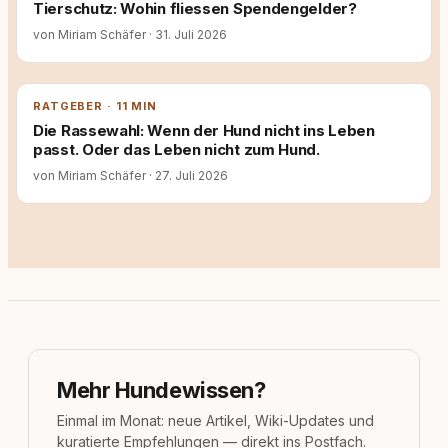
Tierschutz: Wohin fliessen Spendengelder?
von Miriam Schäfer
·
31. Juli 2026
RATGEBER · 11 MIN
Die Rassewahl: Wenn der Hund nicht ins Leben
passt. Oder das Leben nicht zum Hund.
von Miriam Schäfer
·
27. Juli 2026
Mehr Hundewissen?
Einmal im Monat: neue Artikel, Wiki-Updates und
kuratierte Empfehlungen — direkt ins Postfach.