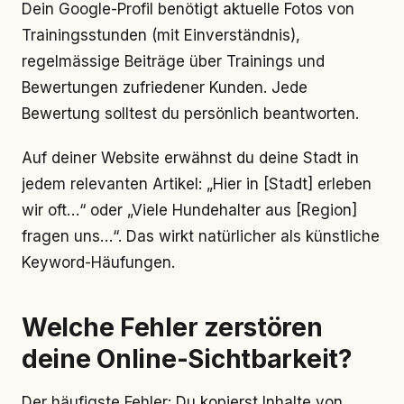
Dein Google-Profil benötigt aktuelle Fotos von
Trainingsstunden (mit Einverständnis),
regelmässige Beiträge über Trainings und
Bewertungen zufriedener Kunden. Jede
Bewertung solltest du persönlich beantworten.
Auf deiner Website erwähnst du deine Stadt in
jedem relevanten Artikel: „Hier in [Stadt] erleben
wir oft…“ oder „Viele Hundehalter aus [Region]
fragen uns…“. Das wirkt natürlicher als künstliche
Keyword-Häufungen.
Welche Fehler zerstören
deine Online-Sichtbarkeit?
Der häufigste Fehler: Du kopierst Inhalte von