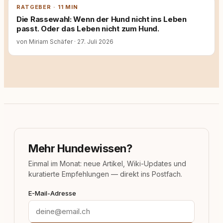
RATGEBER · 11 MIN
Die Rassewahl: Wenn der Hund nicht ins Leben
passt. Oder das Leben nicht zum Hund.
von Miriam Schäfer
·
27. Juli 2026
Mehr Hundewissen?
Einmal im Monat: neue Artikel, Wiki-Updates und
kuratierte Empfehlungen — direkt ins Postfach.
E-Mail-Adresse