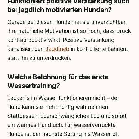
Funktioniert positive Verstärkung auch
bei jagdlich motivierten Hunden?
Gerade bei diesen Hunden ist sie unverzichtbar.
Ihre natürliche Motivation ist so hoch, dass Druck
kontraproduktiv wirkt. Positive Verstärkung
kanalisiert den
Jagdtrieb
in kontrollierte Bahnen,
statt ihn zu unterdrücken.
Welche Belohnung für das erste
Wassertraining?
Leckerlis im Wasser funktionieren nicht – der
Hund kann sie nicht richtig wahrnehmen.
Stattdessen: überschwängliches Lob und sofort
ein warmes Handtuch. Für wasserverrückte
Hunde ist der nächste Sprung ins Wasser oft