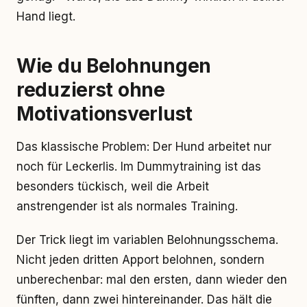
Hand liegt.
Wie du Belohnungen
reduzierst ohne
Motivationsverlust
Das klassische Problem: Der Hund arbeitet nur
noch für Leckerlis. Im Dummytraining ist das
besonders tückisch, weil die Arbeit
anstrengender ist als normales Training.
Der Trick liegt im variablen Belohnungsschema.
Nicht jeden dritten Apport belohnen, sondern
unberechenbar: mal den ersten, dann wieder den
fünften, dann zwei hintereinander. Das hält die