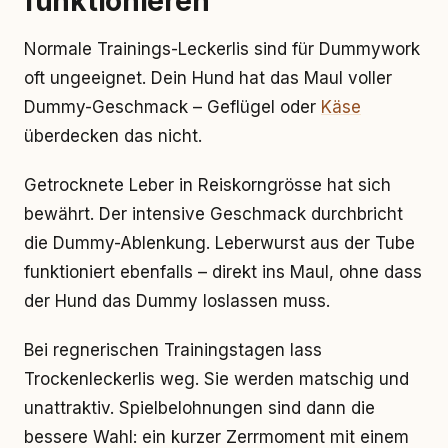
funktionieren
Normale Trainings-Leckerlis sind für Dummywork
oft ungeeignet. Dein Hund hat das Maul voller
Dummy-Geschmack – Geflügel oder
Käse
überdecken das nicht.
Getrocknete Leber in Reiskorngrösse hat sich
bewährt. Der intensive Geschmack durchbricht
die Dummy-Ablenkung. Leberwurst aus der Tube
funktioniert ebenfalls – direkt ins Maul, ohne dass
der Hund das Dummy loslassen muss.
Bei regnerischen Trainingstagen lass
Trockenleckerlis weg. Sie werden matschig und
unattraktiv. Spielbelohnungen sind dann die
bessere Wahl: ein kurzer Zerrmoment mit einem