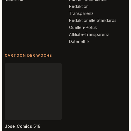
Redaktion
Transparenz
Redaktionelle Standards
Quellen-Politik
Affiliate-Transparenz
Datenethik
CARTOON DER WOCHE
Jose_Comics 519