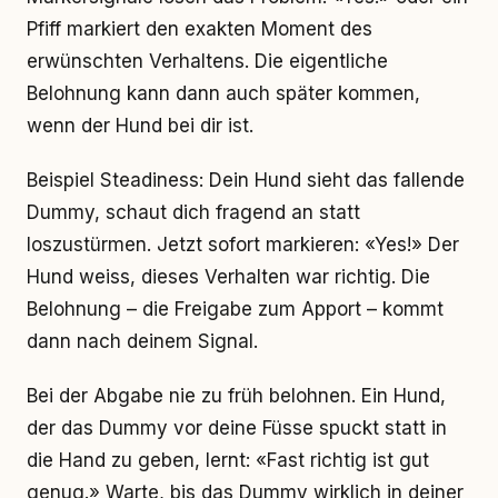
Pfiff markiert den exakten Moment des
erwünschten Verhaltens. Die eigentliche
Belohnung kann dann auch später kommen,
wenn der Hund bei dir ist.
Beispiel Steadiness: Dein Hund sieht das fallende
Dummy, schaut dich fragend an statt
loszustürmen. Jetzt sofort markieren: «Yes!» Der
Hund weiss, dieses Verhalten war richtig. Die
Belohnung – die Freigabe zum Apport – kommt
dann nach deinem Signal.
Bei der Abgabe nie zu früh belohnen. Ein Hund,
der das Dummy vor deine Füsse spuckt statt in
die Hand zu geben, lernt: «Fast richtig ist gut
genug.» Warte, bis das Dummy wirklich in deiner