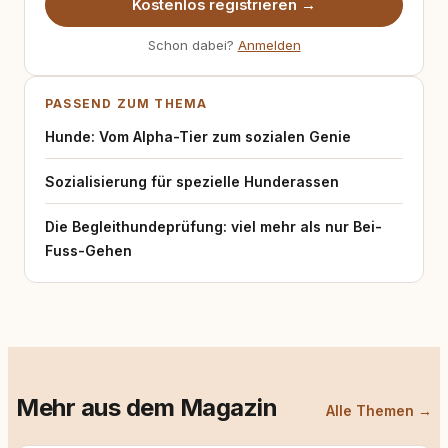
Kostenlos registrieren →
Schon dabei?
Anmelden
PASSEND ZUM THEMA
Hunde: Vom Alpha-Tier zum sozialen Genie
Sozialisierung für spezielle Hunderassen
Die Begleithundeprüfung: viel mehr als nur Bei-
Fuss-Gehen
Mehr aus dem Magazin
Alle Themen →