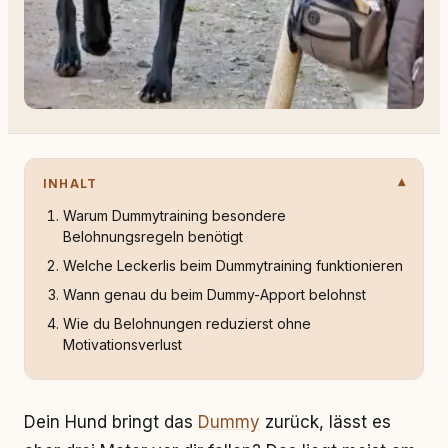
INHALT
Warum Dummytraining besondere
Belohnungsregeln benötigt
Welche Leckerlis beim Dummytraining funktionieren
Wann genau du beim Dummy-Apport belohnst
Wie du Belohnungen reduzierst ohne
Motivationsverlust
Dein Hund bringt das
Dummy
zurück, lässt es