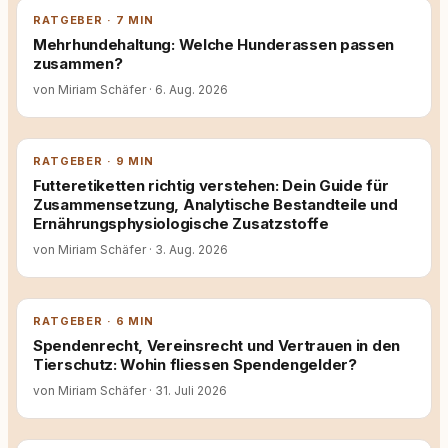
RATGEBER · 7 MIN
Mehrhundehaltung: Welche Hunderassen passen
zusammen?
von Miriam Schäfer
·
6. Aug. 2026
RATGEBER · 9 MIN
Futteretiketten richtig verstehen: Dein Guide für
Zusammensetzung, Analytische Bestandteile und
Ernährungsphysiologische Zusatzstoffe
von Miriam Schäfer
·
3. Aug. 2026
RATGEBER · 6 MIN
Spendenrecht, Vereinsrecht und Vertrauen in den
Tierschutz: Wohin fliessen Spendengelder?
von Miriam Schäfer
·
31. Juli 2026