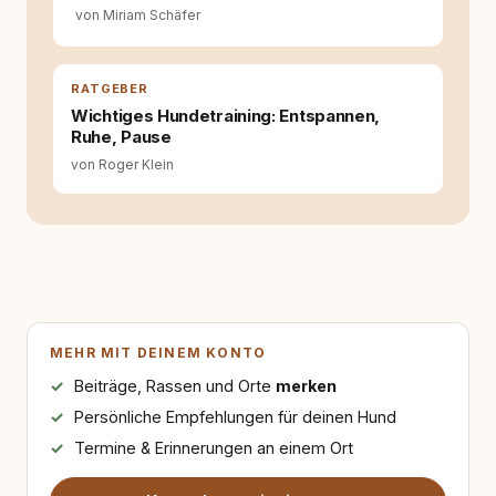
von Miriam Schäfer
RATGEBER
Wichtiges Hundetraining: Entspannen,
Ruhe, Pause
von Roger Klein
MEHR MIT DEINEM KONTO
Beiträge, Rassen und Orte
merken
Persönliche Empfehlungen für deinen Hund
Termine & Erinnerungen an einem Ort