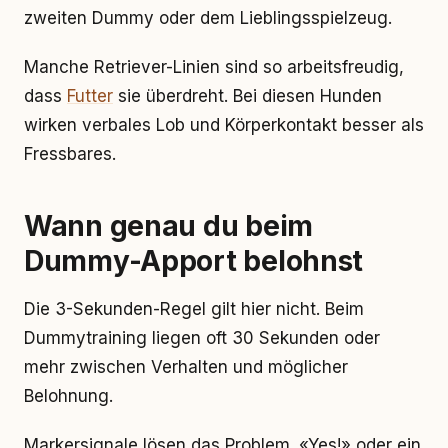
zweiten Dummy oder dem Lieblingsspielzeug.
Manche Retriever-Linien sind so arbeitsfreudig,
dass
Futter
sie überdreht. Bei diesen Hunden
wirken verbales Lob und Körperkontakt besser als
Fressbares.
Wann genau du beim
Dummy-Apport belohnst
Die 3-Sekunden-Regel gilt hier nicht. Beim
Dummytraining liegen oft 30 Sekunden oder
mehr zwischen Verhalten und möglicher
Belohnung.
Markersignale lösen das Problem. «Yes!» oder ein