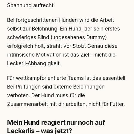
Spannung aufrecht.
Bei fortgeschrittenen Hunden wird die Arbeit
selbst zur Belohnung. Ein Hund, der sein erstes
schwieriges Blind (ungesehenes Dummy)
erfolgreich holt, strahlt vor Stolz. Genau diese
intrinsische Motivation ist das Ziel – nicht die
Leckerli-Abhängigkeit.
Für wettkampforientierte Teams ist das essentiell.
Bei Prüfungen sind externe Belohnungen
verboten. Der Hund muss für die
Zusammenarbeit mit dir arbeiten, nicht für Futter.
Mein Hund reagiert nur noch auf
Leckerlis – was jetzt?