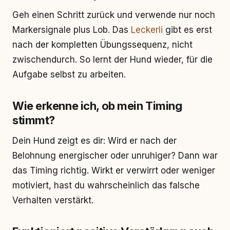
Geh einen Schritt zurück und verwende nur noch
Markersignale plus Lob. Das
Leckerli
gibt es erst
nach der kompletten Übungssequenz, nicht
zwischendurch. So lernt der Hund wieder, für die
Aufgabe selbst zu arbeiten.
Wie erkenne ich, ob mein Timing
stimmt?
Dein Hund zeigt es dir: Wird er nach der
Belohnung energischer oder unruhiger? Dann war
das Timing richtig. Wirkt er verwirrt oder weniger
motiviert, hast du wahrscheinlich das falsche
Verhalten verstärkt.