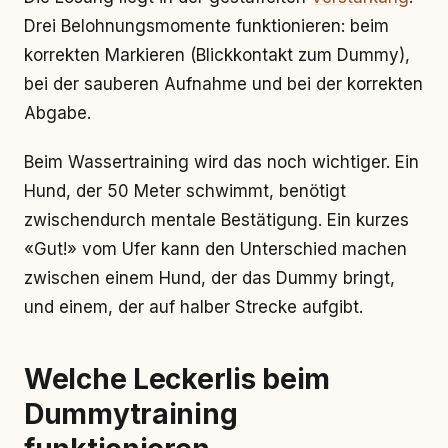
Drei Belohnungsmomente funktionieren: beim
korrekten Markieren (Blickkontakt zum Dummy),
bei der sauberen Aufnahme und bei der korrekten
Abgabe.
Beim Wassertraining wird das noch wichtiger. Ein
Hund, der 50 Meter schwimmt, benötigt
zwischendurch mentale Bestätigung. Ein kurzes
«Gut!» vom Ufer kann den Unterschied machen
zwischen einem Hund, der das Dummy bringt,
und einem, der auf halber Strecke aufgibt.
Welche Leckerlis beim
Dummytraining