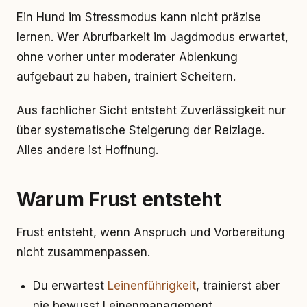
Ein Hund im Stressmodus kann nicht präzise
lernen. Wer Abrufbarkeit im Jagdmodus erwartet,
ohne vorher unter moderater Ablenkung
aufgebaut zu haben, trainiert Scheitern.
Aus fachlicher Sicht entsteht Zuverlässigkeit nur
über systematische Steigerung der Reizlage.
Alles andere ist Hoffnung.
Warum Frust entsteht
Frust entsteht, wenn Anspruch und Vorbereitung
nicht zusammenpassen.
Du erwartest
Leinenführigkeit
, trainierst aber
nie bewusst Leinenmanagement.