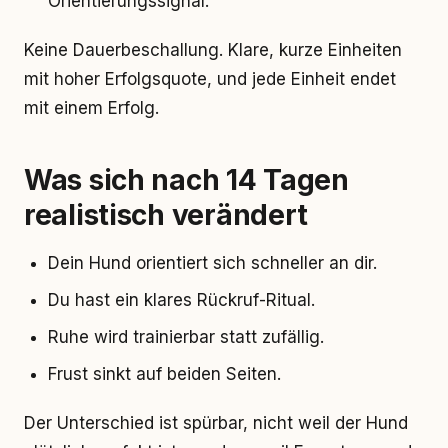
Orientierungssignal.
Keine Dauerbeschallung. Klare, kurze Einheiten
mit hoher Erfolgsquote, und jede Einheit endet
mit einem Erfolg.
Was sich nach 14 Tagen
realistisch verändert
Dein Hund orientiert sich schneller an dir.
Du hast ein klares Rückruf-Ritual.
Ruhe wird trainierbar statt zufällig.
Frust sinkt auf beiden Seiten.
Der Unterschied ist spürbar, nicht weil der Hund