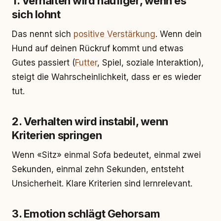
1. Verhalten wird häufiger, wenn es
sich lohnt
Das nennt sich
positive Verstärkung
. Wenn dein
Hund auf deinen Rückruf kommt und etwas
Gutes passiert (
Futter
, Spiel, soziale Interaktion),
steigt die Wahrscheinlichkeit, dass er es wieder
tut.
2. Verhalten wird instabil, wenn
Kriterien springen
Wenn «Sitz» einmal Sofa bedeutet, einmal zwei
Sekunden, einmal zehn Sekunden, entsteht
Unsicherheit. Klare Kriterien sind lernrelevant.
3. Emotion schlägt Gehorsam