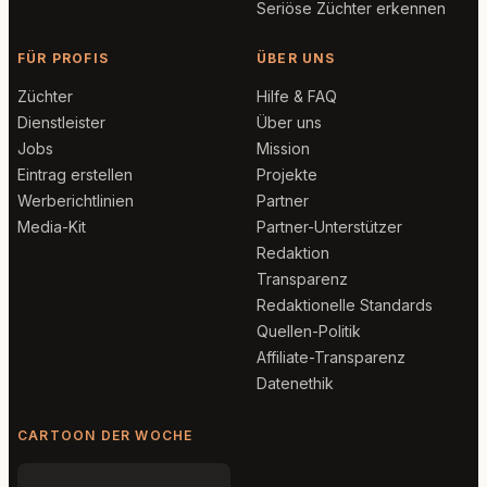
Seriöse Züchter erkennen
FÜR PROFIS
ÜBER UNS
Züchter
Hilfe & FAQ
Dienstleister
Über uns
Jobs
Mission
Eintrag erstellen
Projekte
Werberichtlinien
Partner
Media-Kit
Partner-Unterstützer
Redaktion
Transparenz
Redaktionelle Standards
Quellen-Politik
Affiliate-Transparenz
Datenethik
CARTOON DER WOCHE