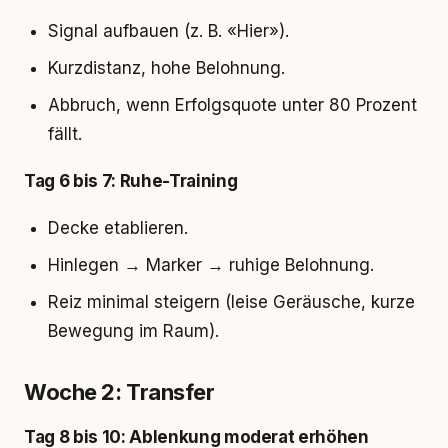
Signal aufbauen (z. B. «Hier»).
Kurzdistanz, hohe Belohnung.
Abbruch, wenn Erfolgsquote unter 80 Prozent
fällt.
Tag 6 bis 7: Ruhe-Training
Decke etablieren.
Hinlegen → Marker → ruhige Belohnung.
Reiz minimal steigern (leise Geräusche, kurze
Bewegung im Raum).
Woche 2: Transfer
Tag 8 bis 10: Ablenkung moderat erhöhen