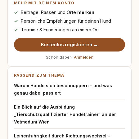
MEHR MIT DEINEM KONTO
Beiträge, Rassen und Orte
merken
Persönliche Empfehlungen für deinen Hund
Termine & Erinnerungen an einem Ort
Kostenlos registrieren →
Schon dabei?
Anmelden
PASSEND ZUM THEMA
Warum Hunde sich beschnuppern – und was
genau dabei passiert
Ein Blick auf die Ausbildung
„Tierschutzqualifizierter Hundetrainer“ an der
Vetmeduni Wien
Leinenführigkeit durch Richtungswechsel –