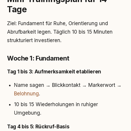
Tage
Ziel: Fundament für Ruhe, Orientierung und
Abrufbarkeit legen. Täglich 10 bis 15 Minuten
strukturiert investieren.
Woche 1: Fundament
Tag 1 bis 3: Aufmerksamkeit etablieren
Name sagen → Blickkontakt → Markerwort →
Belohnung
.
10 bis 15 Wiederholungen in ruhiger
Umgebung.
Tag 4 bis 5: Rückruf-Basis