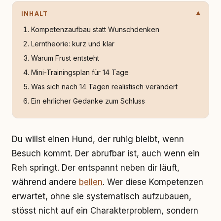
INHALT
Kompetenzaufbau statt Wunschdenken
Lerntheorie: kurz und klar
Warum Frust entsteht
Mini-Trainingsplan für 14 Tage
Was sich nach 14 Tagen realistisch verändert
Ein ehrlicher Gedanke zum Schluss
Du willst einen Hund, der ruhig bleibt, wenn
Besuch kommt. Der abrufbar ist, auch wenn ein
Reh springt. Der entspannt neben dir läuft,
während andere
bellen
. Wer diese Kompetenzen
erwartet, ohne sie systematisch aufzubauen,
stösst nicht auf ein Charakterproblem, sondern