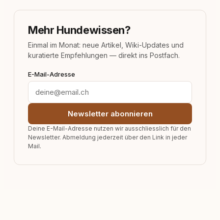
Mehr Hundewissen?
Einmal im Monat: neue Artikel, Wiki-Updates und
kuratierte Empfehlungen — direkt ins Postfach.
E-Mail-Adresse
Newsletter abonnieren
Deine E-Mail-Adresse nutzen wir ausschliesslich für den
Newsletter. Abmeldung jederzeit über den Link in jeder
Mail.