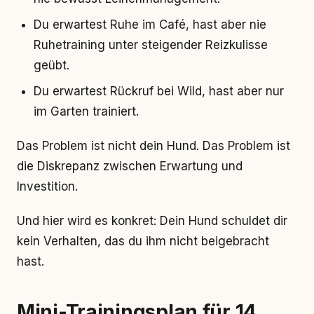
Du erwartest Ruhe im Café, hast aber nie
Ruhetraining unter steigender Reizkulisse
geübt.
Du erwartest Rückruf bei Wild, hast aber nur
im Garten trainiert.
Das Problem ist nicht dein Hund. Das Problem ist
die Diskrepanz zwischen Erwartung und
Investition.
Und hier wird es konkret: Dein Hund schuldet dir
kein Verhalten, das du ihm nicht beigebracht
hast.
Mini-Trainingsplan für 14