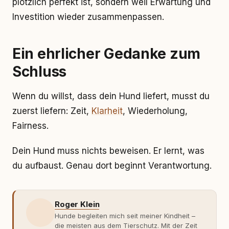
plötzlich perfekt ist, sondern weil Erwartung und
Investition wieder zusammenpassen.
Ein ehrlicher Gedanke zum
Schluss
Wenn du willst, dass dein Hund liefert, musst du
zuerst liefern: Zeit,
Klarheit
, Wiederholung,
Fairness.
Dein Hund muss nichts beweisen. Er lernt, was
du aufbaust. Genau dort beginnt Verantwortung.
Roger Klein
Hunde begleiten mich seit meiner Kindheit –
die meisten aus dem Tierschutz. Mit der Zeit