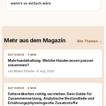
wenn’s so einfach wäre
Mehr aus dem Magazin
Alle Themen →
RATGEBER · 7 MIN
Mehrhundehaltung: Welche Hunderassen passen
zusammen?
von Miriam Schäfer
·
6. Aug. 2026
RATGEBER · 9 MIN
Futteretiketten richtig verstehen: Dein Guide für
Zusammensetzung, Analytische Bestandteile und
Ernährungsphysiologische Zusatzstoffe