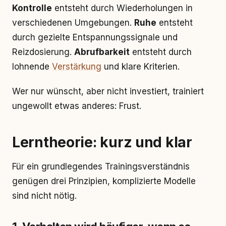
Kontrolle
entsteht durch Wiederholungen in
verschiedenen Umgebungen.
Ruhe
entsteht
durch gezielte Entspannungssignale und
Reizdosierung.
Abrufbarkeit
entsteht durch
lohnende
Verstärkung
und klare Kriterien.
Wer nur wünscht, aber nicht investiert, trainiert
ungewollt etwas anderes: Frust.
Lerntheorie: kurz und klar
Für ein grundlegendes Trainingsverständnis
genügen drei Prinzipien, komplizierte Modelle
sind nicht nötig.