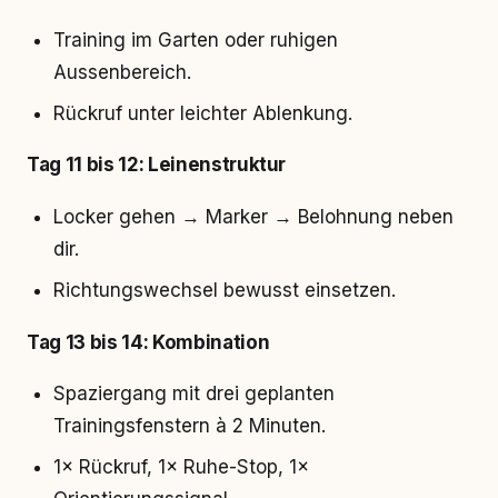
Training im Garten oder ruhigen
Aussenbereich.
Rückruf unter leichter Ablenkung.
Tag 11 bis 12: Leinenstruktur
Locker gehen → Marker → Belohnung neben
dir.
Richtungswechsel bewusst einsetzen.
Tag 13 bis 14: Kombination
Spaziergang mit drei geplanten
Trainingsfenstern à 2 Minuten.
1× Rückruf, 1× Ruhe-Stop, 1×