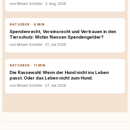
von Miriam Schäfer
·
3. Aug. 2026
RATGEBER · 6 MIN
Spendenrecht, Vereinsrecht und Vertrauen in den
Tierschutz: Wohin fliessen Spendengelder?
von Miriam Schäfer
·
31. Juli 2026
RATGEBER · 11 MIN
Die Rassewahl: Wenn der Hund nicht ins Leben
passt. Oder das Leben nicht zum Hund.
von Miriam Schäfer
·
27. Juli 2026