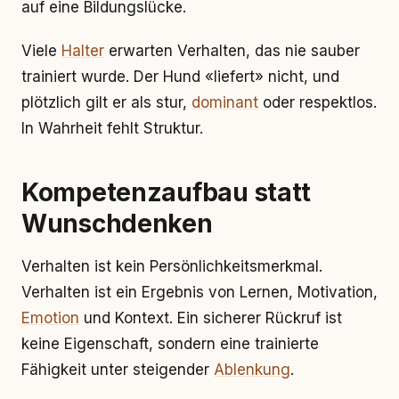
auf eine Bildungslücke.
Viele
Halter
erwarten Verhalten, das nie sauber
trainiert wurde. Der Hund «liefert» nicht, und
plötzlich gilt er als stur,
dominant
oder respektlos.
In Wahrheit fehlt Struktur.
Kompetenzaufbau statt
Wunschdenken
Verhalten ist kein Persönlichkeitsmerkmal.
Verhalten ist ein Ergebnis von Lernen, Motivation,
Emotion
und Kontext. Ein sicherer Rückruf ist
keine Eigenschaft, sondern eine trainierte
Fähigkeit unter steigender
Ablenkung
.